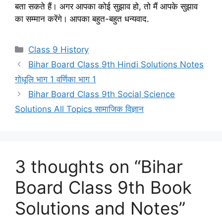
बता सकते हैं। अगर आपका कोई सुझाव हो, तो मैं आपके सुझाव
का सम्‍मान करेंगे। आपका बहुत-बहुत धन्‍यवाद.
Categories
Class 9 History
Bihar Board Class 9th Hindi Solutions Notes
गोधूलि भाग 1 वर्णिका भाग 1
Bihar Board Class 9th Social Science
Solutions All Topics सामाजिक विज्ञान
3 thoughts on “Bihar
Board Class 9th Book
Solutions and Notes”