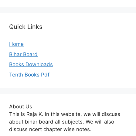
Quick Links
Home
Bihar Board
Books Downloads
Tenth Books Pdf
About Us
This is Raja K. In this website, we will discuss
about bihar board all subjects. We will also
discuss ncert chapter wise notes.