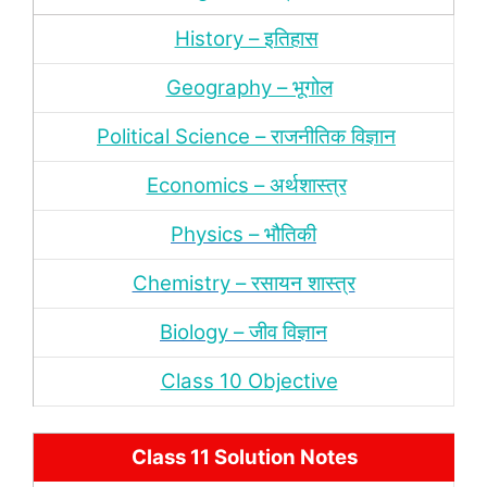
History – इतिहास
Geography – भूगोल
Political Science – राजनीतिक विज्ञान
Economics – अर्थशास्‍त्र
Physics – भौतिकी
Chemistry – रसायन शास्‍त्र
Biology – जीव विज्ञान
Class 10 Objective
Class 11 Solution Notes