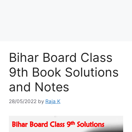
Bihar Board Class
9th Book Solutions
and Notes
28/05/2022
by
Raja K