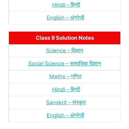
Hindi – हिन्‍दी
English – अंंग्रेजी
Class 9 Solution Notes
Science – विज्ञान
Social Science – सामाजिक विज्ञान
Maths – गणित
Hindi – हिन्‍दी
Sanskrit – संस्‍कृत
English – अंंग्रेजी