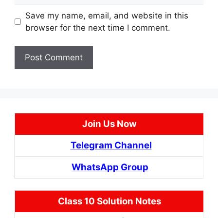
Save my name, email, and website in this
browser for the next time I comment.
Join Us Now
Telegram Channel
WhatsApp Group
Class 10 Solution Notes