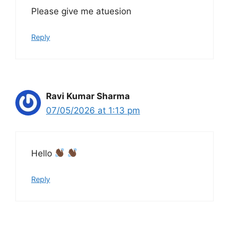
Please give me atuesion
Reply
Ravi Kumar Sharma
07/05/2026 at 1:13 pm
Hello
Reply