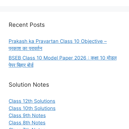
Recent Posts
Prakash ka Pravartan Class 10 Objective –
प्रकाश का परावर्तन
BSEB Class 10 Model Paper 2026 : कक्षा 10 मोडल
पेपर बिहार बोर्ड
Solution Notes
Class 12th Solutions
Class 10th Solutions
Class 9th Notes
Class 8th Notes