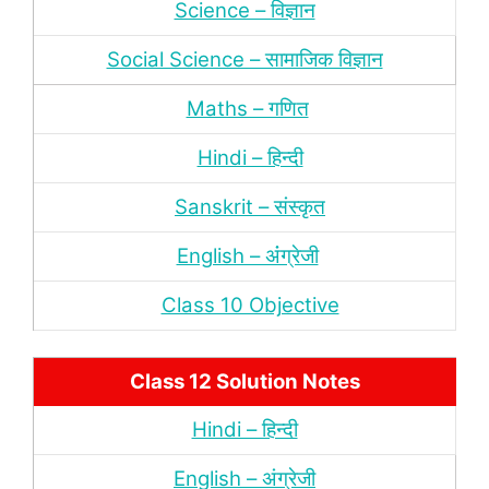
Science – विज्ञान
Social Science – सामाजिक विज्ञान
Maths – गणित
Hindi – हिन्‍दी
Sanskrit – संस्‍कृत
English – अंंग्रेजी
Class 10 Objective
Class 12 Solution Notes
Hindi – हिन्‍दी
English – अंग्रेजी