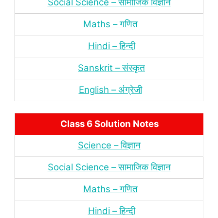
Social Science – सामाजिक विज्ञान
Maths – गणित
Hindi – हिन्‍दी
Sanskrit – संस्‍कृत
English – अंंग्रेजी
Class 6 Solution Notes
Science – विज्ञान
Social Science – सामाजिक विज्ञान
Maths – गणित
Hindi – हिन्‍दी