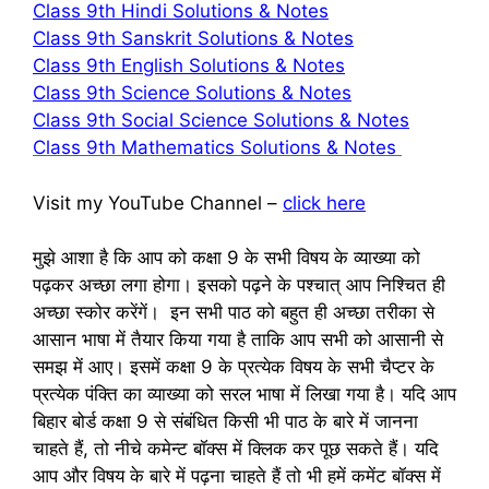
Class 9th Hindi Solutions & Notes
Class 9th Sanskrit Solutions & Notes
Class 9th English Solutions & Notes
Class 9th Science Solutions & Notes
Class 9th Social Science Solutions & Notes
Class 9th Mathematics Solutions & Notes
Visit my YouTube Channel –
click here
मुझे आशा है कि आप को कक्षा 9 के सभी विषय के व्‍याख्‍या को
पढ़कर अच्‍छा लगा होगा। इसको पढ़ने के पश्‍चात् आप निश्चित ही
अच्‍छा स्‍कोर करेंगें। इन सभी पाठ को बहुत ही अच्‍छा तरीका से
आसान भाषा में तैयार किया गया है ताकि आप सभी को आसानी से
समझ में आए। इसमें कक्षा 9 के प्रत्‍येक विषय के सभी चैप्‍टर के
प्रत्‍येक पंक्ति का व्‍याख्‍या को सरल भाषा में लिखा गया है। यदि आप
बिहार बोर्ड कक्षा 9 से संबंधित किसी भी पाठ के बारे में जानना
चाहते हैं, तो नीचे कमेन्‍ट बॉक्‍स में क्लिक कर पूछ सकते हैं। यदि
आप और विषय के बारे में पढ़ना चाहते हैं तो भी हमें कमेंट बॉक्‍स में