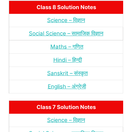
Class 8 Solution Notes
Science – विज्ञान
Social Science – सामाजिक विज्ञान
Maths – गणित
Hindi – हिन्‍दी
Sanskrit – संस्‍कृत
English – अंंग्रेजी
Class 7 Solution Notes
Science – विज्ञान