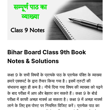
Bihar Board Class 9th Book
Notes & Solutions
कक्षा 9 के सभी विषयों के प्रत्‍यके पाठ के प्रत्‍येक पंक्ति के व्‍याख्‍या
हमारे एक्‍सपर्ट के द्वारा तैयार किया गया है। इसमें त्रुटी की
संभावना बहुत ही कम है। नीचे दिया गया विषय की व्‍याख्‍या को पढ़ने
के बाद परीक्षा में आप और बेहतर कर सकते हैं। कक्षा 9 के बोर्ड
परीक्षा में काफी अच्‍छा मार्क्‍स आ सकता है। कक्षा 9 में अच्‍छा मार्क्‍स
लाने के लिए इस पोस्‍ट पर नियमित विजिट करें। प्रत्‍येक पाठ का