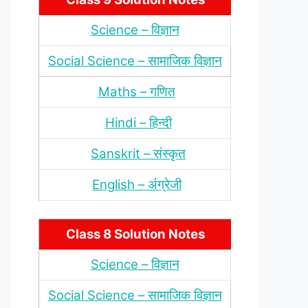
Science – विज्ञान
Social Science – सामाजिक विज्ञान
Maths – गणित
Hindi – हिन्‍दी
Sanskrit – संस्‍कृत
English – अंंग्रेजी
Class 8 Solution Notes
Science – विज्ञान
Social Science – सामाजिक विज्ञान