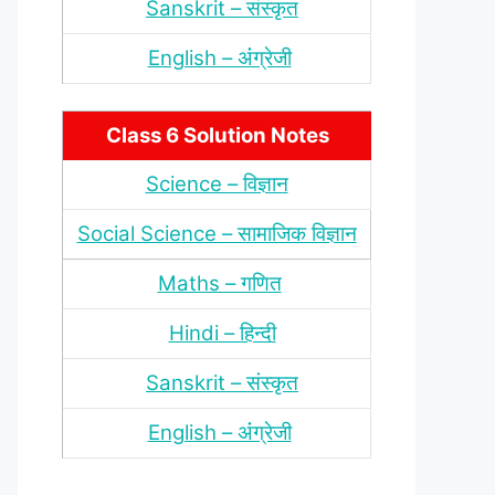
Sanskrit – संस्‍कृत
English – अंंग्रेजी
Class 6 Solution Notes
Science – विज्ञान
Social Science – सामाजिक विज्ञान
Maths – गणित
Hindi – हिन्‍दी
Sanskrit – संस्‍कृत
English – अंंग्रेजी