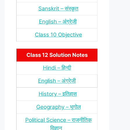
Sanskrit – संस्‍कृत
English – अंंग्रेजी
Class 10 Objective
Class 12 Solution Notes
Hindi – हिन्‍दी
English – अंग्रेजी
History – इतिहास
Geography – भूगोल
Political Science – राजनीतिक
विज्ञान