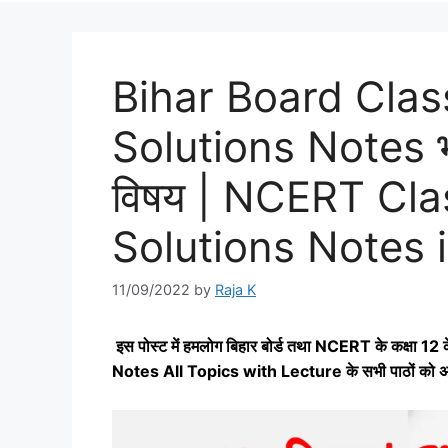
Bihar Board Clas
Solutions Notes भा
विषय | NCERT Cla
Solutions Notes i
11/09/2022
by
Raja K
इस पोस्‍ट में हमलोग बिहार बोर्ड तथा
NCERT के कक्षा 12
Notes All Topics with Lecture के सभी पाठों को अर्थ सहि