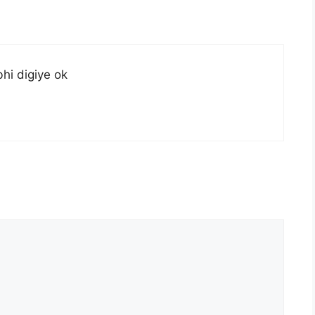
bhi digiye ok