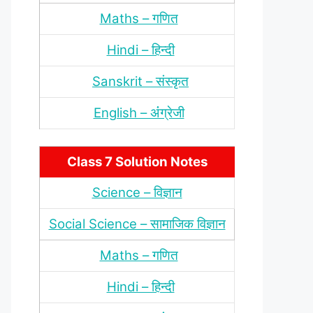
Maths – गणित
Hindi – हिन्‍दी
Sanskrit – संस्‍कृत
English – अंंग्रेजी
Class 7 Solution Notes
Science – विज्ञान
Social Science – सामाजिक विज्ञान
Maths – गणित
Hindi – हिन्‍दी