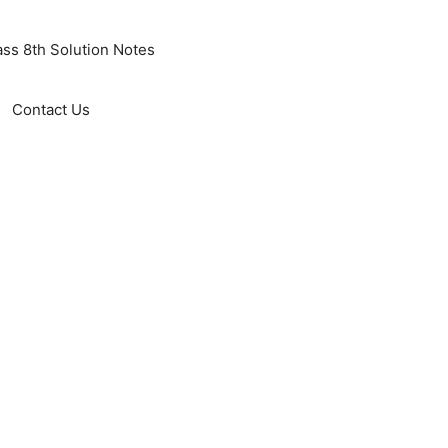
ass 8th Solution Notes
Contact Us