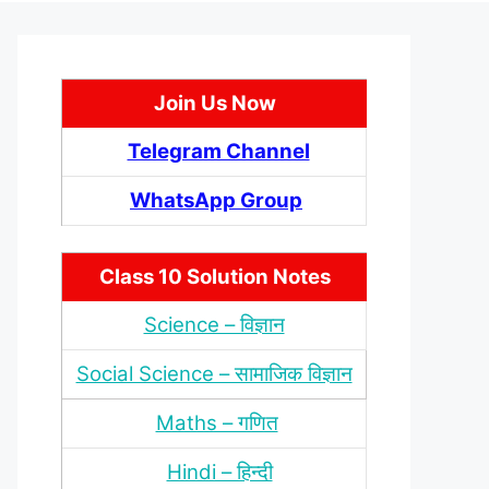
Join Us Now
Telegram Channel
WhatsApp Group
Class 10 Solution Notes
Science – विज्ञान
Social Science – सामाजिक विज्ञान
Maths – गणित
Hindi – हिन्‍दी