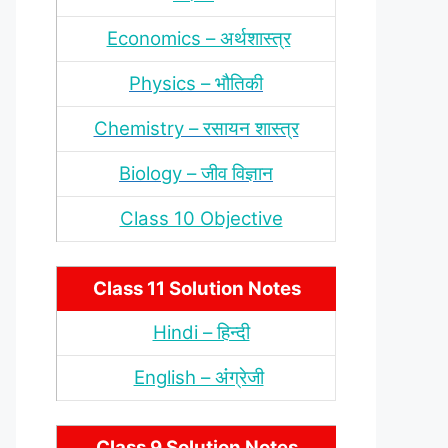
Economics – अर्थशास्‍त्र
Physics – भौतिकी
Chemistry – रसायन शास्‍त्र
Biology – जीव विज्ञान
Class 10 Objective
Class 11 Solution Notes
Hindi – हिन्‍दी
English – अंंग्रेजी
Class 9 Solution Notes