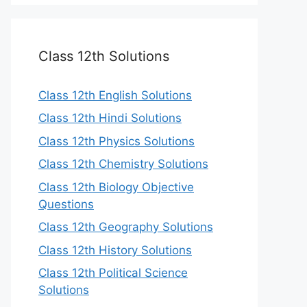
Class 12th Solutions
Class 12th English Solutions
Class 12th Hindi Solutions
Class 12th Physics Solutions
Class 12th Chemistry Solutions
Class 12th Biology Objective
Questions
Class 12th Geography Solutions
Class 12th History Solutions
Class 12th Political Science
Solutions