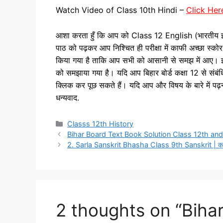
Watch Video of Class 10th Hindi –
Click Her
आशा करता हुँ कि आप को Class 12 English (भारतीय इत
पाठ को पढ़कर आप निश्चित ही परीक्षा में काफी अच्‍छा स्‍को
किया गया है ताकि आप सभी को आसानी से समझ में आए। इ
को समझाया गया है। यदि आप बिहार बोर्ड कक्षा 12 से संबंधित क
क्लिक कर पूछ सकते हैं। यदि आप और विषय के बारे में पढ़ना 
धन्‍यवाद.
Categories
Classs 12th History
Bihar Board Text Book Solution Class 12th and
2. Sarla Sanskrit Bhasha Class 9th Sanskrit | कक्षा
2 thoughts on “Biha