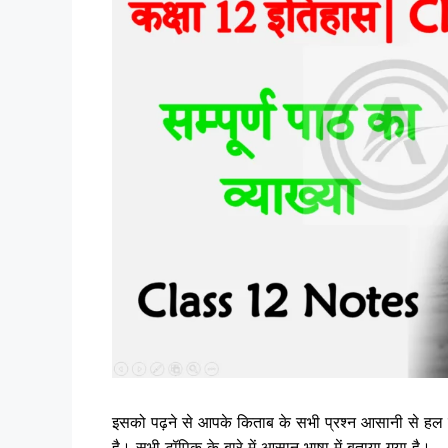
इसको पढ़ने से आपके किताब के सभी प्रश्‍न आसानी से हल ह
है। सभी टॉपिक के बारे में आसान भाषा में बताया गया है।