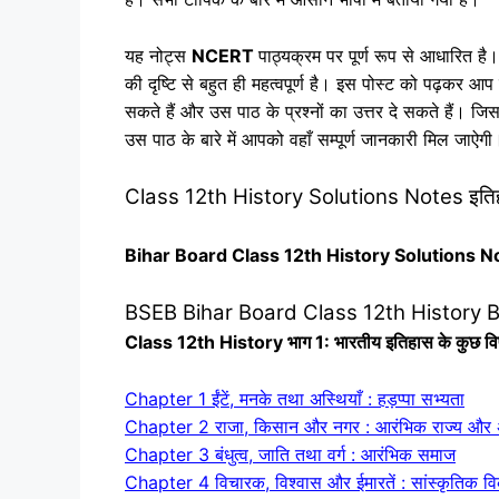
यह नोट्स
NCERT
पाठ्यक्रम पर पूर्ण रूप से आ‍धारित है। इ
की दृष्टि से बहुत ही महत्‍वपूर्ण है। इस पोस्‍ट को पढ़कर
सकते हैं और उस पाठ के प्रश्‍नों का उत्तर दे सकते हैं।
उस पाठ के बारे में आपको वहाँ सम्‍पूर्ण जानकारी मिल जाऐगी
Class 12th History Solutions Notes इतिहास के स
Bihar Board Class 12th History Solutions N
BSEB Bihar Board Class 12th History B
Class 12th History भाग 1: भारतीय इतिहास के कुछ व
Chapter 1 ईंटें, मनके तथा अस्थियाँ : हड़प्पा सभ्यता
Chapter 2 राजा, किसान और नगर : आरंभिक राज्य और अर्
Chapter 3 बंधुत्व, जाति तथा वर्ग : आरंभिक समाज
Chapter 4 विचारक, विश्वास और ईमारतें : सांस्कृतिक व