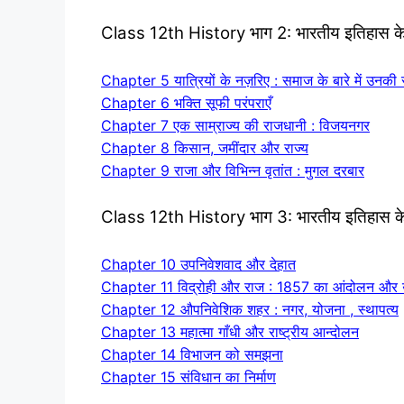
Class 12th History भाग 2: भारतीय इतिहास के
Chapter 5 यात्रियों के नज़रिए : समाज के बारे में उनक
Chapter 6 भक्ति सूफी परंपराएँ
Chapter 7 एक साम्राज्य की राजधानी : विजयनगर
Chapter 8 किसान, जमींदार और राज्य
Chapter 9 राजा और विभिन्न वृतांत : मुगल दरबार
Class 12th History भाग 3: भारतीय इतिहास क
Chapter 10 उपनिवेशवाद और देहात
Chapter 11 विद्रोही और राज : 1857 का आंदोलन और उ
Chapter 12 औपनिवेशिक शहर : नगर, योजना , स्थापत्य
Chapter 13 महात्मा गाँधी और राष्ट्रीय आन्दोलन
Chapter 14 विभाजन को समझना
Chapter 15 संविधान का निर्माण