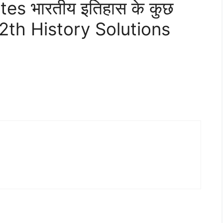
es भारतीय इतिहास के कुछ
2th History Solutions