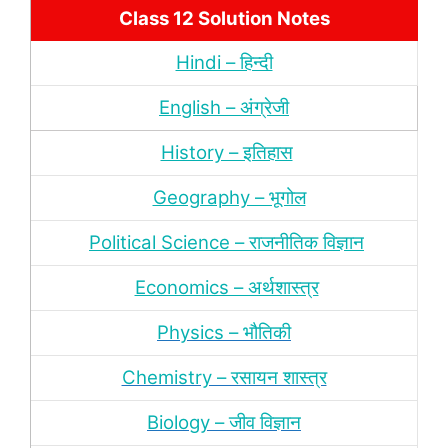
Class 12 Solution Notes
Hindi – हिन्‍दी
English – अंग्रेजी
History – इतिहास
Geography – भूगोल
Political Science – राजनीतिक विज्ञान
Economics – अर्थशास्‍त्र
Physics – भौतिकी
Chemistry – रसायन शास्‍त्र
Biology – जीव विज्ञान