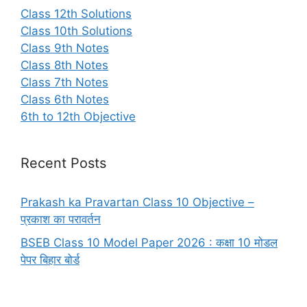
Class 12th Solutions
Class 10th Solutions
Class 9th Notes
Class 8th Notes
Class 7th Notes
Class 6th Notes
6th to 12th Objective
Recent Posts
Prakash ka Pravartan Class 10 Objective –
प्रकाश का परावर्तन
BSEB Class 10 Model Paper 2026 : कक्षा 10 मोडल
पेपर बिहार बोर्ड