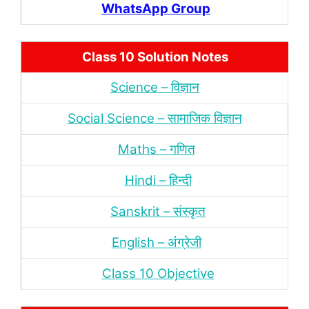
WhatsApp Group
Class 10 Solution Notes
Science – विज्ञान
Social Science – सामाजिक विज्ञान
Maths – गणित
Hindi – हिन्‍दी
Sanskrit – संस्‍कृत
English – अंंग्रेजी
Class 10 Objective