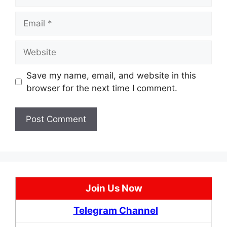
Email
Website
Save my name, email, and website in this
browser for the next time I comment.
Join Us Now
Telegram Channel