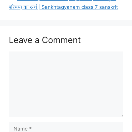
परिचय) का अर्थ | Sankhtagyanam class 7 sanskrit
Leave a Comment
Comment
Name