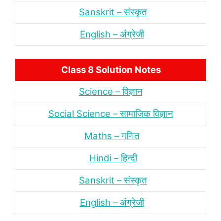
Sanskrit – संस्‍कृत
English – अंंग्रेजी
Class 8 Solution Notes
Science – विज्ञान
Social Science – सामाजिक विज्ञान
Maths – गणित
Hindi – हिन्‍दी
Sanskrit – संस्‍कृत
English – अंंग्रेजी