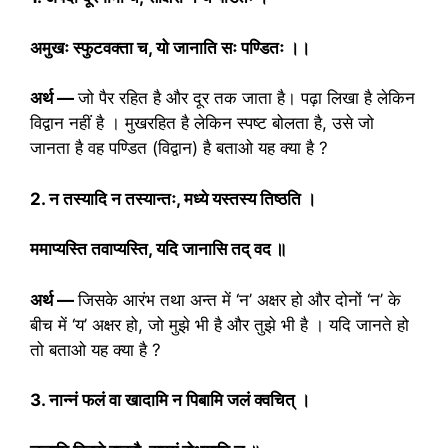
अमुखः स्फुटवक्ता च, यो जानाति सः पण्डितः ।।
अर्थ —
जो पैर रहित है और दूर तक जाता है। पढ़ा लिखा है लेकिन
विद्वान नहीं है । मुखरहित है लेकिन स्पष्ट बोलता है, उसे जो
जानता है वह पण्डित (विद्वान) है बताओ यह क्या है ?
2. न तस्यादि न तस्यान्तः, मध्ये यस्तस्य तिष्ठति ।
ममाप्यस्ति तवाप्यस्ति, यदि जानासि तद् वद ॥
अर्थ —
जिसके आरंभ तथा अन्त में ‘न’ अक्षर हो और दोनों ‘न’ के
बीच में ‘य’ अक्षर हो, जो मुझे भी है और तुझे भी है । यदि जानते हो
तो बताओ यह क्या है ?
3. नान्नं फलं वा खादामि न पिबामि जलं क्वचित् ।