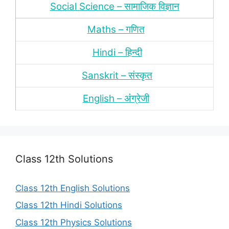
Social Science – सामाजिक विज्ञान
Maths – गणित
Hindi – हिन्‍दी
Sanskrit – संस्‍कृत
English – अंंग्रेजी
Class 12th Solutions
Class 12th English Solutions
Class 12th Hindi Solutions
Class 12th Physics Solutions