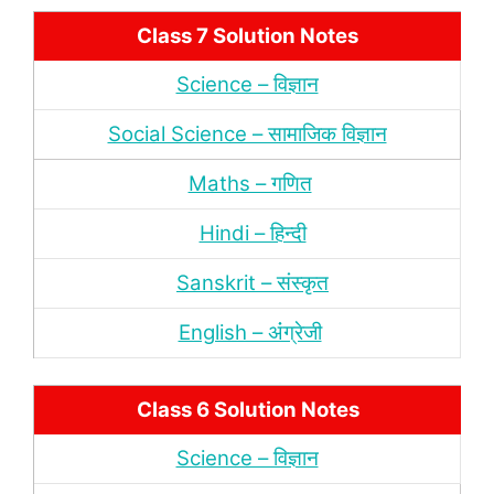
Class 7 Solution Notes
Science – विज्ञान
Social Science – सामाजिक विज्ञान
Maths – गणित
Hindi – हिन्‍दी
Sanskrit – संस्‍कृत
English – अंंग्रेजी
Class 6 Solution Notes
Science – विज्ञान