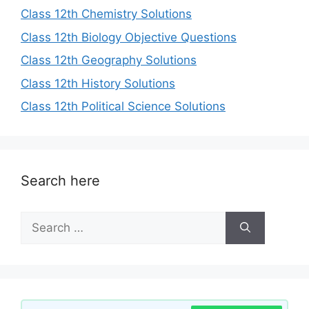
Class 12th Chemistry Solutions
Class 12th Biology Objective Questions
Class 12th Geography Solutions
Class 12th History Solutions
Class 12th Political Science Solutions
Search here
Search
for: