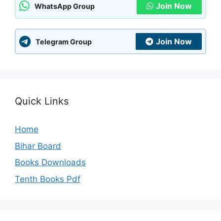
Join Now
WhatsApp Group
Join Now
Telegram Group
Quick Links
Home
Bihar Board
Books Downloads
Tenth Books Pdf