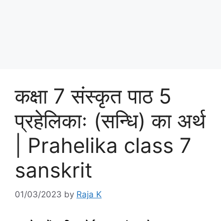
कक्षा 7 संस्‍कृत पाठ 5
प्रहेलिकाः (सन्धि) का अर्थ
| Prahelika class 7
sanskrit
01/03/2023
by
Raja K