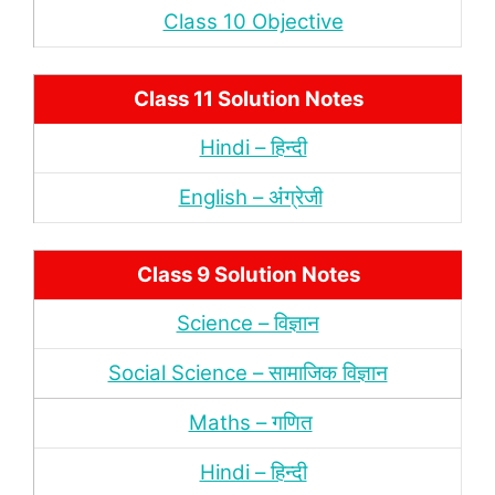
Class 10 Objective
Class 11 Solution Notes
Hindi – हिन्‍दी
English – अंंग्रेजी
Class 9 Solution Notes
Science – विज्ञान
Social Science – सामाजिक विज्ञान
Maths – गणित
Hindi – हिन्‍दी