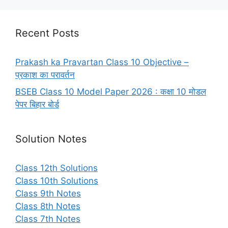
Recent Posts
Prakash ka Pravartan Class 10 Objective –
प्रकाश का परावर्तन
BSEB Class 10 Model Paper 2026 : कक्षा 10 मोडल
पेपर बिहार बोर्ड
Solution Notes
Class 12th Solutions
Class 10th Solutions
Class 9th Notes
Class 8th Notes
Class 7th Notes