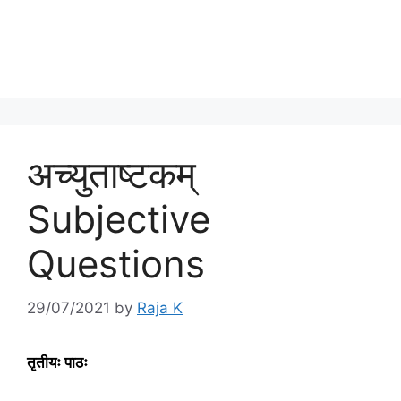
अच्युताष्टकम्
Subjective
Questions
29/07/2021
by
Raja K
तृतीयः पाठः