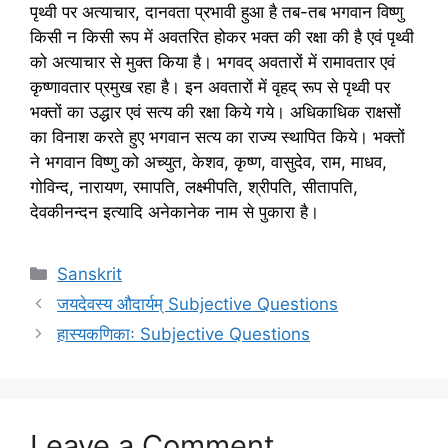
पृथ्वी पर अत्याचार, दानवता प्रभावी हुआ है तब-तब भगवान विष्णु
किसी न किसी रूप में अवतरित होकर भक्त की रक्षा की है एवं पृथ्वी
को अत्याचार से मुक्त किया है। भगवद् अवतारों में रामावतार एवं
कृष्णावतार प्रमुख रहा है। इन अवतारों में वृहद् रूप से पृथ्वी पर
भक्तों का उद्धार एवं सत्य की रक्षा किये गये। अधिकाधिक राक्षसों
का विनाश करते हुए भगवान सत्य का राज्य स्थापित किये। भक्तों
ने भगवान विष्णु को अच्युत, केशव, कृष्ण, वासुदेव, राम, माधव,
गोविन्द, नारायण, रमापति, लक्ष्मीपति, श्रीपति, सीतापति,
देवकीनन्दन इत्यादि अनेकानेक नाम से पुकारा है।
Categories
Sanskrit
जयदेवस्य औदार्यम् Subjective Questions
हास्यकणिकाः Subjective Questions
Leave a Comment