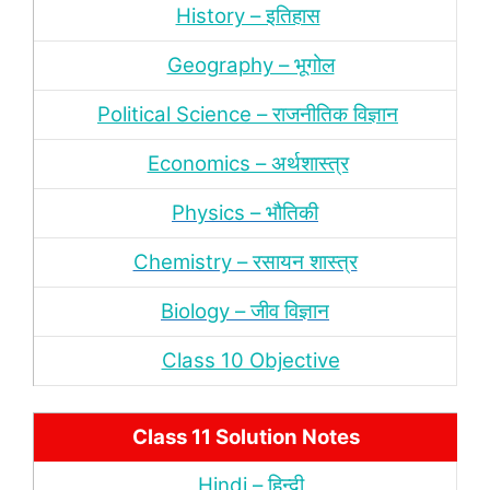
History – इतिहास
Geography – भूगोल
Political Science – राजनीतिक विज्ञान
Economics – अर्थशास्‍त्र
Physics – भौतिकी
Chemistry – रसायन शास्‍त्र
Biology – जीव विज्ञान
Class 10 Objective
Class 11 Solution Notes
Hindi – हिन्‍दी