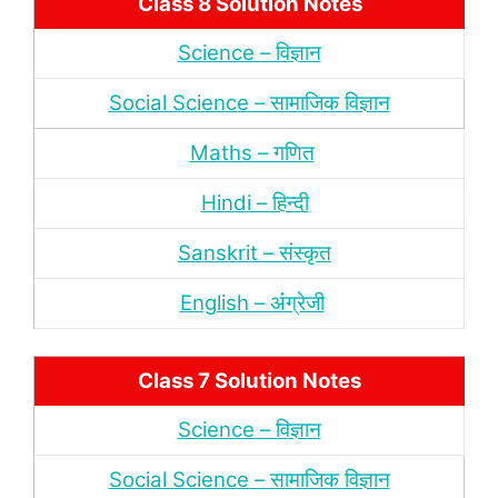
Class 8 Solution Notes
Science – विज्ञान
Social Science – सामाजिक विज्ञान
Maths – गणित
Hindi – हिन्‍दी
Sanskrit – संस्‍कृत
English – अंंग्रेजी
Class 7 Solution Notes
Science – विज्ञान
Social Science – सामाजिक विज्ञान