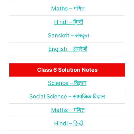
Maths – गणित
Hindi – हिन्‍दी
Sanskrit – संस्‍कृत
English – अंंग्रेजी
Class 6 Solution Notes
Science – विज्ञान
Social Science – सामाजिक विज्ञान
Maths – गणित
Hindi – हिन्‍दी