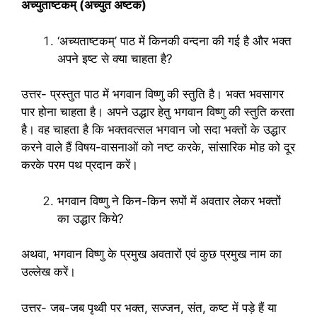
अच्युताष्टकम् (अच्युत अष्टक)
‘अच्यताष्टकम्’ पाठ में किनकी वन्दना की गई है और भक्त
अपने इष्ट से क्या चाहता है?
उत्तर- प्रस्तुत पाठ में भगवान विष्णु की स्तुति है। भक्त भवसागर
पार होना चाहता है। अपने उद्धार हेतु भगवान विष्णु की स्तुति करता
है। वह चाहता है कि भक्तवत्सल भगवान जो सदा भक्तों के उद्धार
करने वाले हैं विषय-वासनाओं को नष्ट करके, सांसारिक मोह को दूर
करके परम पथ प्रदान करें।
भगवान विष्णु ने किन-किन रूपों में अवतार लेकर भक्तों
का उद्धार किये?
अथवा, भगवान विष्‍णु के प्रमुख अवतारों एवं कुछ प्रमुख नाम का
उल्लेख करें।
उत्तर- जब-जब पृथ्वी पर भक्त, सज्जन, संत, कष्ट में पड़े हैं या