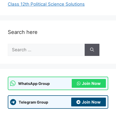
Class 12th Political Science Solutions
Search here
Search
for:
Join Now
WhatsApp Group
Join Now
Telegram Group