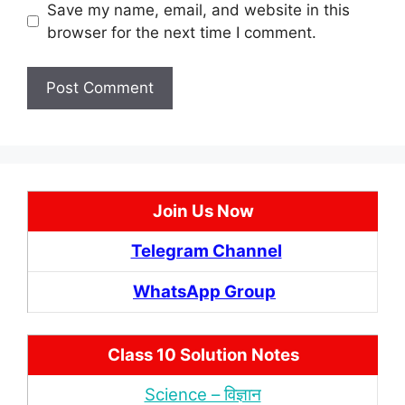
Save my name, email, and website in this
browser for the next time I comment.
Join Us Now
Telegram Channel
WhatsApp Group
Class 10 Solution Notes
Science – विज्ञान