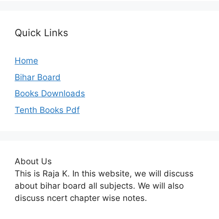
Quick Links
Home
Bihar Board
Books Downloads
Tenth Books Pdf
About Us
This is Raja K. In this website, we will discuss
about bihar board all subjects. We will also
discuss ncert chapter wise notes.