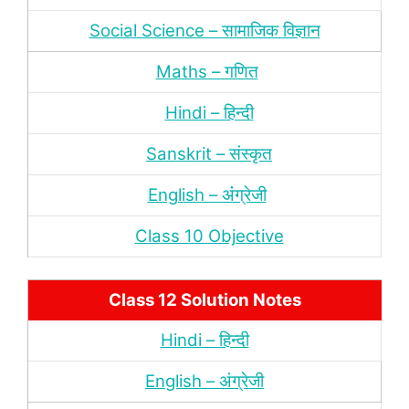
Social Science – सामाजिक विज्ञान
Maths – गणित
Hindi – हिन्‍दी
Sanskrit – संस्‍कृत
English – अंंग्रेजी
Class 10 Objective
Class 12 Solution Notes
Hindi – हिन्‍दी
English – अंग्रेजी