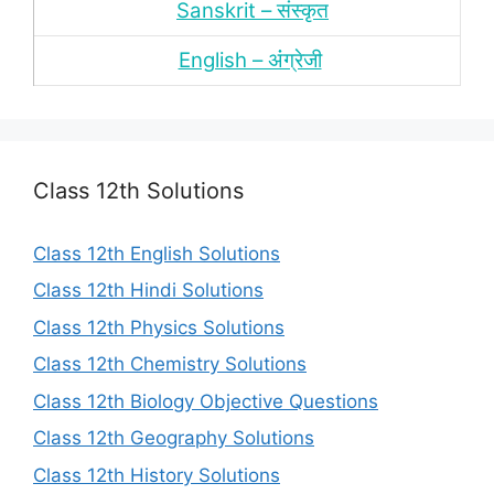
Sanskrit – संस्‍कृत
English – अंंग्रेजी
Class 12th Solutions
Class 12th English Solutions
Class 12th Hindi Solutions
Class 12th Physics Solutions
Class 12th Chemistry Solutions
Class 12th Biology Objective Questions
Class 12th Geography Solutions
Class 12th History Solutions