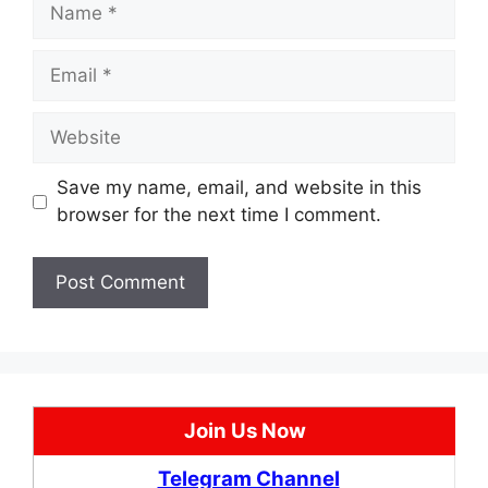
Name
Email
Website
Save my name, email, and website in this
browser for the next time I comment.
Join Us Now
Telegram Channel