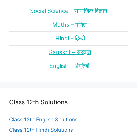
Social Science – सामाजिक विज्ञान
Maths – गणित
Hindi – हिन्‍दी
Sanskrit – संस्‍कृत
English – अंंग्रेजी
Class 12th Solutions
Class 12th English Solutions
Class 12th Hindi Solutions