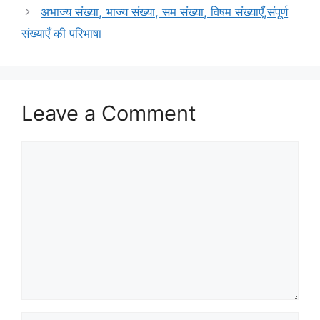
अभाज्य संख्या, भाज्य संख्या, सम संख्या, विषम संख्याएँ,संपूर्ण
संख्याएँ की परिभाषा
Leave a Comment
Comment