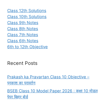
Class 12th Solutions
Class 10th Solutions
Class 9th Notes
Class 8th Notes
Class 7th Notes
Class 6th Notes
6th to 12th Objective
Recent Posts
Prakash ka Pravartan Class 10 Objective –
प्रकाश का परावर्तन
BSEB Class 10 Model Paper 2026 : कक्षा 10 मोडल
पेपर बिहार बोर्ड