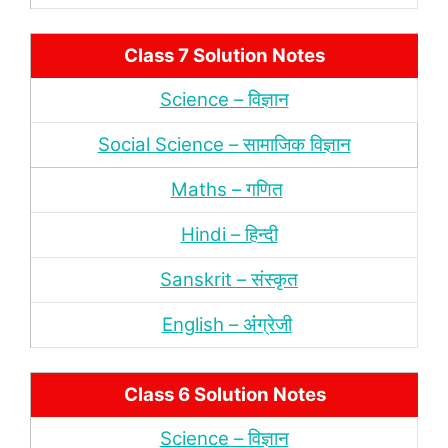
Class 7 Solution Notes
Science – विज्ञान
Social Science – सामाजिक विज्ञान
Maths – गणित
Hindi – हिन्‍दी
Sanskrit – संस्‍कृत
English – अंंग्रेजी
Class 6 Solution Notes
Science – विज्ञान