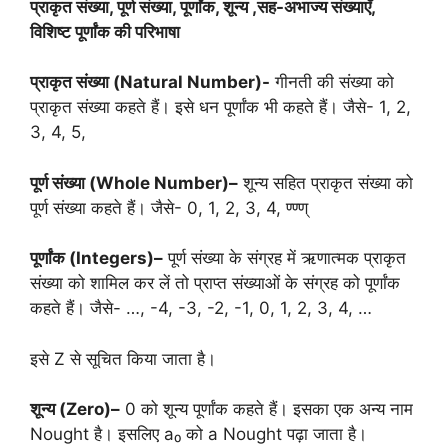
प्राकृत संख्या
,
पूर्ण संख्या
,
पूर्णांक
,
शून्य
,
सह-अभाज्य संख्याएँ
,
विशिष्ट पूर्णांक की परिभाषा
प्राकृत संख्या (
Natural Number)-
गीनती की संख्या को
प्राकृत संख्या कहते हैं। इसे धन पूर्णांक भी कहते हैं। जैसे- 1, 2,
3, 4, 5,
पूर्ण संख्या
(Whole Number)
–
शून्य सहित प्राकृत संख्या को
पूर्ण संख्या कहते हैं। जैसे- 0, 1, 2, 3, 4, ण्ण्ण्
पूर्णांक
(Integers)
–
पूर्ण संख्या के संग्रह में ऋणात्मक प्राकृत
संख्या को शामिल कर लें तो प्राप्त संख्याओं के संग्रह को पूर्णांक
कहते हैं। जैसे- …, -4, -3, -2, -1, 0, 1, 2, 3, 4, …
इसे Z से सूचित किया जाता है।
शून्य
(Zero)
–
0 को शून्य पूर्णांक कहते हैं। इसका एक अन्य नाम
Nought है। इसलिए a₀ को a Nought पढ़ा जाता है।