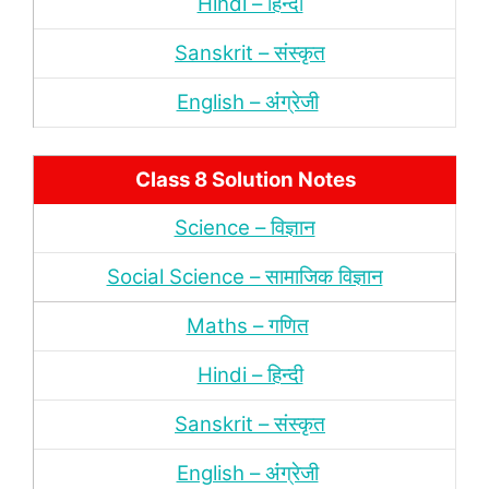
Hindi – हिन्‍दी
Sanskrit – संस्‍कृत
English – अंंग्रेजी
Class 8 Solution Notes
Science – विज्ञान
Social Science – सामाजिक विज्ञान
Maths – गणित
Hindi – हिन्‍दी
Sanskrit – संस्‍कृत
English – अंंग्रेजी