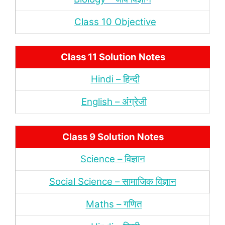
Class 10 Objective
Class 11 Solution Notes
Hindi – हिन्‍दी
English – अंंग्रेजी
Class 9 Solution Notes
Science – विज्ञान
Social Science – सामाजिक विज्ञान
Maths – गणित