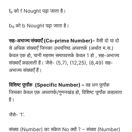
f₀ को f Nought पढ़ा जाता है।
b₀ को b Nought पढ़ा जाता है।
सह-अभाज्य संख्याएँ (
Co-prime Number)-
वैसी दो या दो
से अधिक संख्याएँ जिनका उभयनिष्ठ अपवत्तर्क (अर्थात म.स.)
केवल एक हो, यानी महत्तम समापवत्तर्क केवल 1 हो , सह-अभाज्य
संख्याएँ कहलाती हैं। जैसे- (5,7), (12,25), (8,49) सह-
अभाज्य संख्याएँ हैं।
विशिष्ट पूर्णांक (
Specific Number) –
वह धन पूर्णांक
जिसका केवल एक अपवत्तर्क/गुणनखंड हो, विशिष्ट पूर्णांक कहलाता
है।
जैसे- ‘1‘.
संख्या (Number) का संकेत No क्यों ? – संख्या (Number)