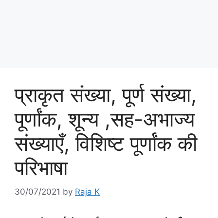
प्राकृत संख्या, पूर्ण संख्या,
पूर्णांक, शून्य ,सह-अभाज्य
संख्याएँ, विशिष्ट पूर्णांक की
परिभाषा
30/07/2021
by
Raja K