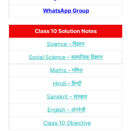
WhatsApp Group
Class 10 Solution Notes
Science – विज्ञान
Social Science – सामाजिक विज्ञान
Maths – गणित
Hindi – हिन्‍दी
Sanskrit – संस्‍कृत
English – अंंग्रेजी
Class 10 Objective