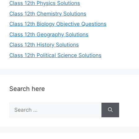
Class 12th Physics Solutions
Class 12th Chemistry Solutions
Class 12th Biology Objective Questions
Class 12th Geography Solutions
Class 12th History Solutions
Class 12th Political Science Solutions
Search here
Search
for: