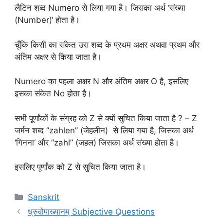
लैटिन शब्द Numero से लिया गया है। जिसका अर्थ ‘संख्या
(Number)‘ होता है।
चूँकि किसी का संकेत उस शब्द के प्रथम अक्षर अथवा प्रथम और
अंतिम अक्षर से किया जाता है।
Numero का पहला अक्षर N और अंतिम अक्षर O है, इसलिए
इसका संकेत No होता है।
सभी पूर्णांकों के संग्रह को Z से क्यों सुचित किया जाता है ? – Z
जर्मन शब्द ”zahlen” (जेहलीन) से लिया गया है, जिसका अर्थ
‘गिनना‘ और ”zahl” (जहल) जिसका अर्थ संख्या होता है।
इसलिए पूर्णांक को Z से सुचित किया जाता है।
Categories
Sanskrit
ध्रुवोपाख्‍यानम् Subjective Questions