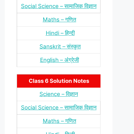
Social Science – सामाजिक विज्ञान
Maths – गणित
Hindi – हिन्‍दी
Sanskrit – संस्‍कृत
English – अंंग्रेजी
Class 6 Solution Notes
Science – विज्ञान
Social Science – सामाजिक विज्ञान
Maths – गणित