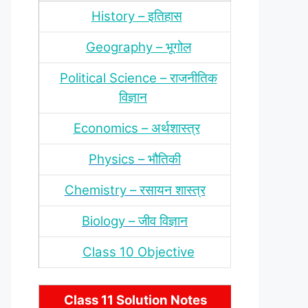
History – इतिहास
Geography – भूगोल
Political Science – राजनीतिक
विज्ञान
Economics – अर्थशास्‍त्र
Physics – भौतिकी
Chemistry – रसायन शास्‍त्र
Biology – जीव विज्ञान
Class 10 Objective
Class 11 Solution Notes