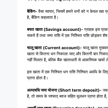
बैकिंग-
वैसा व्यापार, जिसमें हमारे धनों को न केवल रक्षा 
है, बैंकिग कहलाता है।
बचत
खाता (
Savings account)-
ग्राहक इस प्रक
सकते हैं तथा जमा राशि में एक निश्चित राशि छोड़कर शे
चालू खाता
(
Current account)-
चालू खाता मुख्यतः
खाता से कितना धन निकाला जाए और कितनी बार निकाली 
नहीं मिलता है, बल्कि बैंक खाताधारी से आकस्मिक खर्चा ल
इस खाता में एक निश्चित धन राशि निश्चित अवधि के लिए
प्राप्त होता है।
अल्पावधि जमा योजना (
Short term deposit)-
जब 
है, तो समय के पश्चात् ब्याज सहित मूलधन प्राप्त होता 