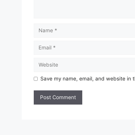
Name
Email
Website
Save my name, email, and website in t