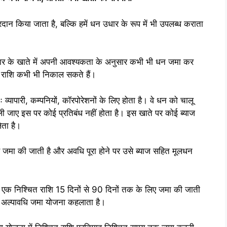
प्रदान किया जाता है, बल्कि हमें धन उधार के रूप में भी उपलब्ध कराता
ार के खाते में अपनी आवश्यकता के अनुसार कभी भी धन जमा कर
ष राशि कभी भी निकाल सकते हैं।
 व्यापारी, कम्पनियों, कॉरपोरेशनों के लिए होता है। वे धन को चालू
जाए इस पर कोई प्रतिबंध नहीं होता है। इस खाते पर कोई ब्याज
ेता है।
 जमा की जाती है और अवधि पूरा होने पर उसे ब्याज सहित मूलधन
एक निश्चित राशि 15 दिनों से 90 दिनों तक के लिए जमा की जाती
है, अल्पावधि जमा योजना कहलाता है।