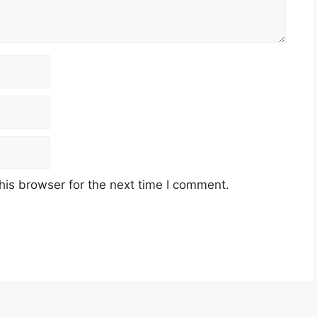
his browser for the next time I comment.