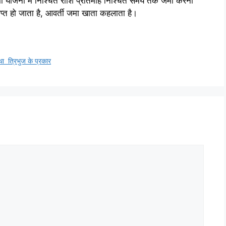
 योजना में निश्चित राशि प्रतिमाह निश्चित समय तक जमा करनी
प्त हो जाता है, आवर्ती जमा खाता कहलाता है।
था त्रिभुज के प्रकार