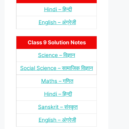
Hindi – हिन्‍दी
English – अंंग्रेजी
Class 9 Solution Notes
Science – विज्ञान
Social Science – सामाजिक विज्ञान
Maths – गणित
Hindi – हिन्‍दी
Sanskrit – संस्‍कृत
English – अंंग्रेजी