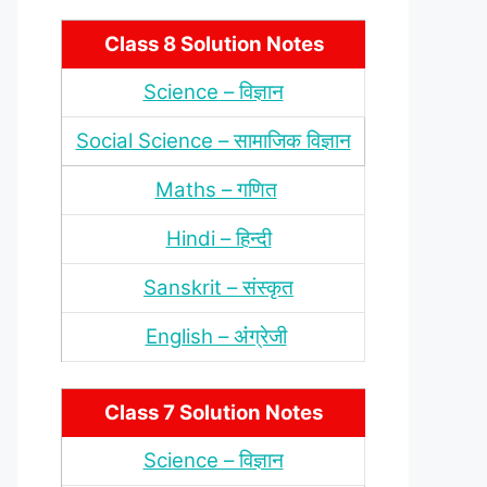
Class 8 Solution Notes
Science – विज्ञान
Social Science – सामाजिक विज्ञान
Maths – गणित
Hindi – हिन्‍दी
Sanskrit – संस्‍कृत
English – अंंग्रेजी
Class 7 Solution Notes
Science – विज्ञान