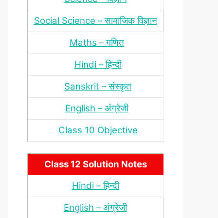
Social Science – सामाजिक विज्ञान
Maths – गणित
Hindi – हिन्‍दी
Sanskrit – संस्‍कृत
English – अंंग्रेजी
Class 10 Objective
Class 12 Solution Notes
Hindi – हिन्‍दी
English – अंग्रेजी