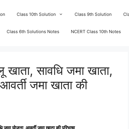
ion
Class 10th Solution
Class 9th Solution
Cl
Class 6th Solutions Notes
NCERT Class 10th Notes
लू खाता, सावधि जमा खाता,
 आवर्ती जमा खाता की
धि जमा योजना, आवर्ती जमा खाता
की परिभाषा