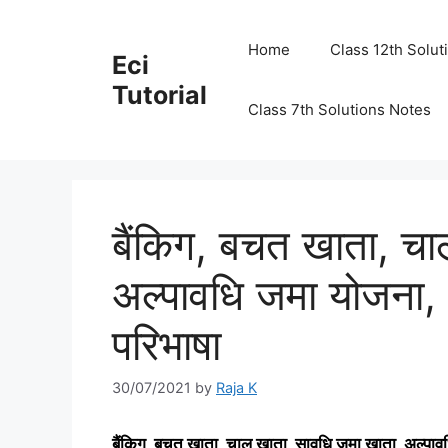
Skip
to
Home
Class 12th Solut
Eci
content
Tutorial
Class 7th Solutions Notes
बैंकिग, बचत खाता, चा
अल्पावधि जमा योजना,
परिभाषा
30/07/2021
by
Raja K
बैंकिग
, बचत खाता, चालू खाता, सावधि जमा खाता, अल्पाव