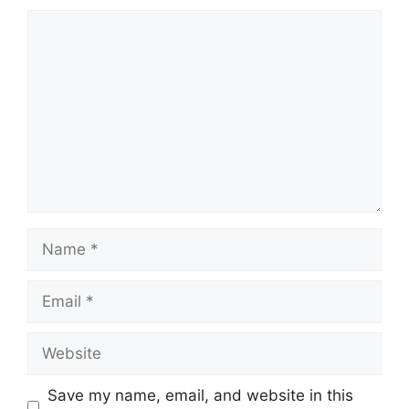
Comment
Name
Email
Website
Save my name, email, and website in this