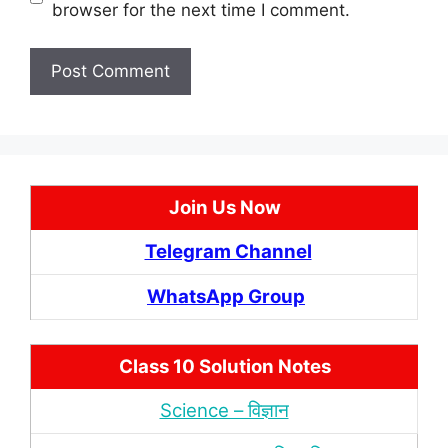
browser for the next time I comment.
Join Us Now
Telegram Channel
WhatsApp Group
Class 10 Solution Notes
Science – विज्ञान