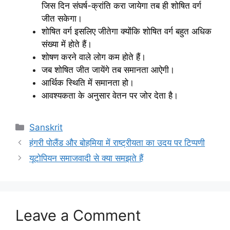
जिस दिन संघर्ष-क्रांति करा जायेगा तब ही शोषित वर्ग
जीत सकेगा।
शोषित वर्ग इसलिए जीतेगा क्योंकि शोषित वर्ग बहुत अधिक
संख्या में होते हैं।
शोषण करने वाले लोग कम होते हैं।
जब शोषित जीत जायेंगे तब समानता आऐगी।
आर्थिक स्थिति में समानता हो।
आवश्यकता के अनुसार वेतन पर जोर देता है।
Categories
Sanskrit
हंगरी पोलैंड और बोहमिया में राष्ट्रीयता का उदय पर टिप्‍पणी
यूटोपियन समाजवादी से क्‍या समझते हैं
Leave a Comment