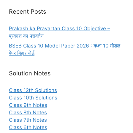
Recent Posts
Prakash ka Pravartan Class 10 Objective –
प्रकाश का परावर्तन
BSEB Class 10 Model Paper 2026 : कक्षा 10 मोडल
पेपर बिहार बोर्ड
Solution Notes
Class 12th Solutions
Class 10th Solutions
Class 9th Notes
Class 8th Notes
Class 7th Notes
Class 6th Notes