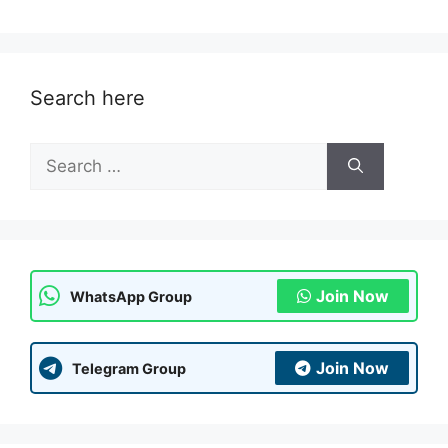
Search here
Search
for:
Join Now
WhatsApp Group
Join Now
Telegram Group