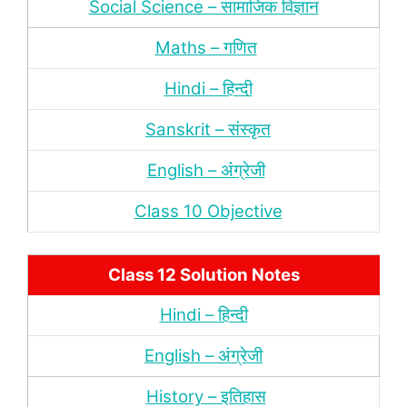
Social Science – सामाजिक विज्ञान
Maths – गणित
Hindi – हिन्‍दी
Sanskrit – संस्‍कृत
English – अंंग्रेजी
Class 10 Objective
Class 12 Solution Notes
Hindi – हिन्‍दी
English – अंग्रेजी
History – इतिहास