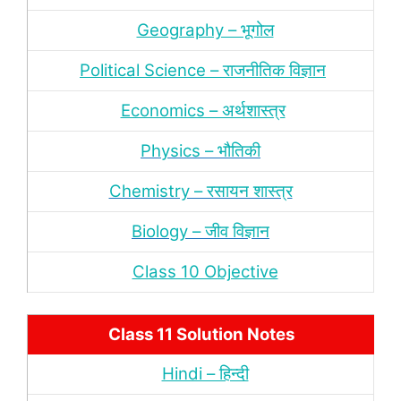
Geography – भूगोल
Political Science – राजनीतिक विज्ञान
Economics – अर्थशास्‍त्र
Physics – भौतिकी
Chemistry – रसायन शास्‍त्र
Biology – जीव विज्ञान
Class 10 Objective
Class 11 Solution Notes
Hindi – हिन्‍दी