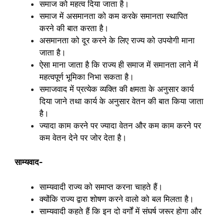
समाज को महत्व दिया जाता है।
समाज में असमानता को कम करके समानता स्थापित
करने की बात करता है।
असमानता को दूर करने के लिए राज्य को उपयोगी माना
जाता है।
ऐसा माना जाता है कि राज्य ही समाज में समानता लाने में
महत्वपूर्ण भूमिका निभा सकता है।
समाजवाद में प्रत्येक व्यक्ति की क्षमता के अनुसार कार्य
दिया जाने तथा कार्य के अनुसार वेतन की बात किया जाता
है।
ज्यादा काम करने पर ज्यादा वेतन और कम काम करने पर
कम वेतन देने पर जोर देता है।
साम्यवाद-
साम्यवादी राज्य को समाप्त करना चाहते हैं।
क्योंकि राज्य द्वारा शोषण करने वालो को बल मिलता है।
साम्यवादी कहते हैं कि इन दो वर्गों में संघर्ष जरूर होगा और