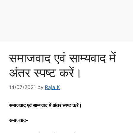
समाजवाद एवं साम्यवाद में
अंतर स्‍पष्‍ट करें।
14/07/2021
by
Raja K
समाजवाद एवं साम्यवाद में अंतर स्‍पष्‍ट करें।
समाजवाद-