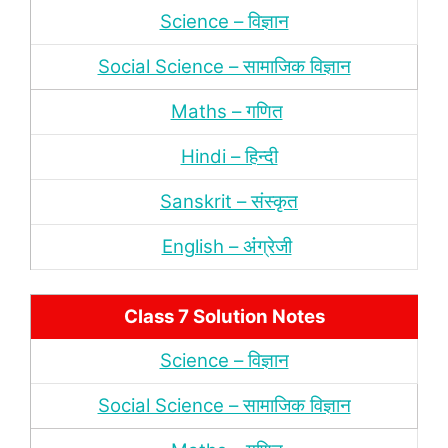
Science – विज्ञान
Social Science – सामाजिक विज्ञान
Maths – गणित
Hindi – हिन्‍दी
Sanskrit – संस्‍कृत
English – अंंग्रेजी
Class 7 Solution Notes
Science – विज्ञान
Social Science – सामाजिक विज्ञान