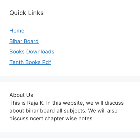
Quick Links
Home
Bihar Board
Books Downloads
Tenth Books Pdf
About Us
This is Raja K. In this website, we will discuss
about bihar board all subjects. We will also
discuss ncert chapter wise notes.