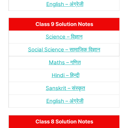
English – अंंग्रेजी
Class 9 Solution Notes
Science – विज्ञान
Social Science – सामाजिक विज्ञान
Maths – गणित
Hindi – हिन्‍दी
Sanskrit – संस्‍कृत
English – अंंग्रेजी
Class 8 Solution Notes