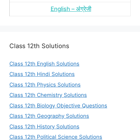
English – अंंग्रेजी
Class 12th Solutions
Class 12th English Solutions
Class 12th Hindi Solutions
Class 12th Physics Solutions
Class 12th Chemistry Solutions
Class 12th Biology Objective Questions
Class 12th Geography Solutions
Class 12th History Solutions
Class 12th Political Science Solutions