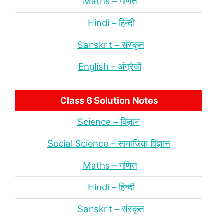
Maths – गणित
Hindi – हिन्‍दी
Sanskrit – संस्‍कृत
English – अंंग्रेजी
Class 6 Solution Notes
Science – विज्ञान
Social Science – सामाजिक विज्ञान
Maths – गणित
Hindi – हिन्‍दी
Sanskrit – संस्‍कृत