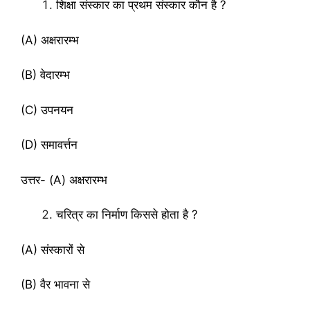
शिक्षा संस्कार का प्रथम संस्कार कौन है ?
(A) अक्षरारम्भ
(B) वेदारम्भ
(C) उपनयन
(D) समावर्त्तन
उत्तर- (A) अक्षरारम्भ
चरित्र का निर्माण किससे होता है ?
(A) संस्कारों से
(B) वैर भावना से