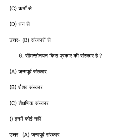
(C) कर्मों से
(D) धन से
उत्तर- (B) संस्कारों से
सीमन्तोनयन किस प्रकार की संस्कार है ?
(A) जन्मपूर्व संस्कार
(B) शैशव संस्कार
(C) शैक्षणिक संस्कार
() इनमें कोई नहीं
उत्तर- (A) जन्मपूर्व संस्कार