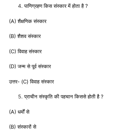
पाणिग्रहण किस संस्कार में होता है ?
(A) शैक्षणिक संस्कार
(B) शैशव संस्कार
(C) विवाह संस्कार
(D) जन्म से पूर्व संस्कार
उत्तर- (C) विवाह संस्कार
प्राचीन संस्कृति की पहचान किससे होती है ?
(A) धर्मों से
(B) संस्कारों से