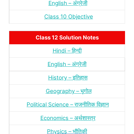
English – अंंग्रेजी
Class 10 Objective
Class 12 Solution Notes
Hindi – हिन्‍दी
English – अंग्रेजी
History – इतिहास
Geography – भूगोल
Political Science – राजनीतिक विज्ञान
Economics – अर्थशास्‍त्र
Physics – भौतिकी