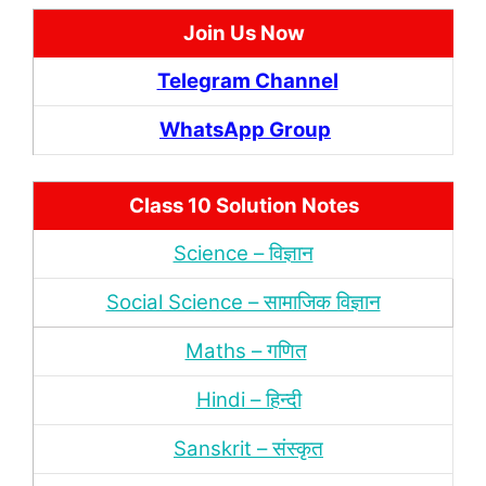
Join Us Now
Telegram Channel
WhatsApp Group
Class 10 Solution Notes
Science – विज्ञान
Social Science – सामाजिक विज्ञान
Maths – गणित
Hindi – हिन्‍दी
Sanskrit – संस्‍कृत