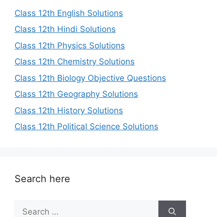
Class 12th English Solutions
Class 12th Hindi Solutions
Class 12th Physics Solutions
Class 12th Chemistry Solutions
Class 12th Biology Objective Questions
Class 12th Geography Solutions
Class 12th History Solutions
Class 12th Political Science Solutions
Search here
Search