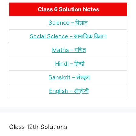
Class 6 Solution Notes
Science – विज्ञान
Social Science – सामाजिक विज्ञान
Maths – गणित
Hindi – हिन्‍दी
Sanskrit – संस्‍कृत
English – अंंग्रेजी
Class 12th Solutions