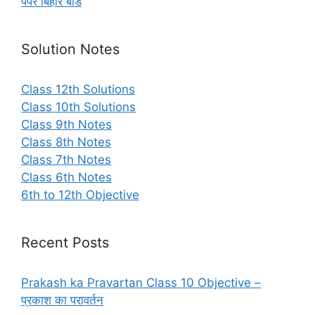
पेपर बिहार बोर्ड
Solution Notes
Class 12th Solutions
Class 10th Solutions
Class 9th Notes
Class 8th Notes
Class 7th Notes
Class 6th Notes
6th to 12th Objective
Recent Posts
Prakash ka Pravartan Class 10 Objective –
प्रकाश का परावर्तन