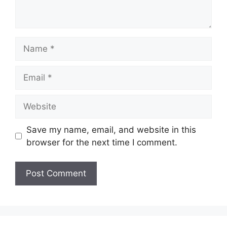
Name
Email
Website
Save my name, email, and website in this
browser for the next time I comment.