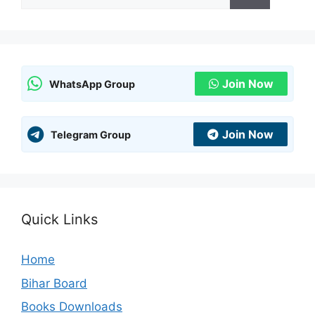
for:
Join Now
WhatsApp Group
Join Now
Telegram Group
Quick Links
Home
Bihar Board
Books Downloads