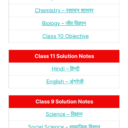
Chemistry – रसायन शास्‍त्र
Biology – जीव विज्ञान
Class 10 Objective
Class 11 Solution Notes
Hindi – हिन्‍दी
English – अंंग्रेजी
Class 9 Solution Notes
Science – विज्ञान
Social Science – सामाजिक विज्ञान