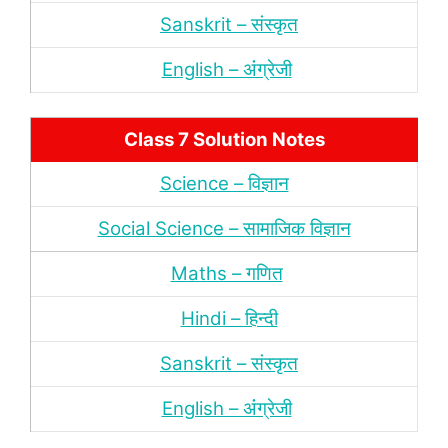
Sanskrit – संस्‍कृत
English – अंंग्रेजी
Class 7 Solution Notes
Science – विज्ञान
Social Science – सामाजिक विज्ञान
Maths – गणित
Hindi – हिन्‍दी
Sanskrit – संस्‍कृत
English – अंंग्रेजी