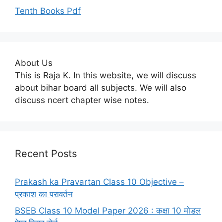
Tenth Books Pdf
About Us
This is Raja K. In this website, we will discuss
about bihar board all subjects. We will also
discuss ncert chapter wise notes.
Recent Posts
Prakash ka Pravartan Class 10 Objective –
प्रकाश का परावर्तन
BSEB Class 10 Model Paper 2026 : कक्षा 10 मोडल