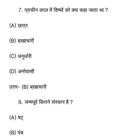
प्राचीन काल में शिष्यों को क्या कहा जाता था ?
(A) छात्र
(B) ब्रह्मचारी
(C) धनुर्धारी
(D) अन्तेवासी
उत्तर- (B) ब्रह्मचारी
जन्मपूर्व कितने संस्कार है ?
(A) षट्
(B) पंच