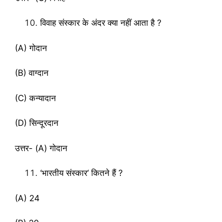
विवाह संस्कार के अंदर क्या नहीं आता है ?
(A) गोदान
(B) वाग्दान
(C) कन्यादान
(D) सिन्दूरदान
उत्तर- (A) गोदान
‘भारतीय संस्कार‘ कितने हैं ?
(A) 24