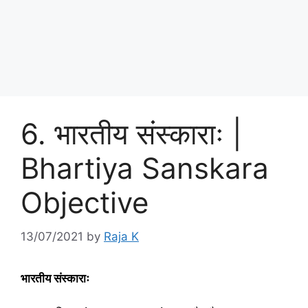
6. भारतीय संस्काराः |
Bhartiya Sanskara
Objective
13/07/2021
by
Raja K
भारतीय संस्काराः