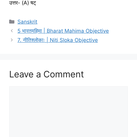
उत्तर- (A) षट्
Categories
Sanskrit
5 भारतमहिमा | Bharat Mahima Objective
7. नीतिश्लोकाः | Niti Sloka Objective
Leave a Comment
Comment