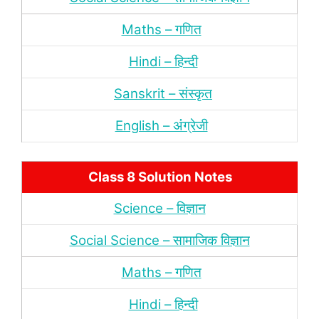
Maths – गणित
Hindi – हिन्‍दी
Sanskrit – संस्‍कृत
English – अंंग्रेजी
Class 8 Solution Notes
Science – विज्ञान
Social Science – सामाजिक विज्ञान
Maths – गणित
Hindi – हिन्‍दी