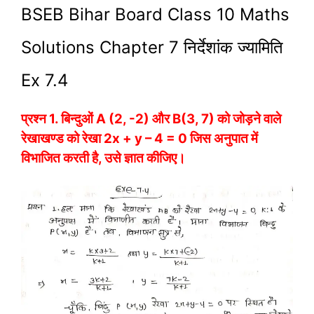
BSEB Bihar Board Class 10 Maths
Solutions Chapter 7 निर्देशांक ज्यामिति
Ex 7.4
प्रश्न 1.
बिन्दुओं A (2, -2) और B(3, 7) को जोड़ने वाले
रेखाखण्ड को रेखा 2x + y – 4 = 0 जिस अनुपात में
विभाजित करती है, उसे ज्ञात कीजिए।