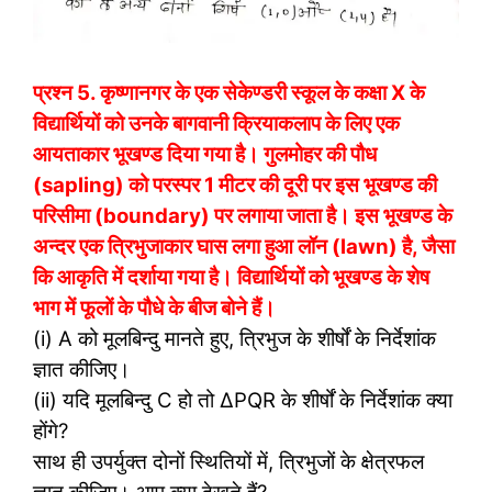
प्रश्न 5.
कृष्णानगर के एक सेकेण्डरी स्कूल के कक्षा X के
विद्यार्थियों को उनके बागवानी क्रियाकलाप के लिए एक
आयताकार भूखण्ड दिया गया है। गुलमोहर की पौध
(sapling) को परस्पर 1 मीटर की दूरी पर इस भूखण्ड की
परिसीमा (boundary) पर लगाया जाता है। इस भूखण्ड के
अन्दर एक त्रिभुजाकार घास लगा हुआ लॉन (lawn) है, जैसा
कि आकृति में दर्शाया गया है। विद्यार्थियों को भूखण्ड के शेष
भाग में फूलों के पौधे के बीज बोने हैं।
(i) A को मूलबिन्दु मानते हुए, त्रिभुज के शीर्षों के निर्देशांक
ज्ञात कीजिए।
(ii) यदि मूलबिन्दु C हो तो ∆PQR के शीर्षों के निर्देशांक क्या
होंगे?
साथ ही उपर्युक्त दोनों स्थितियों में, त्रिभुजों के क्षेत्रफल