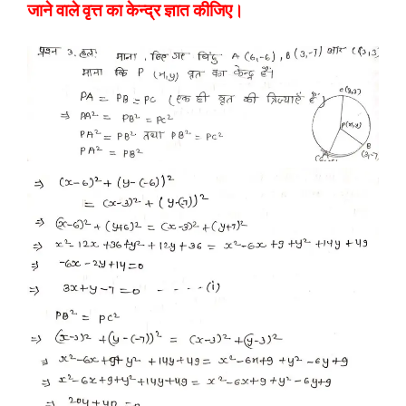
जाने वाले वृत्त का केन्द्र ज्ञात कीजिए।