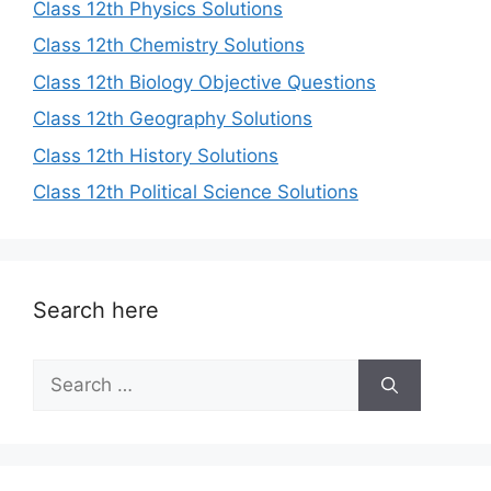
Class 12th Physics Solutions
Class 12th Chemistry Solutions
Class 12th Biology Objective Questions
Class 12th Geography Solutions
Class 12th History Solutions
Class 12th Political Science Solutions
Search here
Search
for: