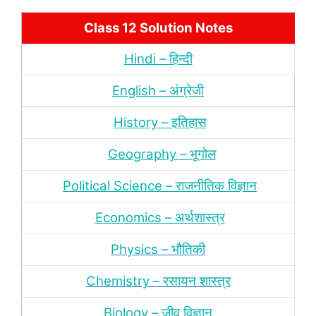
Class 12 Solution Notes
Hindi – हिन्‍दी
English – अंग्रेजी
History – इतिहास
Geography – भूगोल
Political Science – राजनीतिक विज्ञान
Economics – अर्थशास्‍त्र
Physics – भौतिकी
Chemistry – रसायन शास्‍त्र
Biology – जीव विज्ञान