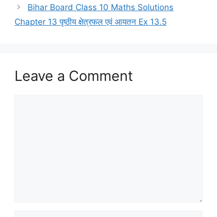
Bihar Board Class 10 Maths Solutions
Chapter 13 पृष्ठीय क्षेत्रफल एवं आयतन Ex 13.5
Leave a Comment
Comment
Name