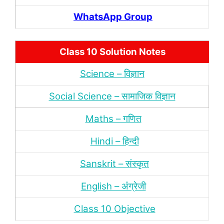
WhatsApp Group
Class 10 Solution Notes
Science – विज्ञान
Social Science – सामाजिक विज्ञान
Maths – गणित
Hindi – हिन्‍दी
Sanskrit – संस्‍कृत
English – अंंग्रेजी
Class 10 Objective