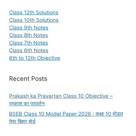
Class 12th Solutions
Class 10th Solutions
Class 9th Notes
Class 8th Notes
Class 7th Notes
Class 6th Notes
6th to 12th Objective
Recent Posts
Prakash ka Pravartan Class 10 Objective –
प्रकाश का परावर्तन
BSEB Class 10 Model Paper 2026 : कक्षा 10 मोडल
पेपर बिहार बोर्ड