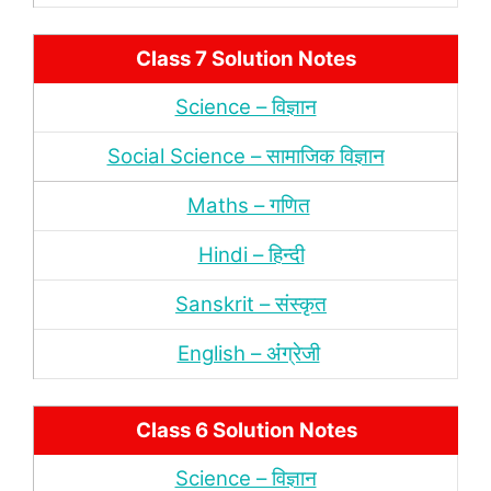
Class 7 Solution Notes
Science – विज्ञान
Social Science – सामाजिक विज्ञान
Maths – गणित
Hindi – हिन्‍दी
Sanskrit – संस्‍कृत
English – अंंग्रेजी
Class 6 Solution Notes
Science – विज्ञान