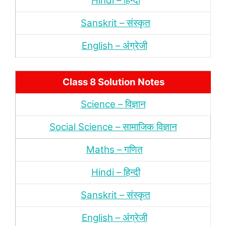
Hindi – हिन्‍दी
Sanskrit – संस्‍कृत
English – अंंग्रेजी
Class 8 Solution Notes
Science – विज्ञान
Social Science – सामाजिक विज्ञान
Maths – गणित
Hindi – हिन्‍दी
Sanskrit – संस्‍कृत
English – अंंग्रेजी