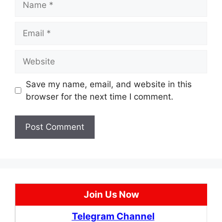
Email
Website
Save my name, email, and website in this
browser for the next time I comment.
Join Us Now
Telegram Channel