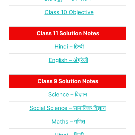
Class 10 Objective
Class 11 Solution Notes
Hindi – हिन्‍दी
English – अंंग्रेजी
Class 9 Solution Notes
Science – विज्ञान
Social Science – सामाजिक विज्ञान
Maths – गणित