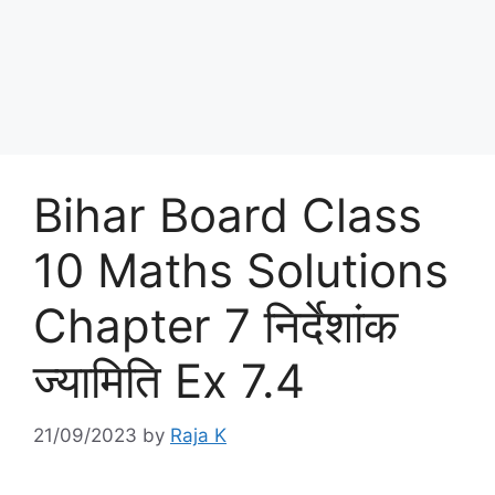
Bihar Board Class
10 Maths Solutions
Chapter 7 निर्देशांक
ज्यामिति Ex 7.4
21/09/2023
by
Raja K