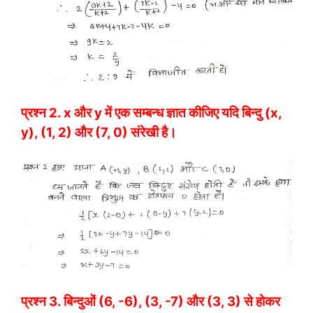
प्रश्न 2.
x और y में एक सम्बन्ध ज्ञात कीजिए यदि बिन्दु (x,
y), (1, 2) और (7, 0) संरेखी है।
प्रश्न 3.
बिन्दुओं (6, -6), (3, -7) और (3, 3) से होकर