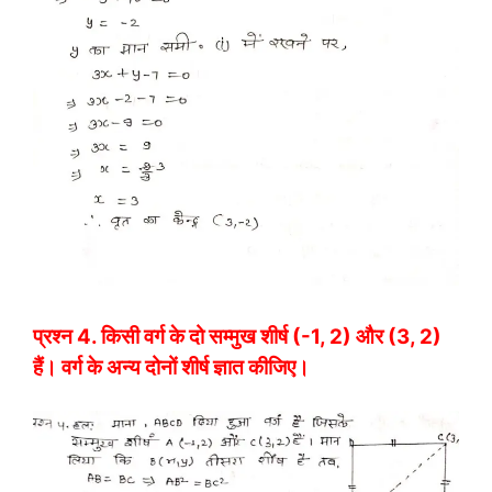
प्रश्न 4.
किसी वर्ग के दो सम्मुख शीर्ष (-1, 2) और (3, 2)
हैं। वर्ग के अन्य दोनों शीर्ष ज्ञात कीजिए।