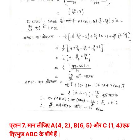
प्रश्न 7.
मान लीजिए A(4, 2), B(6, 5) और C (1, 4)एक
त्रिभुज ABC के शीर्ष हैं।