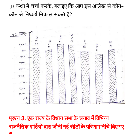
(i) कक्षा में चर्चा करके, बताइए कि आप इस आलेख से कौन-
कौन से निष्कर्ष निकाल सकते हैं?
प्रश्न 3.
एक राज्य के विधान सभा के चनाव में विभिन्न
राजनैतिक पार्टियों द्वारा जौनी गई सीटों के परिणाम नीचे दिए गए