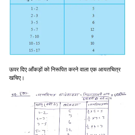
ऊपर दिए आँकड़ों को निरूपित करने वाला एक आयतचित्र
खचिए।