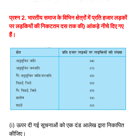
प्रश्न 2.
भारतीय समाज के विभिन क्षेत्रों में प्रति हजार लड़कों
पर लड़कियों की निकटतम दस तक की) आंकड़े नीचे दिए गए
हैं।
(i) ऊपर दी गई सूचनाओं को एक दंड आलेख द्वारा निकापित
कीजिए।