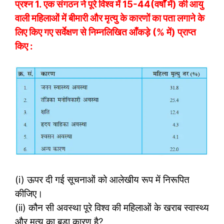
प्रश्न 1.
एक संगठन ने पूरे विश्व में 15-44(वर्षों में) की आयु
वाली महिलाओं में बीमारी और मृत्यु के कारणों का पता लगाने के
लिए किए गए सर्वेक्षण से निम्नलिखित आँकड़े (% में) प्राप्त
किए :
(i) ऊपर दी गई सूचनाओं को आलेखीय रूप में निरूपित
कीजिए।
(ii) कौन सी अवस्था पूरे विश्व की महिलाओं के खराब स्वास्थ्य
और मृत्यु का बड़ा कारण है?