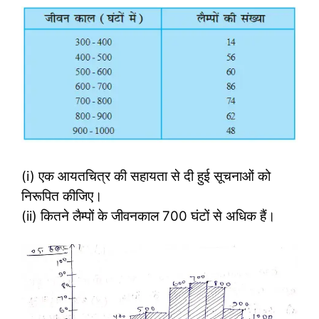
(i) एक आयतचित्र की सहायता से दी हुई सूचनाओं को
निरूपित कीजिए।
(ii) कितने लैम्पों के जीवनकाल 700 घंटों से अधिक हैं।