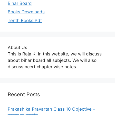
Bihar Board
Books Downloads
Tenth Books Pdf
About Us
This is Raja K. In this website, we will discuss
about bihar board all subjects. We will also
discuss ncert chapter wise notes.
Recent Posts
Prakash ka Pravartan Class 10 Objective –