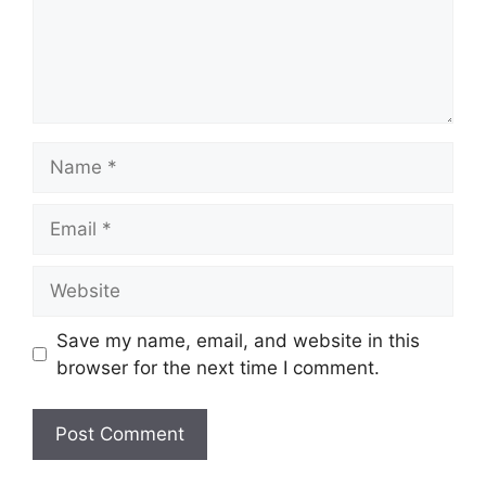
Name
Email
Website
Save my name, email, and website in this
browser for the next time I comment.