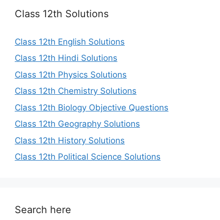
Class 12th Solutions
Class 12th English Solutions
Class 12th Hindi Solutions
Class 12th Physics Solutions
Class 12th Chemistry Solutions
Class 12th Biology Objective Questions
Class 12th Geography Solutions
Class 12th History Solutions
Class 12th Political Science Solutions
Search here