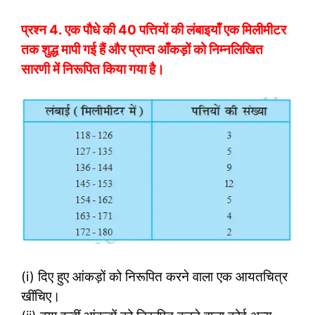
प्रश्न 4.
एक पौधे की 40 पत्तियों की लंबाइयाँ एक मिलीमीटर
तक शुद्ध मापी गई हैं और प्राप्त आँकड़ों को निम्नलिखित
सारणी में निरूपित किया गया है।
(i) दिए हुए आंकड़ों को निरूपित करने वाला एक आयतचित्र
खींचिए।