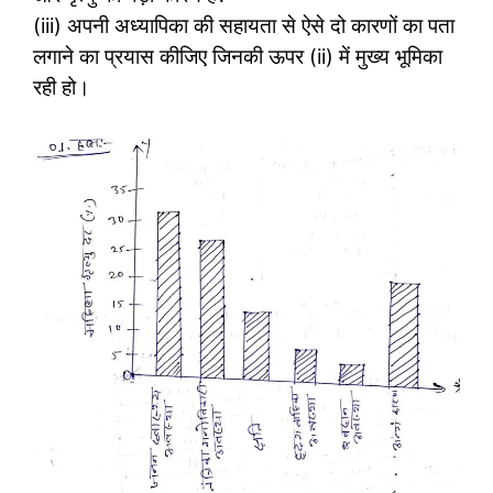
(iii) अपनी अध्यापिका की सहायता से ऐसे दो कारणों का पता
लगाने का प्रयास कीजिए जिनकी ऊपर (ii) में मुख्य भूमिका
रही हो।