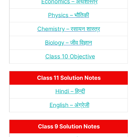
Economics – अर्थशास्‍त्र
Physics – भौतिकी
Chemistry – रसायन शास्‍त्र
Biology – जीव विज्ञान
Class 10 Objective
Class 11 Solution Notes
Hindi – हिन्‍दी
English – अंंग्रेजी
Class 9 Solution Notes