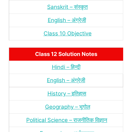
Sanskrit – संस्‍कृत
English – अंंग्रेजी
Class 10 Objective
Class 12 Solution Notes
Hindi – हिन्‍दी
English – अंग्रेजी
History – इतिहास
Geography – भूगोल
Political Science – राजनीतिक विज्ञान