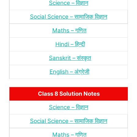
Science – विज्ञान
Social Science – सामाजिक विज्ञान
Maths – गणित
Hindi – हिन्‍दी
Sanskrit – संस्‍कृत
English – अंंग्रेजी
Class 8 Solution Notes
Science – विज्ञान
Social Science – सामाजिक विज्ञान
Maths – गणित