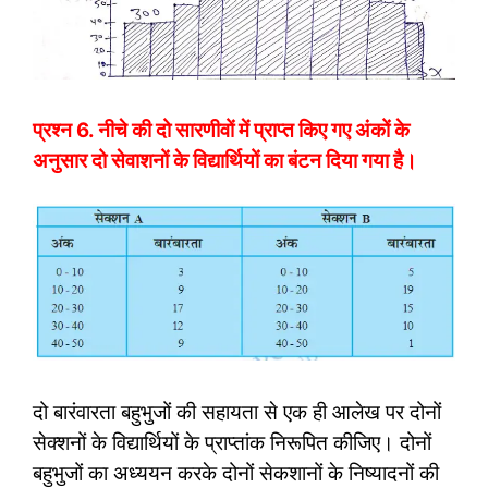
प्रश्न 6.
नीचे की दो सारणीवों में प्राप्त किए गए अंकों के
अनुसार दो सेवाशनों के विद्यार्थियों का बंटन दिया गया है।
दो बारंवारता बहुभुजों की सहायता से एक ही आलेख पर दोनों
सेक्शनों के विद्यार्थियों के प्राप्तांक निरूपित कीजिए। दोनों
बहुभुजों का अध्ययन करके दोनों सेकशानों के निष्यादनों की