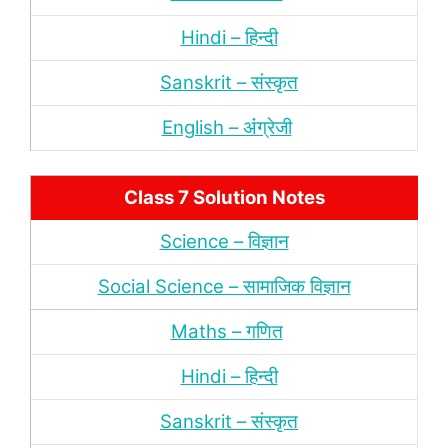
Hindi – हिन्‍दी
Sanskrit – संस्‍कृत
English – अंंग्रेजी
Class 7 Solution Notes
Science – विज्ञान
Social Science – सामाजिक विज्ञान
Maths – गणित
Hindi – हिन्‍दी
Sanskrit – संस्‍कृत