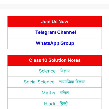
Join Us Now
Telegram Channel
WhatsApp Group
Class 10 Solution Notes
Science – विज्ञान
Social Science – सामाजिक विज्ञान
Maths – गणित
Hindi – हिन्‍दी