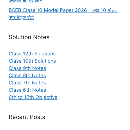
प्रकाश का परावर्तन
BSEB Class 10 Model Paper 2026 : कक्षा 10 मोडल
पेपर बिहार बोर्ड
Solution Notes
Class 12th Solutions
Class 10th Solutions
Class 9th Notes
Class 8th Notes
Class 7th Notes
Class 6th Notes
6th to 12th Objective
Recent Posts