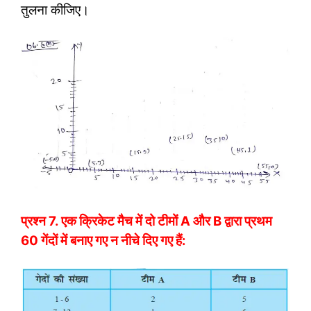
तुलना कीजिए।
प्रश्न 7.
एक क्रिकेट मैच में दो टीमों A और B द्वारा प्रथम
60 गेंदों में बनाए गए न नीचे दिए गए हैं: