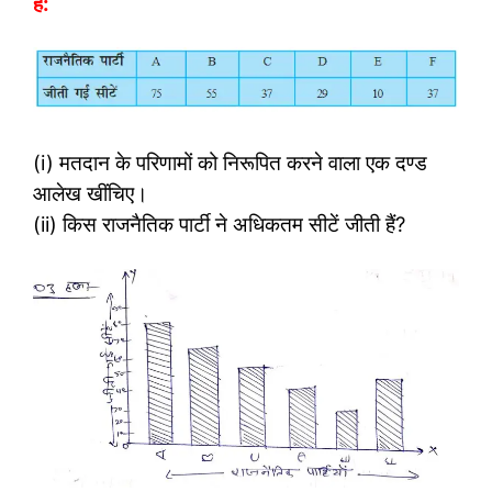
हैं:
(i) मतदान के परिणामों को निरूपित करने वाला एक दण्ड
आलेख खींचिए।
(ii) किस राजनैतिक पार्टी ने अधिकतम सीटें जीती हैं?