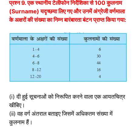
प्रश्न 9.
एक स्थानीय टेलीफोन निर्देशिका से 100 कुलनाम
(Surname) यदृच्छया लिए गए और उनमें अंग्रेजी वर्णमाला
के अक्षरों की संख्या का निम्न बारंबारता बंटन प्राप्त किया गया:
(i) दी हुई सूचनाओं को निरूपित करने वाला एक आयतचित्र
खीबिए।
(ii) वह वर्ग अंतराल बताइए जिसमें अधिकतम संख्या में
कुलनाम हैं।