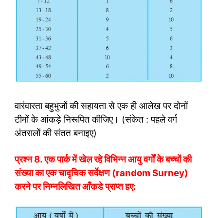
वारंवारता बहुभुजों की सहायता से एक ही आलेख पर दोनों
टीमों के आंकड़े निरूपित कीजिए। (संकेत : पहले वर्ग
अंतरालों की संतत बनाइए)
प्रश्न 8.
एक पार्क में खेल रहे विभिन्न आयु वर्गों के बच्चों की
संख्या का एक चादृचिक सर्वेक्षण (random Surney)
करने पर निम्नलिखित आँकडे प्राप्त हए: