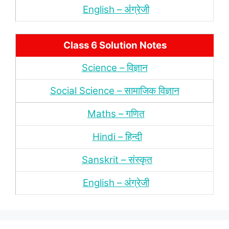
English – अंंग्रेजी
Class 6 Solution Notes
Science – विज्ञान
Social Science – सामाजिक विज्ञान
Maths – गणित
Hindi – हिन्‍दी
Sanskrit – संस्‍कृत
English – अंंग्रेजी