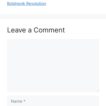
Bolshevik Revolution
Leave a Comment
Comment
Name