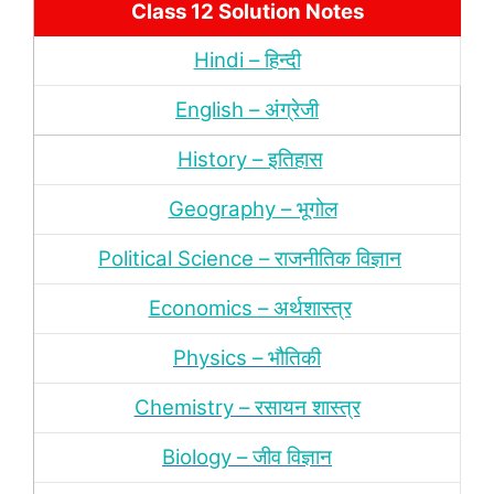
Class 12 Solution Notes
Hindi – हिन्‍दी
English – अंग्रेजी
History – इतिहास
Geography – भूगोल
Political Science – राजनीतिक विज्ञान
Economics – अर्थशास्‍त्र
Physics – भौतिकी
Chemistry – रसायन शास्‍त्र
Biology – जीव विज्ञान