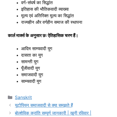
वर्ग-संघर्ष का सिद्धांत
इतिहास की भौतिकवादी व्याख्या
मूल्य एवं अतिरिक्त मूल्य का सिद्धांत
राज्यहीन और वर्गहीन समाज की स्थापना
कार्ल मार्क्स के अनुसार छः ऐतिहासिक चरण हैं।
आदिम साम्यवादी युग
दासता का युग
सामन्ती युग
पूँजीवादी युग
समाजवादी युग
साम्यवादी युग
Categories
Sanskrit
यूटोपियन समाजवादी से क्‍या समझते हैं
बोल्शेविक क्रांति सम्‍पूर्ण जानकारी | खूनी रविवार |