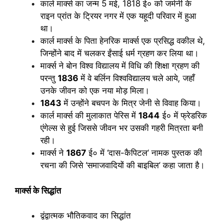
कार्ल मार्क्स का जन्म 5 मई, 1818 ई० को जर्मनी के
राइन प्रांत के ट्रियर नगर में एक यहूदी परिवार में हुआ
था।
कार्ल मार्क्स के पिता हेनरिक मार्क्स एक प्रसिद्ध वकील थे,
जिन्होंने बाद में चलकर ईंसाई धर्म ग्रहण कर लिया था।
मार्क्स ने बोन विश्व विद्यालय में विधि की शिक्षा ग्रहण की
परन्तु
1836
में वे बर्लिन विश्वविद्यालय चले आये, जहाँ
उनके जीवन को एक नया मोड़ मिला।
1843
में उन्होंने बचपन के मित्र जेनी से विवाह किया।
कार्ल मार्क्स की मुलाकात पेरिस में
1844
ई० में फ्रेडरिक
एंगेल्स से हुई जिससे जीवन भर उसकी गहरी मित्रता बनी
रही।
मार्क्स ने
1867
ई० में ‘दास-कैपिटल‘ नामक पुस्तक की
रचना की जिसे ‘समाजवादियों की बाइबिल‘ कहा जाता है।
मार्क्स के सिद्धांत
द्वंद्वात्मक भौतिकवाद का सिद्धांत