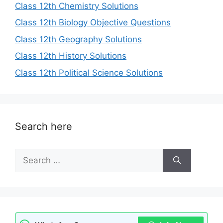
Class 12th Chemistry Solutions
Class 12th Biology Objective Questions
Class 12th Geography Solutions
Class 12th History Solutions
Class 12th Political Science Solutions
Search here
Search
for: