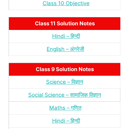
Class 10 Objective
Class 11 Solution Notes
Hindi – हिन्‍दी
English – अंंग्रेजी
Class 9 Solution Notes
Science – विज्ञान
Social Science – सामाजिक विज्ञान
Maths – गणित
Hindi – हिन्‍दी