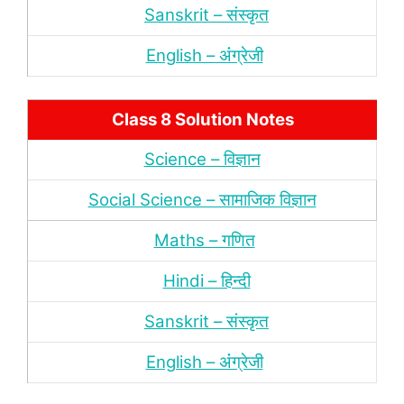
Sanskrit – संस्‍कृत
English – अंंग्रेजी
Class 8 Solution Notes
Science – विज्ञान
Social Science – सामाजिक विज्ञान
Maths – गणित
Hindi – हिन्‍दी
Sanskrit – संस्‍कृत
English – अंंग्रेजी