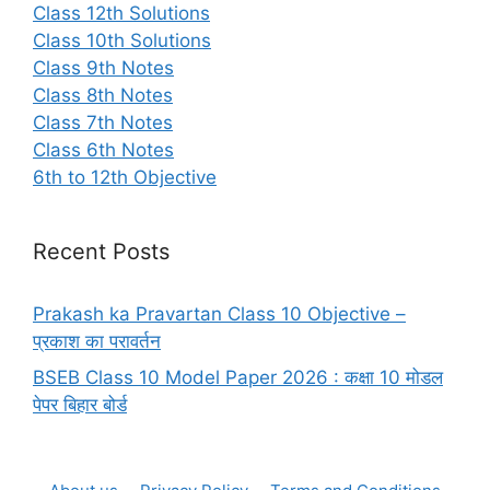
Class 12th Solutions
Class 10th Solutions
Class 9th Notes
Class 8th Notes
Class 7th Notes
Class 6th Notes
6th to 12th Objective
Recent Posts
Prakash ka Pravartan Class 10 Objective –
प्रकाश का परावर्तन
BSEB Class 10 Model Paper 2026 : कक्षा 10 मोडल
पेपर बिहार बोर्ड