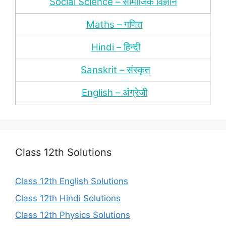
Social Science – सामाजिक विज्ञान
Maths – गणित
Hindi – हिन्‍दी
Sanskrit – संस्‍कृत
English – अंंग्रेजी
Class 12th Solutions
Class 12th English Solutions
Class 12th Hindi Solutions
Class 12th Physics Solutions