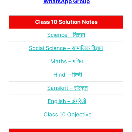
WhatsApp Group
Class 10 Solution Notes
Science – विज्ञान
Social Science – सामाजिक विज्ञान
Maths – गणित
Hindi – हिन्‍दी
Sanskrit – संस्‍कृत
English – अंंग्रेजी
Class 10 Objective