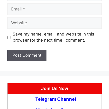
Email
Website
Save my name, email, and website in this
browser for the next time I comment.
Join Us Now
Telegram Channel