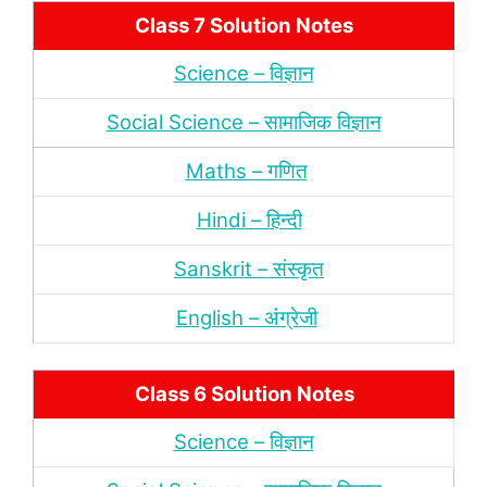
Class 7 Solution Notes
Science – विज्ञान
Social Science – सामाजिक विज्ञान
Maths – गणित
Hindi – हिन्‍दी
Sanskrit – संस्‍कृत
English – अंंग्रेजी
Class 6 Solution Notes
Science – विज्ञान