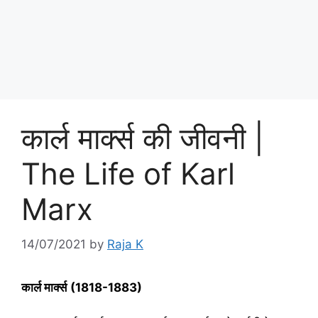
कार्ल मार्क्स की जीवनी |
The Life of Karl
Marx
14/07/2021
by
Raja K
कार्ल मार्क्स
(
1818-1883)