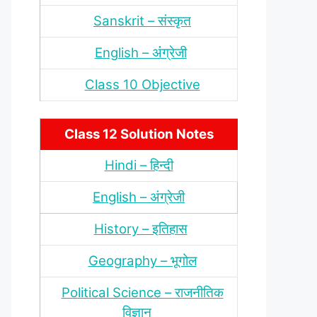
Sanskrit – संस्‍कृत
English – अंंग्रेजी
Class 10 Objective
Class 12 Solution Notes
Hindi – हिन्‍दी
English – अंग्रेजी
History – इतिहास
Geography – भूगोल
Political Science – राजनीतिक
विज्ञान