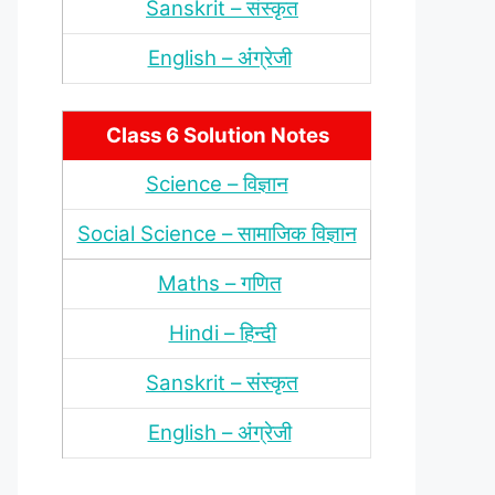
Sanskrit – संस्‍कृत
English – अंंग्रेजी
Class 6 Solution Notes
Science – विज्ञान
Social Science – सामाजिक विज्ञान
Maths – गणित
Hindi – हिन्‍दी
Sanskrit – संस्‍कृत
English – अंंग्रेजी