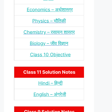
Economics – अर्थशास्‍त्र
Physics – भौतिकी
Chemistry – रसायन शास्‍त्र
Biology – जीव विज्ञान
Class 10 Objective
Class 11 Solution Notes
Hindi – हिन्‍दी
English – अंंग्रेजी
Class 9 Solution Notes