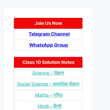
Join Us Now
Telegram Channel
WhatsApp Group
Class 10 Solution Notes
Science – विज्ञान
Social Science – सामाजिक विज्ञान
Maths – गणित
Hindi – हिन्‍दी