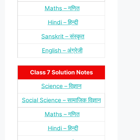
Maths – गणित
Hindi – हिन्‍दी
Sanskrit – संस्‍कृत
English – अंंग्रेजी
Class 7 Solution Notes
Science – विज्ञान
Social Science – सामाजिक विज्ञान
Maths – गणित
Hindi – हिन्‍दी