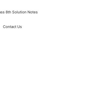
ass 8th Solution Notes
Contact Us