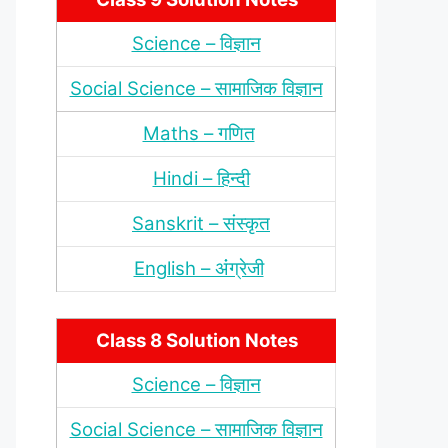
Science – विज्ञान
Social Science – सामाजिक विज्ञान
Maths – गणित
Hindi – हिन्‍दी
Sanskrit – संस्‍कृत
English – अंंग्रेजी
Class 8 Solution Notes
Science – विज्ञान
Social Science – सामाजिक विज्ञान