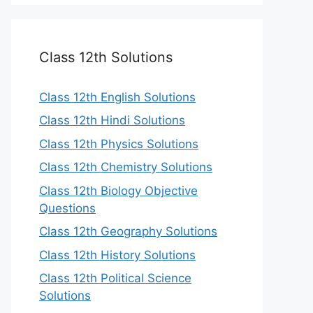
Class 12th Solutions
Class 12th English Solutions
Class 12th Hindi Solutions
Class 12th Physics Solutions
Class 12th Chemistry Solutions
Class 12th Biology Objective
Questions
Class 12th Geography Solutions
Class 12th History Solutions
Class 12th Political Science
Solutions