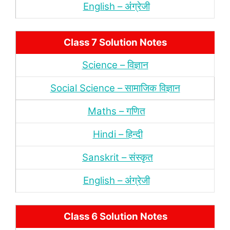
English – अंंग्रेजी
Class 7 Solution Notes
Science – विज्ञान
Social Science – सामाजिक विज्ञान
Maths – गणित
Hindi – हिन्‍दी
Sanskrit – संस्‍कृत
English – अंंग्रेजी
Class 6 Solution Notes