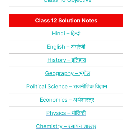
Class 12 Solution Notes
Hindi – हिन्‍दी
English – अंग्रेजी
History – इतिहास
Geography – भूगोल
Political Science – राजनीतिक विज्ञान
Economics – अर्थशास्‍त्र
Physics – भौतिकी
Chemistry – रसायन शास्‍त्र