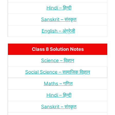
Hindi – हिन्‍दी
Sanskrit – संस्‍कृत
English – अंंग्रेजी
Class 8 Solution Notes
Science – विज्ञान
Social Science – सामाजिक विज्ञान
Maths – गणित
Hindi – हिन्‍दी
Sanskrit – संस्‍कृत