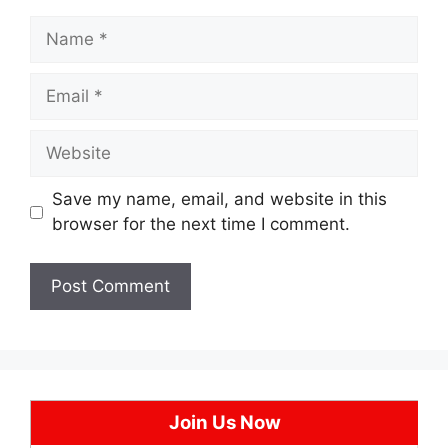
Name
Email
Website
Save my name, email, and website in this
browser for the next time I comment.
Join Us Now