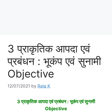
3 प्राकृतिक आपदा एवं
प्रबंधन : भूकंप एवं सुनामी
Objective
12/07/2021
by
Raja K
3 प्राकृतिक आपदा एवं प्रबंधन : भूकंप एवं सुनामी
Objective