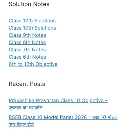
Solution Notes
Class 12th Solutions
Class 10th Solutions
Class 9th Notes
Class 8th Notes
Class 7th Notes
Class 6th Notes
6th to 12th Objective
Recent Posts
Prakash ka Pravartan Class 10 Objective –
प्रकाश का परावर्तन
BSEB Class 10 Model Paper 2026 : कक्षा 10 मोडल
पेपर बिहार बोर्ड