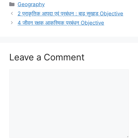
Categories
Geography
2 प्राकृतिक आपदा एवं प्रबंधन : बाढ़ सुखाड़ Objective
4 जीवन रक्षक आकस्मिक प्रबंधन Objective
Leave a Comment
Comment