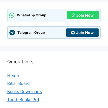
Join Now
WhatsApp Group
Join Now
Telegram Group
Quick Links
Home
Bihar Board
Books Downloads
Tenth Books Pdf