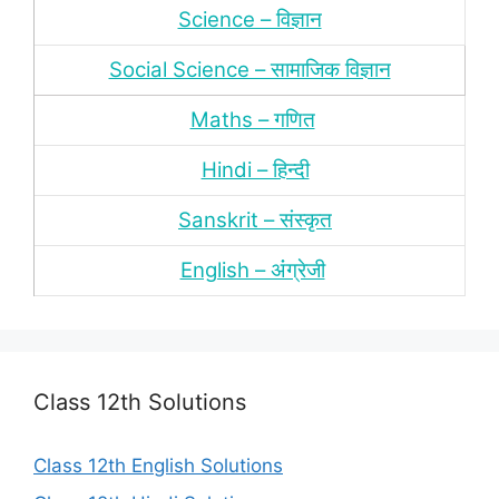
Science – विज्ञान
Social Science – सामाजिक विज्ञान
Maths – गणित
Hindi – हिन्‍दी
Sanskrit – संस्‍कृत
English – अंंग्रेजी
Class 12th Solutions
Class 12th English Solutions