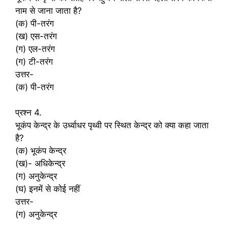
नाम से जाना जाता है?
(क) पी-तरंग
(ख) एस-तरंग
(ग) एल-तरंग
(ग) टी-तरंग
उत्तर-
(क) पी-तरंग
प्रश्न 4.
भूकंप केन्द्र के उर्ध्वाधर पृथ्वी पर स्थित केन्द्र को क्या कहा जाता
है?
(क) भूकंप केन्द्र
(ख)- अधिकेन्द्र
(ग) अनुकेन्द्र
(घ) इनमें से कोई नहीं
उत्तर-
(ग) अनुकेन्द्र