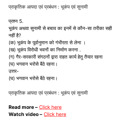
प्राकृतिक आपदा एवं प्रबंधन : भूकंप एवं सुनामी
प्रश्न 5.
भूकंप अथवा सुनामी से बचाव का इनमें से कौन-सा तरीका सही
नहीं है?
(क) भूकंप के पूर्वानुमान को गंभीरता से लेना ।
(ख) भूकंप विरोधी भवनों का निर्माण करना .
(ग) गैर-सरकारी संगठनों द्वारा राहत कार्य हेतु तैयार रहना
(घ) भगवान भरोसे बैठे रहना।
उत्तर-
(घ) भगवान भरोसे बैठे रहना।
प्राकृतिक आपदा एवं प्रबंधन : भूकंप एवं सुनामी
Read more –
Click here
Watch video –
Click here