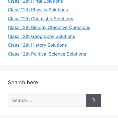
Class 12th Hindi Solutions
Class 12th Physics Solutions
Class 12th Chemistry Solutions
Class 12th Biology Objective Questions
Class 12th Geography Solutions
Class 12th History Solutions
Class 12th Political Science Solutions
Search here
Search
for: