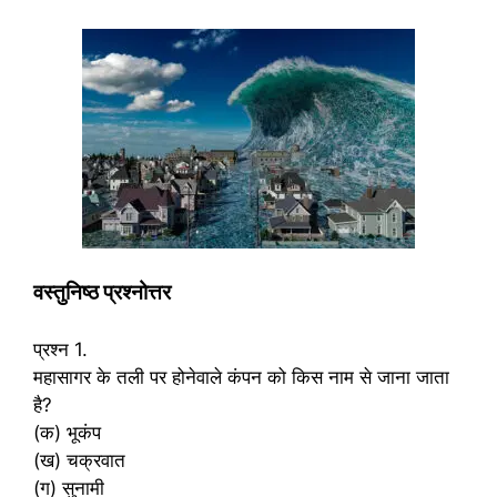
वस्तुनिष्ठ प्रश्नोत्तर
प्रश्न 1.
महासागर के तली पर होनेवाले कंपन को किस नाम से जाना जाता
है?
(क) भूकंप
(ख) चक्रवात
(ग) सुनामी