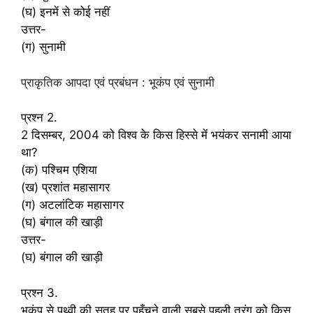
(घ) इनमें से कोई नहीं
उत्तर-
(ग) सुनामी
प्राकृतिक आपदा एवं प्रबंधन : भूकंप एवं सुनामी
प्रश्न 2.
2 दिसम्बर, 2004 को विश्व के किस हिस्से में भयंकर सनामी आया
था?
(क) पश्चिम एशिया
(ख) प्रशांत महासागर
(ग) अटलांटिक महासागर
(घ) बंगाल की खाड़ी
उत्तर-
(घ) बंगाल की खाड़ी
प्रश्न 3.
भूकंप से पृथ्वी की सतह पर पहुँचने वाली सबसे पहली तरंग को किस