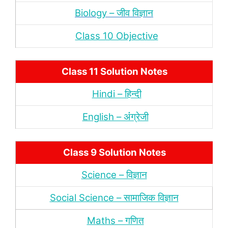
Biology – जीव विज्ञान
Class 10 Objective
Class 11 Solution Notes
Hindi – हिन्‍दी
English – अंंग्रेजी
Class 9 Solution Notes
Science – विज्ञान
Social Science – सामाजिक विज्ञान
Maths – गणित