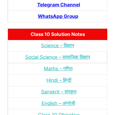
Telegram Channel
WhatsApp Group
Class 10 Solution Notes
Science – विज्ञान
Social Science – सामाजिक विज्ञान
Maths – गणित
Hindi – हिन्‍दी
Sanskrit – संस्‍कृत
English – अंंग्रेजी
Class 10 Objective