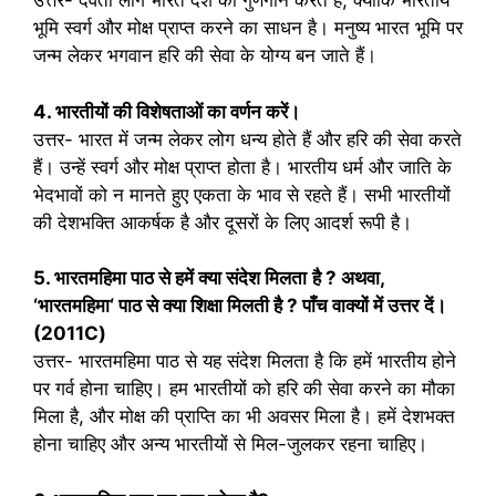
उत्तर- देवता लोग भारत देश का गुणगान करते हैं, क्योंकि भारतीय
भूमि स्वर्ग और मोक्ष प्राप्त करने का साधन है। मनुष्य भारत भूमि पर
जन्म लेकर भगवान हरि की सेवा के योग्य बन जाते हैं।
4. भारतीयों की विशेषताओं का वर्णन करें।
उत्तर- भारत में जन्म लेकर लोग धन्य होते हैं और हरि की सेवा करते
हैं। उन्हें स्वर्ग और मोक्ष प्राप्त होता है। भारतीय धर्म और जाति के
भेदभावों को न मानते हुए एकता के भाव से रहते हैं। सभी भारतीयों
की देशभक्ति आकर्षक है और दूसरों के लिए आदर्श रूपी है।
5. भारतमहिमा पाठ से हमें क्या संदेश मिलता
है
?
अथवा
,
‘
भारतमहिमा
‘
पाठ से क्या शिक्षा मिलती है
?
पाँच वाक्यों में उत्तर
दें।
(2011C)
उत्तर- भारतमहिमा पाठ से यह संदेश मिलता है कि हमें भारतीय होने
पर गर्व होना चाहिए। हम भारतीयों को हरि की सेवा करने का मौका
मिला है, और मोक्ष की प्राप्ति का भी अवसर मिला है। हमें देशभक्त
होना चाहिए और अन्य भारतीयों से मिल-जुलकर रहना चाहिए।