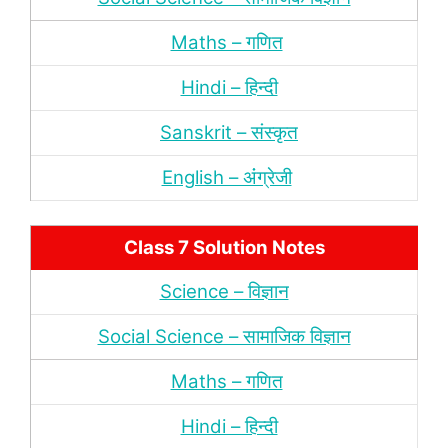
Maths – गणित
Hindi – हिन्‍दी
Sanskrit – संस्‍कृत
English – अंंग्रेजी
Class 7 Solution Notes
Science – विज्ञान
Social Science – सामाजिक विज्ञान
Maths – गणित
Hindi – हिन्‍दी