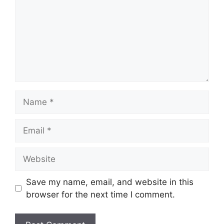
Name
Email
Website
Save my name, email, and website in this
browser for the next time I comment.