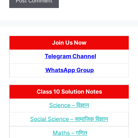
Join Us Now
Telegram Channel
WhatsApp Group
Class 10 Solution Notes
Science – विज्ञान
Social Science – सामाजिक विज्ञान
Maths – गणित