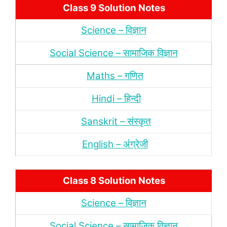
Class 9 Solution Notes
Science – विज्ञान
Social Science – सामाजिक विज्ञान
Maths – गणित
Hindi – हिन्‍दी
Sanskrit – संस्‍कृत
English – अंंग्रेजी
Class 8 Solution Notes
Science – विज्ञान
Social Science – सामाजिक विज्ञान