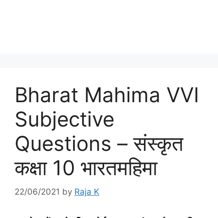
Bharat Mahima VVI
Subjective
Questions – संस्‍कृत
कक्षा 10 भारतमहिमा
22/06/2021
by
Raja K