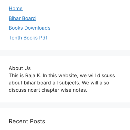
Home
Bihar Board
Books Downloads
Tenth Books Pdf
About Us
This is Raja K. In this website, we will discuss
about bihar board all subjects. We will also
discuss ncert chapter wise notes.
Recent Posts