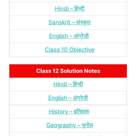
Hindi – हिन्‍दी
Sanskrit – संस्‍कृत
English – अंंग्रेजी
Class 10 Objective
Class 12 Solution Notes
Hindi – हिन्‍दी
English – अंग्रेजी
History – इतिहास
Geography – भूगोल