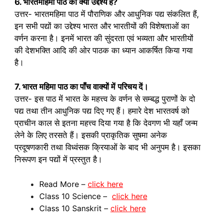
6. भारतमहिमा पाठ का क्या उद्देश्य है
?
उत्तर- भारतमहिमा पाठ में पौराणिक और आधुनिक पद्य संकलित हैं,
इन सभी पद्यों का उद्देश्य भारत और भारतीयों की विशेषताओं का
वर्णन करना है। इनमें भारत की सुंदरता एवं भव्यता और भारतीयों
की देशभक्ति आदि की ओर पाठक का ध्यान आकर्षित किया गया
है।
7. भारत महिमा पाठ का पाँच वाक्यों में
परिचय दें।
उत्तर- इस पाठ में भारत के महत्त्व के वर्णन से सम्बद्ध पुराणों के दो
पद्य तथा तीन आधुनिक पद्य दिए गए हैं। हमारे देश भारतवर्ष को
प्राचीन काल से इतना महत्त्व दिया गया है कि देवगण भी यहाँ जन्म
लेने के लिए तरसते हैं। इसकी प्राकृतिक सुषमा अनेक
प्रदूषणकारी तथा विध्वंसक क्रियाओं के बाद भी अनुपम है। इसका
निरूपण इन पद्यों में प्रस्तुत है।
Read More –
click here
Class 10 Science –
click here
Class 10 Sanskrit –
click here