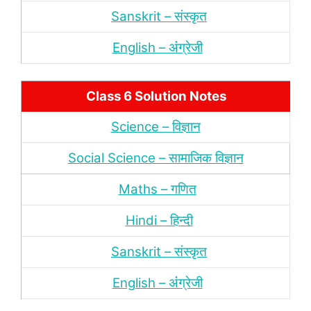
Sanskrit – संस्‍कृत
English – अंंग्रेजी
Class 6 Solution Notes
Science – विज्ञान
Social Science – सामाजिक विज्ञान
Maths – गणित
Hindi – हिन्‍दी
Sanskrit – संस्‍कृत
English – अंंग्रेजी