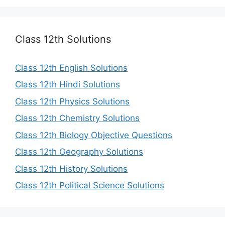
Class 12th Solutions
Class 12th English Solutions
Class 12th Hindi Solutions
Class 12th Physics Solutions
Class 12th Chemistry Solutions
Class 12th Biology Objective Questions
Class 12th Geography Solutions
Class 12th History Solutions
Class 12th Political Science Solutions