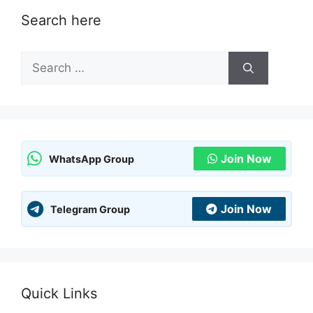
Search here
Search
for:
Join Now
WhatsApp Group
Join Now
Telegram Group
Quick Links