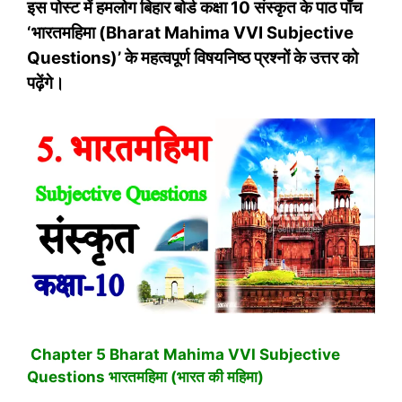
इस पोस्‍ट में हमलोग बिहार बोर्ड कक्षा 10 संस्‍कृत के पाठ पाँच
‘
भारतमहिमा
(Bharat Mahima VVI Subjective
Questions)’ के महत्‍वपूर्ण विषयनिष्‍ठ प्रश्‍नों के उत्तर को
पढ़ेंगे।
Chapter 5 Bharat Mahima VVI Subjective
Questions भारतमहिमा (भारत की महिमा)