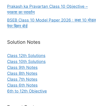
Prakash ka Pravartan Class 10 Objective –
प्रकाश का परावर्तन
BSEB Class 10 Model Paper 2026 : कक्षा 10 मोडल
पेपर बिहार बोर्ड
Solution Notes
Class 12th Solutions
Class 10th Solutions
Class 9th Notes
Class 8th Notes
Class 7th Notes
Class 6th Notes
6th to 12th Objective