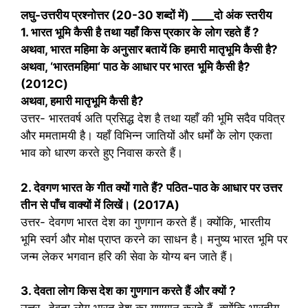
लघु-उत्तरीय प्रश्‍नोत्तर (20-30 शब्‍दों में)
____
दो अंक स्‍तरीय
1. भारत भूमि कैसी है तथा यहाँ किस प्रकार के
लोग रहते हैं
?
अथवा
,
भारत महिमा के अनुसार बतायें कि
हमारी मातृभूमि कैसी है
?
अथवा
, ‘
भारतमहिमा
‘
पाठ के आधार पर भारत
भूमि कैसी है
?
(2012C)
अथवा
,
हमारी मातृभूमि कैसी है
?
उत्तर- भारतवर्ष अति प्रसिद्ध देश है तथा यहाँ की भूमि सदैव पवित्र
और ममतामयी है। यहाँ विभिन्न जातियों और धर्मों के लोग एकता
भाव को धारण करते हुए निवास करते हैं।
2. देवगण भारत के गीत क्यों गाते हैं
?
पठित-पाठ के आधार पर उत्तर
तीन से पाँच वाक्यों में लिखें।
(2017A)
उत्तर- देवगण भारत देश का गुणगान करते हैं। क्योंकि, भारतीय
भूमि स्वर्ग और मोक्ष प्राप्त करने का साधन है। मनुष्य भारत भूमि पर
जन्म लेकर भगवान हरि की सेवा के योग्य बन जाते हैं।
3. देवता लोग किस देश का गुणगान करते हैं
और क्यों
?