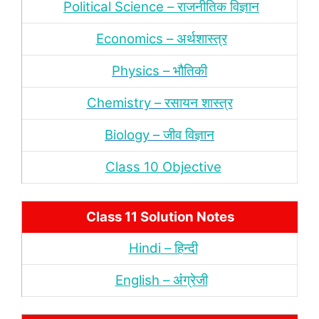
Political Science – राजनीतिक विज्ञान
Economics – अर्थशास्‍त्र
Physics – भौतिकी
Chemistry – रसायन शास्‍त्र
Biology – जीव विज्ञान
Class 10 Objective
Class 11 Solution Notes
Hindi – हिन्‍दी
English – अंंग्रेजी