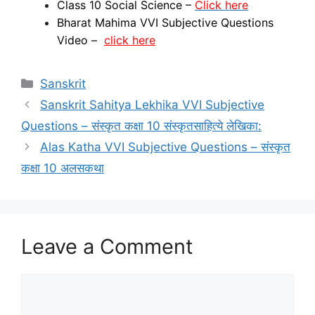
Class 10 Social Science –
Click here
Bharat Mahima VVI Subjective Questions
Video –
click here
Categories
Sanskrit
Sanskrit Sahitya Lekhika VVI Subjective
Questions – संस्‍कृत कक्षा 10 संस्कृतसाहित्ये लेखिका:
Alas Katha VVI Subjective Questions – संस्‍कृत
कक्षा 10 अलसकथा
Leave a Comment
Comment