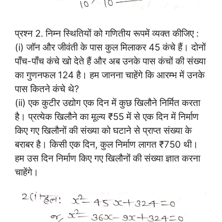
प्रश्न 2.
निम्न स्थितियों को गणितीय रूपमें व्यक्त कीजिए :
(i) जॉन और जीवंती के पास कुल मिलाकर 45 कंचे हैं। दोनों
पाँच-पाँच कंचे खो देते हैं और अब उनके पास कंचों की संख्या
का गुणनफल 124 है। हम जानना चाहेंगे कि आरम्भ में उनके
पास कितने कंचे थे?
(ii) एक कुटीर उद्योग एक दिन में कुछ खिलौने निर्मित करता
है। प्रत्येक खिलौने का मूल्य ₹55 में से एक दिन में निर्माण
किए गए खिलौनों की संख्या को घटाने से प्राप्त संख्या के
बराबर है। किसी एक दिन, कुल निर्माण लागत ₹750 थी।
हम उस दिन निर्माण किए गए खिलौनों की संख्या ज्ञात करना
चाहेंगे।