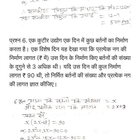
प्रश्न 6.
एक कुटीर उद्योग एक दिन में कुछ बर्तनों का निर्माण
करता है। एक विशेष दिन यह देखा गया कि प्रत्येक नग की
निर्माण लागत (₹ में) उस दिन के निर्माण किए बर्तनों की संख्या
के दुगुने से 3 अधिक थी। यदि उस दिन की कुल निर्माण
लागत ₹ 90 थी, तो निर्मित बर्तनों की संख्या और प्रत्येक नग
की लागत ज्ञात कीजिए।