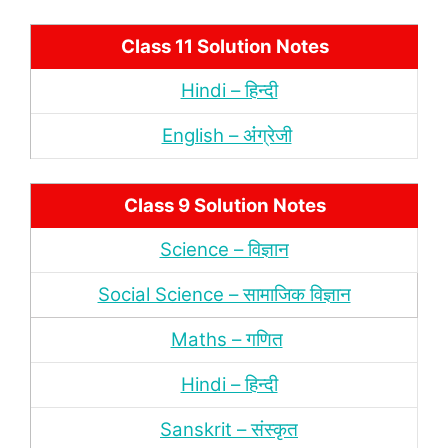
Class 11 Solution Notes
Hindi – हिन्‍दी
English – अंंग्रेजी
Class 9 Solution Notes
Science – विज्ञान
Social Science – सामाजिक विज्ञान
Maths – गणित
Hindi – हिन्‍दी
Sanskrit – संस्‍कृत