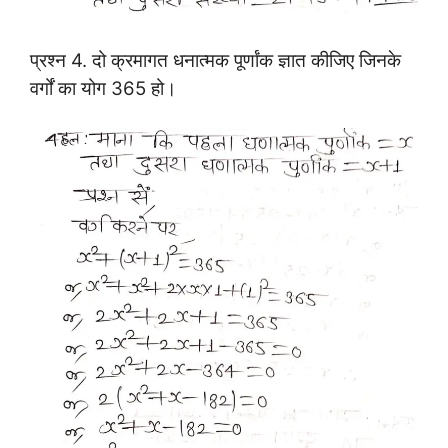
प्रश्न 4.
दो क्रमागत धनात्मक पूर्णांक ज्ञात कीजिए जिनके
वर्गों का योग 365 हो।