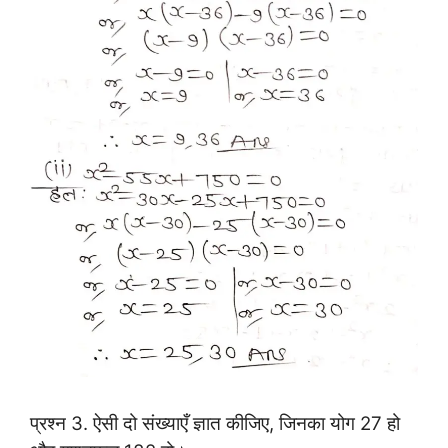
प्रश्न 3.
ऐसी दो संख्याएँ ज्ञात कीजिए, जिनका योग 27 हो