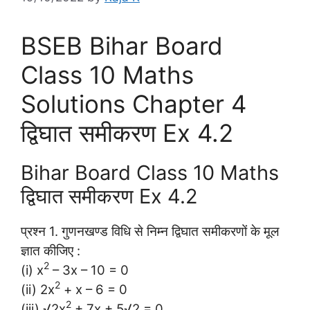
BSEB Bihar Board
Class 10 Maths
Solutions Chapter 4
द्विघात समीकरण Ex 4.2
Bihar Board Class 10 Maths
द्विघात समीकरण Ex 4.2
प्रश्न 1.
गुणनखण्ड विधि से निम्न द्विघात समीकरणों के मूल
ज्ञात कीजिए :
2
(i) x
– 3x – 10 = 0
2
(ii) 2x
+ x – 6 = 0
2
(iii) √2x
+ 7x + 5√2 = 0