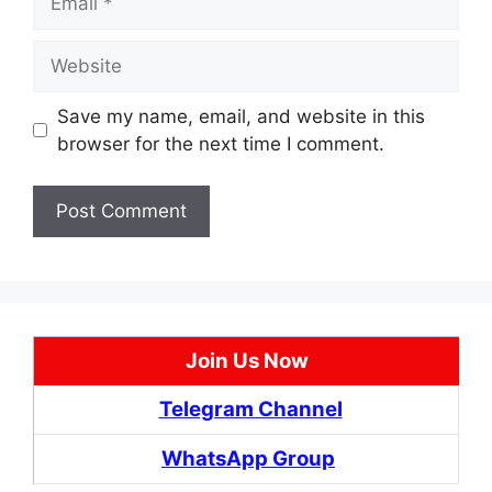
Website
Save my name, email, and website in this
browser for the next time I comment.
Join Us Now
Telegram Channel
WhatsApp Group