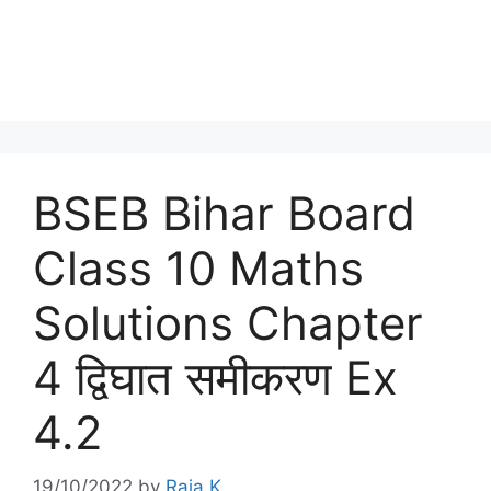
BSEB Bihar Board
Class 10 Maths
Solutions Chapter
4 द्विघात समीकरण Ex
4.2
19/10/2022
by
Raja K