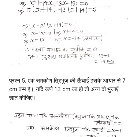
प्रश्न 5.
एक समकोण त्रिभुज की ऊँचाई इसके आधार से 7
cm कम है। यदि कर्ण 13 cm का हो तो अन्य दो भुजाएँ
ज्ञात कीजिए।