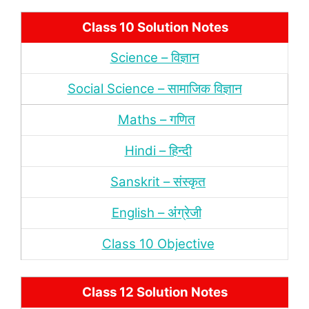
Class 10 Solution Notes
Science – विज्ञान
Social Science – सामाजिक विज्ञान
Maths – गणित
Hindi – हिन्‍दी
Sanskrit – संस्‍कृत
English – अंंग्रेजी
Class 10 Objective
Class 12 Solution Notes