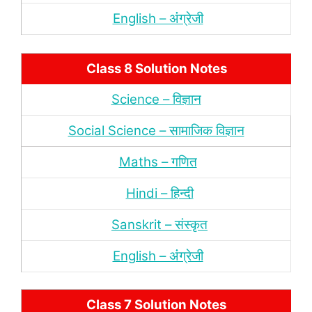
English – अंंग्रेजी
Class 8 Solution Notes
Science – विज्ञान
Social Science – सामाजिक विज्ञान
Maths – गणित
Hindi – हिन्‍दी
Sanskrit – संस्‍कृत
English – अंंग्रेजी
Class 7 Solution Notes