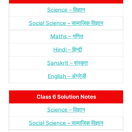
Science – विज्ञान
Social Science – सामाजिक विज्ञान
Maths – गणित
Hindi – हिन्‍दी
Sanskrit – संस्‍कृत
English – अंंग्रेजी
Class 6 Solution Notes
Science – विज्ञान
Social Science – सामाजिक विज्ञान