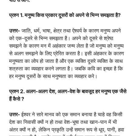
प्रश्न
1.
मनुष्य किस प्रकार दूसरों को अपने से भिन्न समझता है
?
उत्तर-
जाति, धर्म, भाषा, क्षेत्र तथा ऐश्वर्य के कारण मनुष्य अपने
को एक-दूसरे से भिन्न समझता है। अपने को दूसरे से श्रेष्ठ
समझने के कारण मन में अहंकार जन्म लेता है जो मनुष्य को मनुष्य
से अलग समझने के लिए प्रेरित करता है। इसी अंहकार के कारण
मनुष्यता का लोप हो जाता है और एक व्यक्ति दूसरे व्यक्ति के साथ
शत्रुता का व्यवहार करने लगता है। जबकि कवि का इच्छा है कि
हर मनुष्य दूसरों के साथ मनुष्यता का व्यवहार करे।
प्रश्न
2.
अलग-अलग देश
,
अलग-वेश के बावजूद हर मनुष्य एक जैसे
हैं कैसे
?
उत्तर-
ईश्वर ने सारे मानव को एक समान बनाया है चाहे वह किसी
देश का निवासी क्यों न हो तथा वेश-भूषा तथा खान-पान में भी
अंतर क्यों न हो, लेकिन प्रकृति उन्हें समान रूप से धूप, पानी, हवा