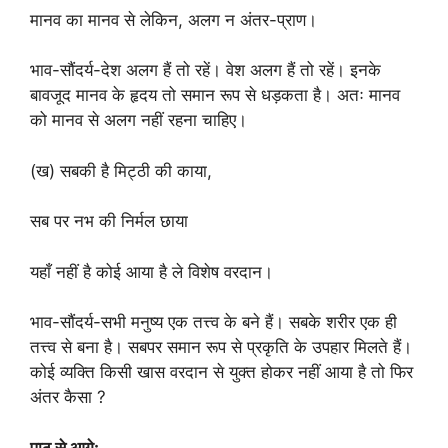
मानव का मानव से लेकिन, अलग न अंतर-प्राण।
भाव-सौंदर्य-देश अलग हैं तो रहें। वेश अलग हैं तो रहें। इनके
बावजूद मानव के हृदय तो समान रूप से धड़कता है। अतः मानव
को मानव से अलग नहीं रहना चाहिए।
(ख) सबकी है मिट्ठी की काया,
सब पर नभ की निर्मल छाया
यहाँ नहीं है कोई आया है ले विशेष वरदान।
भाव-सौंदर्य-सभी मनुष्य एक तत्त्व के बने हैं। सबके शरीर एक ही
तत्त्व से बना है। सबपर समान रूप से प्रकृति के उपहार मिलते हैं।
कोई व्यक्ति किसी खास वरदान से युक्त होकर नहीं आया है तो फिर
अंतर कैसा ?
पाठ से आगे: