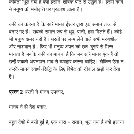
कविता ‘भूल गया है क्यों इंसान‘ शीर्षक पाठ से उद्धृत हैं। इसमें कवि
ने मनुष्य की मनोवृत्ति पर प्रकाश डाला है।
कवि का कहना है कि सारे मानव ईश्वर द्वारा एक समान तत्त्व से
बनाए गए हैं। सबको समान रूप से धूप, पानी, हवा मिलते हैं। कोई
भी मनुष्य अमर नहीं है। धरती पर जन्म लेने वाले सभी मरणशील
और नाशवान् हैं। फिर भी मनुष्य अपन को एक-दूसरे से भिन्न
मानता है जबकि कवि का मानना है कि जब सारे मानव एक हैं तो
उन्हें सबको अपनापन भाव से व्यवहार करना चाहिए। लेकिन ऐसा न
करके मानव स्वार्थ-सिद्धि के लिए विभेद की दीवाल खड़ी कर देता
है।
प्रश्न
2
धरती ने मानव उपजाए,
मानव ने ही देश बनाए,
बहूत देशो में बसी हुई है, एक धारा – संतान, भूल गया है क्‍यो इंसाना