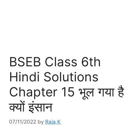
BSEB Class 6th
Hindi Solutions
Chapter 15 भूल गया है
क्यों इंसान
07/11/2022
by
Raja K