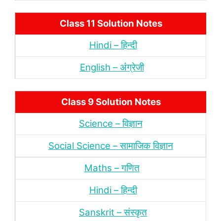
Class 11 Solution Notes
Hindi – हिन्‍दी
English – अंंग्रेजी
Class 9 Solution Notes
Science – विज्ञान
Social Science – सामाजिक विज्ञान
Maths – गणित
Hindi – हिन्‍दी
Sanskrit – संस्‍कृत