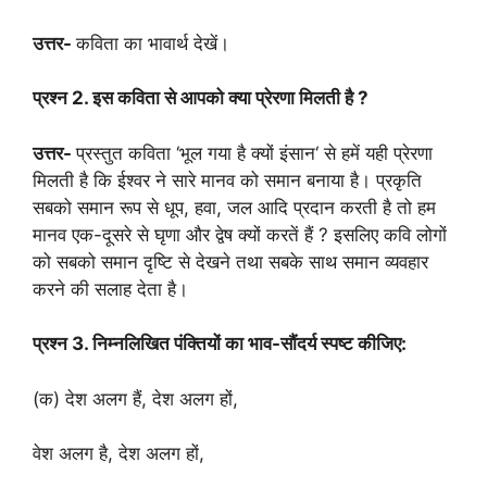
उत्तर-
कविता का भावार्थ देखें।
प्रश्न
2.
इस कविता से आपको क्या प्रेरणा मिलती है
?
उत्तर-
प्रस्तुत कविता ‘भूल गया है क्यों इंसान‘ से हमें यही प्रेरणा
मिलती है कि ईश्वर ने सारे मानव को समान बनाया है। प्रकृति
सबको समान रूप से धूप, हवा, जल आदि प्रदान करती है तो हम
मानव एक-दूसरे से घृणा और द्वेष क्यों करतें हैं ? इसलिए कवि लोगों
को सबको समान दृष्टि से देखने तथा सबके साथ समान व्यवहार
करने की सलाह देता है।
प्रश्न
3.
निम्नलिखित पंक्तियों का भाव-सौंदर्य स्पष्ट कीजिए:
(क) देश अलग हैं, देश अलग हों,
वेश अलग है, देश अलग हों,