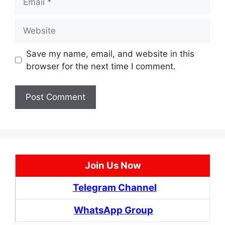
Website
Save my name, email, and website in this
browser for the next time I comment.
Join Us Now
Telegram Channel
WhatsApp Group