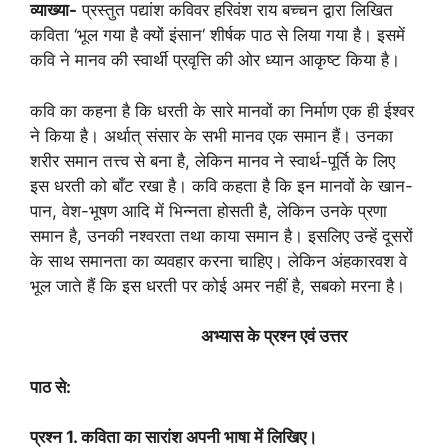
व्याख्या-
प्रस्तुत पद्यांश कविवर हरिवंश राय बच्चन द्वारा लिखित
कविता ‘भूल गया है क्यों इंसान‘ शीर्षक पाठ से लिया गया है। इसमें
कवि ने मानव की स्वार्थी प्रवृत्ति की ओर ध्यान आकृष्ट किया है।
कवि का कहना है कि धरती के सारे मानवों का निर्माण एक ही ईश्वर
ने किया है। अर्थात् संसार के सभी मानव एक समान हैं। उनका
शरीर समान तत्त्व से बना है, लेकिन मानव ने स्वार्थ-पूर्ति के लिए
इस धरती को बाँट रखा है। कवि कहता है कि इन मानवों के खान-
पान, वेश-भूषण आदि में भिन्नता होसती है, लेकिन उनके प्रणा
समान है, उनकी नश्वरता तथा काया समान है। इसलिए उन्हें दूसरों
के साथ समानता का व्यवहार करना चाहिए। लेकिन अंहकारवश वे
भूल जाते हैं कि इस धरती पर कोई अमर नहीं है, सबको मरना है।
अभ्यास के प्रश्न एवं उत्तर
पाठ से:
प्रश्न
1.
कविता का सारांश अपनी भाषा में लिखिए।