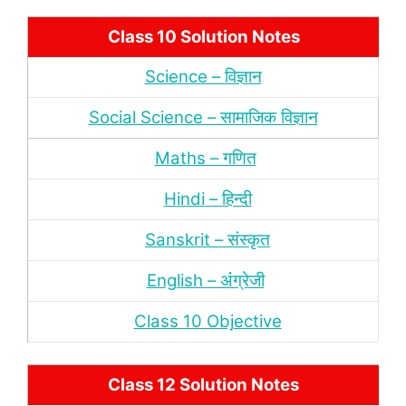
Class 10 Solution Notes
Science – विज्ञान
Social Science – सामाजिक विज्ञान
Maths – गणित
Hindi – हिन्‍दी
Sanskrit – संस्‍कृत
English – अंंग्रेजी
Class 10 Objective
Class 12 Solution Notes