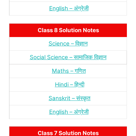
English – अंंग्रेजी
Class 8 Solution Notes
Science – विज्ञान
Social Science – सामाजिक विज्ञान
Maths – गणित
Hindi – हिन्‍दी
Sanskrit – संस्‍कृत
English – अंंग्रेजी
Class 7 Solution Notes