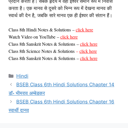
प्रदान करती है। सबके हृदय में वही ईश्वर समान रूप में निवास
करता है। एक मानव से दूसरे को भिन्न रूप में देखना मानव की
स्वार्थ की देन है, जबकि सारे मानव एक ही ईश्वर की संतान हैं।
Class 8th Hindi Notes & Solutions
–
click here
Watch Video on YouTube
–
click here
Class
8th Sanskrit Notes & Solutions
–
click here
Class 8th Science Notes & Solutions
–
click here
Class
8th Sanskrit Notes & Solutions
–
click here
Categories
Hindi
BSEB Class 6th Hindi Solutions Chapter 14
डॉ॰ भीमराव अम्बेडकर
BSEB Class 6th Hindi Solutions Chapter 16
स्वार्थी दानव