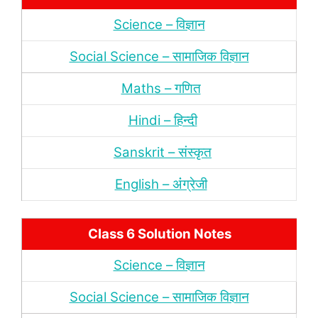
Science – विज्ञान
Social Science – सामाजिक विज्ञान
Maths – गणित
Hindi – हिन्‍दी
Sanskrit – संस्‍कृत
English – अंंग्रेजी
Class 6 Solution Notes
Science – विज्ञान
Social Science – सामाजिक विज्ञान