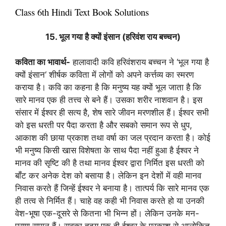
Class 6th Hindi Text Book Solutions
15. भूल गया है क्यों इंसान (हरिवंश राय बच्चन)
कविता का भावार्थ-
हालावादी कवि हरिवंशराय बच्चन ने ‘भूल गया है
क्यों इंसान‘ शीर्षक कविता में लोगों को अपने कर्त्तव्य का स्मरण
कराया है। कवि का कहना है कि मनुष्य यह क्यों भूल जाता है कि
सारे मानव एक ही तत्त्व से बने हैं। उसका शरीर नाशवान है। इस
संसार में ईश्वर ही सत्य है, शेष सारे जीवन मरणशील हैं। ईश्वर सभी
को इस धरती पर पैदा करता है और सबको समान रूप से धुप,
आकाश की छाया प्रकाश तथा वर्षा का जल प्रदान करता है। कोई
भी मनुष्य किसी खास विशेषता के साथ पैदा नहीं हुआ है ईश्वर ने
मानव की सृष्टि की है तथा मानव ईश्वर द्वारा निर्मित इस धरती को
बाँट कर अनेक देश को बसाया है। लेकिन इन देशों में वही मानव
निवास करते हैं जिन्हें ईश्वर ने बनाया है। तात्पर्य कि सारे मानव एक
ही तत्व से निर्मित हैं। चाहे वह कही भी निवास करते हो या उनकी
वेश-भूषा एक-दूसरे से कितना भी भिन्न हों। लेकिन उनके मन-