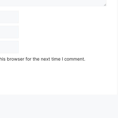
his browser for the next time I comment.