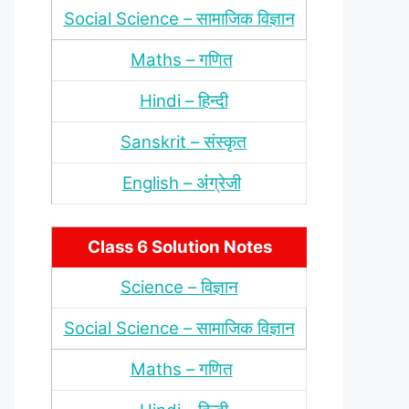
Social Science – सामाजिक विज्ञान
Maths – गणित
Hindi – हिन्‍दी
Sanskrit – संस्‍कृत
English – अंंग्रेजी
Class 6 Solution Notes
Science – विज्ञान
Social Science – सामाजिक विज्ञान
Maths – गणित