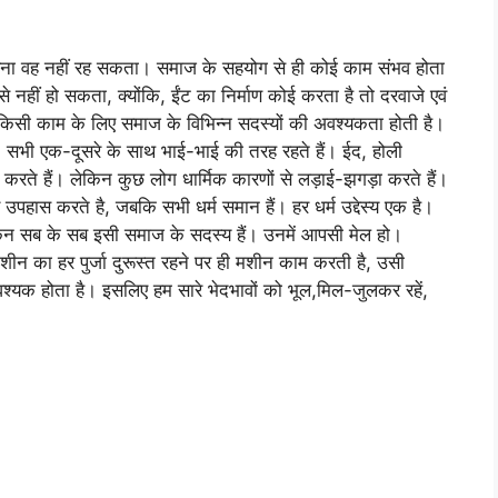
बिना वह नहीं रह सकता। समाज के सहयोग से ही कोई काम संभव होता
नहीं हो सकता, क्योंकि, ईंट का निर्माण कोई करता है तो दरवाजे एवं
 किसी काम के लिए समाज के विभिन्न सदस्यों की अवश्यकता होती है।
ैं। सभी एक-दूसरे के साथ भाई-भाई की तरह रहते हैं। ईद, होली
ते हैं। लेकिन कुछ लोग धार्मिक कारणों से लड़ाई-झगड़ा करते हैं।
कर उपहास करते है, जबकि सभी धर्म समान हैं। हर धर्म उद्देस्य एक है।
ेकिन सब के सब इसी समाज के सदस्य हैं। उनमें आपसी मेल हो।
न का हर पुर्जा दुरूस्त रहने पर ही मशीन काम करती है, उसी
्यक होता है। इसलिए हम सारे भेदभावों को भूल,मिल-जुलकर रहें,