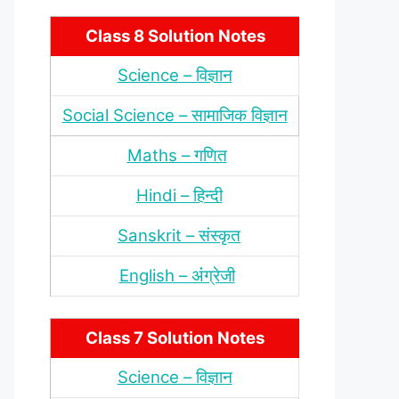
Class 8 Solution Notes
Science – विज्ञान
Social Science – सामाजिक विज्ञान
Maths – गणित
Hindi – हिन्‍दी
Sanskrit – संस्‍कृत
English – अंंग्रेजी
Class 7 Solution Notes
Science – विज्ञान