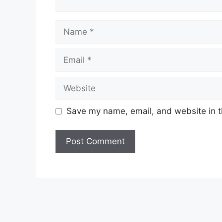
Name
Email
Website
Save my name, email, and website in t