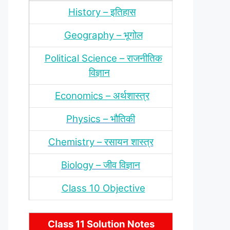
History – इतिहास
Geography – भूगोल
Political Science – राजनीतिक
विज्ञान
Economics – अर्थशास्‍त्र
Physics – भौतिकी
Chemistry – रसायन शास्‍त्र
Biology – जीव विज्ञान
Class 10 Objective
Class 11 Solution Notes