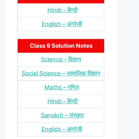
Hindi – हिन्‍दी
English – अंंग्रेजी
Class 9 Solution Notes
Science – विज्ञान
Social Science – सामाजिक विज्ञान
Maths – गणित
Hindi – हिन्‍दी
Sanskrit – संस्‍कृत
English – अंंग्रेजी