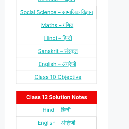
Social Science – सामाजिक विज्ञान
Maths – गणित
Hindi – हिन्‍दी
Sanskrit – संस्‍कृत
English – अंंग्रेजी
Class 10 Objective
Class 12 Solution Notes
Hindi – हिन्‍दी
English – अंग्रेजी