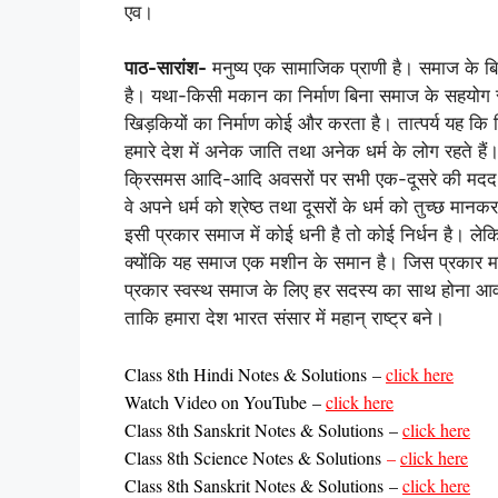
एव।
पाठ-सारांश-
मनुष्य एक सामाजिक प्राणी है। समाज के 
है। यथा-किसी मकान का निर्माण बिना समाज के सहयोग से 
खिड़कियों का निर्माण कोई और करता है। तात्पर्य यह कि
हमारे देश में अनेक जाति तथा अनेक धर्म के लोग रहते ह
क्रिसमस आदि-आदि अवसरों पर सभी एक-दूसरे की मदद कर
वे अपने धर्म को श्रेष्ठ तथा दूसरों के धर्म को तुच्छ मान
इसी प्रकार समाज में कोई धनी है तो कोई निर्धन है। ल
क्योंकि यह समाज एक मशीन के समान है। जिस प्रकार मशी
प्रकार स्वस्थ समाज के लिए हर सदस्य का साथ होना आवश
ताकि हमारा देश भारत संसार में महान् राष्ट्र बने।
Class 8th Hindi Notes & Solutions
–
click here
Watch Video on YouTube
–
click here
Class
8th Sanskrit Notes & Solutions
–
click here
Class 8th Science Notes & Solutions
–
click here
Class
8th Sanskrit Notes & Solutions
–
click here