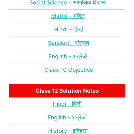
Social Science – सामाजिक विज्ञान
Maths – गणित
Hindi – हिन्‍दी
Sanskrit – संस्‍कृत
English – अंंग्रेजी
Class 10 Objective
Class 12 Solution Notes
Hindi – हिन्‍दी
English – अंग्रेजी
History – इतिहास