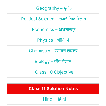
Geography – भूगोल
Political Science – राजनीतिक विज्ञान
Economics – अर्थशास्‍त्र
Physics – भौतिकी
Chemistry – रसायन शास्‍त्र
Biology – जीव विज्ञान
Class 10 Objective
Class 11 Solution Notes
Hindi – हिन्‍दी