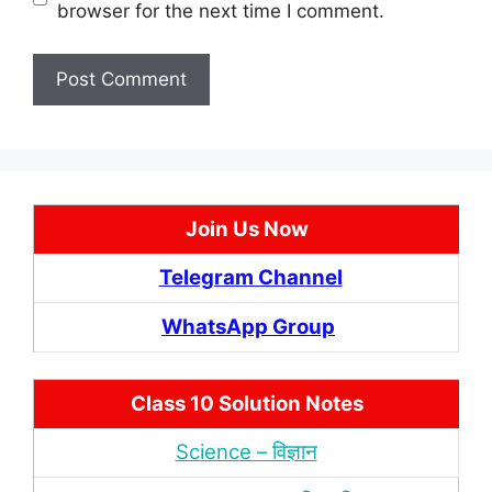
browser for the next time I comment.
Join Us Now
Telegram Channel
WhatsApp Group
Class 10 Solution Notes
Science – विज्ञान