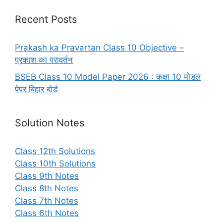
Recent Posts
Prakash ka Pravartan Class 10 Objective –
प्रकाश का परावर्तन
BSEB Class 10 Model Paper 2026 : कक्षा 10 मोडल
पेपर बिहार बोर्ड
Solution Notes
Class 12th Solutions
Class 10th Solutions
Class 9th Notes
Class 8th Notes
Class 7th Notes
Class 6th Notes