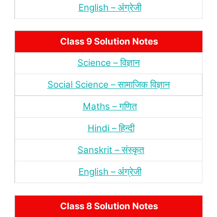
English – अंंग्रेजी
Class 9 Solution Notes
Science – विज्ञान
Social Science – सामाजिक विज्ञान
Maths – गणित
Hindi – हिन्‍दी
Sanskrit – संस्‍कृत
English – अंंग्रेजी
Class 8 Solution Notes