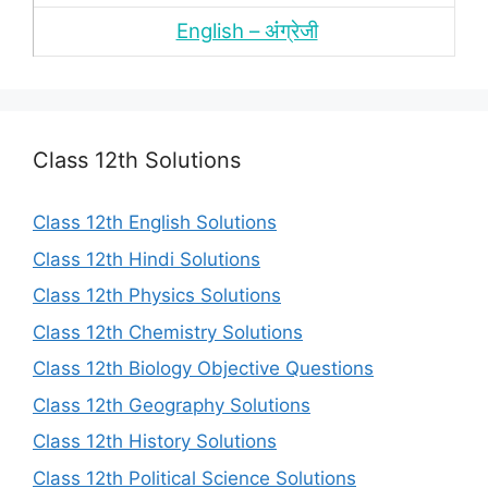
English – अंंग्रेजी
Class 12th Solutions
Class 12th English Solutions
Class 12th Hindi Solutions
Class 12th Physics Solutions
Class 12th Chemistry Solutions
Class 12th Biology Objective Questions
Class 12th Geography Solutions
Class 12th History Solutions
Class 12th Political Science Solutions