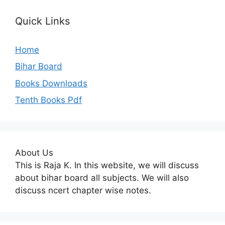
Quick Links
Home
Bihar Board
Books Downloads
Tenth Books Pdf
About Us
This is Raja K. In this website, we will discuss
about bihar board all subjects. We will also
discuss ncert chapter wise notes.