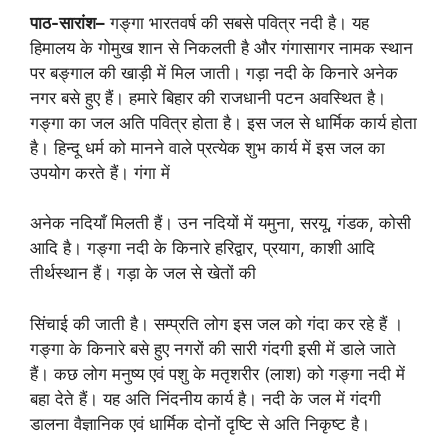
पाठ-सारांश
–
गङ्गा भारतवर्ष की सबसे पवित्र नदी है। यह
हिमालय के गोमुख शान से निकलती है और गंगासागर नामक स्थान
पर बङ्गाल की खाड़ी में मिल जाती। गड़ा नदी के किनारे अनेक
नगर बसे हुए हैं। हमारे बिहार की राजधानी पटन अवस्थित है।
गङ्गा का जल अति पवित्र होता है। इस जल से धार्मिक कार्य होता
है। हिन्दू धर्म को मानने वाले प्रत्येक शुभ कार्य में इस जल का
उपयोग करते हैं। गंगा में
अनेक नदियाँ मिलती हैं। उन नदियों में यमुना, सरयू, गंडक, कोसी
आदि है। गङ्गा नदी के किनारे हरिद्वार, प्रयाग, काशी आदि
तीर्थस्थान हैं। गड़ा के जल से खेतों की
सिंचाई की जाती है। सम्प्रति लोग इस जल को गंदा कर रहे हैं ।
गङ्गा के किनारे बसे हुए नगरों की सारी गंदगी इसी में डाले जाते
हैं। कछ लोग मनुष्य एवं पशु के मतृशरीर (लाश) को गङ्गा नदी में
बहा देते हैं। यह अति निंदनीय कार्य है। नदी के जल में गंदगी
डालना वैज्ञानिक एवं धार्मिक दोनों दृष्टि से अति निकृष्ट है।