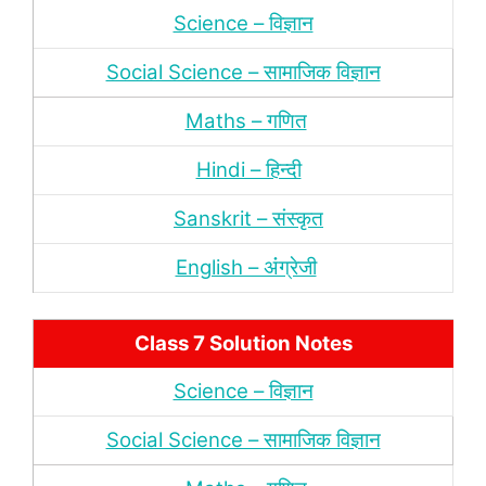
Science – विज्ञान
Social Science – सामाजिक विज्ञान
Maths – गणित
Hindi – हिन्‍दी
Sanskrit – संस्‍कृत
English – अंंग्रेजी
Class 7 Solution Notes
Science – विज्ञान
Social Science – सामाजिक विज्ञान