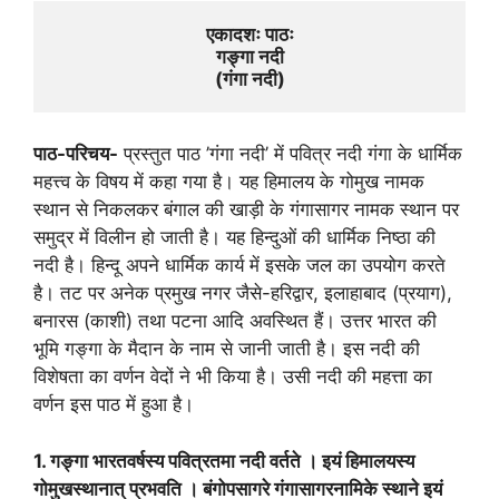
एकादशः पाठः
गङ्गा नदी
(
गंगा नदी)
पाठ-परिचय-
प्रस्तुत पाठ ’गंगा नदी’ में पवित्र नदी गंगा के धार्मिक
महत्त्व के विषय में कहा गया है। यह हिमालय के गोमुख नामक
स्थान से निकलकर बंगाल की खाड़ी के गंगासागर नामक स्थान पर
समुद्र में विलीन हो जाती है। यह हिन्दुओं की धार्मिक निष्ठा की
नदी है। हिन्दू अपने धार्मिक कार्य में इसके जल का उपयोग करते
है। तट पर अनेक प्रमुख नगर जैसे-हरिद्वार, इलाहाबाद (प्रयाग),
बनारस (काशी) तथा पटना आदि अवस्थित हैं। उत्तर भारत की
भूमि गङ्गा के मैदान के नाम से जानी जाती है। इस नदी की
विशेषता का वर्णन वेदों ने भी किया है। उसी नदी की महत्ता का
वर्णन इस पाठ में हुआ है।
1. गङ्गा भारतवर्षस्य पवित्रतमा नदी वर्तते । इयं हिमालयस्य
गोमुखस्थानात् प्रभवति । बंगोपसागरे गंगासागरनामिके स्थाने इयं