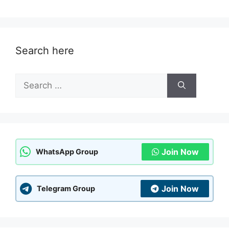
Search here
Search
for:
Join Now
WhatsApp Group
Join Now
Telegram Group