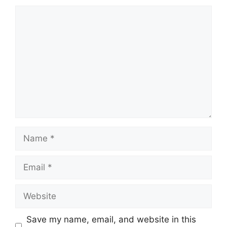
Comment
Name
Email
Website
Save my name, email, and website in this