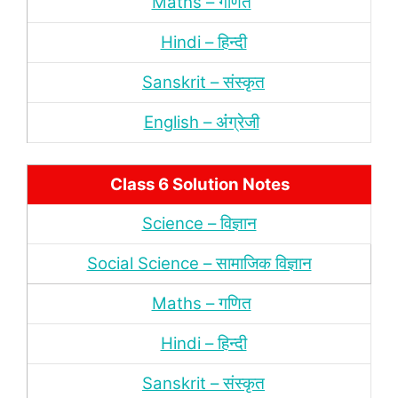
Maths – गणित
Hindi – हिन्‍दी
Sanskrit – संस्‍कृत
English – अंंग्रेजी
Class 6 Solution Notes
Science – विज्ञान
Social Science – सामाजिक विज्ञान
Maths – गणित
Hindi – हिन्‍दी
Sanskrit – संस्‍कृत