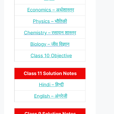
Economics – अर्थशास्‍त्र
Physics – भौतिकी
Chemistry – रसायन शास्‍त्र
Biology – जीव विज्ञान
Class 10 Objective
Class 11 Solution Notes
Hindi – हिन्‍दी
English – अंंग्रेजी
Class 9 Solution Notes