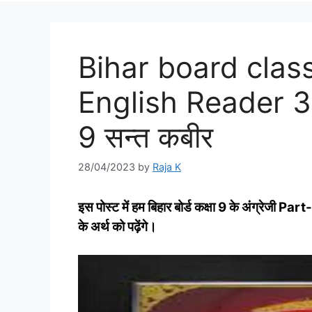
Bihar board cla
English Reader 3.
9 सन्‍त कबीर
28/04/2023
by
Raja K
इस पोस्‍ट में हम बिहार बोर्ड कक्षा 9 के अंग्रेजी
के अर्थ को पढ़ेंगे।