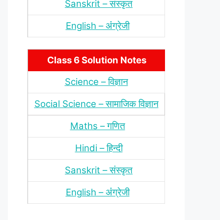
Sanskrit – संस्‍कृत
English – अंंग्रेजी
Class 6 Solution Notes
Science – विज्ञान
Social Science – सामाजिक विज्ञान
Maths – गणित
Hindi – हिन्‍दी
Sanskrit – संस्‍कृत
English – अंंग्रेजी