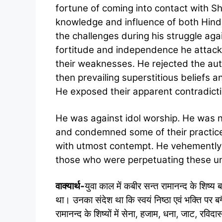
fortune of coming into contact with Sh
knowledge and influence of both Hindui
the challenges during his struggle aga
fortitude and independence he attack
their weaknesses. He rejected the auth
then prevailing superstitious beliefs 
He exposed their apparent contradicti
He was against idol worship. He was no
and condemned some of their practice
with utmost contempt. He vehemently 
those who were perpetuating these unj
वाक्यार्थ-
युवा काल में कबीर सन्त रामानन्द के शिष्य 
था। उनका संदेश था कि स्वयं निष्ठा एवं भक्ति पर 
रामानन्द के शिष्यों में सेना, हजाम, धना, जाट, रव