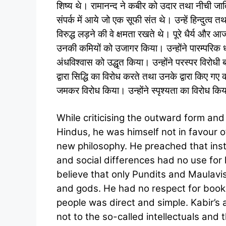
शिष्य थे। रामानन्द ने कबीर को उदार तथा नीची जा
संपर्क में आये जो एक सूफी संत थे। उन्हें हिन्दुत्व 
विरुद्ध लड़ने की वे क्षमता रखते थे। पूरे धैर्य और आज
उनकी कमियों को उजागर किया। उन्होंने पारम्परिक धर
अंधविश्वास को उद्धृत किया। उन्होंने परस्पर विरोधी 
द्वारा सिद्धि का विरोध करते तथा उनके द्वारा किए गए
जमकर विरोध किया। उन्होंने स्पृश्यता का विरोध किय
While criticising the outward form and
Hindus, he was himself not in favour 
new philosophy. He preached that insti
and social differences had no use for 
believe that only Pundits and Maulavi
and gods. He had no respect for bookl
people was direct and simple. Kabir’s
not to the so-called intellectuals and t