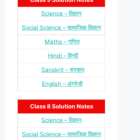
Science – विज्ञान
Social Science – सामाजिक विज्ञान
Maths – गणित
Hindi – हिन्‍दी
Sanskrit – संस्‍कृत
English – अंंग्रेजी
Class 8 Solution Notes
Science – विज्ञान
Social Science – सामाजिक विज्ञान