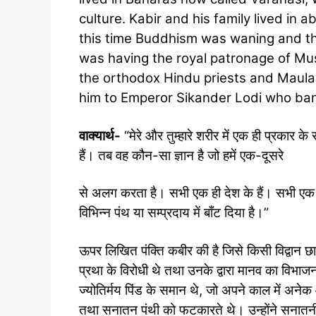
culture. Kabir and his family lived in 
this time Buddhism was waning and t
was having the royal patronage of Mus
the orthodox Hindu priests and Maula
him to Emperor Sikander Lodi who banis
वाक्यार्थ-
“मेरे और तुम्हारे शरीर में एक ही प्रकार के
हैं। तब वह कौन-सा ज्ञान है जो हमें एक-दूसरे
से अलग करता है। सभी एक ही देश के हैं। सभी एक ही 
विभिन्न पंथ या सम्प्रदाय में बाँट दिया है।”
ऊपर लिखित पंक्ति कबीर की है जिसे किसी विद्वान छात्
प्रथा के विरोधी थे तथा उनके द्वारा मानव का विभा
ज्योतिर्मय पिंड के समान थे, जो अपने काल में अने
तथा सनातन पंथी को फटकारते थे। उन्होंने सनातनी