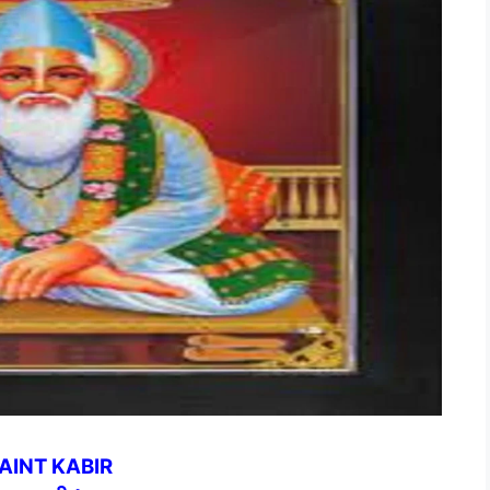
SAINT KABIR