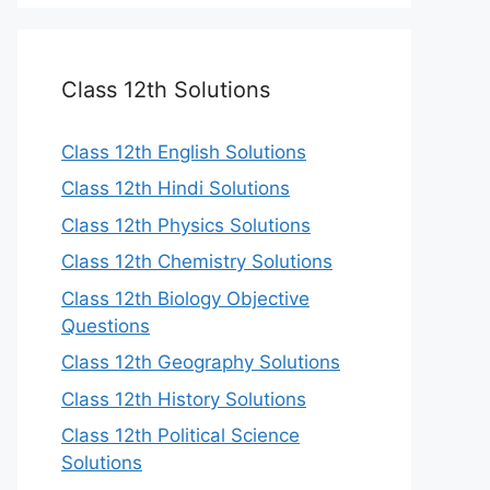
Class 12th Solutions
Class 12th English Solutions
Class 12th Hindi Solutions
Class 12th Physics Solutions
Class 12th Chemistry Solutions
Class 12th Biology Objective
Questions
Class 12th Geography Solutions
Class 12th History Solutions
Class 12th Political Science
Solutions