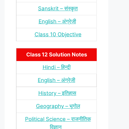
Sanskrit – संस्‍कृत
English – अंंग्रेजी
Class 10 Objective
Class 12 Solution Notes
Hindi – हिन्‍दी
English – अंग्रेजी
History – इतिहास
Geography – भूगोल
Political Science – राजनीतिक
विज्ञान