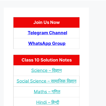
Join Us Now
Telegram Channel
WhatsApp Group
Class 10 Solution Notes
Science – विज्ञान
Social Science – सामाजिक विज्ञान
Maths – गणित
Hindi – हिन्‍दी