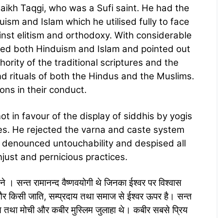
aikh Taqgi, who was a Sufi saint. He had the
sm and Islam which he utilised fully to face
inst elitism and orthodoxy. With considerable
ed both Hinduism and Islam and pointed out
ority of the traditional scriptures and the
and rituals of both the Hindus and the Muslims.
ons in their conduct.
t in favour of the display of siddhis by yogis
s. He rejected the varna and caste system
denounced untouchability and despised all
ust and pernicious practices.
बने । सन्त रामानन्द वैष्णवयोगी थे जिनका ईश्वर पर विश्वास
बगैर किसी जाति, सम्प्रदाय तथा समाज से ईश्वर ऊपर है। सन्त
िदास तथा मोची और कबीर मुस्लिम जुलाहा थे। कबीर सबसे प्रिय