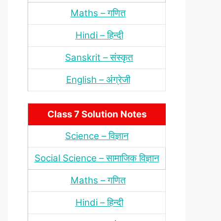
Maths – गणित
Hindi – हिन्‍दी
Sanskrit – संस्‍कृत
English – अंंग्रेजी
Class 7 Solution Notes
Science – विज्ञान
Social Science – सामाजिक विज्ञान
Maths – गणित
Hindi – हिन्‍दी