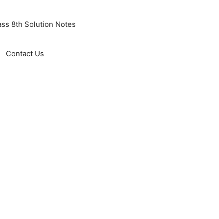
ass 8th Solution Notes
Contact Us