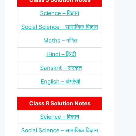
Science – विज्ञान
Social Science – सामाजिक विज्ञान
Maths – गणित
Hindi – हिन्‍दी
Sanskrit – संस्‍कृत
English – अंंग्रेजी
Class 8 Solution Notes
Science – विज्ञान
Social Science – सामाजिक विज्ञान