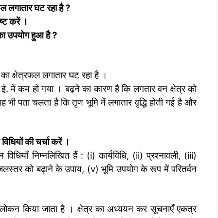
फल लगातार घट रहा है
?
्ट करें ।
 का उपयोग हुआ है
?
’ का क्षेत्रफल लगातार घट रहा है ।
. में कम हो गया । बढ़ने का कारण है कि लगतार वन क्षेत्र को
ह भी पता चलता है कि तृण भूमि में लगातार वृद्धि होती गई है और
 विधियों की चर्चा करें ।
 विधियाँ निम्नलिखित हैं : (i) कार्यविधि, (ii) प्रश्नावली, (iii)
स्तर को बढ़ाने के उपाय, (v) भूमि उपयोग के रूप में परितर्वन
 अवलोकन किया जाता है । क्षेत्र का अध्ययन कर सूचनाएँ एकत्र