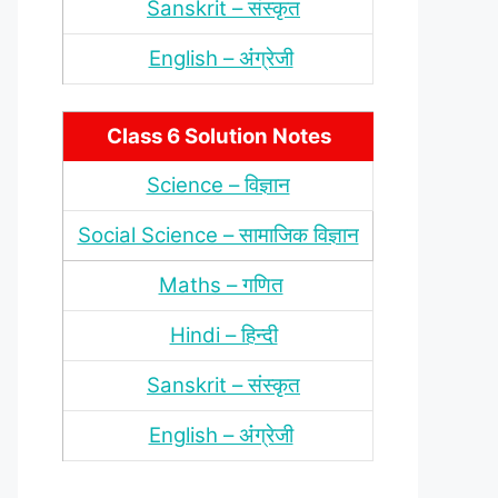
Sanskrit – संस्‍कृत
English – अंंग्रेजी
Class 6 Solution Notes
Science – विज्ञान
Social Science – सामाजिक विज्ञान
Maths – गणित
Hindi – हिन्‍दी
Sanskrit – संस्‍कृत
English – अंंग्रेजी