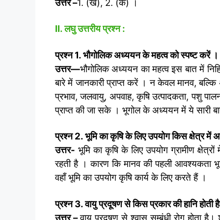
उत्तर –
1. (ख), 2. (क) ।
II. लघु उत्तरीय प्रश्न :
प्रश्न 1. भौगोलिक अध्ययन के महत्व को स्पष्ट करें ।
उत्तर
—
भौगोलिक अध्ययन का महत्व इस बात में निहित
बारे में जानकारी प्राप्त करें । न केवल मानव, बल्कि 
प्रभाव, जलवायु, अपवाह, कृषि उत्पादकता, पशु प
प्राप्त की जा सके । भूगोल के अध्ययन में ये सारी बा
प्रश्न 2. भूमि का कृषि के लिए उपयोग किस क्षेत्र में
उत्तर-
भूमि का कृषि के लिए उपयोग ग्रामीण क्षेत्रों म
रहती है । कारण कि मानव की पहली आवश्यकता भूख की स
वहाँ भूमि का उपयोग कृषि कार्य के लिए करते हैं ।
प्रश्न 3. वायु प्रदूषण से किस प्रकार की हानि होती ह
उत्तर –
वायु प्रदूषण से श्वास सम्बंधी रोग होता है। 