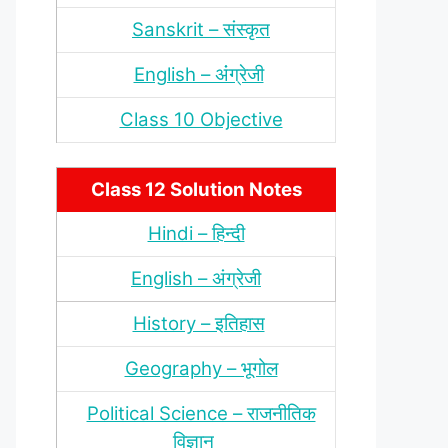
Sanskrit – संस्‍कृत
English – अंंग्रेजी
Class 10 Objective
Class 12 Solution Notes
Hindi – हिन्‍दी
English – अंग्रेजी
History – इतिहास
Geography – भूगोल
Political Science – राजनीतिक
विज्ञान