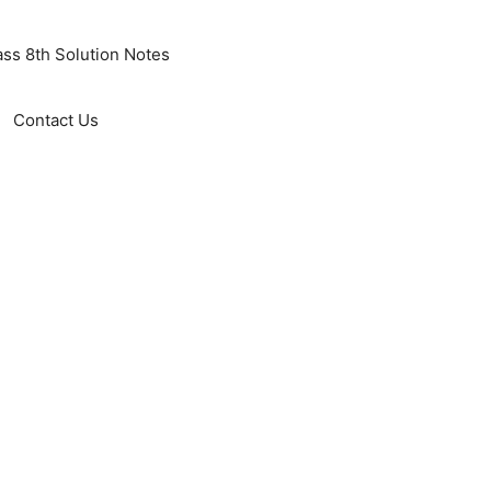
ass 8th Solution Notes
Contact Us