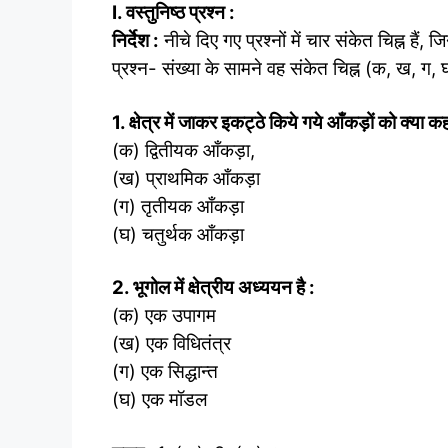
I. वस्तुनिष्ठ प्रश्न :
निर्देश :
नीचे दिए गए प्रश्नों में चार संकेत चिह्न हैं,
प्रश्न- संख्या के सामने वह संकेत चिह्न (क, ख, ग
1. क्षेत्र में जाकर इकट्ठे किये गये आँकड़ों को क्या क
(क) द्वितीयक आँकड़ा,
(ख) प्राथमिक आँकड़ा
(ग) तृतीयक आँकड़ा
(घ) चतुर्थक आँकड़ा
2. भूगोल में क्षेत्रीय अध्ययन है :
(क) एक उपागम
(ख) एक विधितंत्र
(ग) एक सिद्धान्त
(घ) एक मॉडल