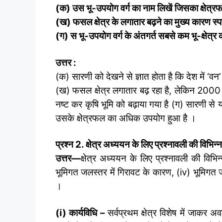
(क) उस भू-उपयोग वर्ग का नाम लिखें जिसका क्षेत्र
(ख) फसल क्षेत्र के लगातार बढ़ने का मुख्य कारण स्पष
(ग) स भू-उपयोग वर्ग के अंतगर्त सबसे कम भू-क्षेत्र
उत्तर :
(क) सारणी को देखने से ज्ञात होता है कि देश में ‘वन
(ख) फसल क्षेत्र लगातार बढ़ रहा है, लेकिन 2000 ई
नष्ट कर कृषि भूमि को बढ़ाया गया है (ग) सारणी से य
उसके क्षेत्रफल का अधिक उपयोग हुआ है ।
प्रश्न 2. क्षेत्र अध्ययन के लिए प्रश्नावली की विभिन्न
उत्तर
—
क्षेत्र अध्ययन के लिए प्रश्नावली की विभिन्न
भूमिगत जलस्तर में गिरावट के कारण, (iv) भूमिगत जल
।
(
i) कार्यविधि –
सर्वप्रथम क्षेत्र विशेष में जाकर