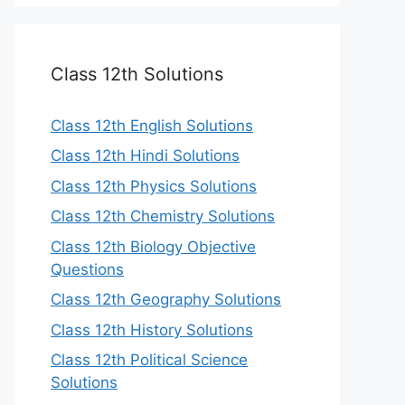
Class 12th Solutions
Class 12th English Solutions
Class 12th Hindi Solutions
Class 12th Physics Solutions
Class 12th Chemistry Solutions
Class 12th Biology Objective
Questions
Class 12th Geography Solutions
Class 12th History Solutions
Class 12th Political Science
Solutions