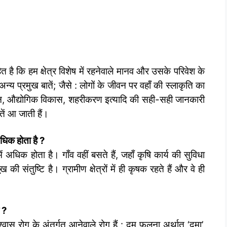
 है कि हम क्षेत्र विशेष में रहनेवाले मानव और उसके परिवेश के
अन्य प्रमुख बातें; जैसे : लोगों के जीवन पर वहाँ की स्लाकृति का
ालन, औद्योगिक विकास, शहरीकरण इत्यादि की सही-सही जानकारी
तें आ जाती हैं।
 अधिक होता है
?
ें अधिक होता है। गाँव वहीं बसते हैं, जहाँ कृषि कार्य की सुविधा
ंतुष्टि है। ग्रामीण क्षेत्रों में ही कृषक रहते हैं और वे ही
ै
?
श्वास रोग के अंतर्गत आनेवाले रोग हैं : दम फूलना अर्थात ‘दमा’,