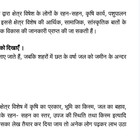
्वारा क्षेत्र विषेश के लोगों के रहन-सहन, कृषि कार्य, पशुपालन
इससे क्षेत्र विशेष की आर्थिक, सामाजिक, सांस्कृतिक बातों के
िक विकास की जानकारी प्राप्त की जा सकती हैं।
 को दिखाएँ ।
बनाए जाते हैं, जबकि शहरों में छत के वर्षा जल को जमीन के अन्दर
क्षेत्र विशेष में कृषि का प्रकार, भूमि का किस्म, जल का बहाव,
नके रहन- सहन का स्तर, उपज की स्थिति तथा किस्म इत्यादि
यदि उसका लेख तैयार कर दिया जाय तो अनेक लोग पढ़कर लाभ उठा