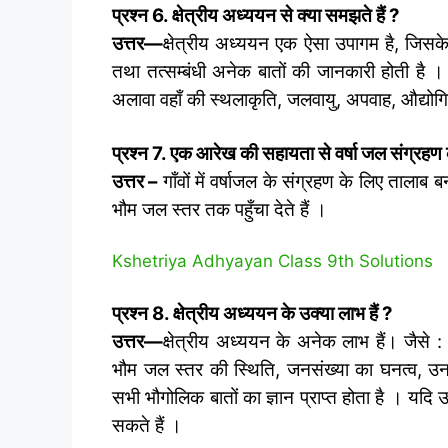
प्रश्न 6. क्षेत्रीय अध्ययन से क्या समझते हैं
?
उत्तर
—
क्षेत्रीय अध्ययन एक ऐसा उपागम है, जिसके द
तथा तत्सम्बंधी अनेक बातों की जानकारी होती है । 
अलावा वहाँ की स्थलाकृति, जलवायु, अपवाह, औद्योग
प्रश्‍न 7. एक आरेख की सहायता से वर्षा जल संग्रहण
उत्तर –
गाँवों में वर्षाजल के संग्रहण के लिए तालाब 
भौम जल स्तर तक पहुँचा देते हैं ।
Kshetriya Adhyayan Class 9th Solutions
प्रश्न 8. क्षेत्रीय अध्ययन के उक्या लाभ हैं
?
उत्तर
—
क्षेत्रीय अध्ययन के अनेक लाभ हैं। जैसे : 
भौम जल स्तर की स्थिति, जनसंख्या का घनत्व, उ
सभी भौगोलिक बातों का ज्ञान प्राप्त होता है । 
सकते हैं ।