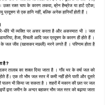
 उक्त रक्त चाप के कारण लकवा, ब्रेन हैम्ब्रेज या हार्ट एटैक;
ु प्रदूषण से एक हानि नहीं, बल्कि अनेक हानियाँ होती हैं ।
।
रे-धीरे भी व्यक्ति पर असर करता है और अकस्मात भी । जल
ैं। डायरिया, हैजा, मिचली आदि जल प्रदूषण के कारण ही होते हैं ।
 के जल जीव (खासकर मछली) मरने लगते हैं । परिणाम होता है
ा है
?
खोदकर तालाब का शक्ल दिया जाता है । गाँव भर के वर्षा जल को
ोते हैं। एक तो भौम जल स्तर में कमी नहीं होने पाती और दूसरे
छली पालन भी किया जा सकता है । शहरों में मकान की छत पर जल
पों द्वारा जमीन के अन्दर बहाकर भौम जल स्तर को बढ़ाया जाता