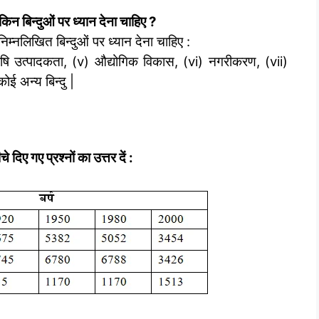
िन बिन्दुओं पर ध्यान देना चाहिए
?
म्नलिखित बिन्दुओं पर ध्यान देना चाहिए :
 कृषि उत्पादकता, (v) औद्योगिक विकास, (vi) नगरीकरण, (vii)
ोई अन्य बिन्दु |
िए गए प्रश्नों का उत्तर दें :