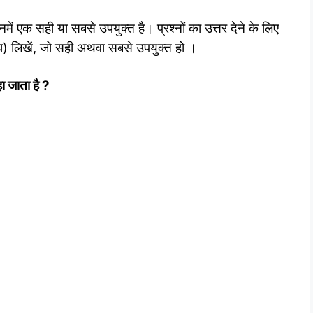
 जिनमें एक सही या सबसे उपयुक्त है। प्रश्नों का उत्तर देने के लिए
, घ) लिखें, जो सही अथवा सबसे उपयुक्त हो ।
हा जाता है
?