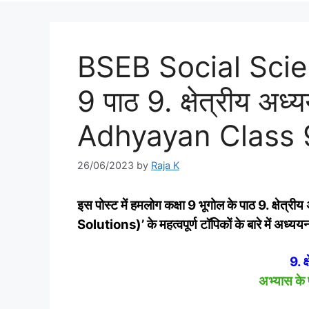
BSEB Social Scie
9 पाठ 9. क्षेत्रीय अध
Adhyayan Class 9
26/06/2023
by
Raja K
इस पोस्‍ट में हमलोग कक्षा 9
भूगोल
के पाठ 9. क्षेत
Solutions)’ के महत्‍वपूर्ण टॉपिकों के बारे में अध्‍ययन
9. क
अभ्यास के 