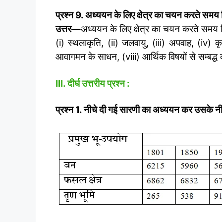
प्रश्न 9. अध्ययन के लिए क्षेत्र का चयन करते समय क
उत्तर
—
अध्ययन के लिए क्षेत्र का चयन करते समय नि
(i) स्थलाकृति, (ii) जलवायु, (iii) अपवाह, (iv)
आवागमन के साधन, (viii) आर्थिक विषयों से सम्बद्ध क
III. दीर्घ उत्तरीय प्रश्न :
प्रश्न 1. नीचे दी गई सारणी का अध्ययन कर उसके नीचे द