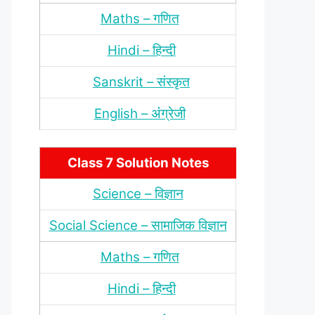
Maths – गणित
Hindi – हिन्‍दी
Sanskrit – संस्‍कृत
English – अंंग्रेजी
Class 7 Solution Notes
Science – विज्ञान
Social Science – सामाजिक विज्ञान
Maths – गणित
Hindi – हिन्‍दी