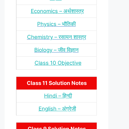
Economics – अर्थशास्‍त्र
Physics – भौतिकी
Chemistry – रसायन शास्‍त्र
Biology – जीव विज्ञान
Class 10 Objective
Class 11 Solution Notes
Hindi – हिन्‍दी
English – अंंग्रेजी
Class 9 Solution Notes