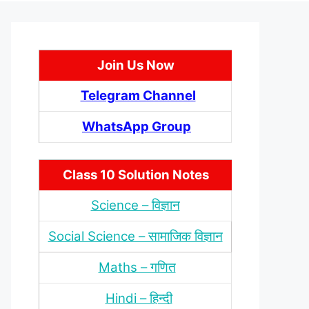
Join Us Now
Telegram Channel
WhatsApp Group
Class 10 Solution Notes
Science – विज्ञान
Social Science – सामाजिक विज्ञान
Maths – गणित
Hindi – हिन्‍दी