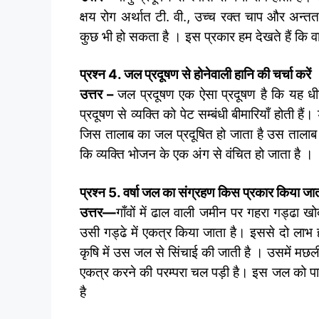
क्षय रोग अर्थात टी. वी., उच्च रक्त चाप और अन्ततः
कुछ भी हो सकता है । इस प्रकार हम देखते हैं कि वाय
प्रश्न 4. जल प्रदूषण से होनेवाली हानि की चर्चा करें 
उत्तर
–
जल प्रदूषण एक ऐसा प्रदूषण है कि यह धी
प्रदूषण से व्यक्ति को पेट सम्बंधी बीमारियाँ होती ह
जिस तालाब का जल प्रदूषित हो जाता है उस तालाब
कि व्यक्ति भोजन के एक अंग से वंचित हो जाता है ।
प्रश्न 5. वर्षा जल का संग्रहण किस प्रकार किया जात
उत्तर
—
गाँवों में ढाल वाली जमीन पर गहरा गड्ढा 
उसी गड्ढे में एकत्र किया जाता है। इससे दो लाभ ह
कृषि में उस जल से सिंचाई की जाती है । उसमें म
एकत्र करने की परम्परा चल पड़ी है। इस जल को पाइ
है