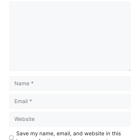
Comment
Name
Email
Website
Save my name, email, and website in this