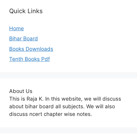
Quick Links
Home
Bihar Board
Books Downloads
Tenth Books Pdf
About Us
This is Raja K. In this website, we will discuss
about bihar board all subjects. We will also
discuss ncert chapter wise notes.