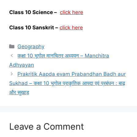
Class 10 Science –
click here
Class 10 Sanskrit –
click here
Categories
Geography
कक्षा 10 भूगोल मानचित्र अध्ययन – Manchitra
Adhyayan
Prakritik Aapda evam Prabandhan Badh aur
Sukhad – कक्षा 10 भूगोल प्राकृतिक आपदा एवं प्रबंधन : बाढ़
और सुखाड़
Leave a Comment