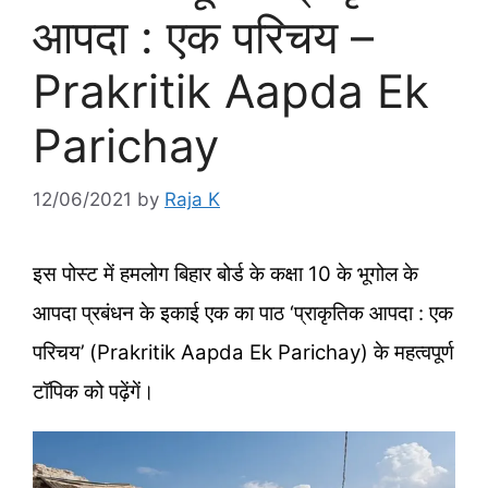
आपदा : एक परिचय –
Prakritik Aapda Ek
Parichay
12/06/2021
by
Raja K
इस पोस्‍ट में हमलोग बिहार बोर्ड के कक्षा 10 के भूगोल के
आपदा प्रबंधन के इकाई एक का पाठ ‘प्राकृतिक आपदा : एक
परिचय’ (Prakritik Aapda Ek Parichay) के महत्‍वपूर्ण
टॉपिक को पढ़ेंगें।