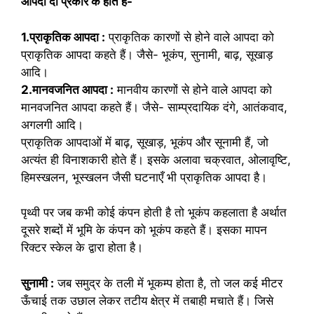
आपदा दो प्रकार के होते हैं-
1.प्राकृतिक आपदा :
प्राकृतिक कारणों से होने वाले आपदा को
प्राकृतिक आपदा कहते हैं। जैसे- भूकंप, सुनामी, बाढ़, सूखाड़
आदि।
2.मानवजनित आपदा :
मानवीय कारणों से होने वाले आपदा को
मानवजनित आपदा कहते हैं। जैसे- साम्प्रदायिक दंगे, आतंकवाद,
अगलगी आदि।
प्राकृतिक आपदाओं में बाढ़, सूखाड़, भूकंप और सूनामी हैं, जो
अत्यंत ही विनाशकारी होते हैं। इसके अलावा चक्रवात, ओलावृष्टि,
हिमस्खलन, भूस्खलन जैसी घटनाएँ भी प्राकृतिक आपदा है।
पृथ्वी पर जब कभी कोई कंपन होती है तो भूकंप कहलाता है अर्थात
दूसरे शब्दों में भूमि के कंपन को भूकंप कहते हैं। इसका मापन
रिक्टर स्केल के द्वारा होता है।
सुनामी :
जब समुद्र के तली में भूकम्प होता है, तो जल कई मीटर
ऊँचाई तक उछाल लेकर तटीय क्षेत्र में तबाही मचाते हैं। जिसे