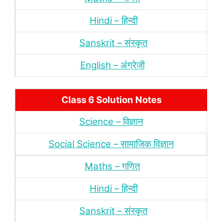
Hindi – हिन्‍दी
Sanskrit – संस्‍कृत
English – अंंग्रेजी
Class 6 Solution Notes
Science – विज्ञान
Social Science – सामाजिक विज्ञान
Maths – गणित
Hindi – हिन्‍दी
Sanskrit – संस्‍कृत