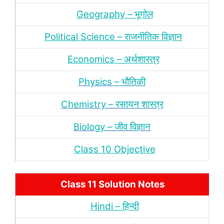
Geography – भूगोल
Political Science – राजनीतिक विज्ञान
Economics – अर्थशास्‍त्र
Physics – भौतिकी
Chemistry – रसायन शास्‍त्र
Biology – जीव विज्ञान
Class 10 Objective
Class 11 Solution Notes
Hindi – हिन्‍दी