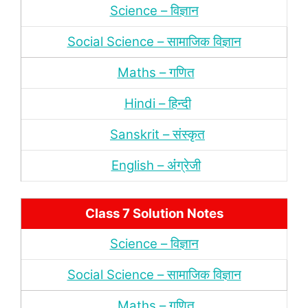
Science – विज्ञान
Social Science – सामाजिक विज्ञान
Maths – गणित
Hindi – हिन्‍दी
Sanskrit – संस्‍कृत
English – अंंग्रेजी
Class 7 Solution Notes
Science – विज्ञान
Social Science – सामाजिक विज्ञान
Maths – गणित