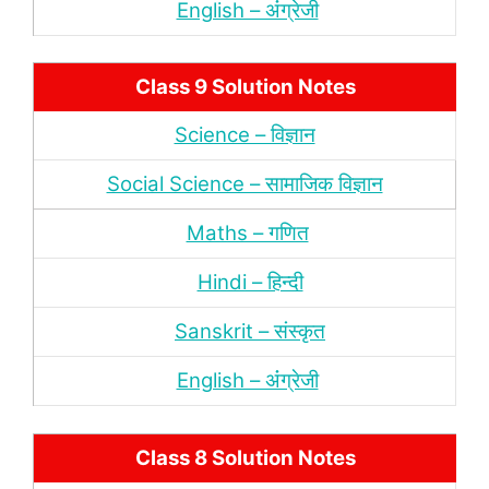
English – अंंग्रेजी
Class 9 Solution Notes
Science – विज्ञान
Social Science – सामाजिक विज्ञान
Maths – गणित
Hindi – हिन्‍दी
Sanskrit – संस्‍कृत
English – अंंग्रेजी
Class 8 Solution Notes