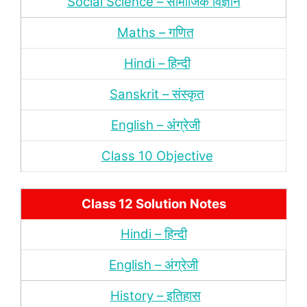
Social Science – सामाजिक विज्ञान
Maths – गणित
Hindi – हिन्‍दी
Sanskrit – संस्‍कृत
English – अंंग्रेजी
Class 10 Objective
Class 12 Solution Notes
Hindi – हिन्‍दी
English – अंग्रेजी
History – इतिहास