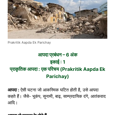
Prakritik Aapda Ek Parichay
आपदा प्रबंधन – 6 अंक
इकाई : 1
प्राकृतिक आपदा : एक परिचय (Prakritik Aapda Ek
Parichay)
आपदा :
ऐसी घटना जो आकस्मिक घटित होती है, उसे आपदा
कहते हैं। जैसे- भूकंप, सुनामी, बाढ़, साम्प्रदायिक दंगे, आतंकवाद
आदि।