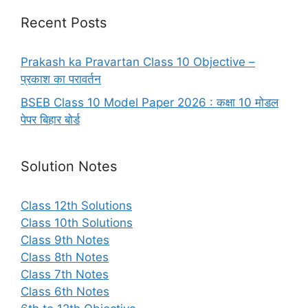
Recent Posts
Prakash ka Pravartan Class 10 Objective –
प्रकाश का परावर्तन
BSEB Class 10 Model Paper 2026 : कक्षा 10 मोडल
पेपर बिहार बोर्ड
Solution Notes
Class 12th Solutions
Class 10th Solutions
Class 9th Notes
Class 8th Notes
Class 7th Notes
Class 6th Notes