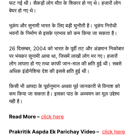
फट गई थी। सैकड़ों लोग मौत के शिकार हो गए थे। हजारों लोग
बेघर हो गए थे।
भूकंप और सुनामी भारत के लिए बड़ी चुनौती है। भूकंप निरोधी
भवनों के निर्माण से इसके प्रभाव को कम किया जा सकता है।
26 दिसम्बर, 2004 को भारत के पूर्वी तट और अंडमान निकोबार
पर भंयकर सुनामी आया था, जिसमें लाखों लोग मर गए। हजारों
लोग लापता हो गए तथा काफी जान-माल की क्षति हुई थी। सबसे
अधिक इंडोनेशिया देश की इससे क्षति हुई थी।
किसी भी आपदा के पूर्वानुमान अथवा पूर्व जानकारी से विनाश को
कम किया जा सकता है। इसका पाठ के अध्ययन का मूल उद्देश्य
यही है।
Read More –
click here
Prakritik Aapda Ek Parichay
Video –
click here