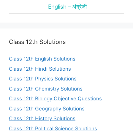
English – अंंग्रेजी
Class 12th Solutions
Class 12th English Solutions
Class 12th Hindi Solutions
Class 12th Physics Solutions
Class 12th Chemistry Solutions
Class 12th Biology Objective Questions
Class 12th Geography Solutions
Class 12th History Solutions
Class 12th Political Science Solutions