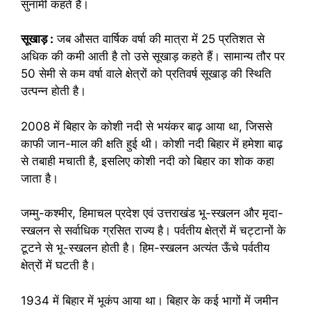
सुनामी कहते हैं।
सूखाड़ :
जब औसत वार्षिक वर्षा की मात्रा में 25 प्रतिशत से
अधिक की कमी आती है तो उसे सूखाड़ कहते हैं। सामान्य तौर पर
50 सेमी से कम वर्षा वाले क्षेत्रों को प्रतिवर्ष सूखाड़ की स्थिति
उत्पन्न होती है।
2008 में बिहार के कोशी नदी से भयंकर बाढ़ आया था, जिससे
काफी जान-माल की क्षति हुई थी। कोशी नदी बिहार में हमेशा बाढ़
से तबाही मचाती है, इसलिए कोशी नदी को बिहार का शोक कहा
जाता है।
जम्मु-कश्मीर, हिमाचल प्रदेश एवं उत्तराखंड भू-स्खलन और मृदा-
स्खलन से सर्वाधिक ग्रसित राज्य है। पर्वतीय क्षेत्रों में चट्टानों के
टूटने से भू-स्खलन होती है। हिम-स्खलन अत्यंत ऊँचे पर्वतीय
क्षेत्रों में घटती है।
1934 में बिहार में भूकंप आया था। बिहार के कई भागों में जमीन