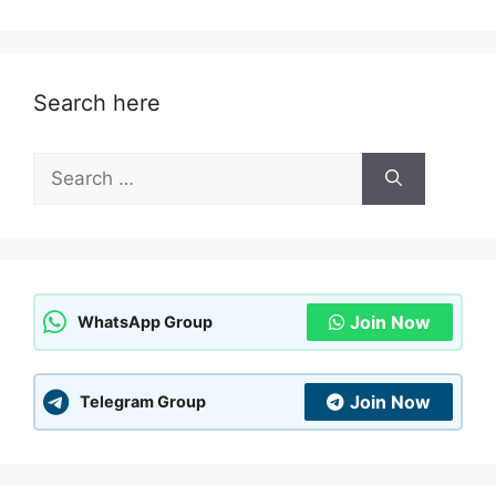
Search here
Search
for:
Join Now
WhatsApp Group
Join Now
Telegram Group