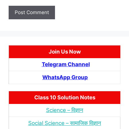
Join Us Now
Telegram Channel
WhatsApp Group
Class 10 Solution Notes
Science – विज्ञान
Social Science – सामाजिक विज्ञान