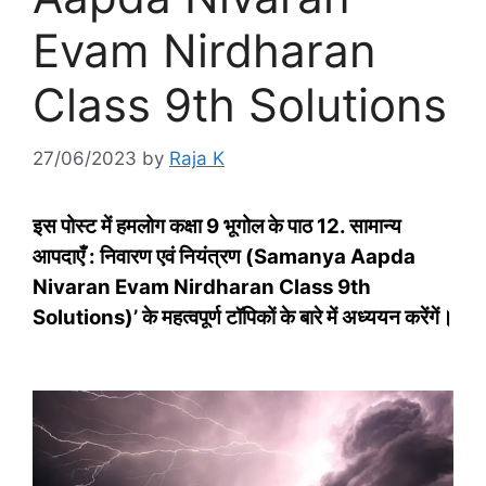
Evam Nirdharan
Class 9th Solutions
27/06/2023
by
Raja K
इस पोस्‍ट में हमलोग कक्षा 9
भूगोल
के पाठ 12. सामान्य
आपदाएँ : निवारण एवं नियंत्रण (Samanya Aapda
Nivaran Evam Nirdharan Class 9th
Solutions)’ के महत्‍वपूर्ण टॉपिकों के बारे में अध्‍ययन करेंगें।