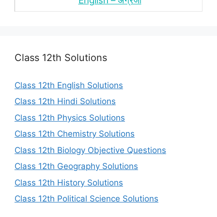
English – अंंग्रेजी
Class 12th Solutions
Class 12th English Solutions
Class 12th Hindi Solutions
Class 12th Physics Solutions
Class 12th Chemistry Solutions
Class 12th Biology Objective Questions
Class 12th Geography Solutions
Class 12th History Solutions
Class 12th Political Science Solutions