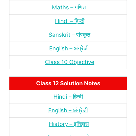
Maths – गणित
Hindi – हिन्‍दी
Sanskrit – संस्‍कृत
English – अंंग्रेजी
Class 10 Objective
Class 12 Solution Notes
Hindi – हिन्‍दी
English – अंग्रेजी
History – इतिहास