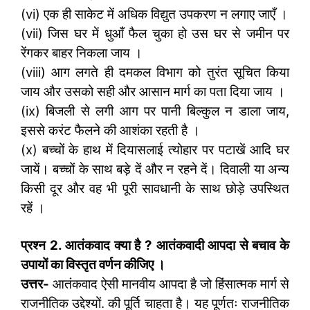
(vi) एक ही साकेट में अधिक विद्युत उपकरण न लगाए जाएँ ।
(vii) जिस घर में धुआँ फैल चुका हो उस घर से जमीन पर
रेंगकर बाहर निकला जाय ।
(viii) आग लगते ही दमकल विभाग को तुरंत सूचित किया
जाय और उसको सही और आसान मार्ग का पता दिया जाय ।
(ix) बिजली से लगी आग पर पानी बिल्कुल न डाला जाय,
इससे करंट फैलने की आशंका रहती है ।
(x) बच्चों के हाथ में दियासलाई त्योहार पर पटाखें आदि घर
जायें। बच्चों के साथ बड़े दें और न रहने दें। दिवाली या अन्य
किसी दूर और वह भी पूरी सावधानी के साथ छोड़े उपस्थित
रहें ।
प्रश्न 2. आतंकवाद क्या है
? आतंकवादी आपदा से बचाव के
उपायों का विस्तृत वर्णन कीजिए ।
उत्तर-
आतंकवाद ऐसी मानवीय आपदा है जो हिंसात्मक मार्ग से
राजनीतिक उद्देश्यों. की पूर्ति चाहता है। यह पूर्णतः राजनीतिक