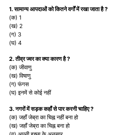
1. सामान्य आपदाओं को कितने वर्गों में रखा जाता है
?
(क) 1
(ख) 2
(ग) 3
(घ) 4
2. तीव्र ज्वर का क्या कारण है
?
(क) जीवाणु
(ख) विषाणु
(ग) फंगस
(घ) इनमें से कोई नहीं
3. नगरों में सड़क कहाँ से पार करनी चाहिए
?
(क) जहाँ जेब्रा का चिह्न नहीं बना हो
(ख) जहाँ जेब्रा का चिह्न बना हो
(ग) अपनी इच्छा के अनुसार