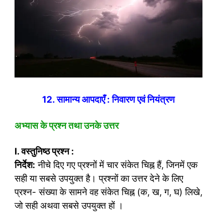
12. सामान्य आपदाएँ : निवारण एवं नियंत्रण
अभ्यास के प्रश्न तथा उनके उत्तर
I. वस्तुनिष्ठ प्रश्न :
निर्देश:
नीचे दिए गए प्रश्नों में चार संकेत चिह्न हैं, जिनमें एक
सही या सबसे उपयुक्त है। प्रश्नों का उत्तर देने के लिए
प्रश्न- संख्या के सामने वह संकेत चिह्न (क, ख, ग, घ) लिखे,
जो सही अथवा सबसे उपयुक्त हों ।