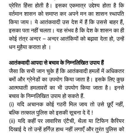
प्रेरित हिंसा होती है। इसका एकमात्र उद्देश्य होता है कि
वर्तमान शासन को समाप्त कर अपने मन का शासन स्थापति
किया जाय। ये आतंकवादी उस देश में हैं कि उससे बाहर हैं,
इसका पता नहीं चलता। यह संभव है कि देश के शासन का ही
कोई तंत्र अन्दर – अन्दर आतंकियों को बढ़ावा देता हो, उन्हें
धन मुहैया कराता हो ।
आतंकवादी आपदा से बचाव के निम्नलिखित उपाय हैं
जैसा कि सभी जान चुके हैं कि आतंकवादी हमलों में अधिकतर
बमों और ग्रेनेडों का उपयोग किया जाता है। इसके लिए कुछ
आत्मघाती हमलावरों का भी उपयोग किया जाता है। इनसे
बचाव के निम्नलिखित उपाय हो सकते हैं.
(i) यदि अचानक कोई गठरी मिल जाय तो उसे छूएँ नहीं,
बल्कि तत्काल पुलिस को इसकी सूचना दे दें !
(ii) यदि कहीं पर लावारिस एंटैची, थैला या टिफिन कैरियर
दिखाई दे तो उन्हें हर्गिज़ हाथ नहीं लगाएँ और तुरंत पुलिस को