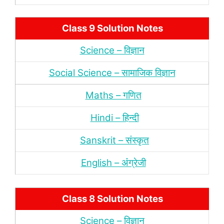
Class 9 Solution Notes
Science – विज्ञान
Social Science – सामाजिक विज्ञान
Maths – गणित
Hindi – हिन्‍दी
Sanskrit – संस्‍कृत
English – अंंग्रेजी
Class 8 Solution Notes
Science – विज्ञान