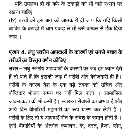
। यदि उपलब्ध हो तो बर्फ के टुकड़ों को भी जले स्थान पर
रखना चाहिए ।
(ix) बच्चों को इस बात की जानकारी दी जाय कि यदि किसी
व्यक्ति के कपड़ों में आग पकड़ ले तो उसे कम्बल से ढँक दिया
जाय ।
प्रश्न 4. लघु स्तरीय आपदाओं के कारणों एवं उनसे बचाव के
तरीकों का विस्तृत वर्णन कीजिए ।
उत्तर –
लघु स्तरीय आपदाओं के कारणों पर जब हम ध्यान देते
हैं तो पाते हैं कि इसकी जड़ में गरीबी और बेरोजगारी ही है।
गरीबी के कारण देश के एक बड़े तबका को उचित और
पौष्टिकर भोजन समय पर नहीं मिल पाता । सामाजिक
जाकरुकता की भी कमी है। स्वास्थ्य सेवाओं का अभाव है और
आये दिन बीमारियाँ महामारी का रूप धारण कर लेती हैं ।
गरीबों के लिए तो ये आपदाएँ मौत के संदेश के समान होती हैं ।
ऐसी बीमारियों के अंतर्गत कुपाचन, कै, दस्त, हैजा, प्लेग,