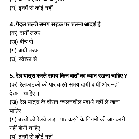
(घ) इनमें से कोई नहीं
4. पैदल चलते समय सड़क पर चलना आदर्श है
(क) दायीं तरफ
(ख) बीच से
(ग) बायीं तरफ
(घ) स्वेच्छा से
5. रेल यात्रा करते समय किन बातों का ध्यान रखना चाहिए
?
(क) रेलफाटकों को पार करते समय दायीं बायीं ओर नहीं
देखना चाहिए ।
(ख) रेल यात्रा के दौरान ज्वलनशील पदार्थ नहीं ले जाना
चाहिए ।
(ग) बच्चों को रेलवे लाइन पार करने के नियमों की जानकारी
नहीं होनी चाहिए ।
(घ) इनमें से कोई नहीं