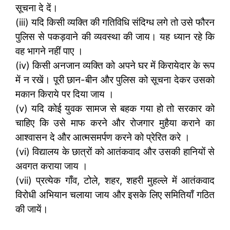
सूचना दे दें।
(iii) यदि किसी व्यक्ति की गतिविधि संदिग्ध लगे तो उसे फौरन
पुलिस से पकड़वाने की व्यवस्था की जाय। यह ध्यान रहे कि
वह भागने नहीं पाए ।
(iv) किसी अनजान व्यक्ति को अपने घर में किरायेदार के रूप
में न रखें। पूरी छान-बीन और पुलिस को सूचना देकर उसको
मकान किराये पर दिया जाय ।
(v) यदि कोई युवक सामज से बहक गया हो तो सरकार को
चाहिए कि उसे माफ करने और रोजगार मुहैया कराने का
आश्वासन दे और आत्मसमर्पण करने को प्रेरित करे ।
(vi) विद्यालय के छात्रों को आतंकवाद और उसकी हानियों से
अवगत कराया जाय ।
(vii) प्रत्येक गाँव, टोले, शहर, शहरी मुहल्ले में आतंकवाद
विरोधी अभियान चलाया जाय और इसके लिए समितियाँ गठित
की जायें।