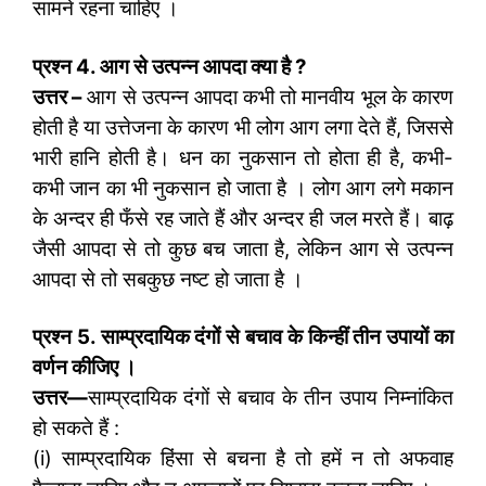
सामने रहना चाहिए ।
प्रश्न 4. आग से उत्पन्न आपदा क्या है
?
उत्तर
–
आग से उत्पन्न आपदा कभी तो मानवीय भूल के कारण
होती है या उत्तेजना के कारण भी लोग आग लगा देते हैं, जिससे
भारी हानि होती है। धन का नुकसान तो होता ही है, कभी-
कभी जान का भी नुकसान हो जाता है । लोग आग लगे मकान
के अन्दर ही फँसे रह जाते हैं और अन्दर ही जल मरते हैं। बाढ़
जैसी आपदा से तो कुछ बच जाता है, लेकिन आग से उत्पन्न
आपदा से तो सबकुछ नष्ट हो जाता है ।
प्रश्न 5. साम्प्रदायिक दंगों से बचाव के किन्हीं तीन उपायों का
वर्णन कीजिए ।
उत्तर
—
साम्प्रदायिक दंगों से बचाव के तीन उपाय निम्नांकित
हो सकते हैं :
(i) साम्प्रदायिक हिंसा से बचना है तो हमें न तो अफवाह