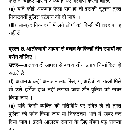
फैलाना चाहिए और न अफवाहों पर विश्वास करना चाहिए ।
(ii) यदि कोई अफवाह फैला रहा हो तो इसकी सूचना तुरत
निकटवर्ती पुलिस स्टेशन को दी जाय ।
(iii) साम्प्रदायिक दंगों में लगे लोगों को किसी भी तरह पनाह
नहीं दें ।
प्रश्न 6. आतंकवादी आपदा से बचाव के किन्हीं तीन उपायों का
वर्णन कीजिए ।
उत्तर
—
आतंकवादी आपदा से बचाव तीन उपाय निम्नांकित हो
सकते हैं :
(i) अचानक कहीं अनजान लावारिस, ग, अटैची या गठरी मिले
तो उसे हर्गिज
हाथ नहीं लगाया जाय और पुलित को खबर
किया जाय ।
(ii) यदि किसी व्यक्ति की गतिविधि पर संदेह हो तो तुरत
पुलिस को फोन किया जाय या निकटतम थाने में खबर कर
दिया जाय। इसमें आलस्य समाज के लिए मँहगा पड़ सकता