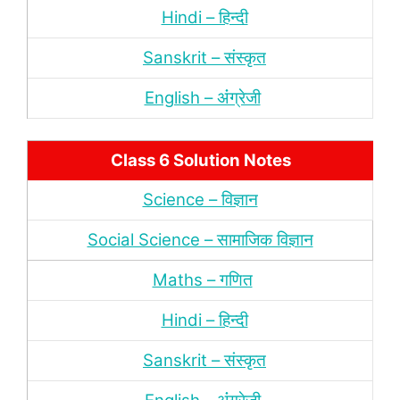
Hindi – हिन्‍दी
Sanskrit – संस्‍कृत
English – अंंग्रेजी
Class 6 Solution Notes
Science – विज्ञान
Social Science – सामाजिक विज्ञान
Maths – गणित
Hindi – हिन्‍दी
Sanskrit – संस्‍कृत