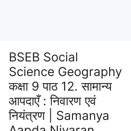
BSEB Social
Science Geography
कक्षा 9 पाठ 12. सामान्य
आपदाएँ : निवारण एवं
नियंत्रण | Samanya
Aapda Nivaran