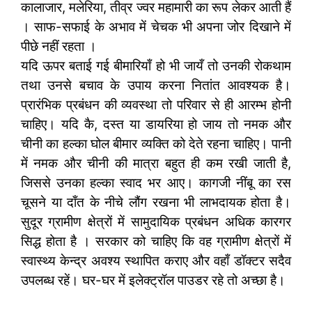
कालाजार, मलेरिया, तीव्र ज्वर महामारी का रूप लेकर आती हैं
। साफ-सफाई के अभाव में चेचक भी अपना जोर दिखाने में
पीछे नहीं रहता ।
यदि ऊपर बताई गई बीमारियाँ हो भी जायँ तो उनकी रोकथाम
तथा उनसे बचाव के उपाय करना नितांत आवश्यक है।
प्रारंभिक प्रबंधन की व्यवस्था तो परिवार से ही आरम्भ होनी
चाहिए। यदि कै, दस्त या डायरिया हो जाय तो नमक और
चीनी का हल्का घोल बीमार व्यक्ति को देते रहना चाहिए। पानी
में नमक और चीनी की मात्रा बहुत ही कम रखी जाती है,
जिससे उनका हल्का स्वाद भर आए। कागजी नींबू का रस
चूसने या दाँत के नीचे लौंग रखना भी लाभदायक होता है।
सुदूर ग्रामीण क्षेत्रों में सामुदायिक प्रबंधन अधिक कारगर
सिद्ध होता है । सरकार को चाहिए कि वह ग्रामीण क्षेत्रों में
स्वास्थ्य केन्द्र अवश्य स्थापित कराए और वहाँ डॉक्टर सदैव
उपलब्ध रहें। घर-घर में इलेक्ट्रॉल पाउडर रहे तो अच्छा है।