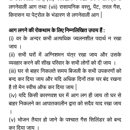
लगनेवाली आग तथा (vii) रासायनिक वस्तु, पेंट, तरल गैस,
किरासन या पेट्रोल के भंडारण से लगनेवाली आग |
आग लगने की रोकथाम के लिए निम्नलिखित उपाय हैं :
(i) वर के अन्दर कभी अत्यधिक ज्वलनशील पदार्थ न रखा
जाय ।
(ii) सभी घरों में अग्निशमन यंत्र रखा जाय और उसके
व्यवहार करने की सीख परिवार के सभी लोगों को दी जाय ।
(iii) घर से बाहर निकलते समय बिजली के सभी उपकरणों को
बन्द कर दिया जाय और यदि अधिक दिनों तक घर बंद रखना
है तो मेन स्वीच ऑफ कर दिया जाय |
(iv) यदि किसी कारणवश घर में आग लग ही जाय तो घर से
बाहर निकलने का आपातकालीन द्वारा को सदैव याद रखा जाय
।
(v) भोजन तैयार हो जाने के पश्चात गैस सिलिंडर को बन्द
कर दिया जाय ।