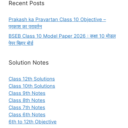
Recent Posts
Prakash ka Pravartan Class 10 Objective –
प्रकाश का परावर्तन
BSEB Class 10 Model Paper 2026 : कक्षा 10 मोडल
पेपर बिहार बोर्ड
Solution Notes
Class 12th Solutions
Class 10th Solutions
Class 9th Notes
Class 8th Notes
Class 7th Notes
Class 6th Notes
6th to 12th Objective