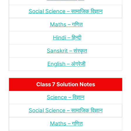
Social Science – सामाजिक विज्ञान
Maths – गणित
Hindi – हिन्‍दी
Sanskrit – संस्‍कृत
English – अंंग्रेजी
Class 7 Solution Notes
Science – विज्ञान
Social Science – सामाजिक विज्ञान
Maths – गणित