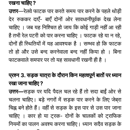
रखना चाहिए
?
उत्तर
—रेलवे फाटक पार करते समय पार करने के पहले थोड़ी
देर रुककर दाएँ- बाएँ दोनों ओर सावधानीपूर्वक देख लेना
चाहिए । जब यह निश्चित हो जाय कि कोई गाड़ी नहीं आ रही
है तभी रेल पटरी को पार करना चाहिए । फाटक रहे या न रहे,
दोनों ही स्थितियों में यह आवश्यक है । सम्भव हो कि फाटक
तो हो और उसे बन्द करनेवाला बन्द नहीं किया हो । बिना
फाटकवाले समपार पर तो यह सावधानी रखनी ही है ।
प्रश्न 3. सड़क यात्रा के दौरान किन महत्वपूर्ण बातों पर ध्यान
रखा जाना चाहिए
?
उत्तर
—
सड़क पर यदि पैदल चल रहे हैं तो सदा बाईं ओर से
चलना चाहिए। बड़े नगरों में सड़क पार करने के लिए जेब्रा
चिह्न बने होते हैं। वहीं से सड़क के इस पार से उस पार जाना
चाहिए । कार हो या ट्रक- दोनों के चालकों को ट्राफिक
नियमों का पालन अवश्य करना चाहिए। ध्यान सदैव सड़क के