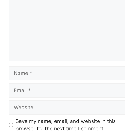
Name
Email
Website
Save my name, email, and website in this
browser for the next time I comment.