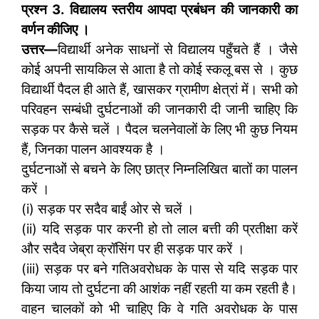
प्रश्न 3. विद्यालय स्तरीय आपदा प्रबंधन की जानकारी का
वर्णन कीजिए ।
उत्तर
—
विद्यार्थी अनेक साधनों से विद्यालय पहुँचते हैं । जैसे
कोई अपनी सायकिल से आता है तो कोई स्कलू बस से । कुछ
विद्यार्थी पैदल ही आते हैं, खासकर ग्रामीण क्षेत्रां में। सभी को
परिवहन सम्बंधी दुर्घटनाओं की जानकारी दी जानी चाहिए कि
सड़क पर कैसे चलें । पैदल चलनेवालों के लिए भी कुछ नियम
हैं, जिनका पालन आवश्यक है ।
दुर्घटनाओं से बचने के लिए छात्र निम्नलिखित बातों का पालन
करें ।
(i) सड़क पर सदैव बाईं ओर से चलें ।
(ii) यदि सड़क पार करनी हो तो लाल बत्ती की प्रतीक्षा करें
और सदैव जेब्रा क्रॉसिंग पर ही सड़क पार करें ।
(iii) सड़क पर बने गतिअवरोधक के पास से यदि सड़क पार
किया जाय तो दुर्घटना की आशंक नहीं रहती या कम रहती है।
वाहन चालकों को भी चाहिए कि वे गति अवरोधक के पास