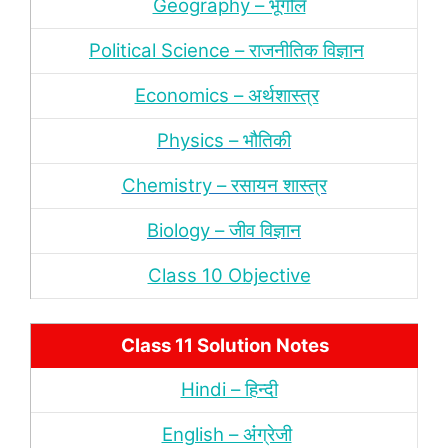
Geography – भूगोल
Political Science – राजनीतिक विज्ञान
Economics – अर्थशास्‍त्र
Physics – भौतिकी
Chemistry – रसायन शास्‍त्र
Biology – जीव विज्ञान
Class 10 Objective
Class 11 Solution Notes
Hindi – हिन्‍दी
English – अंंग्रेजी