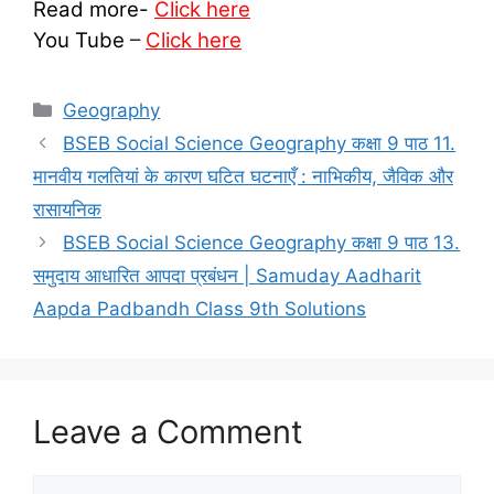
Read more-
Click here
You Tube
–
Click here
Categories
Geography
BSEB Social Science Geography कक्षा 9 पाठ 11.
मानवीय गलतियां के कारण घटित घटनाएँ : नाभिकीय, जैविक और
रासायनि‍क
BSEB Social Science Geography कक्षा 9 पाठ 13.
समुदाय आधारित आपदा प्रबंधन | Samuday Aadharit
Aapda Padbandh Class 9th Solutions
Leave a Comment
Comment