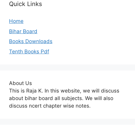
Quick Links
Home
Bihar Board
Books Downloads
Tenth Books Pdf
About Us
This is Raja K. In this website, we will discuss
about bihar board all subjects. We will also
discuss ncert chapter wise notes.