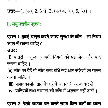
उत्तर
—
1. (ख), 2. (क), 3. (ख) 4. (ग), 5. (ख) ।
II. लघु उत्तरीय प्रश्न :
प्रश्न 1. हवाई यात्रा करते समय सुरक्षा के कौन – सा नियम
ध्यान मैं रखना चाहिए
?
उत्तर :
(i) यात्री – सुरक्षा सम्बंधी नियमों को पढ़ लेना और याद
रखना चाहिए ।
(ii) सीट पर बैठें तो सीट बेल्ट बाँधे रखें और संकेतों का पालन
करना चाहिए ।
(iii) आपातकालीन द्वारा के बारे में जानकारी प्राप्त कर लें ।
(iv) यात्रियों तथा सामानों की जाँच में अड़चन नहीं डालें ।
प्रश्न 2. रेलवे फाटक पार करते समय किन बातों का ध्यान