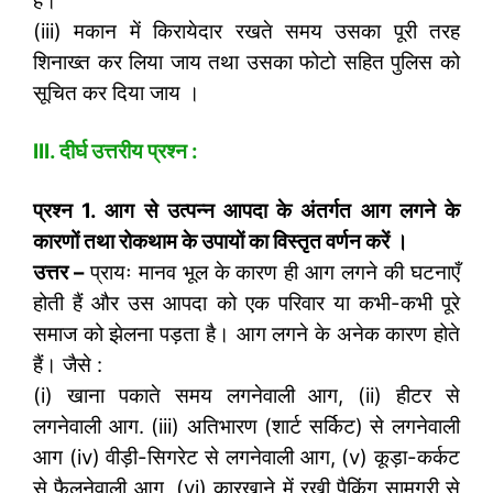
है।
(iii) मकान में किरायेदार रखते समय उसका पूरी तरह
शिनाख्त कर लिया जाय तथा उसका फोटो सहित पुलिस को
सूचित कर दिया जाय ।
III. दीर्घ उत्तरीय प्रश्न :
प्रश्न 1. आग से उत्पन्न आपदा के अंतर्गत आग लगने के
कारणों तथा रोकथाम के उपायों का विस्तृत वर्णन करें ।
उत्तर
–
प्रायः मानव भूल के कारण ही आग लगने की घटनाएँ
होती हैं और उस आपदा को एक परिवार या कभी-कभी पूरे
समाज को झेलना पड़ता है। आग लगने के अनेक कारण होते
हैं। जैसे :
(i) खाना पकाते समय लगनेवाली आग, (ii) हीटर से
लगनेवाली आग. (iii) अतिभारण (शार्ट सर्किट) से लगनेवाली
आग (iv) वीड़ी-सिगरेट से लगनेवाली आग, (v) कूड़ा-कर्कट
से फैलनेवाली आग, (vi) कारखाने में रखी पैकिंग सामग्री से