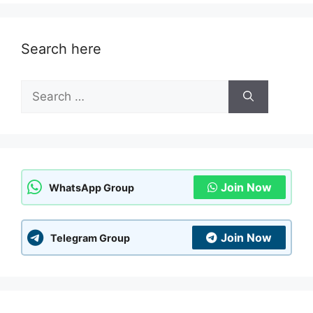
Search here
Search
for:
Join Now
WhatsApp Group
Join Now
Telegram Group