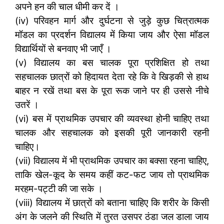
अपने हन की चाल धीमी कर दें ।
(iv) परिवहन मार्ग और दुर्घटना से जुड़े कुछ चित्रात्मक
मॉडल का प्रदर्शन विद्यालय में किया जाय और ऐसा मॉडल
विद्यार्थियों से बनवाए भी जाएँ ।
(v) विद्यालय का बस चालक पूरा प्रशिक्षित हो तथा
सहचालक छात्रों को हिदायत देता रहे कि वे खिड़की से हाथ
बाहर न रखें तथा बस के पूरा रूक जाने पर ही उससे नीचे
उतरें ।
(vi) बस में प्राथमिक उपचार की व्यवस्था होनी चाहिए तथा
चालक और सहचालक को इसकी पूरी जानकारी रहनी
चाहिए।
(vii) विद्यालय में भी प्राथमिक उपचार का बक्सा रहना चाहिए,
ताकि खेल-कूद के समय कहीं कट-फट जाय तो प्राथमिक
मरहम-पट्टी की जा सके ।
(viii) विद्यालय में छात्रों को बताना चाहिए कि शरीर के किसी
अंग के जलने की स्थिति में तुरत उसपर ठंडा जल डाला जाय