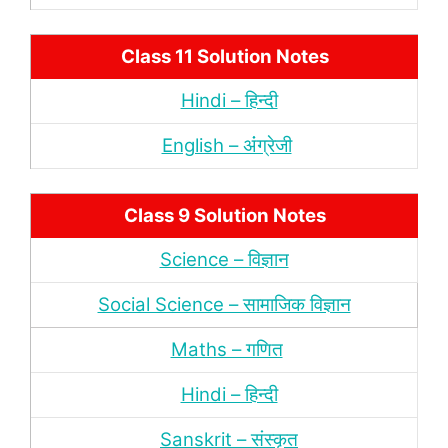
Class 11 Solution Notes
Hindi – हिन्‍दी
English – अंंग्रेजी
Class 9 Solution Notes
Science – विज्ञान
Social Science – सामाजिक विज्ञान
Maths – गणित
Hindi – हिन्‍दी
Sanskrit – संस्‍कृत