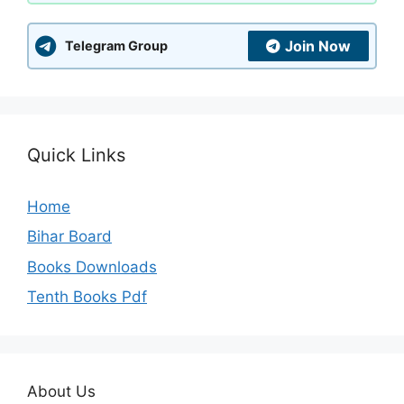
Join Now
Telegram Group
Quick Links
Home
Bihar Board
Books Downloads
Tenth Books Pdf
About Us