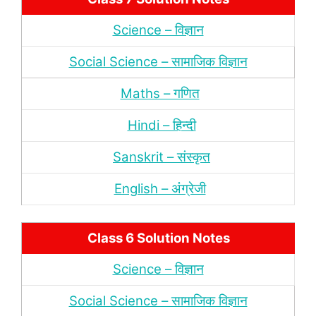
Science – विज्ञान
Social Science – सामाजिक विज्ञान
Maths – गणित
Hindi – हिन्‍दी
Sanskrit – संस्‍कृत
English – अंंग्रेजी
Class 6 Solution Notes
Science – विज्ञान
Social Science – सामाजिक विज्ञान