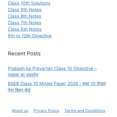
Class 10th Solutions
Class 9th Notes
Class 8th Notes
Class 7th Notes
Class 6th Notes
6th to 12th Objective
Recent Posts
Prakash ka Pravartan Class 10 Objective –
प्रकाश का परावर्तन
BSEB Class 10 Model Paper 2026 : कक्षा 10 मोडल
पेपर बिहार बोर्ड
About us
Privacy Policy
Terms and Conditions