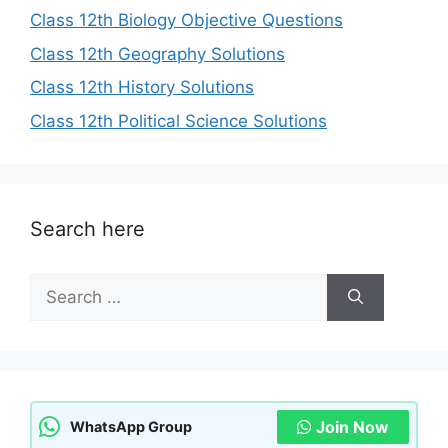
Class 12th Biology Objective Questions
Class 12th Geography Solutions
Class 12th History Solutions
Class 12th Political Science Solutions
Search here
Search
for:
Join Now
WhatsApp Group