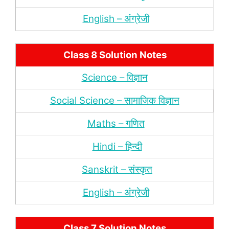
English – अंंग्रेजी
Class 8 Solution Notes
Science – विज्ञान
Social Science – सामाजिक विज्ञान
Maths – गणित
Hindi – हिन्‍दी
Sanskrit – संस्‍कृत
English – अंंग्रेजी
Class 7 Solution Notes