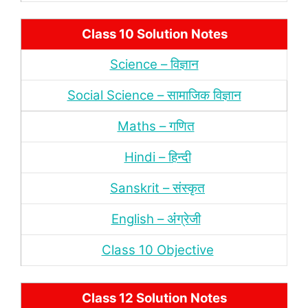
Class 10 Solution Notes
Science – विज्ञान
Social Science – सामाजिक विज्ञान
Maths – गणित
Hindi – हिन्‍दी
Sanskrit – संस्‍कृत
English – अंंग्रेजी
Class 10 Objective
Class 12 Solution Notes