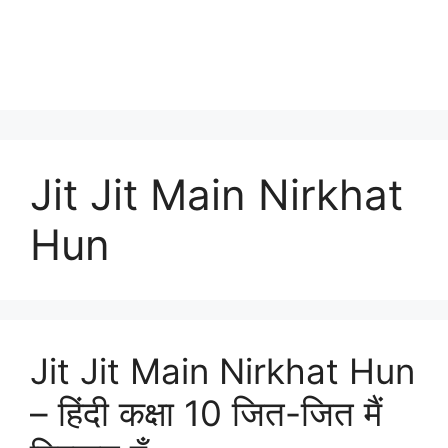
Jit Jit Main Nirkhat
Hun
Jit Jit Main Nirkhat Hun
– हिंदी कक्षा 10 जित-जित मैं