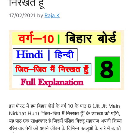
निरखत हूँ
17/02/2021
by
Raja K
इस पोस्ट में हम बिहार बोर्ड के वर्ग 10 के पाठ 8 (Jit Jit Main
Nirkhat Hun) “जित-जित मैं निरखत हूँ” के व्याख्या को पढ़ेंगे,
यह पाठ एक साक्षत्कार है जिसमें पंडित बिरजू महाराज अपनी शिष्या
रश्मि वाजपेयी को अपने जीवन के विभिन्न पहलुओं के बारे में बताते