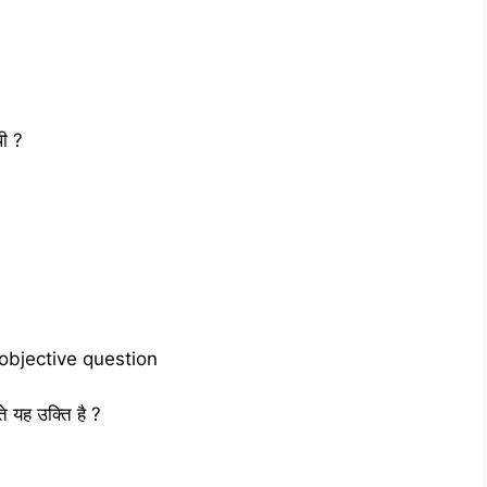
थी ?
objective question
ते यह उक्ति है ?