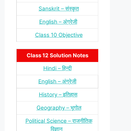
Sanskrit – संस्‍कृत
English – अंंग्रेजी
Class 10 Objective
Class 12 Solution Notes
Hindi – हिन्‍दी
English – अंग्रेजी
History – इतिहास
Geography – भूगोल
Political Science – राजनीतिक
विज्ञान