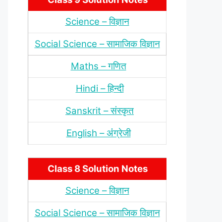
Science – विज्ञान
Social Science – सामाजिक विज्ञान
Maths – गणित
Hindi – हिन्‍दी
Sanskrit – संस्‍कृत
English – अंंग्रेजी
Class 8 Solution Notes
Science – विज्ञान
Social Science – सामाजिक विज्ञान