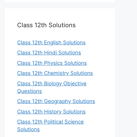
Class 12th Solutions
Class 12th English Solutions
Class 12th Hindi Solutions
Class 12th Physics Solutions
Class 12th Chemistry Solutions
Class 12th Biology Objective
Questions
Class 12th Geography Solutions
Class 12th History Solutions
Class 12th Political Science
Solutions