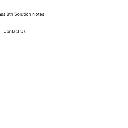
ass 8th Solution Notes
Contact Us