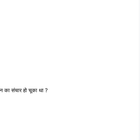
ीवन का संचार हो चूका था ?