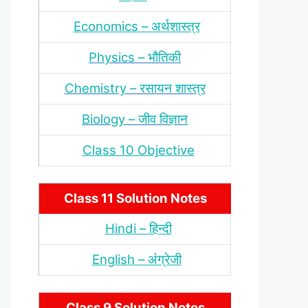
Economics – अर्थशास्‍त्र
Physics – भौतिकी
Chemistry – रसायन शास्‍त्र
Biology – जीव विज्ञान
Class 10 Objective
Class 11 Solution Notes
Hindi – हिन्‍दी
English – अंंग्रेजी
Class 9 Solution Notes