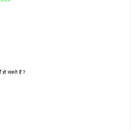
ँ हो सकते हैं ?