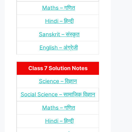
Maths – गणित
Hindi – हिन्‍दी
Sanskrit – संस्‍कृत
English – अंंग्रेजी
Class 7 Solution Notes
Science – विज्ञान
Social Science – सामाजिक विज्ञान
Maths – गणित
Hindi – हिन्‍दी