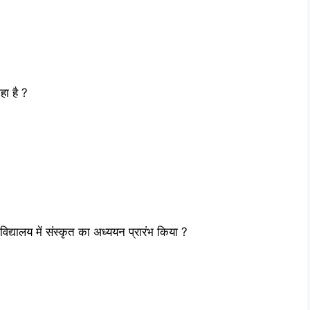
कहा है ?
वविद्यालय में संस्‍कृत का अध्‍ययन प्रारंभ किया ?