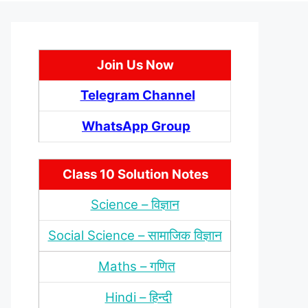
Join Us Now
Telegram Channel
WhatsApp Group
Class 10 Solution Notes
Science – विज्ञान
Social Science – सामाजिक विज्ञान
Maths – गणित
Hindi – हिन्‍दी