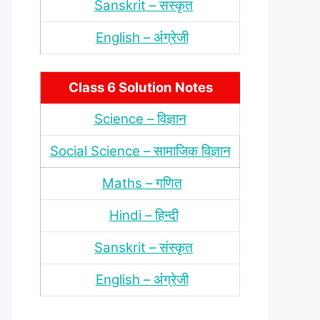
Sanskrit – संस्‍कृत
English – अंंग्रेजी
Class 6 Solution Notes
Science – विज्ञान
Social Science – सामाजिक विज्ञान
Maths – गणित
Hindi – हिन्‍दी
Sanskrit – संस्‍कृत
English – अंंग्रेजी