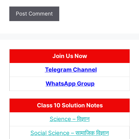
Join Us Now
Telegram Channel
WhatsApp Group
Class 10 Solution Notes
Science – विज्ञान
Social Science – सामाजिक विज्ञान