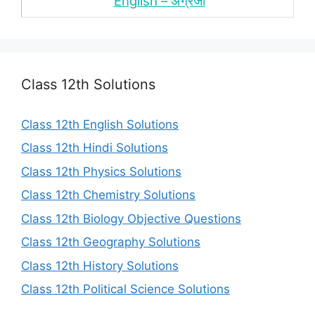
English – अंंग्रेजी
Class 12th Solutions
Class 12th English Solutions
Class 12th Hindi Solutions
Class 12th Physics Solutions
Class 12th Chemistry Solutions
Class 12th Biology Objective Questions
Class 12th Geography Solutions
Class 12th History Solutions
Class 12th Political Science Solutions