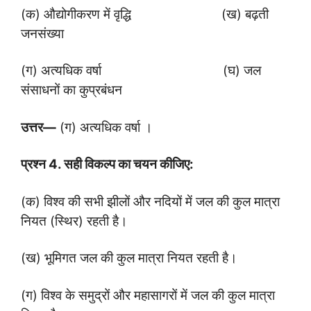
(क) औद्योगीकरण में वृद्धि (ख) बढ़ती
जनसंख्या
(ग) अत्यधिक वर्षा (घ) जल
संसाधनों का कुप्रबंधन
उत्तर
—
(ग) अत्यधिक वर्षा ।
प्रश्न
4.
सही विकल्प का चयन कीजिए:
(क) विश्व की सभी झीलों और नदियों में जल की कुल मात्रा
नियत (स्थिर) रहती है।
(ख) भूमिगत जल की कुल मात्रा नियत रहती है।
(ग) विश्व के समुद्रों और महासागरों में जल की कुल मात्रा