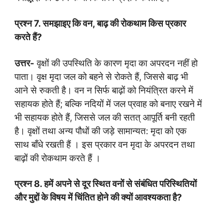
प्रश्न
7.
समझाइए कि वन
,
बाढ़ की रोकथाम किस प्रकार
करते हैं
?
उत्तर-
वृक्षों की उपस्थिति के कारण मृदा का अपरदन नहीं हो
पाता। वृक्ष मृदा जल को बहने से रोकते हैं, जिससे बाढ़ भी
आने से रुकती है। वन न सिर्फ बाढ़ों को नियंत्रित करने में
सहायक होते हैं; बल्कि नदियों में जल प्रवाह को बनाए रखने में
भी सहायक होते हैं, जिससे जल की सतत् आपूर्ति बनी रहती
है। वृक्षों तथा अन्य पौधों की जड़े सामान्यत: मृदा को एक
साथ बाँधे रखती हैं । इस प्रकार वन मृदा के अपरदन तथा
बाढ़ों की रोकथाम करते हैं ।
प्रश्न
8.
हमें अपने से दूर स्थित वनों से संबंधित परिस्थितियों
और मुद्दों के विषय में चिंतित होने की क्यों आवश्यकता है
?