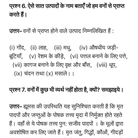
प्रश्न
6.
ऐसे सात उत्पादों के नाम बताएँ जो हम वनों से प्राप्त
करते हैं।
उत्तर
–
वनों से प्राप्त होने वाले उत्पाद निम्नलिखित हैं :
(i) गोंद, (ii) लाह, (iii) मधु, (iv) औषधीय जड़ी-
बूटियाँ, (v) रेशम के कीड़े, (vi) पत्तल बनाने के लिए पत्ते,
(vii) कागज बनाने के लिए वृक्ष और बाँस, (viii) धूप,
(ix) चंदन तथा (x) मसाले।।
प्रश्न
7.
वनों में कुछ भी व्यर्थ नहीं होता है
,
क्यों
?
समझाइये।
उत्तर
–
ह्यूमस की उपस्थिति यह सुनिश्चित करती है कि मृत
पादपों और जन्तुओं के पोषक तत्त्व मृदा में निर्मुक्त होते रहते
हैं। वहाँ से ये पोषक तत्त्व पुन: सजीव पादपों । के मूलों द्वारा
अवशोषित कर लिए जाते हैं। मृत जंतु, गिद्धों, कौओं, गीदड़ों