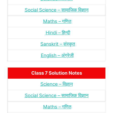
Social Science – सामाजिक विज्ञान
Maths – गणित
Hindi – हिन्‍दी
Sanskrit – संस्‍कृत
English – अंंग्रेजी
Class 7 Solution Notes
Science – विज्ञान
Social Science – सामाजिक विज्ञान
Maths – गणित