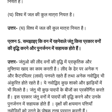
नियत है।
(घ) विश्व में जल की कुल मात्रा नियत है।
उत्तर-
(घ) विश्व में जल की कुल मात्रा नियत है।
प्रश्न
5.
समझाइए कि वन में रहनेवाले जंतु किस प्रकार वनों
की वृद्धि करने और पुनर्जनन में सहायक होते हैं।
उत्तर-
जंतुओ की लीद वनों की वृद्धि में प्राकृतिक और
मुफ्तिया खाद का काम करती है। लीद के ढेर पर अनेक ग
और कैटरपिलर (लार्वा) पनपते रहते हैं तथा अनेक नवोद्भिद भी
अंकुरित होते रहते है। ये नवोद्भिद कुछ शाको और झाड़ियों में
भी मिलते है। जंतु भी कुछ पादपों के बीजों का प्रकीर्णित करते
हैं। इस प्रकार जंतु वनों में पादपों की वृद्धि करने और उनके
पुनर्जनन में सहायक होते हैं । वृक्षों की क्षयमान पत्तियाँ
नवोद्भिदों को उगने के पोषक तत्त्व प्रदान करती हैं।