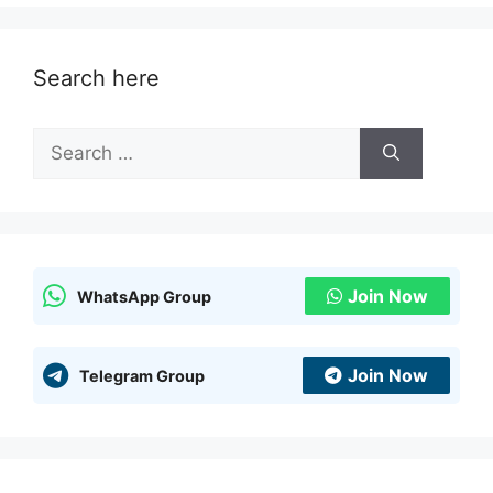
Search here
Search
for:
Join Now
WhatsApp Group
Join Now
Telegram Group