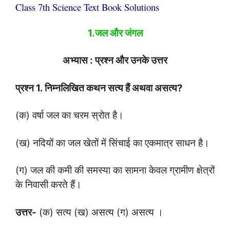
Class 7th Science Text Book Solutions
1.जल और जंगल
अभ्यास : प्रश्न और उनके उत्तर
प्रश्न
1.
निम्नलिखित कथन सत्य हैं अथवा असत्य
?
(क) वर्षा जल का चरम स्रोत है।
(ख) नदियों का जल खेतों में सिंचाई का एकमात्र साधन है।
(ग) जल की कमी की समस्या का सामना केवल ग्रामीण क्षेत्रों
के निवासी करते हैं।
उत्तर-
(क) सत्य (ख) असत्य (ग) असत्य ।