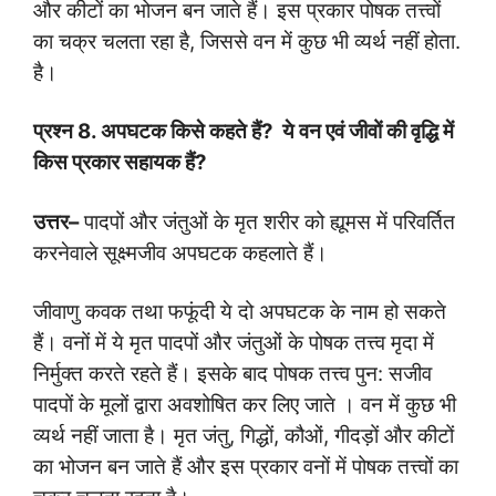
और कीटों का भोजन बन जाते हैं। इस प्रकार पोषक तत्त्वों
का चक्र चलता रहा है, जिससे वन में कुछ भी व्यर्थ नहीं होता.
है।
प्रश्न
8.
अपघटक किसे कहते हैं
?
ये वन एवं जीवों की वृद्धि में
किस प्रकार सहायक हैं
?
उत्तर
–
पादपों और जंतुओं के मृत शरीर को ह्यूमस में परिवर्तित
करनेवाले सूक्ष्मजीव अपघटक कहलाते हैं।
जीवाणु कवक तथा फफूंदी ये दो अपघटक के नाम हो सकते
हैं। वनों में ये मृत पादपों और जंतुओं के पोषक तत्त्व मृदा में
निर्मुक्त करते रहते हैं। इसके बाद पोषक तत्त्व पुन: सजीव
पादपों के मूलों द्वारा अवशोषित कर लिए जाते । वन में कुछ भी
व्यर्थ नहीं जाता है। मृत जंतु, गिद्धों, कौओं, गीदड़ों और कीटों
का भोजन बन जाते हैं और इस प्रकार वनों में पोषक तत्त्वों का