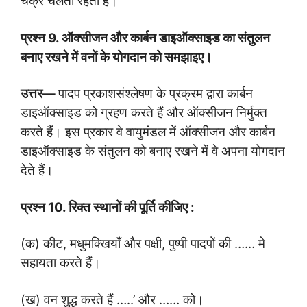
चक्र चलता रहता है।
प्रश्न
9.
ऑक्सीजन और कार्बन डाइऑक्साइड का संतुलन
बनाए रखने में वनों के योगदान को समझाइए।
उत्तर
—
पादप प्रकाशसंश्लेषण के प्रक्रम द्वारा कार्बन
डाइऑक्साइड को ग्रहण करते हैं और ऑक्सीजन निर्मुक्त
करते हैं। इस प्रकार वे वायुमंडल में ऑक्सीजन और कार्बन
डाइऑक्साइड के संतुलन को बनाए रखने में वे अपना योगदान
देते हैं।
प्रश्न
10.
रिक्त स्थानों की पूर्ति कीजिए :
(क) कीट, मधुमक्खियाँ और पक्षी, पुष्पी पादपों की …… मे
सहायता करते हैं।
(ख) वन शुद्ध करते हैं …..’ और …… को।