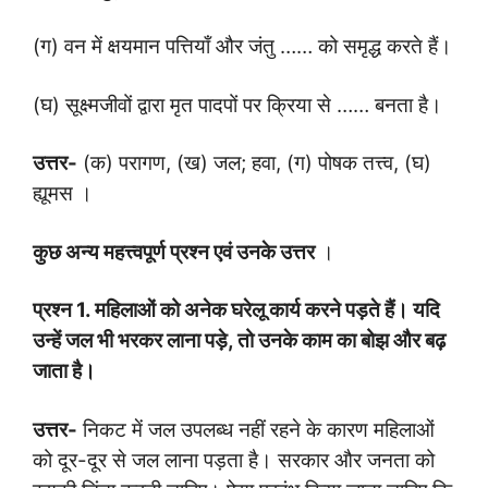
(ग) वन में क्षयमान पत्तियाँ और जंतु …… को समृद्ध करते हैं।
(घ) सूक्ष्मजीवों द्वारा मृत पादपों पर क्रिया से …… बनता है।
उत्तर-
(क) परागण, (ख) जल; हवा, (ग) पोषक तत्त्व, (घ)
ह्यूमस ।
कुछ अन्य महत्त्वपूर्ण प्रश्न एवं उनके उत्तर
।
प्रश्न
1.
महिलाओं को अनेक घरेलू कार्य करने पड़ते हैं। यदि
उन्हें जल भी भरकर लाना पड़े
,
तो उनके काम का बोझ और बढ़
जाता है।
उत्तर-
निकट में जल उपलब्ध नहीं रहने के कारण महिलाओं
को दूर-दूर से जल लाना पड़ता है। सरकार और जनता को