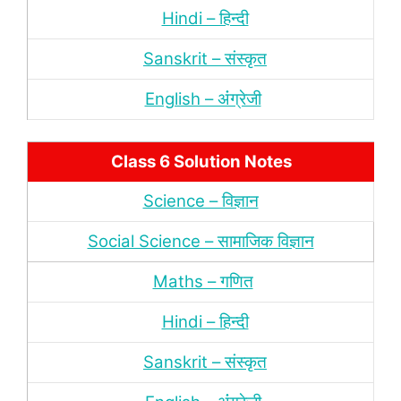
Hindi – हिन्‍दी
Sanskrit – संस्‍कृत
English – अंंग्रेजी
Class 6 Solution Notes
Science – विज्ञान
Social Science – सामाजिक विज्ञान
Maths – गणित
Hindi – हिन्‍दी
Sanskrit – संस्‍कृत