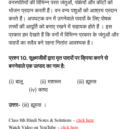
वनस्पतियों की विभिन्न परत जंतुओं, पक्षियों और कीटों को
भोजन प्रदान करती हैं। वन वन्य पशुओं को आश्रय प्रदान
करते हैं। अपघटक वन में उगनेवाले पादपों के लिए पोषक
तत्त्वों की आपूर्ति को बनाए रखने में सहायक होते हैं । इस
प्रकार हम देखते हैं कि वनों में विभिन्न प्रकार के जंतुओं और
पादपों का सदैव बने रहना नितांत आवश्यक है।
प्रश्न
10.
सूक्ष्मजीवों द्वारा मृत पादपों पर क्रिया करने से
बननेवाले एक उत्पाद का नाम है:
(i) बालू (ii) मशरूम (iii) ह्यूमस
(iv) काष्ठ
उत्तर-
(iii) ह्यूमस ।
Class 8th Hindi Notes & Solutions
–
click here
Watch Video on YouTube
–
click here