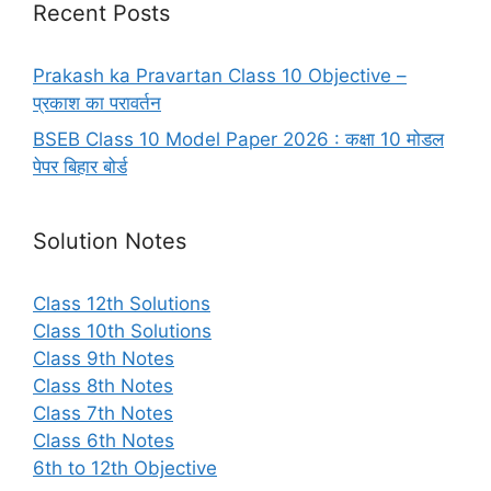
Recent Posts
Prakash ka Pravartan Class 10 Objective –
प्रकाश का परावर्तन
BSEB Class 10 Model Paper 2026 : कक्षा 10 मोडल
पेपर बिहार बोर्ड
Solution Notes
Class 12th Solutions
Class 10th Solutions
Class 9th Notes
Class 8th Notes
Class 7th Notes
Class 6th Notes
6th to 12th Objective