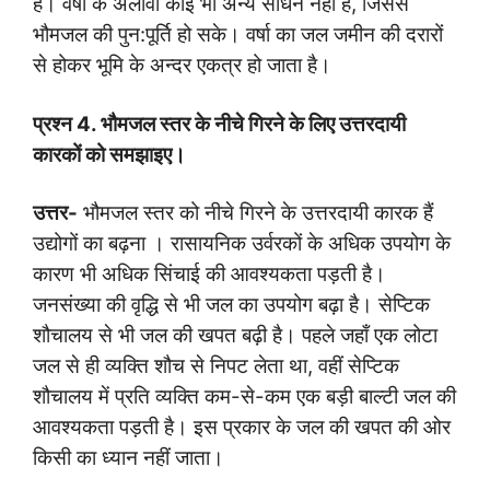
है। वर्षा के अलावा कोई भी अन्य साधन नहीं है, जिससे
भौमजल की पुन:पूर्ति हो सके। वर्षा का जल जमीन की दरारों
से होकर भूमि के अन्दर एकत्र हो जाता है।
प्रश्न
4.
भौमजल स्तर के नीचे गिरने के लिए उत्तरदायी
कारकों को समझाइए।
उत्तर-
भौमजल स्तर को नीचे गिरने के उत्तरदायी कारक हैं
उद्योगों का बढ़ना । रासायनिक उर्वरकों के अधिक उपयोग के
कारण भी अधिक सिंचाई की आवश्यकता पड़ती है।
जनसंख्या की वृद्धि से भी जल का उपयोग बढ़ा है। सेप्टिक
शौचालय से भी जल की खपत बढ़ी है। पहले जहाँ एक लोटा
जल से ही व्यक्ति शौच से निपट लेता था, वहीं सेप्टिक
शौचालय में प्रति व्यक्ति कम-से-कम एक बड़ी बाल्टी जल की
आवश्यकता पड़ती है। इस प्रकार के जल की खपत की ओर
किसी का ध्यान नहीं जाता।