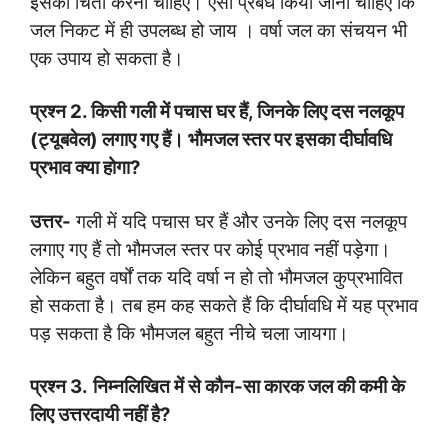
इसकी चिंता करनी चाहिए। ऐसा प्रबंध किया जाना चाहिए कि
जल निकट में ही उपलब्ध हो जाय । वर्षा जल का संचयन भी
एक उपाय हो सकता है।
प्रश्न
2.
किसी गली में पचास घर हैं
,
जिनके लिए दस नलकूप
(ट्यूबवेल) लगाए गए हैं। भौमजल स्तर पर इसका दीर्घावधि
प्रभाव क्या होगा
?
उत्तर-
गली में यदि पचास घर हैं और उनके लिए दस नलकूप
लगाए गए हैं तो भौमजल स्तर पर कोई प्रभाव नहीं पड़ेगा।
लेकिन बहुत वर्षों तक यदि वर्षा न हो तो भौमजल कुप्रभावित
हो सकता है। तब हम कह सकते हैं कि दीर्घावधि में यह प्रभाव
पड़ सकता है कि भौमजल बहुत नीचे चला जायगा।
प्रश्न
3.
निम्नलिखित में से कौन-सा कारक जल की कमी के
लिए उत्तरदायी नहीं है
?