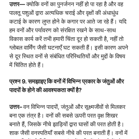
उत्तर
—
क्योकि वनों का पुनर्जनन नहीं हो पा रहा है और वह
पालतू पशुओं द्वारा अत्यधिक चराई और वृक्षों की अंधाधुंध
कटाई के कारण लुप्त होने के कगार पर आते जा रहे हैं। यदि
हम वनों और पर्यावरण को संरक्षित रखने के साथ-साथ
विकास कार्य करें तभी हमारी चिंता दूर हो सकती है, नहीं तो
ग्लोबल वार्मिंग जैसी घटनाएँ घट सकती हैं। इसी कारण अपने
से दूर स्थित वनों से संबंधित परिस्थितियों और मुद्दों के विषय
में चिंतित होते हैं।
प्रश्न
9.
समझाइए कि वनों में विभिन्न प्रकार के जंतुओं और
पादपों के होने की आवश्यकता क्यों है
?
उत्तर
–
वन विभिन्न पादपों, जंतुओं और सूक्ष्मजीवों से मिलकर
बना एक तंत्र है। वनों की सबसे ऊपरी परत वृक्ष शिखर
बनाते हैं, जिसके नीचे झाड़ियों द्वारा घासों की परत होती है।
शाक जैसी वनस्पतियाँ सबसे नीचे की परत बनाती हैं। वनों में