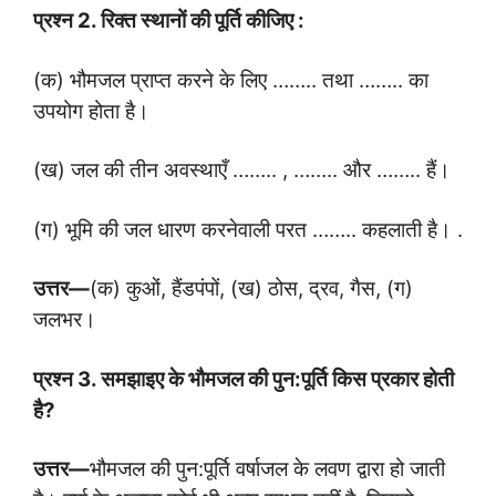
प्रश्न
2.
रिक्त स्थानों की पूर्ति कीजिए :
(क) भौमजल प्राप्त करने के लिए …….. तथा …….. का
उपयोग होता है।
(ख) जल की तीन अवस्थाएँ …….. , …….. और …….. हैं।
(ग) भूमि की जल धारण करनेवाली परत …….. कहलाती है। .
उत्तर
—
(क) कुओं, हैंडपंपों, (ख) ठोस, द्रव, गैस, (ग)
जलभर।
प्रश्न
3.
समझाइए के भौमजल की पुन:पूर्ति किस प्रकार होती
है
?
उत्तर
—
भौमजल की पुन:पूर्ति वर्षाजल के लवण द्वारा हो जाती