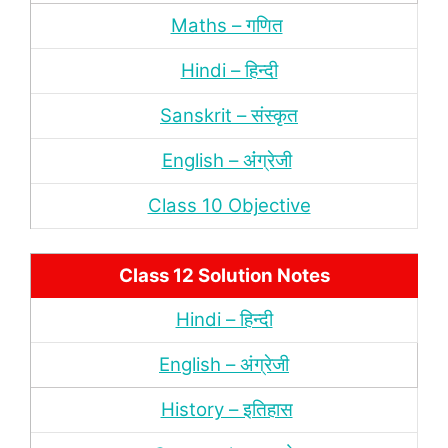
Maths – गणित
Hindi – हिन्‍दी
Sanskrit – संस्‍कृत
English – अंंग्रेजी
Class 10 Objective
Class 12 Solution Notes
Hindi – हिन्‍दी
English – अंग्रेजी
History – इतिहास