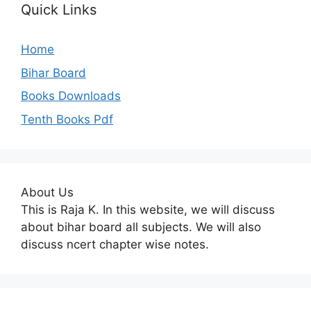
Quick Links
Home
Bihar Board
Books Downloads
Tenth Books Pdf
About Us
This is Raja K. In this website, we will discuss
about bihar board all subjects. We will also
discuss ncert chapter wise notes.