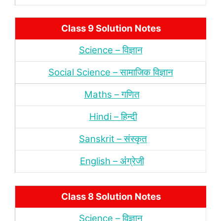
Class 9 Solution Notes
Science – विज्ञान
Social Science – सामाजिक विज्ञान
Maths – गणित
Hindi – हिन्‍दी
Sanskrit – संस्‍कृत
English – अंंग्रेजी
Class 8 Solution Notes
Science – विज्ञान