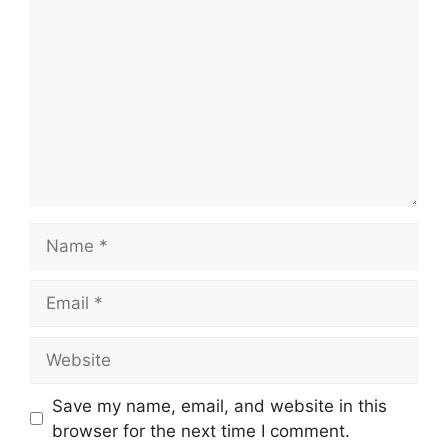
Name
Email
Website
Save my name, email, and website in this
browser for the next time I comment.