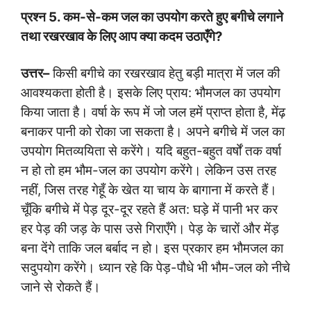
प्रश्न
5.
कम-से-कम जल का उपयोग करते हुए बगीचे लगाने
तथा रखरखाव के लिए आप क्या कदम उठाएँगे
?
उत्तर
–
किसी बगीचे का रखरखाव हेतु बड़ी मात्रा में जल की
आवश्यकता होती है। इसके लिए प्राय: भौमजल का उपयोग
किया जाता है। वर्षा के रूप में जो जल हमें प्राप्त होता है, मेंढ़
बनाकर पानी को रोका जा सकता है। अपने बगीचे में जल का
उपयोग मितव्ययिता से करेंगे। यदि बहुत-बहुत वर्षों तक वर्षा
न हो तो हम भौम-जल का उपयोग करेंगे। लेकिन उस तरह
नहीं, जिस तरह गेहूँ के खेत या चाय के बागाना में करते हैं।
चूँकि बगीचे में पेड़ दूर-दूर रहते हैं अत: घड़े में पानी भर कर
हर पेड़ की जड़ के पास उसे गिराएँगे। पेड़ के चारों और मेंड़
बना देंगे ताकि जल बर्बाद न हो। इस प्रकार हम भौमजल का
सदुपयोग करेंगे। ध्यान रहे कि पेड़-पौधे भी भौम-जल को नीचे
जाने से रोकते हैं।