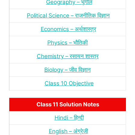
Geography – भूगोल
Political Science – राजनीतिक विज्ञान
Economics – अर्थशास्‍त्र
Physics – भौतिकी
Chemistry – रसायन शास्‍त्र
Biology – जीव विज्ञान
Class 10 Objective
Class 11 Solution Notes
Hindi – हिन्‍दी
English – अंंग्रेजी