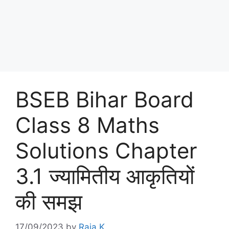
BSEB Bihar Board
Class 8 Maths
Solutions Chapter
3.1 ज्यामितीय आकृतियों
की समझ
17/09/2023
by
Raja K