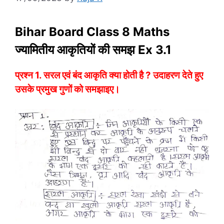
Bihar Board Class 8 Maths
ज्यामितीय आकृतियों की समझ Ex 3.1
प्रश्न 1. सरल एवं बंद आकृति क्या होती है ? उदाहरण देते हुए
उसके प्रमुख गुणों को समझाइए।