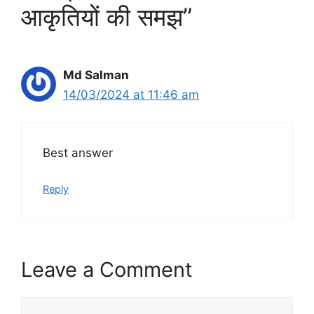
आकृतियों की समझ”
Md Salman
14/03/2024 at 11:46 am
Best answer
Reply
Leave a Comment
Comment