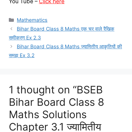
You Tube –
Click here
Categories
Mathematics
Bihar Board Class 8 Maths एक चर वाले रैखिक
समीकरण Ex 2.3
Bihar Board Class 8 Maths ज्यामितीय आकृतियों की
समझ Ex 3.2
1 thought on “BSEB
Bihar Board Class 8
Maths Solutions
Chapter 3.1 ज्यामितीय