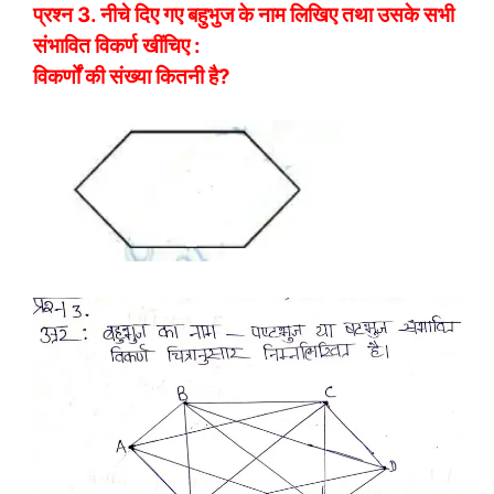
प्रश्न 3. नीचे दिए गए बहुभुज के नाम लिखिए तथा उसके सभी
संभावित विकर्ण खींचिए :
विकर्णों की संख्या कितनी है?