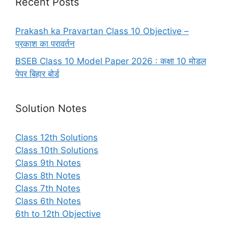
Recent Posts
Prakash ka Pravartan Class 10 Objective –
प्रकाश का परावर्तन
BSEB Class 10 Model Paper 2026 : कक्षा 10 मोडल
पेपर बिहार बोर्ड
Solution Notes
Class 12th Solutions
Class 10th Solutions
Class 9th Notes
Class 8th Notes
Class 7th Notes
Class 6th Notes
6th to 12th Objective