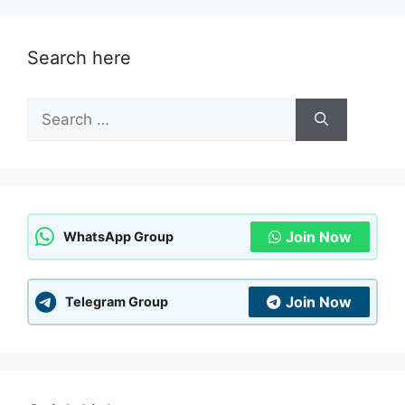
Search here
Search
for:
Join Now
WhatsApp Group
Join Now
Telegram Group