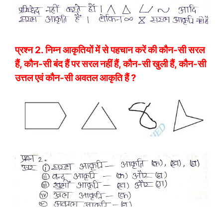
प्रश्न 2. निम्न आकृतियों में से पहचान करें की कौन-सी सरल
हैं, कौन-सी बंद हैं पर सरल नहीं हैं, कौन-सी खुली हैं, कौन-सी
उत्तल एवं कौन-सी अवतल आकृति हैं ?