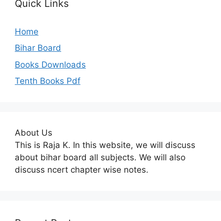
Quick Links
Home
Bihar Board
Books Downloads
Tenth Books Pdf
About Us
This is Raja K. In this website, we will discuss
about bihar board all subjects. We will also
discuss ncert chapter wise notes.