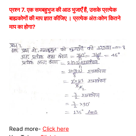
प्रश्न 7. एक समबहुभुज की आठ भुजाएँ हैं, उसके प्रत्येक
बाह्यकोणों की माप ज्ञात कीजिए । प्रत्येक अंतःकोण कितने
माप का होगा?
Read more-
Click here