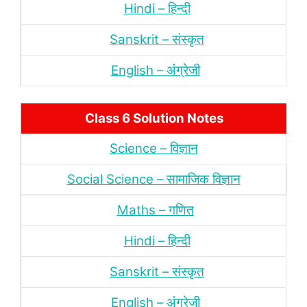
Hindi – हिन्‍दी
Sanskrit – संस्‍कृत
English – अंंग्रेजी
Class 6 Solution Notes
Science – विज्ञान
Social Science – सामाजिक विज्ञान
Maths – गणित
Hindi – हिन्‍दी
Sanskrit – संस्‍कृत
English – अंंग्रेजी