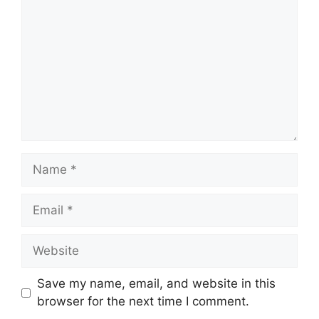
Name
Email
Website
Save my name, email, and website in this
browser for the next time I comment.