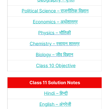
Political Science – राजनीतिक विज्ञान
Economics – अर्थशास्‍त्र
Physics – भौतिकी
Chemistry – रसायन शास्‍त्र
Biology – जीव विज्ञान
Class 10 Objective
Class 11 Solution Notes
Hindi – हिन्‍दी
English – अंंग्रेजी