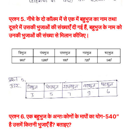
प्रश्न 5. नीचे के दो कॉलम में से एक में बहुभुज का नाम तथा
दूसरे में उसकी भुजाओं की संख्याएँ दी गई हैं, बहुभुज के नाम को
उनकी भुजाओं की संख्या से मिलान कीजिए।
प्रश्न 6. एक बहुभुज के अन्तःकोणों के मापों का योग-540″
है उसमें कितनी भुजाएँ हैं? बताइए?