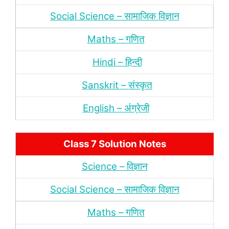
Social Science – सामाजिक विज्ञान
Maths – गणित
Hindi – हिन्‍दी
Sanskrit – संस्‍कृत
English – अंंग्रेजी
Class 7 Solution Notes
Science – विज्ञान
Social Science – सामाजिक विज्ञान
Maths – गणित