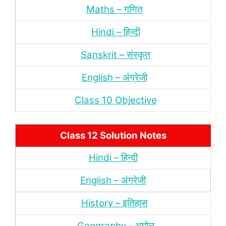
Maths – गणित
Hindi – हिन्‍दी
Sanskrit – संस्‍कृत
English – अंंग्रेजी
Class 10 Objective
Class 12 Solution Notes
Hindi – हिन्‍दी
English – अंग्रेजी
History – इतिहास
Geography – भूगोल