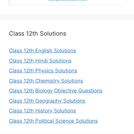
Class 12th Solutions
Class 12th English Solutions
Class 12th Hindi Solutions
Class 12th Physics Solutions
Class 12th Chemistry Solutions
Class 12th Biology Objective Questions
Class 12th Geography Solutions
Class 12th History Solutions
Class 12th Political Science Solutions