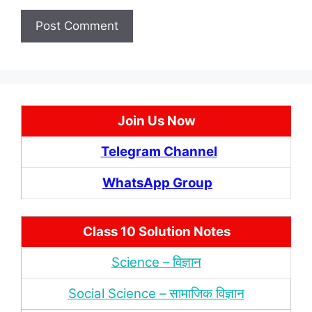
Join Us Now
Telegram Channel
WhatsApp Group
Class 10 Solution Notes
Science – विज्ञान
Social Science – सामाजिक विज्ञान