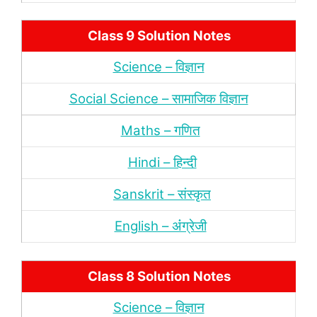
Class 9 Solution Notes
Science – विज्ञान
Social Science – सामाजिक विज्ञान
Maths – गणित
Hindi – हिन्‍दी
Sanskrit – संस्‍कृत
English – अंंग्रेजी
Class 8 Solution Notes
Science – विज्ञान