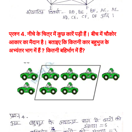
प्रश्न 4. नीचे के चित्र में कुछ कारें पड़ी हैं। बीच में चौकोर
आकार का मैदान है। बताइए कि कितनी कार बहुभुज के
अभ्यंतर भाग में हैं ? कितनी बहिर्भाग में हैं?