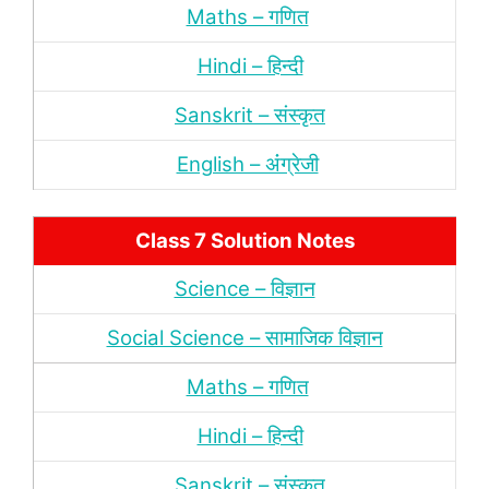
Maths – गणित
Hindi – हिन्‍दी
Sanskrit – संस्‍कृत
English – अंंग्रेजी
Class 7 Solution Notes
Science – विज्ञान
Social Science – सामाजिक विज्ञान
Maths – गणित
Hindi – हिन्‍दी
Sanskrit – संस्‍कृत