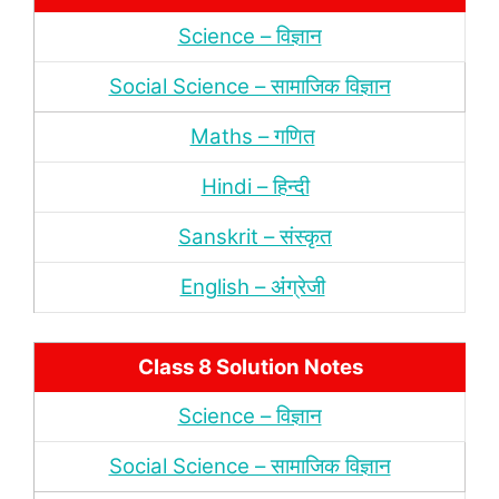
Science – विज्ञान
Social Science – सामाजिक विज्ञान
Maths – गणित
Hindi – हिन्‍दी
Sanskrit – संस्‍कृत
English – अंंग्रेजी
Class 8 Solution Notes
Science – विज्ञान
Social Science – सामाजिक विज्ञान