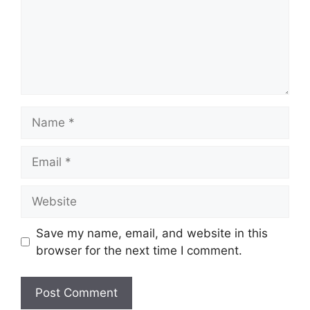
Name
Email
Website
Save my name, email, and website in this
browser for the next time I comment.