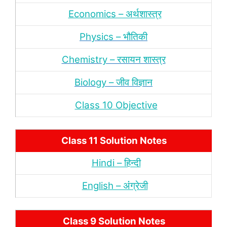
Economics – अर्थशास्‍त्र
Physics – भौतिकी
Chemistry – रसायन शास्‍त्र
Biology – जीव विज्ञान
Class 10 Objective
Class 11 Solution Notes
Hindi – हिन्‍दी
English – अंंग्रेजी
Class 9 Solution Notes