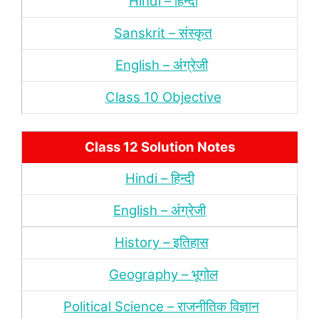
Hindi – हिन्‍दी
Sanskrit – संस्‍कृत
English – अंंग्रेजी
Class 10 Objective
Class 12 Solution Notes
Hindi – हिन्‍दी
English – अंग्रेजी
History – इतिहास
Geography – भूगोल
Political Science – राजनीतिक विज्ञान