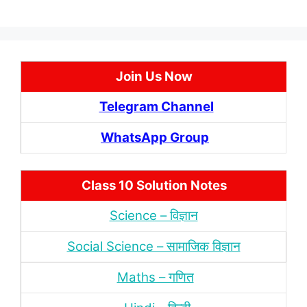
Join Us Now
Telegram Channel
WhatsApp Group
Class 10 Solution Notes
Science – विज्ञान
Social Science – सामाजिक विज्ञान
Maths – गणित