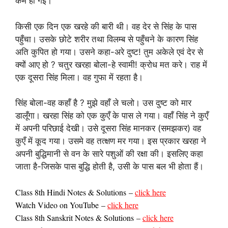
कम हो गई।
किसी एक दिन एक खरहे की बारी थी। वह देर से सिंह के पास
पहुँचा। उसके छोटे शरीर तथा विलम्ब से पहुँचने के कारण सिंह
अति कुपित हो गया। उसने कहा-अरे दुष्ट! तुम अकेले एवं देर से
क्यों आए हो ? चतुर खरहा बोला-हे स्वामी! क्रोध मत करे। राह में
एक दूसरा सिंह मिला। वह गुफा में रहता है।
सिंह बोला-वह कहाँ है ? मुझे वहाँ ले चलो। उस दुष्ट को मार
डालूँगा। खरहा सिंह को एक कुएँ के पास ले गया। वहाँ सिंह ने कुएँ
में अपनी परिछाई देखी। उसे दूसरा सिंह मानकर (समझकर) वह
कुएँ में कूद गया। उसमे वह तत्क्षण मर गया। इस प्रकार खरहा ने
अपनी बुद्धिमानी से वन के सारे पशुओं की रक्षा की। इसलिए कहा
जाता है-जिसके पास बुद्धि होती है, उसी के पास बल भी होता हैं।
Class 8th Hindi Notes & Solutions
–
click here
Watch Video on YouTube
–
click here
Class
8th Sanskrit Notes & Solutions
–
click here