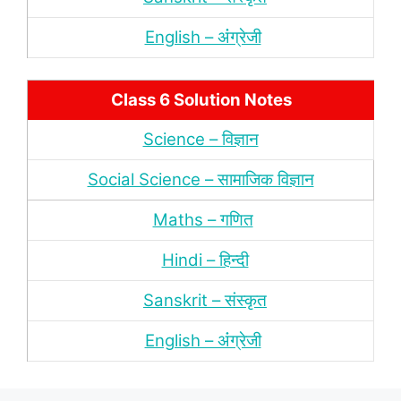
English – अंंग्रेजी
Class 6 Solution Notes
Science – विज्ञान
Social Science – सामाजिक विज्ञान
Maths – गणित
Hindi – हिन्‍दी
Sanskrit – संस्‍कृत
English – अंंग्रेजी