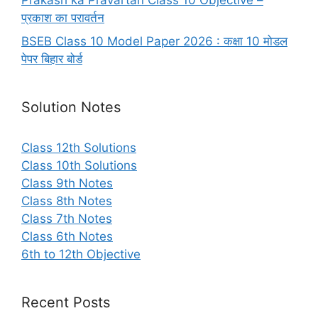
प्रकाश का परावर्तन
BSEB Class 10 Model Paper 2026 : कक्षा 10 मोडल
पेपर बिहार बोर्ड
Solution Notes
Class 12th Solutions
Class 10th Solutions
Class 9th Notes
Class 8th Notes
Class 7th Notes
Class 6th Notes
6th to 12th Objective
Recent Posts