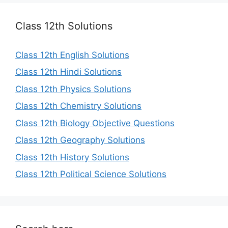
Class 12th Solutions
Class 12th English Solutions
Class 12th Hindi Solutions
Class 12th Physics Solutions
Class 12th Chemistry Solutions
Class 12th Biology Objective Questions
Class 12th Geography Solutions
Class 12th History Solutions
Class 12th Political Science Solutions