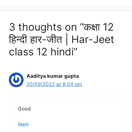
3 thoughts on “कक्षा 12
हिन्‍दी हार-जीत | Har-Jeet
class 12 hindi”
Aaditya kumar gupta
20/09/2022 at 8:04 pm
Good
Reply