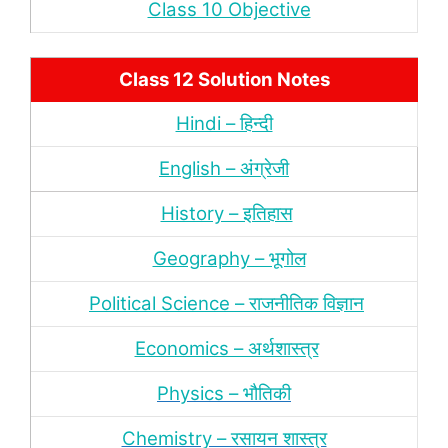
Class 10 Objective
Class 12 Solution Notes
Hindi – हिन्‍दी
English – अंग्रेजी
History – इतिहास
Geography – भूगोल
Political Science – राजनीतिक विज्ञान
Economics – अर्थशास्‍त्र
Physics – भौतिकी
Chemistry – रसायन शास्‍त्र