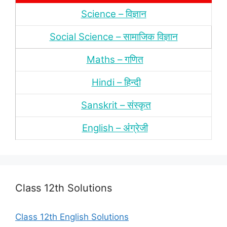
Science – विज्ञान
Social Science – सामाजिक विज्ञान
Maths – गणित
Hindi – हिन्‍दी
Sanskrit – संस्‍कृत
English – अंंग्रेजी
Class 12th Solutions
Class 12th English Solutions