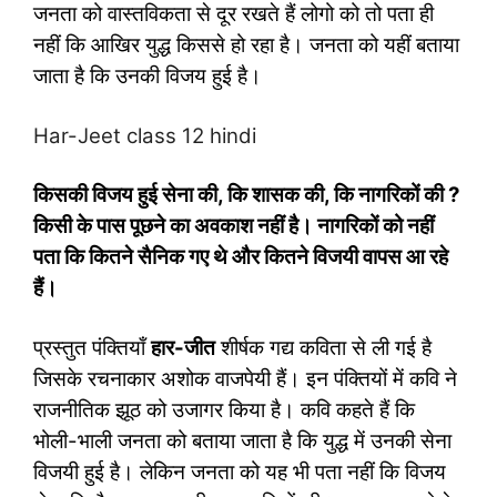
जनता को वास्तविकता से दूर रखते हैं लोगो को तो पता ही
नहीं कि आखिर युद्ध किससे हो रहा है। जनता को यहीं बताया
जाता है कि उनकी विजय हुई है।
Har-Jeet class 12 hindi
किसकी विजय हुई सेना की
, कि शासक की, कि नागरिकों की ?
किसी के पास पूछने का अवकाश नहीं है। नागरिकों को नहीं
पता कि कितने सैनिक गए थे और कितने विजयी वापस आ रहे
हैं।
प्रस्तुत पंक्तियाँ
हार-जीत
शीर्षक गद्य कविता से ली गई है
जिसके रचनाकार अशोक वाजपेयी हैं। इन पंक्तियों में कवि ने
राजनीतिक झूठ को उजागर किया है। कवि कहते हैं कि
भोली-भाली जनता को बताया जाता है कि युद्ध में उनकी सेना
विजयी हुई है। लेकिन जनता को यह भी पता नहीं कि विजय