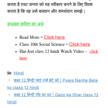
करता है तथा जनता को यह स्वीकार करने के लिए विवश
करता है कि वह उसे बलवान और समर्थवान समझे।
कड़‍बक कविता का अर्थ
Read More
–
Click here
Class 10th Social Science
–
Click here
Har-Jeet class 12 hindi Watch Video –
click
here
Categories
Hindi
कक्षा 12 हिन्‍दी प्‍यारे नन्‍हें बेटे को | Pyare Nanhe Bete
ko class 12 hindi
कक्षा 12 हिन्‍दी गाँव का घर | Gaon ka Ghar class 12
hindi