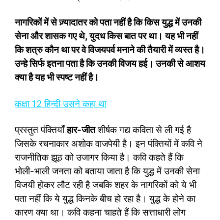
नागरिकों में से ज़्यादातर को पता नहीं है कि किस युद्ध में उनकी
सेना और शासक गए थे
, युदध किस बात पर था। यह भी नहीं
कि शत्रु कौन था पर वे विजयपर्व मनाने की तैयारी में व्यस्त है।
उन्हे सिर्फ इतना पता है कि उनकी विजय हई। उनकी से आशय
क्या है यह भी स्पष्ट नहीं है।
कक्षा 12 हिन्‍दी उसने कहा था
प्रस्तुत पंक्तियाँ
हार-जीत
शीर्षक गद्य कविता से ली गई है
जिसके रचनाकार अशोक वाजपेयी है। इन पंक्तियों में कवि ने
राजनीतिक झूठ को उजागर किया है। कवि कहते हैं कि
भोली-भाली जनता को बताया जाता है कि युद्ध में उनकी सेना
विजयी होकर लौट रही है जबकि शहर के नागरिकों को ये भी
पता नहीं कि ये युद्ध किनके बीच हो रहा है। युद्ध के होने का
कारण क्या था। कवि कहना चाहते हैं कि सत्ताधारी लोग