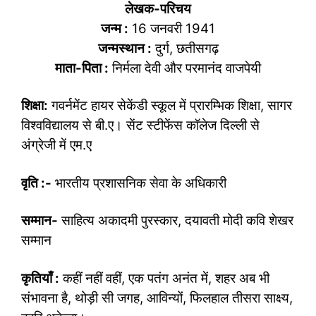
लेखक-परिचय
जन्म :
16 जनवरी 1941
जन्मस्थान :
दुर्ग, छतीसगढ़
माता-पिता :
निर्मला देवी और परमानंद वाजपेयी
शिक्षा:
गवर्नमेंट हायर सेकेंडी स्कूल में प्रारम्भिक शिक्षा, सागर
विश्वविद्यालय से बी.ए। सेंट स्टीफेंस कॉलेज दिल्ली से
अंग्रेजी में एम.ए
वृति :-
भारतीय प्रशासनिक सेवा के अधिकारी
सम्मान-
साहित्य अकादमी पुरस्कार, दयावती मोदी कवि शेखर
सम्मान
कृतियाँ :
कहीं नहीं वहीं, एक पतंग अनंत में, शहर अब भी
संभावना है, थोड़ी सी जगह, आविन्यों, फिलहाल तीसरा साक्ष्य,