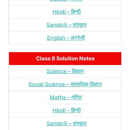
Hindi – हिन्‍दी
Sanskrit – संस्‍कृत
English – अंंग्रेजी
Class 8 Solution Notes
Science – विज्ञान
Social Science – सामाजिक विज्ञान
Maths – गणित
Hindi – हिन्‍दी
Sanskrit – संस्‍कृत