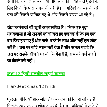
सेना कि है या शासक की या नागरिकों की। यह बात पूछने के
लिए किसी के पास समय भी नहीं है। नागरिकों को यह भी नहीं
पता की कितने सैनिक गए थे और कितने वापस आ रहे है।
खेत रहनेवालों की सूची अप्रकाशित है।
सिर्फ एक बूढ़ा
मशकवाला है जो सड़कों को सींचते हए कह रहा है कि हम एक
बार फिर हार गए हैं और गाजे-बाजे के साथ जीत नहीं हार लौट
रही है। उस पर कोई ध्यान नहीं देता है और अच्छा यह है कि
उस पर सड़कें सींचने भर की जिम्मेवारी है, सच को दर्ज करने
या बोलने की नहीं।
कक्षा 12 हिन्‍दी बातचीत सम्‍पूर्ण व्‍याख्‍या
Har-Jeet class 12 hindi
प्रस्तत पंक्तियाँ
हार-जीत
शीर्षक गदय कविता से ली गई है
जिसके रचनाकार अशोक वाजपेयी है। इन पंक्तियों में कवि ने