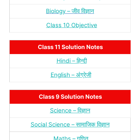
Biology – जीव विज्ञान
Class 10 Objective
Class 11 Solution Notes
Hindi – हिन्‍दी
English – अंंग्रेजी
Class 9 Solution Notes
Science – विज्ञान
Social Science – सामाजिक विज्ञान
Maths – गणित