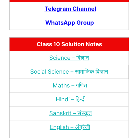
Telegram Channel
WhatsApp Group
Class 10 Solution Notes
Science – विज्ञान
Social Science – सामाजिक विज्ञान
Maths – गणित
Hindi – हिन्‍दी
Sanskrit – संस्‍कृत
English – अंंग्रेजी