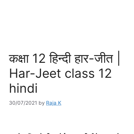
कक्षा 12 हिन्‍दी हार-जीत |
Har-Jeet class 12
hindi
30/07/2021
by
Raja K