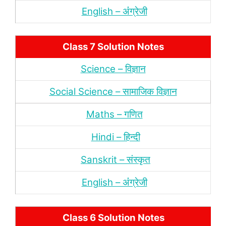
English – अंंग्रेजी
Class 7 Solution Notes
Science – विज्ञान
Social Science – सामाजिक विज्ञान
Maths – गणित
Hindi – हिन्‍दी
Sanskrit – संस्‍कृत
English – अंंग्रेजी
Class 6 Solution Notes