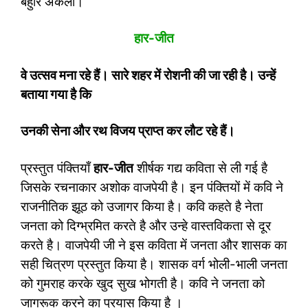
बहुरि अकेला।
हार-जीत
वे उत्सव मना रहे हैं।
सारे शहर में रोशनी की जा रही है। उन्हें
बताया गया है कि
उनकी सेना और रथ विजय प्राप्त कर लौट रहे हैं।
प्रस्तुत पंक्तियाँ
हार-जीत
शीर्षक गद्य कविता से ली गई है
जिसके रचनाकार अशोक वाजपेयी है। इन पंक्तियों में कवि ने
राजनीतिक झूठ को उजागर किया है। कवि कहते है नेता
जनता को दिग्भ्रमित करते है और उन्हे वास्तविकता से दूर
करते है। वाजपेयी जी ने इस कविता में जनता और शासक का
सही चित्रण प्रस्तुत किया है। शासक वर्ग भोली-भाली जनता
को गुमराह करके खुद सुख भोगती है। कवि ने जनता को
जागरूक करने का प्रयास किया है ।