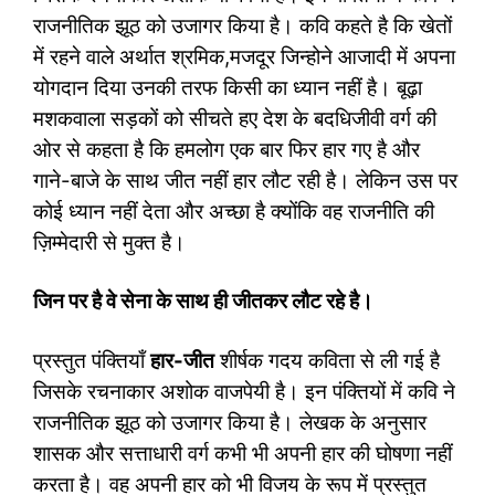
राजनीतिक झूठ को उजागर किया है। कवि कहते है कि खेतों
में रहने वाले अर्थात श्रमिक,मजदूर जिन्होने आजादी में अपना
योगदान दिया उनकी तरफ किसी का ध्यान नहीं है। बूढ़ा
मशकवाला सड़कों को सीचते हए देश के बदधिजीवी वर्ग की
ओर से कहता है कि हमलोग एक बार फिर हार गए है और
गाने-बाजे के साथ जीत नहीं हार लौट रही है। लेकिन उस पर
कोई ध्यान नहीं देता और अच्छा है क्योंकि वह राजनीति की
ज़िम्मेदारी से मुक्त है।
जिन पर है वे सेना के साथ ही जीतकर लौट रहे है।
प्रस्तुत पंक्तियाँ
हार-जीत
शीर्षक गदय कविता से ली गई है
जिसके रचनाकार अशोक वाजपेयी है। इन पंक्तियों में कवि ने
राजनीतिक झूठ को उजागर किया है। लेखक के अनुसार
शासक और सत्ताधारी वर्ग कभी भी अपनी हार की घोषणा नहीं
करता है। वह अपनी हार को भी विजय के रूप में प्रस्तुत