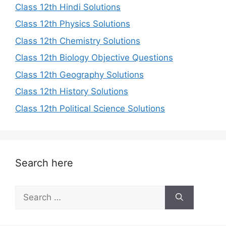
Class 12th Hindi Solutions
Class 12th Physics Solutions
Class 12th Chemistry Solutions
Class 12th Biology Objective Questions
Class 12th Geography Solutions
Class 12th History Solutions
Class 12th Political Science Solutions
Search here
Search
for: