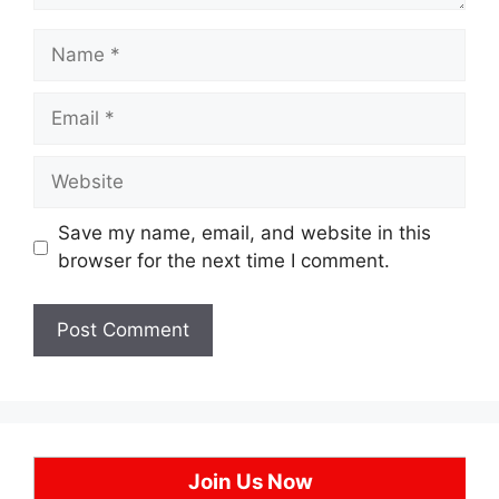
Name
Email
Website
Save my name, email, and website in this
browser for the next time I comment.
Join Us Now