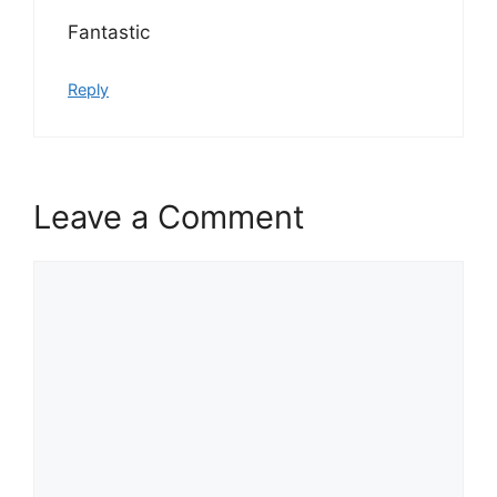
Fantastic
Reply
Leave a Comment
Comment