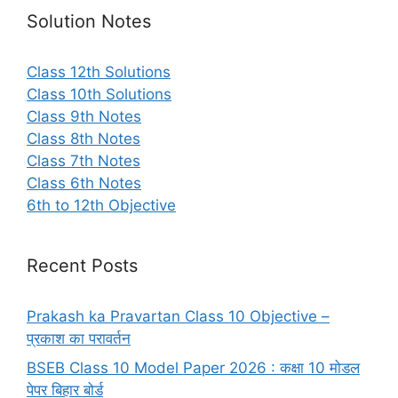
Solution Notes
Class 12th Solutions
Class 10th Solutions
Class 9th Notes
Class 8th Notes
Class 7th Notes
Class 6th Notes
6th to 12th Objective
Recent Posts
Prakash ka Pravartan Class 10 Objective –
प्रकाश का परावर्तन
BSEB Class 10 Model Paper 2026 : कक्षा 10 मोडल
पेपर बिहार बोर्ड