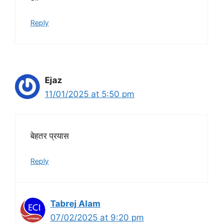
Reply
Ejaz
11/01/2025 at 5:50 pm
बेहतर प्रयास
Reply
Tabrej Alam
07/02/2025 at 9:20 pm