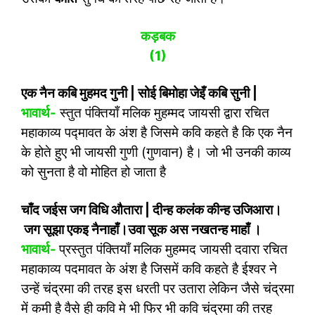
कड़बक
(1)
एक नैन कबि मुहमद गुनी
|
सोई बिमोहा जेइँ कबि सुनी
|
भावार्थ-
स्तुत पंक्तियाँ मलिक मुहम्मद जायसी द्वारा रचित
महाकाव्य पद्मावत के अंश है जिसमे कवि कहते है कि एक नैन
के होते हुए भी जायसी गुणी (गुणवान) है। जो भी उनकी काव्य
को सुनता है वो मोहित हो जाता है
चाँद जईस जग विधि औतारा
|
दीन्ह कलंक कीन्ह उजिआरा।
जग सूझा एकइ नैनाहाँ।
उवा सूक अस नखतन्ह माहाँ ।
भावार्थ-
प्रस्तुत पंक्तियाँ मलिक मुहम्मद जायसी दवारा रचित
महाकाव्य पदमावत के अंश है जिसमें कवि कहते है ईश्वर ने
उन्हें चंद्रमा की तरह इस धरती पर उतारा लेकिन जैसे चंद्रमा
में कमी है वैसे ही कवि मे भी फिर भी कवि चंद्रमा की तरह