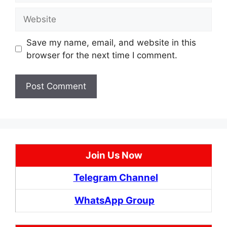
Website
Save my name, email, and website in this
browser for the next time I comment.
Join Us Now
Telegram Channel
WhatsApp Group