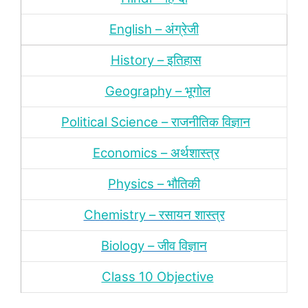
English – अंग्रेजी
History – इतिहास
Geography – भूगोल
Political Science – राजनीतिक विज्ञान
Economics – अर्थशास्‍त्र
Physics – भौतिकी
Chemistry – रसायन शास्‍त्र
Biology – जीव विज्ञान
Class 10 Objective