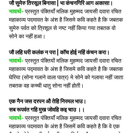
जौ सुमेरु तिरसूल बिनासा
|
भा कंचनगिरि आग अकासा।
भावार्थ-
प्रस्तुत पंक्तियाँ मलिक मुहम्मद जायसी दवारा रचित
महाकाव्य पदमावत के अंश है जिसमे कवि कहते है कि जबतक
सुमेरु पर्वत को त्रिशूल से नष्ट नहीं किया गया तबतक वो
सोने का नहीं हआ।
जौ लहि घरी कलंक न परा
|
कॉच होई नहिं कंचन करा।
भावार्थ-
प्रस्तुत पंक्तियों मलिक मुहम्मद जायसी दवारा रचित
महाकाव्य पद्मावत के अंश है जिसमे कवि कहते है कि जबतक
घेरिया (सोना गलाने वाला पात्र) मे सोने को गलाया नहीं जाता
तबतक वह कच्ची धातु सोना नहीं होती।
एक नैन जस दरपन औ तेहि निरमल भाउ।
सब रूपवंत गहि मुख जोवहि कइ चाउ ।।
भावार्थ-
प्रस्तुत पंक्तियाँ मलिक मुहम्मद जायसी दवारा रचित
महाकाव्य पदमावत के अंश है जिसमें कवि कहते है कि वे एक