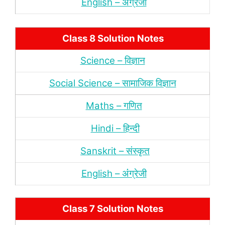
English – अंंग्रेजी
Class 8 Solution Notes
Science – विज्ञान
Social Science – सामाजिक विज्ञान
Maths – गणित
Hindi – हिन्‍दी
Sanskrit – संस्‍कृत
English – अंंग्रेजी
Class 7 Solution Notes