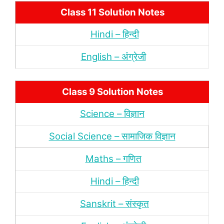
Class 11 Solution Notes
Hindi – हिन्‍दी
English – अंंग्रेजी
Class 9 Solution Notes
Science – विज्ञान
Social Science – सामाजिक विज्ञान
Maths – गणित
Hindi – हिन्‍दी
Sanskrit – संस्‍कृत