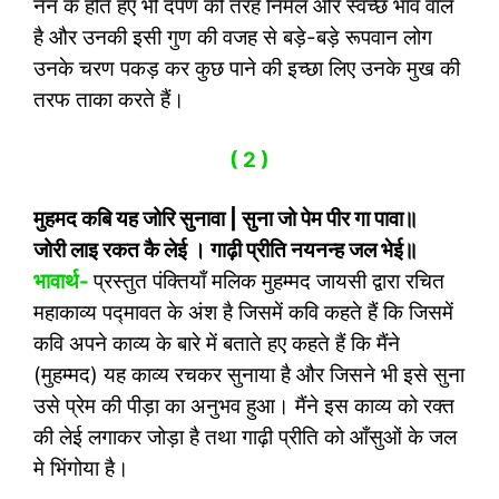
नैन के होते हए भी दर्पण की तरह निर्मल और स्वच्छ भाव वाले
है और उनकी इसी गुण की वजह से बड़े-बड़े रूपवान लोग
उनके चरण पकड़ कर कुछ पाने की इच्छा लिए उनके मुख की
तरफ ताका करते हैं।
( 2 )
मुहमद कबि यह जोरि सुनावा
|
सुना जो पेम पीर गा पावा॥
जोरी लाइ रकत कै लेई । गाढ़ी प्रीति नयनन्ह जल भेई॥
भावार्थ-
प्रस्तुत पंक्तियाँ मलिक मुहम्मद जायसी द्वारा रचित
महाकाव्य पद्मावत के अंश है जिसमें कवि कहते हैं कि जिसमें
कवि अपने काव्य के बारे में बताते हए कहते हैं कि मैंने
(मुहम्मद) यह काव्य रचकर सुनाया है और जिसने भी इसे सुना
उसे प्रेम की पीड़ा का अनुभव हुआ। मैंने इस काव्य को रक्त
की लेई लगाकर जोड़ा है तथा गाढ़ी प्रीति को आँसुओं के जल
मे भिंगोया है।