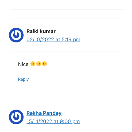
Raiki kumar
02/10/2022 at 5:19 pm
Nice
Reply
Rekha Pandey
15/11/2022 at 9:00 pm