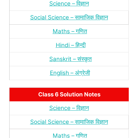
Science – विज्ञान
Social Science – सामाजिक विज्ञान
Maths – गणित
Hindi – हिन्‍दी
Sanskrit – संस्‍कृत
English – अंंग्रेजी
Class 6 Solution Notes
Science – विज्ञान
Social Science – सामाजिक विज्ञान
Maths – गणित