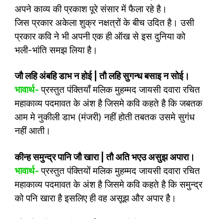
अपने काव्य की प्रकाश पूरे संसार में फैला रहे है।
जिस प्रकार अकेला शुक्र नक्षत्रों के बीच उदित है। उसी
प्रकार कवि ने भी अपनी एक ही ऑख से इस दुनिया को
भली-भांति समझ लिया है।
जौ लहि अंबहि डाभ न होई
|
तौ लहि सुगन्ध बसाइ न सोई।
भावार्थ-
प्रस्तुत पंक्तियाँ मलिक मुहम्मद जायसी दवारा रचित
महाकाव्य पदमावत के अंश है जिसमे कवि कहते है कि जबतक
आम मे नुकीली डाभ (मंजरी) नहीं होती तबतक उसमे सुगंध
नहीं आती।
कीन्ह समुन्द्र पानि जौ खारा
|
तौ अति भएउ असुझ अपारा।
भावार्थ-
प्रस्तुत पंक्तियों मलिक मुहम्मद जायसी दवारा रचित
महाकाव्य पदमावत के अंश है जिसमे कवि कहते है कि समुन्द्र
को पनि खारा है इसलिए ही वह असूझ और अपार है।