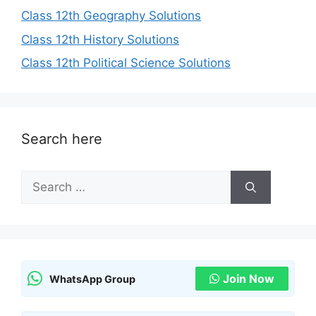
Class 12th Geography Solutions
Class 12th History Solutions
Class 12th Political Science Solutions
Search here
Search
for:
Join Now
WhatsApp Group