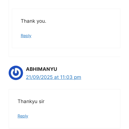
Thank you.
Reply
ABHIMANYU
21/09/2025 at 11:03 pm
Thankyu sir
Reply