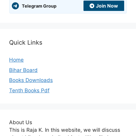
Join Now
Telegram Group
Quick Links
Home
Bihar Board
Books Downloads
Tenth Books Pdf
About Us
This is Raja K. In this website, we will discuss