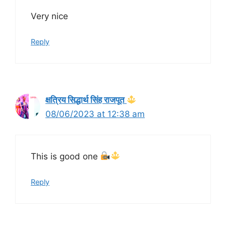
Very nice
Reply
क्षत्रिय सिद्धार्थ सिंह राजपूत
08/06/2023 at 12:38 am
This is good one
Reply