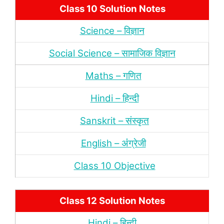
Class 10 Solution Notes
Science – विज्ञान
Social Science – सामाजिक विज्ञान
Maths – गणित
Hindi – हिन्‍दी
Sanskrit – संस्‍कृत
English – अंंग्रेजी
Class 10 Objective
Class 12 Solution Notes
Hindi – हिन्‍दी