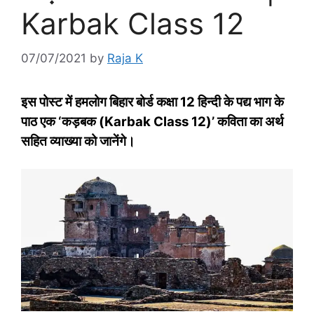
Karbak Class 12
07/07/2021
by
Raja K
इस पोस्‍ट में हमलोग बिहार बोर्ड कक्षा 12 हिन्‍दी के पद्य भाग के
पाठ एक ‘कड़‍बक (Karbak Class 12)’ कविता का अर्थ
सहित व्‍याख्‍या को जानेंगे।