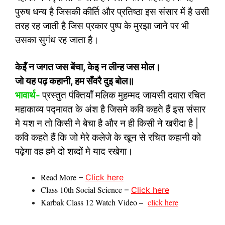
पुरुष धन्य है जिसकी कीर्ति और प्रतिष्ठा इस संसार में है उसी
तरह रह जाती है जिस प्रकार पुष्प के मुरझा जाने पर भी
उसका सुगंध रह जाता है।
केइँ न जगत जस बेंचा
,
केइ न लीन्ह जस मोल।
जो यह पढ़ कहानी
,
हम सँवरै दुइ बोल॥
भावार्थ-
प्रस्तुत पंक्तियाँ मलिक मुहम्मद जायसी दवारा रचित
महाकाव्य पद्मावत के अंश है जिसमे कवि कहते हैं इस संसार
मे यश न तो किसी ने बेचा है और न ही किसी ने खरीदा है |
कवि कहते हैं कि जो मेरे कलेजे के खून से रचित कहानी को
पढ़ेगा वह हमे दो शब्दों मे याद रखेगा।
Read More
–
Click here
Class 10th Social Science
–
Click here
Karbak Class 12 Watch Video –
click here