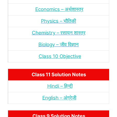
Economics – अर्थशास्‍त्र
Physics – भौतिकी
Chemistry – रसायन शास्‍त्र
Biology – जीव विज्ञान
Class 10 Objective
Class 11 Solution Notes
Hindi – हिन्‍दी
English – अंंग्रेजी
Class 9 Solution Notes