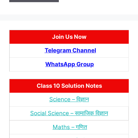
Join Us Now
Telegram Channel
WhatsApp Group
Class 10 Solution Notes
Science – विज्ञान
Social Science – सामाजिक विज्ञान
Maths – गणित