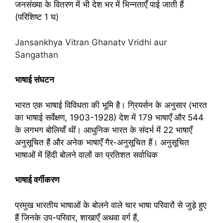
जनसंख्या के वितरण में भी देश भर में भिन्नताएँ पाई जाती हैं
(परिशिष्ट 1 घ)
Jansankhya Vitran Ghanatv Vridhi aur
Sangathan
भाषाई संघटन
भारत एक भाषाई विविधता की भूमि है। ग्रियर्सन के अनुसार (भारत
का भाषाई सर्वेक्षण, 1903-1928) देश में 179 भाषाएँ और 544
के लगभग बोलियाँ थीं। आधुनिक भारत के संदर्भ में 22 भाषाएँ
अनुसूचित हैं और अनेक भाषाएँ गैर-अनुसूचित हैं। अनुसूचित
भाषाओं में हिंदी बोलने वालों का प्रतिशत सर्वाधिक
भाषाई वर्गीकरण
प्रमुख भारतीय भाषाओं के बोलने वाले चार भाषा परिवारों से जुडे़ हुए
हैं जिनके उप-परिवार, शाखाएँ अथवा वर्ग हैं,