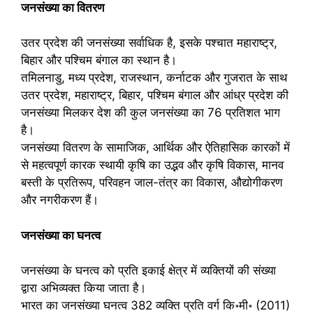
जनसंख्या का वितरण
उतर प्रदेश की जनसंख्या सर्वाधिक है, इसके पश्चात महाराष्ट्र,
बिहार और पश्चिम बंगाल का स्थान है।
तमिलनाडु, मध्य प्रदेश, राजस्थान, कर्नाटक और गुजरात के साथ
उतर प्रदेश, महाराष्ट्र, बिहार, पश्चिम बंगाल और आंध्र प्रदेश की
जनसंख्या मिलकर देश की कुल जनसंख्या का 76 प्रतिशत भाग
है।
जनसंख्या वितरण के सामाजिक, आर्थिक और ऐतिहासिक कारकों में
से महत्वपूर्ण कारक स्थायी कृषि का उद्भव और कृषि विकास, मानव
बस्ती के प्रतिरूप, परिवहन जाल-तंत्र का विकास, औद्योगीकरण
और नगरीकरण हैं।
जनसंख्या का घनत्व
जनसंख्या के घनत्व को प्रति इकाई क्षेत्र में व्यक्तियों की संख्या
द्वारा अभिव्यक्त किया जाता है।
भारत का जनसंख्या घनत्व 382 व्यक्ति प्रति वर्ग कि॰मी॰ (2011)