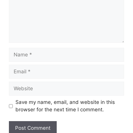
Name
Email
Website
Save my name, email, and website in this
browser for the next time I comment.