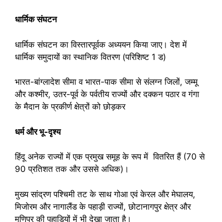
धार्मिक संघटन
धार्मिक संघटन का विस्तारपूर्वक अध्ययन किया जाए। देश में
धार्मिक समुदायों का स्थानिक वितरण (परिशिष्ट 1 ड)
भारत-बांग्लादेश सीमा व भारत-पाक सीमा से संलग्न जिलों, जम्मू
और कश्मीर, उतर-पूर्व के पर्वतीय राज्यों और दक्कन पठार व गंगा
के मैदान के प्रकीर्ण क्षेत्रों को छोड़कर
धर्म और भू-दृश्य
हिंदू अनेक राज्यों में एक प्रमुख समूह के रूप में वितरित हैं (70 से
90 प्रतिशत तक और उससे अधिक)।
मुख्य सांद्रण पश्चिमी तट के साथ गोआ एवं केरल और मेघालय,
मिजोरम और नागालैंड के पहाड़ी राज्यों, छोटानागपुर क्षेत्र और
मणिपुर की पहाड़ियों में भी देखा जाता है।