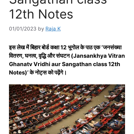
12th Notes
01/01/2023
by
Raja K
इस लेख में बिहार बोर्ड कक्षा 12 भूगोल के पाठ एक ‘जनसंख्‍या
वितरण, घनत्‍व, वृद्धि और संघटन (Jansankhya Vitran
Ghanatv Vridhi aur Sangathan class 12th
Notes)’ के नोट्स को पढ़ेंगे।