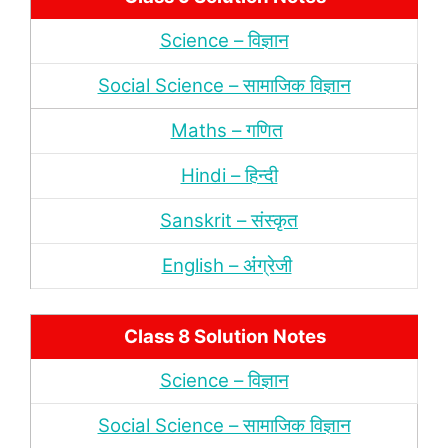
Science – विज्ञान
Social Science – सामाजिक विज्ञान
Maths – गणित
Hindi – हिन्‍दी
Sanskrit – संस्‍कृत
English – अंंग्रेजी
Class 8 Solution Notes
Science – विज्ञान
Social Science – सामाजिक विज्ञान