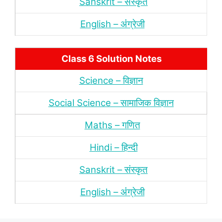
Sanskrit – संस्‍कृत
English – अंंग्रेजी
Class 6 Solution Notes
Science – विज्ञान
Social Science – सामाजिक विज्ञान
Maths – गणित
Hindi – हिन्‍दी
Sanskrit – संस्‍कृत
English – अंंग्रेजी