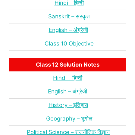
Hindi – हिन्‍दी
Sanskrit – संस्‍कृत
English – अंंग्रेजी
Class 10 Objective
Class 12 Solution Notes
Hindi – हिन्‍दी
English – अंग्रेजी
History – इतिहास
Geography – भूगोल
Political Science – राजनीतिक विज्ञान