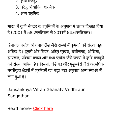
कृषि मजदूर
घरेलू औधोगिक श्रमिक
अन्य श्रमिक
भारत में कृषि सेक्टर के श्रमिकों के अनुपात में उतार दिखाई दिया
है (2001 में 58.2प्रतिशत से 2011में 54.6प्रतिशत)।
हिमाचल प्रदेश और नागालैंड जैसे राज्यों में कृषकों की संख्या बहुत
अधिक है। दूसरी ओर बिहार, आंध्र प्रदेश, छतीसगढ़, ओडिशा,
झारखंड, पश्चिम बंगाल और मध्य प्रदेश जैसे राज्यों में कृषि मजदूरों
की संख्या अधिक है। दिल्ली, चंडीगढ़ और पुडुच्चेरी जैसे अत्यधिक
नगरीकृत क्षेत्रों में श्रमिकों का बहुत बड़ा अनुपात अन्य सेवाओं में
लगा हुआ है।
Jansankhya Vitran Ghanatv Vridhi aur
Sangathan
Read more-
Click here