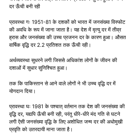
दर ऊँची बनी रही
प्रावस्था गः 1951-81 के दशकों को भारत में जनसंख्या विस्फोट
की अवधि के रूप में जाना जाता है। यह देश में मृत्यु दर में तीव्र
ह्रास और जनसंख्या की उच्च प्रजनन दर के कारण हुआ। औसत
वार्षिक वृद्धि दर 2.2 प्रतिशत तक ऊँची रही।
अर्थव्यवस्था सुधरने लगी जिससे अधिकांश लोगों के जीवन की
दशाओं में सुधार सुनिश्चित हुआ।
तक कि पाकिस्तान से आने वाले लोगों ने भी उच्च वृद्धि दर में
योगदान दिया।
प्रावस्था घः 1981 के पश्चात् वर्तमान तक देश की जनसंख्या की
वृद्धि दर, यद्यपि ऊँची बनी रही, परंतु धीरे-धीरे मंद गति से घटने
लगी ऐसी जनसंख्या वृद्धि के लिए अशोधित जन्म दर की अधोमुखी
प्रवृति को उतरदायी माना जाता है।