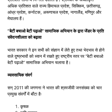
अधिक प्रतिशत वाले राज्य हिमाचल प्रदेश, सिक्किम, छतीसगढ़,
आंध्र प्रदेश, कर्नाटक, अरूणाचल प्रदेश, नागालैंड, मणिपुर और
मेघालय हैं।
’’बेटी बचाओ बेटी पढ़ाओ“ सामाजिक अभियान के द्वारा जेंडर के प्रति
संवेदनशीलता को बढ़ावा
भारत सरकार ने इन सभी को संज्ञान में लेते हुए तथा भेदभाव से होने
वाले दुष्प्रभावों को ध्यान में रखते हुए राष्ट्रीय स्तर पर ’’बेटी बचाओ
बेटी पढ़ाओ“ सामाजिक अभियान चलाया है।
व्यावसायिक संवर्ग
सन् 2011 की जगणना ने भारत की श्रमजीवी जनसंख्या को चार
प्रमुख संवर्गों में बाँटा हैः
कृषक