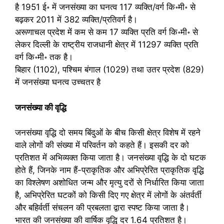
है 1951 ई॰ में जनसंख्या का घनत्व 117 व्यक्ति/वर्ग कि॰मी॰ से
बढ़कर 2011 में 382 व्यक्ति/प्रतिवर्ग है।
अरूणाचल प्रदेश में कम से कम 17 व्यक्ति प्रति वर्ग कि॰मी॰ से
लेकर दिल्ली के राष्ट्रीय राजधानी क्षेत्र में 11297 व्यक्ति प्रति
वर्ग कि॰मी॰ तक है।
बिहार (1102), पश्चिम बंगाल (1029) तथा उतर प्रदेश (829)
में जनसंख्या घनत्व उच्चतर है
जनसंख्या की वृद्धि
जनसंख्या वृद्धि दो समय बिंदुओं के बीच किसी क्षेत्र विशेष में रहने
वाले लोगों की संख्या में परिवर्तन को कहते हैं। इसकी दर को
प्रतिशत में अभिव्यक्त किया जाता है। जनसंख्या वृद्धि के दो घटक
होते हैं, जिनके नाम हैं-प्राकृतिक और अभिप्रेरित प्राकृतिक वृद्धि
का विश्लेषण अशोधित जन्म और मृत्यु दरों से निर्धारित किया जाता
है, अभिप्रेरित घटकों को किसी दिए गए क्षेत्र में लोगों के अंतर्वर्ती
और बहिर्वर्ती संचलन की प्रबलता द्वारा स्पष्ट किया जाता है।
भारत की जनसंख्या की वार्षिक वृद्धि दर 1.64 प्रतिशत है।