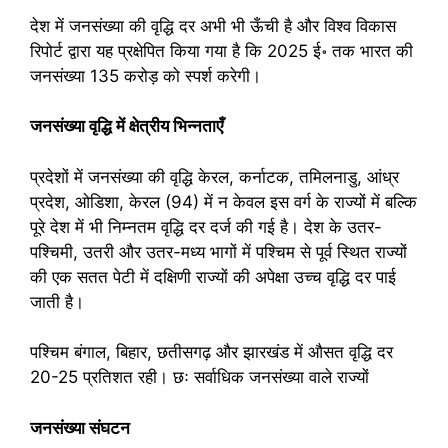
देश में जनसंख्या की वृद्धि दर अभी भी ऊँची है और विश्व विकास
रिपोर्ट द्वारा यह प्रक्षेपित किया गया है कि 2025 ई॰ तक भारत की
जनसंख्या 135 करोड़ को स्पर्श करेगी।
जनसंख्या वृद्धि में क्षेत्रीय भिन्नताएँ
प्रदेशों में जनसंख्या की वृद्धि केरल, कर्नाटक, तमिलनाडु, आंध्र
प्रदेश, ओडिशा, केरल (94) में न केवल इस वर्ग के राज्यों में बल्कि
पूरे देश में भी निम्नतम वृद्धि दर दर्ज की गई है। देश के उतर-
पश्चिमी, उतरी और उतर-मध्य भागों में पश्चिम से पूर्व स्थित राज्यों
की एक सतत पेटी में दक्षिणी राज्यों की अपेक्षा उच्च वृद्धि दर पाई
जाती है।
पश्चिम बंगाल, बिहार, छतीसगढ़ और झारखंड में औसत वृद्धि दर
20-25 प्रतिशत रही। छः सर्वाधिक जनसंख्या वाले राज्यों
जनसंख्या संघटन