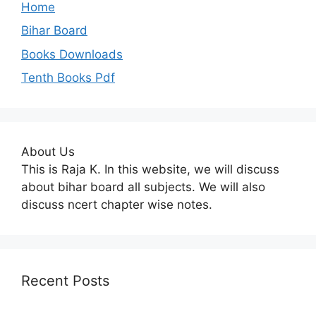
Home
Bihar Board
Books Downloads
Tenth Books Pdf
About Us
This is Raja K. In this website, we will discuss
about bihar board all subjects. We will also
discuss ncert chapter wise notes.
Recent Posts