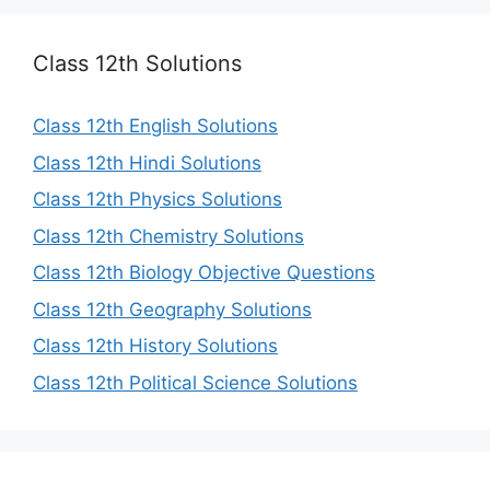
Class 12th Solutions
Class 12th English Solutions
Class 12th Hindi Solutions
Class 12th Physics Solutions
Class 12th Chemistry Solutions
Class 12th Biology Objective Questions
Class 12th Geography Solutions
Class 12th History Solutions
Class 12th Political Science Solutions