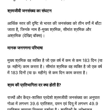
श्रमजीवी जनसंख्या का संघटन
आर्थिक स्तर की दृष्टि से भारत की जनसंख्या को तीन वर्गो में बाँटा
जाता है, जिनके नाम हैं-मुख्य श्रमिक, सीमांत श्रमिक और
अश्रमिक (देखिए बॉक्स)।
मानक जनगणना परिभाषा
मुख्य श्रमिक वह व्यक्ति है जो एक वर्ष में कम से कम 183 दिन (या
छः महीने) काम करता है। सीमांत श्रमिक वह व्यक्ति है जो एक वर्ष
में 183 दिनों (या छः महीने) से कम दिन काम करता है।
श्रम की प्रतिभागिता दर क्या होती है?
राज्यों और केंद्र-शासित प्रदेशो श्रमजीवी जनसंख्या का अनुपात
गोआ में लगभग 39.6 प्रतिशत, दमन एवं दियु में लगभग 49.9
प्रतिशत सामान्य भिन्नता दर्शाता है। श्रमिकों के अपेक्षाकृत