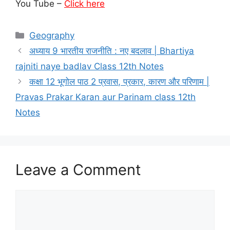
You Tube –
Click here
Categories
Geography
अध्‍याय 9 भारतीय राजनीति : नए बदलाव | Bhartiya
rajniti naye badlav Class 12th Notes
कक्षा 12 भूगोल पाठ 2 प्रवास, प्रकार, कारण और परिणाम |
Pravas Prakar Karan aur Parinam class 12th
Notes
Leave a Comment
Comment