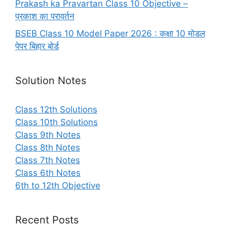
Prakash ka Pravartan Class 10 Objective –
प्रकाश का परावर्तन
BSEB Class 10 Model Paper 2026 : कक्षा 10 मोडल
पेपर बिहार बोर्ड
Solution Notes
Class 12th Solutions
Class 10th Solutions
Class 9th Notes
Class 8th Notes
Class 7th Notes
Class 6th Notes
6th to 12th Objective
Recent Posts