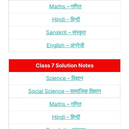
Maths – गणित
Hindi – हिन्‍दी
Sanskrit – संस्‍कृत
English – अंंग्रेजी
Class 7 Solution Notes
Science – विज्ञान
Social Science – सामाजिक विज्ञान
Maths – गणित
Hindi – हिन्‍दी