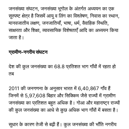
जनसंख्या संघटन, जनसंख्या भूगोल के अंतर्गत अध्ययन का एक
सुस्पष्ट क्षेत्र है जिसमें आयु व लिंग का विश्लेषण, निवास का स्थान,
मानवजातीय लक्षण, जनजातियाँ, भाषा, धर्म, वैवाहिक स्थिति,
साक्षरता और शिक्षा, व्यावसायिक विशेषताएँ आदि का अध्ययन किया
जाता है।
ग्रामीण-नगरीय संघटन
देश की कुल जनसंख्या का 68.8 प्रतिशत भाग गाँवों में रहता हो
तब
2011 की जनगणना के अनुसार भारत में 6,40,867 गाँव हैं
जिनमें से 5,97,608 बिहार और सिक्किम जैसे राज्यों में ग्रामीण
जनसंख्या का प्रतिशत बहुत अधिक है। गोआ और महाराष्ट्र राज्यों
की कुल जनसंख्या का आधे से कुछ अधिक भाग गाँवों में बसता है।
सुधार के कारण तेजी से बढ़ी हैं। कुल जनसंख्या की भाँति नगरीय