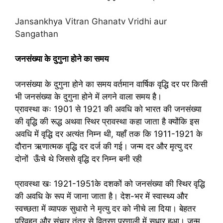
Jansankhya Vitran Ghanatv Vridhi aur
Sangathan
जनसंख्या के दुगुना होने का समय
जनसंख्या के दुगुना होने का समय वर्तमान वार्षिक वृद्धि दर पर किसी
भी जनसंख्या के दुगुना होने में लगने वाला समय है।
प्रावस्था कः 1901 से 1921 की अवधि को भारत की जनसंख्या
की वृद्धि की रूद्ध अथवा स्थिर प्रावस्था कहा जाता है क्योंकि इस
अवधि में वृद्धि दर अत्यंत निम्न थी, यहाँ तक कि 1911-1921 के
दौरान ऋणात्मक वृद्धि दर दर्ज की गई। जन्म दर और मृत्यु दर
दोनों ऊँचे थे जिससे वृद्धि दर निम्न बनी रही
प्रावस्था खः 1921-1951के दशकों को जनसंख्या की स्थिर वृद्धि
की अवधि के रूप में जाना जाता है। देश-भर में स्वास्थ्य और
स्वच्छता में व्यापक सुधारो ने मृत्यु दर को नीचे ला दिया। बेहतर
परिवहन और संचार तंत्र से वितरण प्रणाली में सुधार हुआ। जन्म