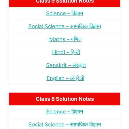
Class 9 Solution Notes
Science – विज्ञान
Social Science – सामाजिक विज्ञान
Maths – गणित
Hindi – हिन्‍दी
Sanskrit – संस्‍कृत
English – अंंग्रेजी
Class 8 Solution Notes
Science – विज्ञान
Social Science – सामाजिक विज्ञान