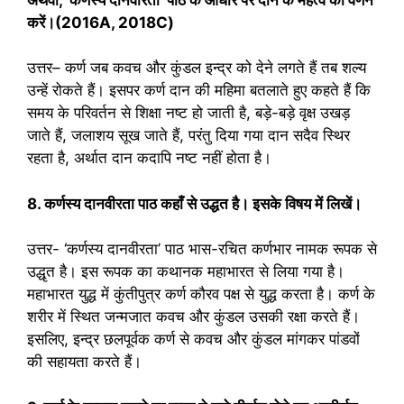
करें।(2016A, 2018C)
उत्तर– कर्ण जब कवच और कुंडल इन्द्र को देने लगते हैं तब शल्य
उन्हें रोकते हैं। इसपर कर्ण दान की महिमा बतलाते हुए कहते हैं कि
समय के परिवर्तन से शिक्षा नष्ट हो जाती है, बड़े-बड़े वृक्ष उखड़
जाते हैं, जलाशय सूख जाते हैं, परंतु दिया गया दान सदैव स्थिर
रहता है, अर्थात दान कदापि नष्ट नहीं होता है।
8. कर्णस्‍य दानवीरता पाठ कहाँ से उद्धत है। इसके विषय में लिखें।
उत्तर- ‘कर्णस्य दानवीरता’ पाठ भास-रचित कर्णभार नामक रूपक से
उद्धृत है। इस रूपक का कथानक महाभारत से लिया गया है।
महाभारत युद्ध में कुंतीपुत्र कर्ण कौरव पक्ष से युद्ध करता है। कर्ण के
शरीर में स्थित जन्मजात कवच और कुंडल उसकी रक्षा करते हैं।
इसलिए, इन्द्र छलपूर्वक कर्ण से कवच और कुंडल मांगकर पांडवों
की सहायता करते हैं।