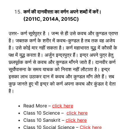
कर्ण की दानवीरता का वर्णन अपने शब्दों में करें।
(2011C, 2014A, 2015C)
उत्तर- कर्ण सूर्यपुत्र है । जन्म से ही उसे कवच और कुण्डल प्राप्त
है। जबतक कर्ण के शरीर में कवच-कुण्डल है तब तक वह अजेय
है। उसे कोई मार नहीं सकता है। कर्ण महाभारत युद्ध में कौरवों के
पक्ष में युद्ध करता है। अर्जुन इन्द्रपुत्र हैं। इन्द्र अपने पुत्र हेतु
छलपूर्वक कर्ण से कवच और कुण्डल माँगने जाते हैं। दानवीर कर्ण
सूर्योपासना के समय याचक को निराश नहीं लौटाता है। इन्द्र
इसका लाभ उठाकर दान में कवच और कुण्डल माँग लेते हैं। सब
कुछ जानते हुए भी इन्द्र को कर्ण अपना कवच और कुंडल दे देता
है।
Read More –
click here
Class 10 Science –
click here
Class 10 Sanskrit –
click here
Class 10 Social Science –
Click here