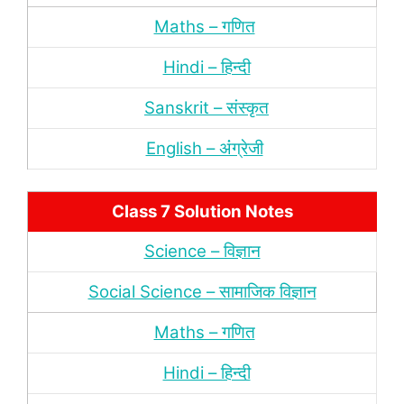
Maths – गणित
Hindi – हिन्‍दी
Sanskrit – संस्‍कृत
English – अंंग्रेजी
Class 7 Solution Notes
Science – विज्ञान
Social Science – सामाजिक विज्ञान
Maths – गणित
Hindi – हिन्‍दी