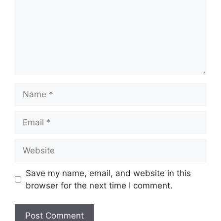
Name
Email
Website
Save my name, email, and website in this
browser for the next time I comment.