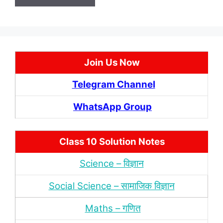
Join Us Now
Telegram Channel
WhatsApp Group
Class 10 Solution Notes
Science – विज्ञान
Social Science – सामाजिक विज्ञान
Maths – गणित