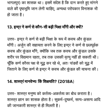
भागलपुर) का शासक था। इसमें संदेश है कि दान करते हुए मांगने
वाले की पृष्ठभूमि जान लेनी चाहिए, अन्यथा परोपकार विनाशक भी
हो जाता है।
13. इन्द्र ने कर्ण से कौन-सी बड़ी भिक्षा माँगी और क्यों?
उत्तर- इन्द्र ने कर्ण से बड़ी भिक्षा के रूप में कवच और कुंडल
माँगी। अर्जुन की सहायता करने के लिए इन्द्र ने कर्ण से छलपूर्वक
कवच और कुंडल माँगे, क्योंकि जब तक कवच और कुंडल उसके
शरीर पर विद्यमान रहता, तब तक उसकी मृत्यु नहीं हो सकती थी।
चूँकि कर्ण कौरव पक्ष से युद्ध कर रहे थे, अतः पांडवों को युद्ध में
जिताने के लिए कर्ण से इन्द्र ने कवच और कुंडल की याचना की।
14. शास्त्रं मानवेभ्यः किं शिक्षयति?
(2018A
)
उत्तर- शास्त्र मनुष्य को कर्तव्य-अकर्तव्य का बोध कराता है।
शास्त्र ज्ञान का शासक होता है। सुकर्म-दुष्कर्म, सत्य-असत्य आदि
की जानकारी शास्त्र से ही मिलती है।