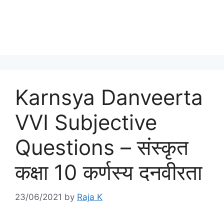
Karnsya Danveerta
VVI Subjective
Questions – संस्‍कृत
कक्षा 10 कर्णस्‍य दनवीरता
23/06/2021
by
Raja K