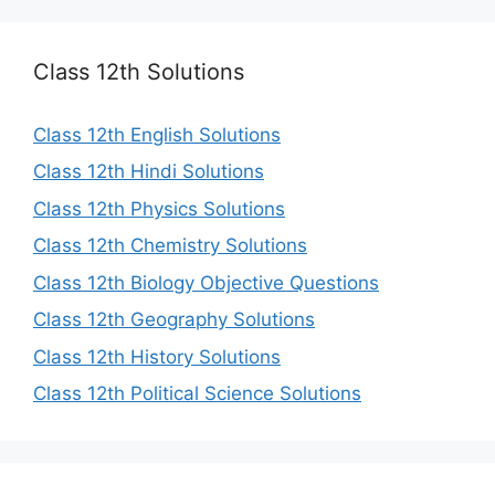
Class 12th Solutions
Class 12th English Solutions
Class 12th Hindi Solutions
Class 12th Physics Solutions
Class 12th Chemistry Solutions
Class 12th Biology Objective Questions
Class 12th Geography Solutions
Class 12th History Solutions
Class 12th Political Science Solutions