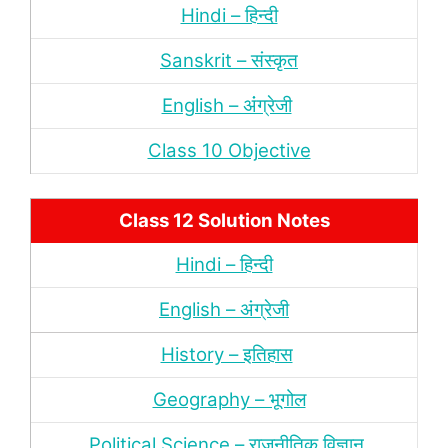
Hindi – हिन्‍दी
Sanskrit – संस्‍कृत
English – अंंग्रेजी
Class 10 Objective
Class 12 Solution Notes
Hindi – हिन्‍दी
English – अंग्रेजी
History – इतिहास
Geography – भूगोल
Political Science – राजनीतिक विज्ञान