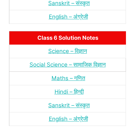
Sanskrit – संस्‍कृत
English – अंंग्रेजी
Class 6 Solution Notes
Science – विज्ञान
Social Science – सामाजिक विज्ञान
Maths – गणित
Hindi – हिन्‍दी
Sanskrit – संस्‍कृत
English – अंंग्रेजी