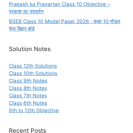
Prakash ka Pravartan Class 10 Objective –
प्रकाश का परावर्तन
BSEB Class 10 Model Paper 2026 : कक्षा 10 मोडल
पेपर बिहार बोर्ड
Solution Notes
Class 12th Solutions
Class 10th Solutions
Class 9th Notes
Class 8th Notes
Class 7th Notes
Class 6th Notes
6th to 12th Objective
Recent Posts