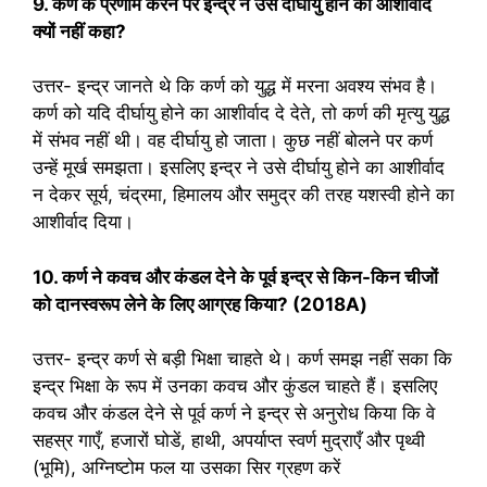
9. कर्ण के प्रणाम करने पर इन्द्र ने उसे दीर्घायु होने का आशीर्वाद
क्यों नहीं कहा?
उत्तर- इन्द्र जानते थे कि कर्ण को युद्ध में मरना अवश्य संभव है।
कर्ण को यदि दीर्घायु होने का आशीर्वाद दे देते, तो कर्ण की मृत्यु युद्ध
में संभव नहीं थी। वह दीर्घायु हो जाता। कुछ नहीं बोलने पर कर्ण
उन्हें मूर्ख समझता। इसलिए इन्द्र ने उसे दीर्घायु होने का आशीर्वाद
न देकर सूर्य, चंद्रमा, हिमालय और समुद्र की तरह यशस्वी होने का
आशीर्वाद दिया।
10. कर्ण ने कवच और कंडल देने के पूर्व इन्द्र से किन-किन चीजों
को दानस्वरूप लेने के लिए आग्रह किया? (2018A)
उत्तर- इन्द्र कर्ण से बड़ी भिक्षा चाहते थे। कर्ण समझ नहीं सका कि
इन्द्र भिक्षा के रूप में उनका कवच और कुंडल चाहते हैं। इसलिए
कवच और कंडल देने से पूर्व कर्ण ने इन्द्र से अनुरोध किया कि वे
सहस्र गाएँ, हजारों घोडें, हाथी, अपर्याप्त स्वर्ण मुद्राएँ और पृथ्वी
(भूमि), अग्निष्टोम फल या उसका सिर ग्रहण करें