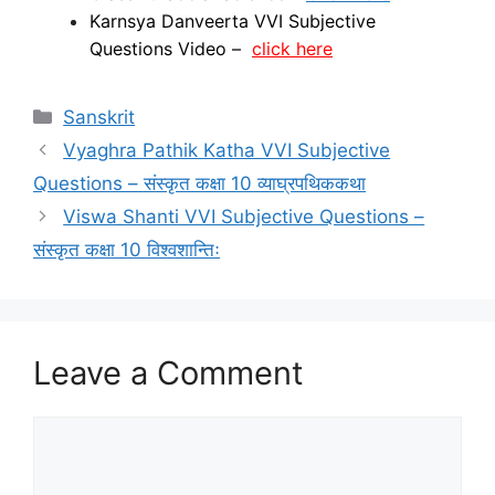
Karnsya Danveerta VVI Subjective
Questions Video –
click here
Categories
Sanskrit
Vyaghra Pathik Katha VVI Subjective
Questions – संस्‍कृत कक्षा 10 व्‍याघ्रपथिककथा
Viswa Shanti VVI Subjective Questions –
संस्‍कृत कक्षा 10 विश्वशान्तिः
Leave a Comment
Comment