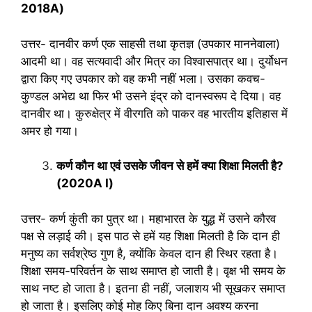
2018A)
उत्तर- दानवीर कर्ण एक साहसी तथा कृतज्ञ (उपकार माननेवाला)
आदमी था। वह सत्यवादी और मित्र का विश्वासपात्र था। दुर्योधन
द्वारा किए गए उपकार को वह कभी नहीं भला। उसका कवच-
कुण्डल अभेद्य था फिर भी उसने इंद्र को दानस्वरूप दे दिया। वह
दानवीर था। कुरुक्षेत्र में वीरगति को पाकर वह भारतीय इतिहास में
अमर हो गया।
कर्ण कौन था एवं उसके जीवन से हमें क्‍या शिक्षा मिलती है
?
(2020A
І
)
उत्तर- कर्ण कुंती का पुत्र था। महाभारत के युद्ध में उसने कौरव
पक्ष से लड़ाई की। इस पाठ से हमें यह शिक्षा मिलती है कि दान ही
मनुष्य का सर्वश्रेष्ठ गुण है, क्योंकि केवल दान ही स्थिर रहता है।
शिक्षा समय-परिवर्तन के साथ समाप्त हो जाती है। वृक्ष भी समय के
साथ नष्ट हो जाता है। इतना ही नहीं, जलाशय भी सूखकर समाप्त
हो जाता है। इसलिए कोई मोह किए बिना दान अवश्य करना