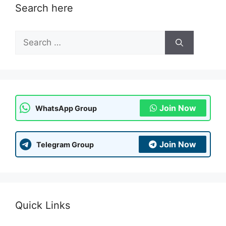
Search here
Search
for:
Join Now
WhatsApp Group
Join Now
Telegram Group
Quick Links