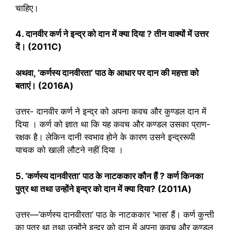
चाहिए।
4
. दानवीर कर्ण ने इन्द्र को दान में क्या दिया ? तीन वाक्यों में उत्तर
दें।
(2011C)
अथवा
, ‘कर्णस्य दानवीरता’ पाठ के आधार पर दान की महत्ता को
बताएं।
(2016A)
उत्तर- दानवीर कर्ण ने इन्द्र को अपना कवच और कुण्डल दान में
दिया । कर्ण को ज्ञात था कि यह कवच और कण्डल उसका प्राण-
रक्षक है। लेकिन दानी स्वभाव होने के कारण उसने इन्द्ररूपी
याचक को खाली लौटने नहीं दिया ।
5. ‘कर्णस्य दानवीरता’ पाठ के नाटककार कौन हैं ? कर्ण किनका
पुत्र था तथा उन्होंने इन्द्र को दान में क्या दिया? (2011A)
उत्तर—’कर्णस्य दानवीरता’ पाठ के नाटककार ‘भास’ हैं। कर्ण कुन्ती
का पुत्र था तथा उन्होंने इन्द्र को दान में अपना कवच और कुण्डल