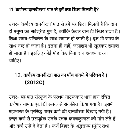
11.
‘कर्णस्य दानवीरता’ पाठ से हमें क्या शिक्षा मिलती है?
उत्तर- ‘कर्णस्य दानवीरता’ पाठ से हमें यह शिक्षा मिलती है कि दान
ही मनुष्य का सर्वश्रेष्ठ गुण है, क्योंकि केवल दान ही स्थिर रहता है।
शिक्षा समय-परिवर्तन के साथ समाप्त हो जाती है। वृक्ष भी समय के
साथ नष्ट हो जाता है। इतना ही नहीं, जलाशय भी सूखकर समाप्त
हो जाता है। इसलिए कोई मोह किए बिना दान अवश्य करना
चाहिए।
कर्णस्य दानवीरता पाठ का पाँच वाक्यों में परिचय दें।
(2012C)
उत्तर- यह पाठ संस्कृत के प्रथम नाटककार भास द्वारा रचित
कर्णभार नामक एकांकी रूपक से संकलित किया गया है। इसमें
महाभारत के प्रसिद्ध पात्र कर्ण की दानवीरता दिखाई गयी है।
इन्द्र कर्ण से छलपूर्वक उनके रक्षक कवचकुण्डल को मांग लेते हैं
और कर्ण उन्हें दे देता है। कर्ण बिहार के अद्भराज्य (मुंगेर तथा