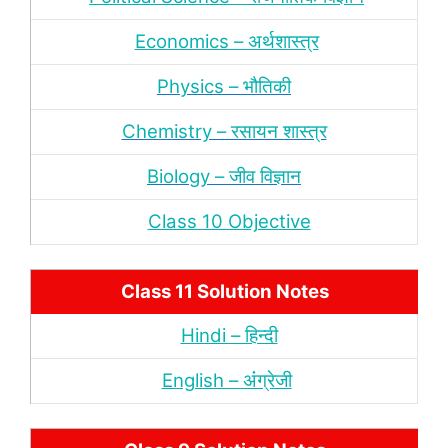
Economics – अर्थशास्‍त्र
Physics – भौतिकी
Chemistry – रसायन शास्‍त्र
Biology – जीव विज्ञान
Class 10 Objective
Class 11 Solution Notes
Hindi – हिन्‍दी
English – अंंग्रेजी