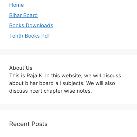
Home
Bihar Board
Books Downloads
Tenth Books Pdf
About Us
This is Raja K. In this website, we will discuss
about bihar board all subjects. We will also
discuss ncert chapter wise notes.
Recent Posts