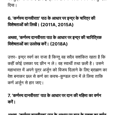
दिया।
6
. ‘कर्णस्य दानवीरता’ पाठ के आधार पर इन्द्र के चरित्र की
विशेषताओं को लिखें। (2011A, 2015A)
अथवा
, ‘कर्णस्य दानवीरता पाठ के आधार पर इन्द्र की चारित्रिक
विशेषताओं का उल्लेख करें। (2018A)
उत्तर- इन्द्र स्वर्ग का राजा है किन्तु वह सदैव सशंकित रहता है कि
कहीं कोई उसका पद छीन न ले। वह स्वार्थी तथा छली है। उसने
महाभारत में अपने पुत्र अर्जुन को विजय दिलाने के लिए ब्राह्मण का
वेश बनाकर छल से कर्ण का कवच-कुण्डल दान में ले लिया ताकि
कर्ण अर्जुन से हार जाए।
7
. ‘कर्णस्य दानवीरता’ पाठ के आधार पर दान की महिमा का वर्णन
करें।
अथवा
, ‘कर्णस्य दानवीरता’ पाठ के आधार पर दान के महत्व का वर्णन