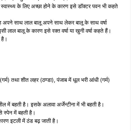
्वास्थ्य के लिए अच्छा होने के कारण इसे डॉक्टर पवन भी कहते
अपने साथ लाल बालू अपने साथ लेकर बालू के साथ वर्षा
ी लाल बालू के कारण इसे रक्त वर्षा या खुनी वर्षा कहते हैं।
 है।
्म) तथा शीत लहर (ठण्डा), पंजाब में धूल भरी आंधी (गर्म)
ील में बहती है। इसके अलावा अर्जेन्टीना में भी बहती है।
 स्पेन में बहती है।
ारण इटली में ठंड बढ़ जाती है।