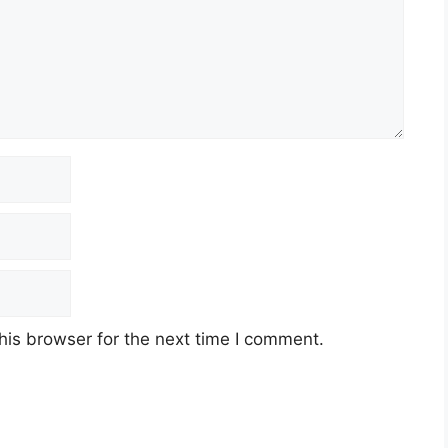
his browser for the next time I comment.