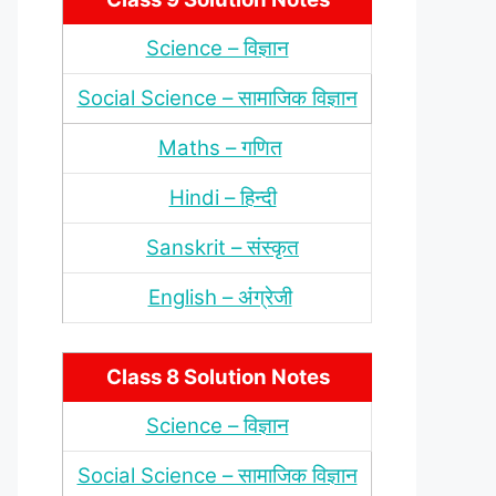
Science – विज्ञान
Social Science – सामाजिक विज्ञान
Maths – गणित
Hindi – हिन्‍दी
Sanskrit – संस्‍कृत
English – अंंग्रेजी
Class 8 Solution Notes
Science – विज्ञान
Social Science – सामाजिक विज्ञान