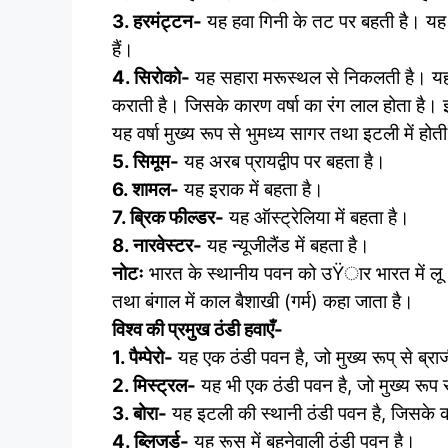
3. हरमंट्टन-
यह हवा गिनी के तट पर बहती है। यह स
हैं।
4. सिरोको-
यह सहारा मरूस्थल से निकलती है। यह 
कराती है। जिसके कारण वर्षा का रंग लाल होता है। इस
यह वर्षा मुख्य रूप से भुमध्य सागर तथा इटली में होती
5. सिमूम-
यह अरब प्रायद्वीप पर बहता है।
6. शामल-
यह इराक में बहता है।
7. ब्रिक फील्‍डर-
यह ऑस्ट्रेलिया में बहता है।
8. नारवेस्टर-
यह न्यूजीलैंड में बहता है।
नोटः
भारत के स्थानीय पवन को उŸार भारत में लू (गर
तथा बंगाल में काल बैशाखी (गर्म) कहा जाता है।
विश्व की प्रमुख ठंडी हवाएँ-
1. पैम्पेरो-
यह एक ठंडी पवन है, जो मुख्य रूप् से ब्राज
2. मिस्ट्रल-
यह भी एक ठंडी पवन है, जो मुख्य रूप से
3. बोरा-
यह इटली की स्थानी ठंडी पवन है, जिसके क
4. ब्लिजर्ड-
यह रूस में बहनेवाली ठंडी पवन है।