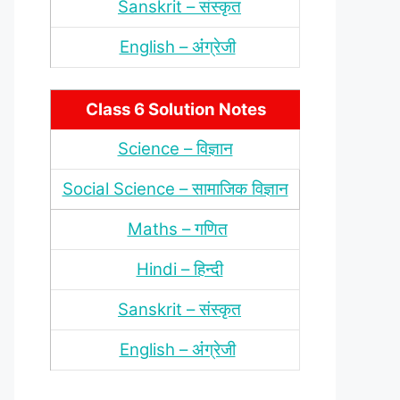
Sanskrit – संस्‍कृत
English – अंंग्रेजी
Class 6 Solution Notes
Science – विज्ञान
Social Science – सामाजिक विज्ञान
Maths – गणित
Hindi – हिन्‍दी
Sanskrit – संस्‍कृत
English – अंंग्रेजी