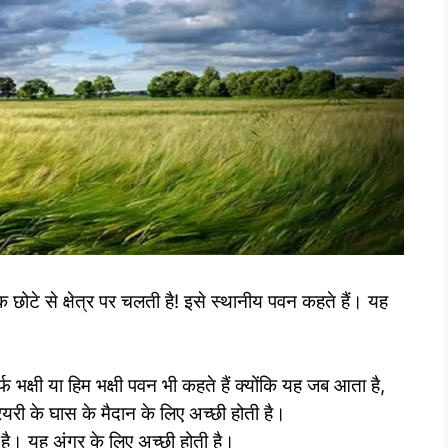
ोटे से क्षेत्र पर चलती है! इसे स्थानीय पवन कहते हैं। यह
भक्षी या हिम भक्षी पवन भी कहते हैं क्योंकि यह जब आता है,
्रेयरी के घास के मैदान के लिए अच्छी होती है।
है। यह अंगुर के लिए अच्छी होती है।