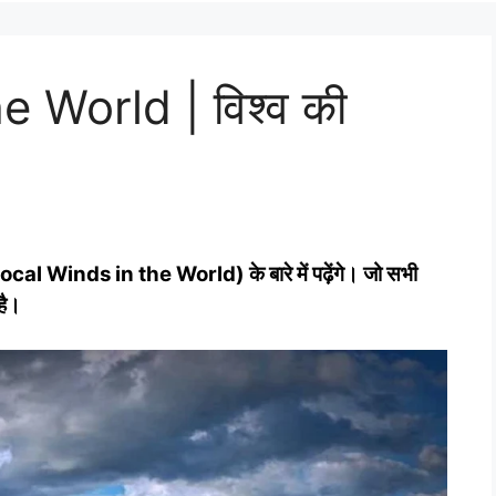
 World | विश्व की
 (Local Winds in the World) के बारे में पढ़ेंगे। जो सभी
है।