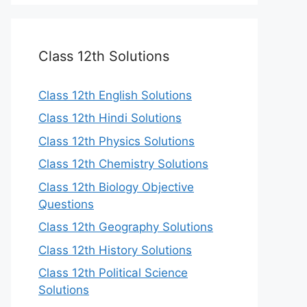
Class 12th Solutions
Class 12th English Solutions
Class 12th Hindi Solutions
Class 12th Physics Solutions
Class 12th Chemistry Solutions
Class 12th Biology Objective
Questions
Class 12th Geography Solutions
Class 12th History Solutions
Class 12th Political Science
Solutions