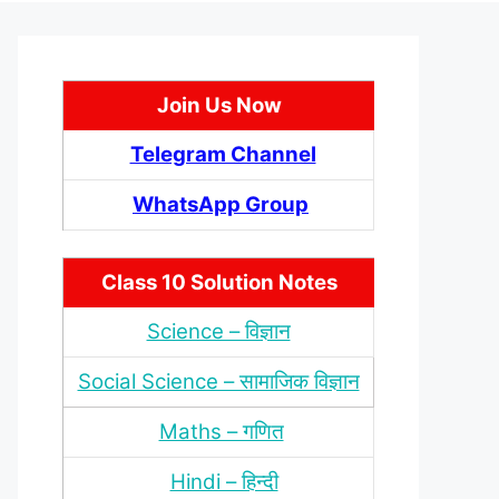
Join Us Now
Telegram Channel
WhatsApp Group
Class 10 Solution Notes
Science – विज्ञान
Social Science – सामाजिक विज्ञान
Maths – गणित
Hindi – हिन्‍दी