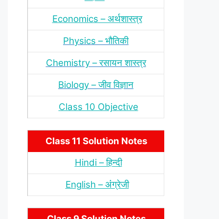
Economics – अर्थशास्‍त्र
Physics – भौतिकी
Chemistry – रसायन शास्‍त्र
Biology – जीव विज्ञान
Class 10 Objective
Class 11 Solution Notes
Hindi – हिन्‍दी
English – अंंग्रेजी
Class 9 Solution Notes