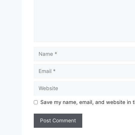
Name
Email
Website
Save my name, email, and website in t