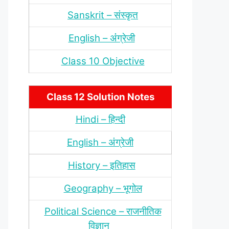
Sanskrit – संस्‍कृत
English – अंंग्रेजी
Class 10 Objective
Class 12 Solution Notes
Hindi – हिन्‍दी
English – अंग्रेजी
History – इतिहास
Geography – भूगोल
Political Science – राजनीतिक
विज्ञान