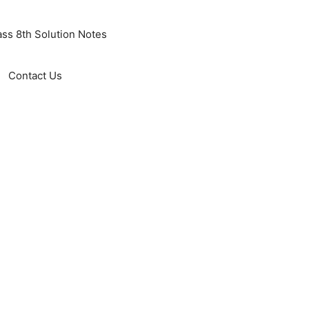
ass 8th Solution Notes
Contact Us