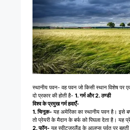
स्थानीय पवन- वह पवन जो किसी स्थान विशेष पर एक छ
दो प्रकार की होती है-
1. गर्म और 2. ठण्डी
विश्व के प्रमुख गर्म हवाएँ-
1. चिनूक-
यह अमेरिका का स्थानीय पवन है। इसे बर्फ 
तो प्रेयरी के मैदान के बर्फ को पिघला देता है। यह प
2. फॉन-
यह स्वीटजरलैंड के आलप्स पर्वत पर बहती 