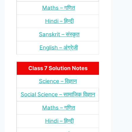
Maths – गणित
Hindi – हिन्‍दी
Sanskrit – संस्‍कृत
English – अंंग्रेजी
Class 7 Solution Notes
Science – विज्ञान
Social Science – सामाजिक विज्ञान
Maths – गणित
Hindi – हिन्‍दी