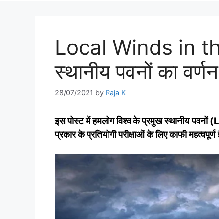
Local Winds in the
स्थानीय पवनों का वर्णन
28/07/2021
by
Raja K
इस पोस्ट में हमलोग विश्व के प्रमुख स्थानीय पवनों
प्रकार के प्रतियोगी परीक्षाओं के लिए काफी महत्वपूर्ण 