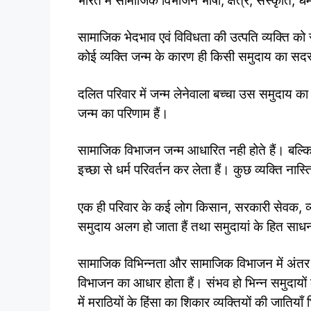
भारत में सामाजिक विभाजन भाषा, क्षेत्र, संस्कृति, ध
सामाजिक भेदभाव एवं विविधता की उत्पति व्यक्ति क
कोई व्यक्ति जन्म के कारण ही किसी समुदाय का सदस
दलित परिवार में जन्म लेनेवाला बच्चा उस समुदाय का 
जन्म का परिणाम हैं।
सामाजिक विभाजन जन्म आधारित नही होते हैं। बल्कि क
इच्छा से धर्म परिवर्तन कर लेता हैं। कुछ व्यक्ति नास
एक ही परिवार के कई लोग किसान, सरकारी सेवक, व
समुदाय अलग हो जाता हैं तथा समुदायां के हित साधन
सामाजिक विभिन्नता और सामाजिक विभाजन में अंतर
विभाजन का आधार होता हैं। संभव हो भिन्न समुदायों क
में मराठियों के हिंसा का शिकार व्यक्तियों की जातियाँ 