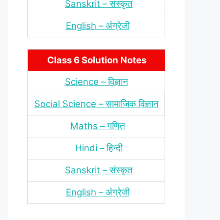
Sanskrit – संस्‍कृत
English – अंंग्रेजी
Class 6 Solution Notes
Science – विज्ञान
Social Science – सामाजिक विज्ञान
Maths – गणित
Hindi – हिन्‍दी
Sanskrit – संस्‍कृत
English – अंंग्रेजी