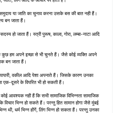
र्म, जाति, लिंग आदि के आधार पर होता हैं।
ो समुदाय या जाति का चुनाव करना उसके बस की बात नही हैं।
्य बन जाता हैं।
सदस्य हो जाता हैं। स्त्री पुरूष, काला, गोरा, लम्बा-नाटा आदि
ुछ हम अपने इच्छा से भी चुनते हैं। जैसे कोई व्यक्ति अपने
्तिक बन जाता हैं।
्यापारी, वकील आदि पेशा अपनाते हैं। जिसके कारण उनका
ा एक-दूसरे के विपरित भी हो सकती हैं।
 कोई आवश्यक नही हैं कि सभी सामाजिक विभिन्नता सामाजिक
े विचार भिन्न हो सकते हैं। परन्तु हित सामान होगा जैसे मुंबई
भिन्न थी, धर्म भिन्न होंगें, लिंग भिन्न हो सकता हैं। परन्तु उनका