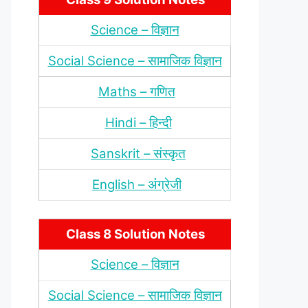
Science – विज्ञान
Social Science – सामाजिक विज्ञान
Maths – गणित
Hindi – हिन्‍दी
Sanskrit – संस्‍कृत
English – अंंग्रेजी
Class 8 Solution Notes
Science – विज्ञान
Social Science – सामाजिक विज्ञान