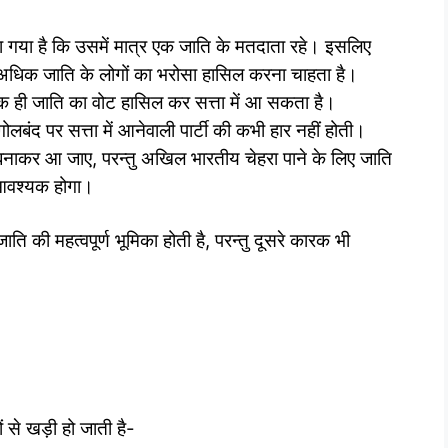
िया गया है कि उसमें मात्र एक जाति के मतदाता रहे। इसलिए
े अधिक जाति के लोगों का भरोसा हासिल करना चाहता है।
 एक ही जाति का वोट हासिल कर सत्ता में आ सकता है।
बंद पर सत्ता में आनेवाली पार्टी की कभी हार नहीं होती।
संबंध बनाकर आ जाए, परन्तु अखिल भारतीय चेहरा पाने के लिए जाति
 आवश्यक होगा।
जाति की महत्वपूर्ण भूमिका होती है, परन्तु दूसरे कारक भी
ों से खड़ी हो जाती है-