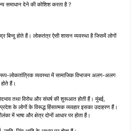
्य समाधान देने की कोशिश करता है ?
र बिन्दु होते हैं। लोकतंत्र ऐसी शासन व्यवस्था है जिसमें लोगों
स्वरूप-लोकतांत्रिक व्यवस्था में सामाजिक विभाजन अलग-अलग
ोते हैं।
ेदभाव तथा विरोध और संघर्ष की शुरूआत होती हैं। मुंबई,
प्रदेश के लोगों के विरूद्ध हिंसात्मक व्यवहार इसका उदाहरण हैं।
लंका में भाषा और क्षेत्र दोनों आधार पर होता हैं।