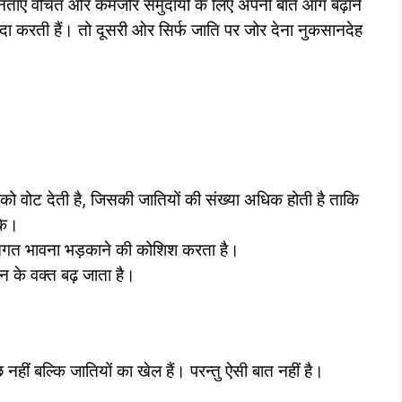
ाएँ वंचित और कमजोर समुदायों के लिए अपनी बातें आगे बढ़ाने
 पैदा करती हैं। तो दूसरी ओर सिर्फ जाति पर जोर देना नुकसानदेह
थी को वोट देती है, जिसकी जातियों की संख्या अधिक होती है ताकि
के।
जातिगत भावना भड़काने की कोशिश करता है।
चन के वक्त बढ़ जाता है।
नहीं बल्कि जातियों का खेल हैं। परन्तु ऐसी बात नहीं है।