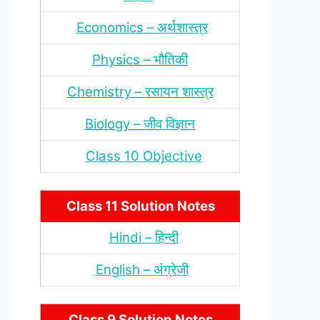
Economics – अर्थशास्‍त्र
Physics – भौतिकी
Chemistry – रसायन शास्‍त्र
Biology – जीव विज्ञान
Class 10 Objective
Class 11 Solution Notes
Hindi – हिन्‍दी
English – अंंग्रेजी
Class 9 Solution Notes