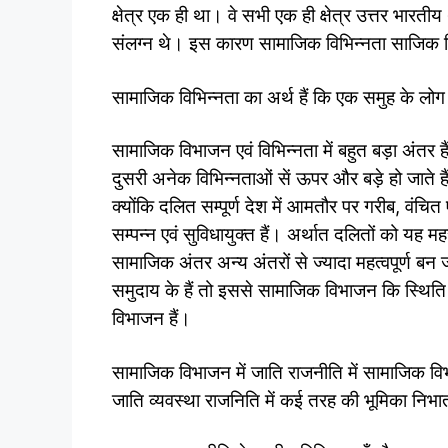
क्षेत्र एक ही था। वे सभी एक ही क्षेत्र उत्तर भार
संलग्न थे। इस कारण सामाजिक विभिन्नता साजिक 
सामाजिक विभिन्नता का अर्थ हैं कि एक समुह के लोग अ
सामाजिक विभाजन एवं विभिन्नता में बहुत बड़ा अंतर
दुसरी अनेक विभिन्नताओं सें ऊपर और बड़े हो जाते ह
क्योंकि दलित सम्पूर्ण देश में आमतौर पर गरीब, वंचि
सम्पन्न एवं सुविधायुक्त हैं। अर्थात दलितों को यह 
सामाजिक अंतर अन्य अंतरों से ज्यादा महत्वपूर्ण बन 
समुदाय के हैं तो इससे सामाजिक विभाजन कि स्थिति 
विभाजन हैं।
सामाजिक विभाजन में जाति राजनीति में सामाजिक व
जाति व्यवस्था राजनिति में कई तरह की भूमिका निभात