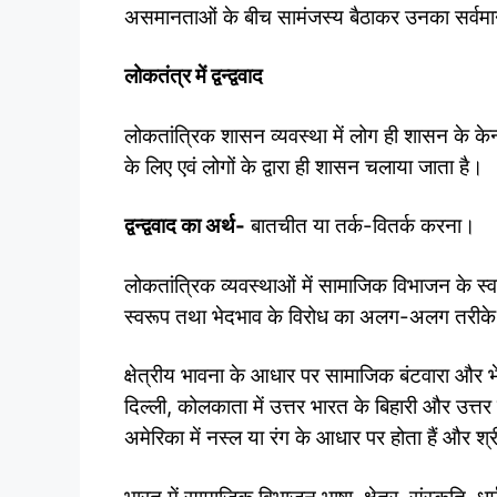
असमानताओं के बीच सामंजस्य बैठाकर उनका सर्वमान
लोकतंत्र में द्वन्द्ववाद
लोकतांत्रिक शासन व्यवस्था में लोग ही शासन के केन्द्
के लिए एवं लोगों के द्वारा ही शासन चलाया जाता है।
द्वन्द्ववाद का अर्थ-
बातचीत या तर्क-वितर्क करना।
लोकतांत्रिक व्यवस्थाओं में सामाजिक विभाजन के 
स्वरूप तथा भेदभाव के विरोध का अलग-अलग तरीके ह
क्षेत्रीय भावना के आधार पर सामाजिक बंटवारा और भ
दिल्ली, कोलकाता में उत्तर भारत के बिहारी और उत्तर 
अमेरिका में नस्ल या रंग के आधार पर होता हैं और श्री