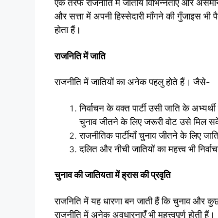
एक तरफ राजनीति मे जातीय विभिन्नताएँ और असमानत
और सत्ता में अपनी हिस्सेदारी माँगने की गुँजाइस भी
होता हैं।
राजनिति में जाति
राजनीति में जातियों का अनेक पहलु होते हैं। जैसे-
निर्वाचन के वक्त पार्टी उसी जाति के अभ्यर्
चुनाव जीतने के लिए जरूरी वोट उसे मिल स
राजनीतिक पार्टीयाँ चुनाव जीतने के लिए 
दलित और नीची जातियों का महत्त्व भी निर्वा
चुनाव की जातियता में ह्रास की प्रवृति
राजनिति में यह धारणा बन जाती हैं कि चुनाव और कुछ 
राजनीति में अनेक अवधारनाएँ भी महत्त्वपूर्ण होती हैं।