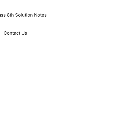
ass 8th Solution Notes
Contact Us