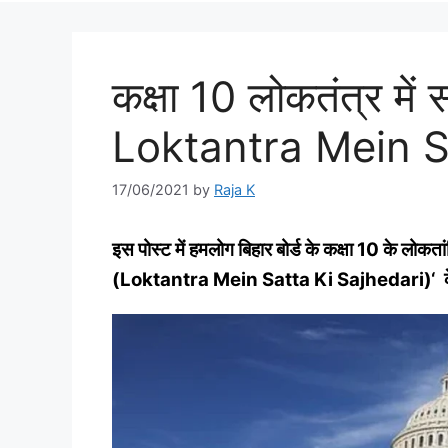
कक्षा 10 लोकतंत्र में 
Loktantra Mein S
17/06/2021
by
Raja K
इस पोस्‍ट में हमलोग बिहार बोर्ड के कक्षा 10 के लोक
(
Loktantra Mein Satta Ki Sajhedari)
‘
क