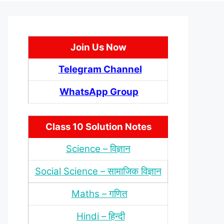
Join Us Now
Telegram Channel
WhatsApp Group
Class 10 Solution Notes
Science – विज्ञान
Social Science – सामाजिक विज्ञान
Maths – गणित
Hindi – हिन्‍दी