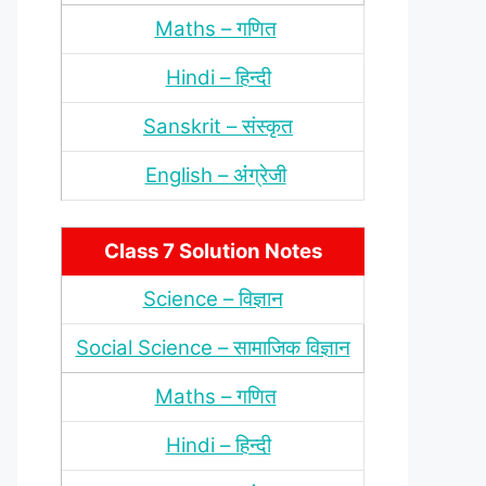
Maths – गणित
Hindi – हिन्‍दी
Sanskrit – संस्‍कृत
English – अंंग्रेजी
Class 7 Solution Notes
Science – विज्ञान
Social Science – सामाजिक विज्ञान
Maths – गणित
Hindi – हिन्‍दी