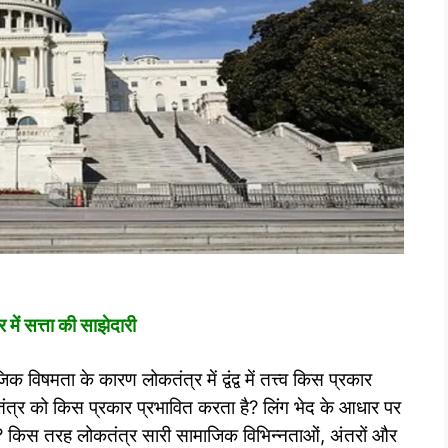
 में स
त्ता
की साझेदारी
विषमता के कारण लोकतंत्र में द्वंद्व में तत्त्व किस प्रकार
कतंत्र को किस प्रकार प्रभावित करता है? लिंग भेद के आधार पर
ै ? किस तरह लोकतंत्र सारी सामाजिक विभिन्नताओं, अंतरों और