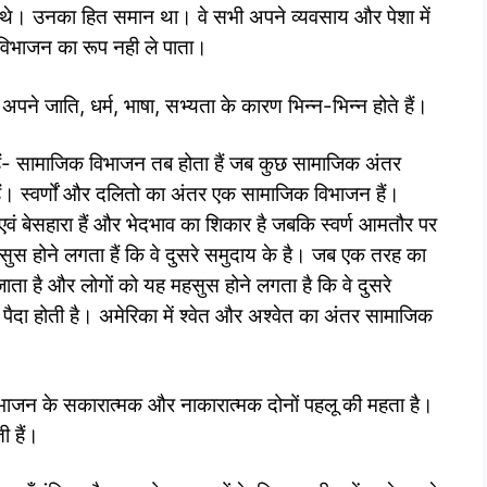
तीय थे। उनका हित समान था। वे सभी अपने व्यवसाय और पेशा में
विभाजन का रूप नही ले पाता।
पने जाति, धर्म, भाषा, सभ्यता के कारण भिन्न-भिन्न होते हैं।
 हैं- सामाजिक विभाजन तब होता हैं जब कुछ सामाजिक अंतर
ैं। स्वर्णों और दलितो का अंतर एक सामाजिक विभाजन हैं।
त एवं बेसहारा हैं और भेदभाव का शिकार है जबकि स्वर्ण आमतौर पर
महसुस होने लगता हैं कि वे दुसरे समुदाय के है। जब एक तरह का
जाता है और लोगों को यह महसुस होने लगता है कि वे दुसरे
पैदा होती है। अमेरिका में श्वेत और अश्वेत का अंतर सामाजिक
िभाजन के सकारात्मक और नाकारात्मक दोनों पहलू की महता है।
ी हैं।