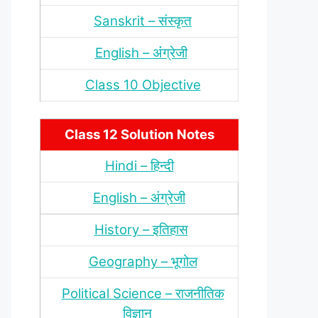
Sanskrit – संस्‍कृत
English – अंंग्रेजी
Class 10 Objective
Class 12 Solution Notes
Hindi – हिन्‍दी
English – अंग्रेजी
History – इतिहास
Geography – भूगोल
Political Science – राजनीतिक
विज्ञान