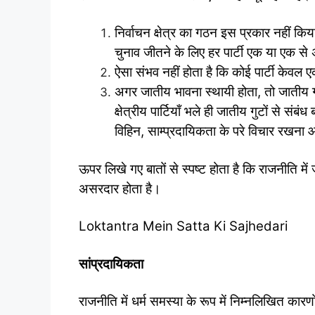
निर्वाचन क्षेत्र का गठन इस प्रकार नहीं क
चुनाव जीतने के लिए हर पार्टी एक या एक स
ऐसा संभव नहीं होता है कि कोई पार्टी केवल
अगर जातीय भावना स्थायी होता, तो जातीय गोल
क्षेत्रीय पार्टियाँ भले ही जातीय गुटों से 
विहिन, साम्प्रदायिकता के परे विचार रखना
ऊपर लिखे गए बातों से स्पष्ट होता है कि राजनीति में 
असरदार होता है।
Loktantra Mein Satta Ki Sajhedari
सांप्रदायिकता
राजनीति में धर्म समस्या के रूप में निम्नलिखित कारण