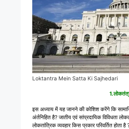
Loktantra Mein Satta Ki Sajhedari
1.लोकतंत्र
इस अध्याय में यह जानने की कोशिश करेंगे कि सामाजिक 
अंर्तनिहित है? जातीय एवं सांप्रदायिक विविधता लो
लोकतांत्रिक व्यवहार किस प्रकार परिवर्तित होता ह