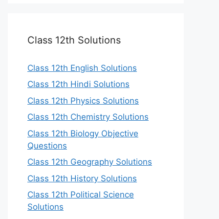
Class 12th Solutions
Class 12th English Solutions
Class 12th Hindi Solutions
Class 12th Physics Solutions
Class 12th Chemistry Solutions
Class 12th Biology Objective
Questions
Class 12th Geography Solutions
Class 12th History Solutions
Class 12th Political Science
Solutions