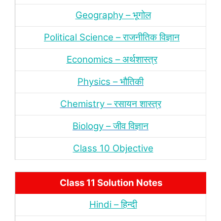
Geography – भूगोल
Political Science – राजनीतिक विज्ञान
Economics – अर्थशास्‍त्र
Physics – भौतिकी
Chemistry – रसायन शास्‍त्र
Biology – जीव विज्ञान
Class 10 Objective
Class 11 Solution Notes
Hindi – हिन्‍दी