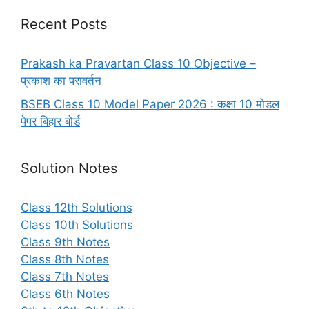
Recent Posts
Prakash ka Pravartan Class 10 Objective –
प्रकाश का परावर्तन
BSEB Class 10 Model Paper 2026 : कक्षा 10 मोडल
पेपर बिहार बोर्ड
Solution Notes
Class 12th Solutions
Class 10th Solutions
Class 9th Notes
Class 8th Notes
Class 7th Notes
Class 6th Notes