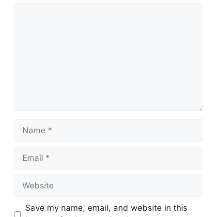
Comment
Name
Email
Website
Save my name, email, and website in this