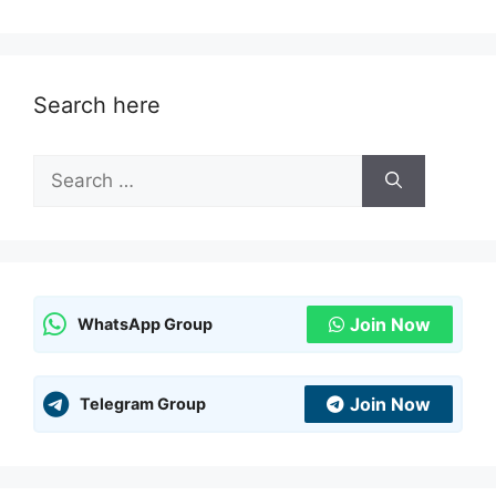
Search here
Search
for:
Join Now
WhatsApp Group
Join Now
Telegram Group