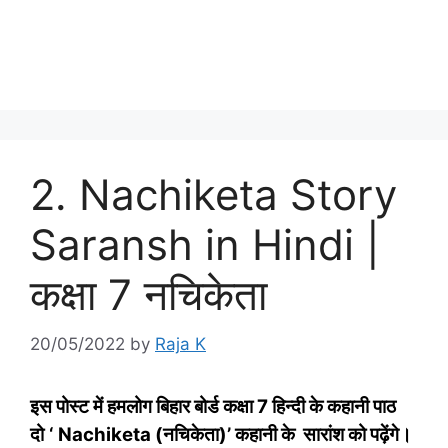
2. Nachiketa Story
Saransh in Hindi |
कक्षा 7 नचिकेता
20/05/2022
by
Raja K
इस पोस्‍ट में हमलोग बिहार बोर्ड कक्षा 7 हिन्‍दी के कहानी पाठ
दो
‘ Nachiketa (नचिकेता)’ कहानी के सारांश को पढ़ेंगे।