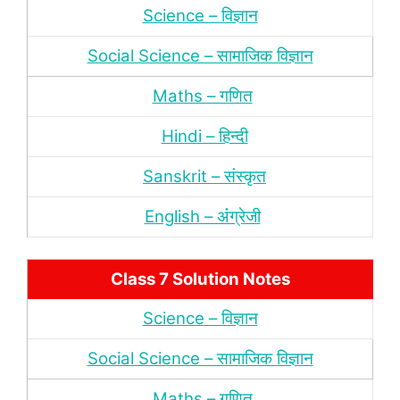
Science – विज्ञान
Social Science – सामाजिक विज्ञान
Maths – गणित
Hindi – हिन्‍दी
Sanskrit – संस्‍कृत
English – अंंग्रेजी
Class 7 Solution Notes
Science – विज्ञान
Social Science – सामाजिक विज्ञान
Maths – गणित