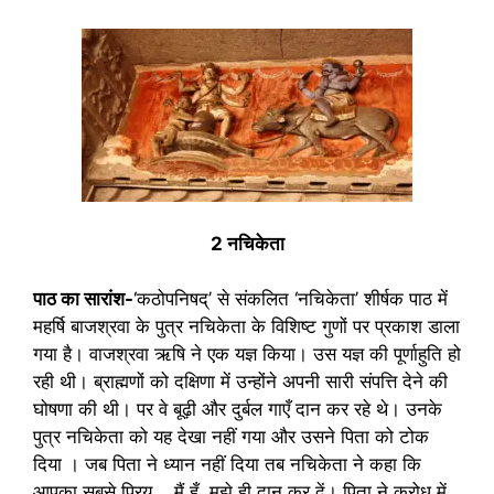
2 नचिकेता
पाठ का सारांश-
‘कठोपनिषद्’ से संकलित ‘नचिकेता’ शीर्षक पाठ में
महर्षि बाजश्रवा के पुत्र नचिकेता के विशिष्ट गुणों पर प्रकाश डाला
गया है।
वाजश्रवा ऋषि ने एक यज्ञ किया। उस यज्ञ की पूर्णाहुति हो
रही थी। ब्राह्मणों को दक्षिणा में उन्होंने अपनी सारी संपत्ति देने की
घोषणा की थी। पर वे बूढ़ी और दुर्बल गाएँ दान कर रहे थे। उनके
पुत्र नचिकेता को यह देखा नहीं गया और उसने पिता को टोक
दिया । जब पिता ने ध्यान नहीं दिया तब नचिकेता ने कहा कि
आपका सबसे प्रिय .. मैं हूँ, मुझे ही दान कर दें। पिता ने क्रोध में