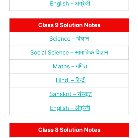
English – अंंग्रेजी
Class 9 Solution Notes
Science – विज्ञान
Social Science – सामाजिक विज्ञान
Maths – गणित
Hindi – हिन्‍दी
Sanskrit – संस्‍कृत
English – अंंग्रेजी
Class 8 Solution Notes