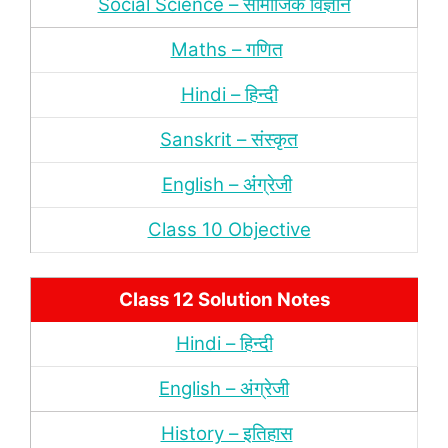
Social Science – सामाजिक विज्ञान
Maths – गणित
Hindi – हिन्‍दी
Sanskrit – संस्‍कृत
English – अंंग्रेजी
Class 10 Objective
Class 12 Solution Notes
Hindi – हिन्‍दी
English – अंग्रेजी
History – इतिहास