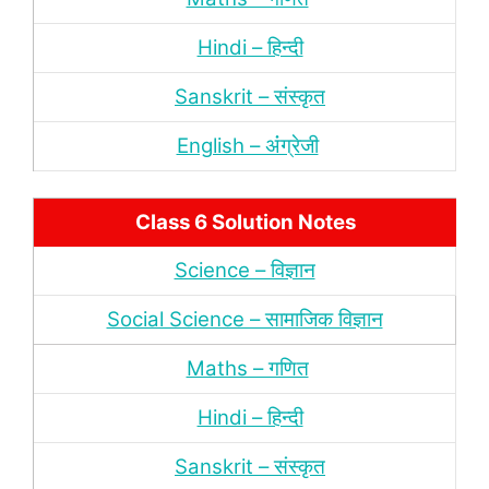
Hindi – हिन्‍दी
Sanskrit – संस्‍कृत
English – अंंग्रेजी
Class 6 Solution Notes
Science – विज्ञान
Social Science – सामाजिक विज्ञान
Maths – गणित
Hindi – हिन्‍दी
Sanskrit – संस्‍कृत