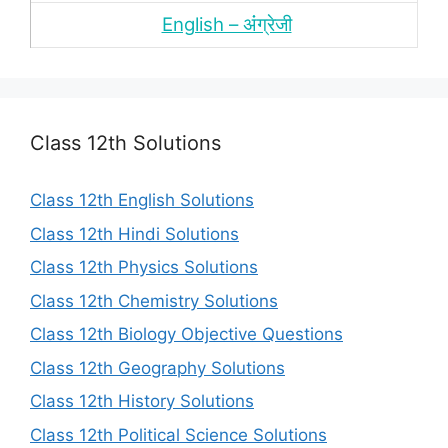
English – अंंग्रेजी
Class 12th Solutions
Class 12th English Solutions
Class 12th Hindi Solutions
Class 12th Physics Solutions
Class 12th Chemistry Solutions
Class 12th Biology Objective Questions
Class 12th Geography Solutions
Class 12th History Solutions
Class 12th Political Science Solutions