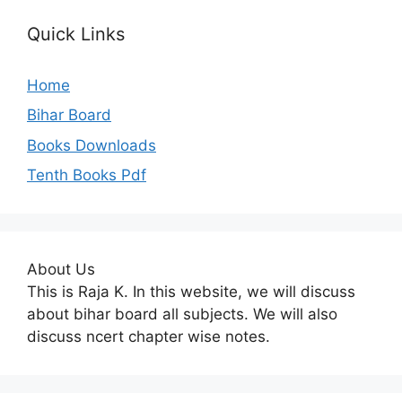
Quick Links
Home
Bihar Board
Books Downloads
Tenth Books Pdf
About Us
This is Raja K. In this website, we will discuss
about bihar board all subjects. We will also
discuss ncert chapter wise notes.