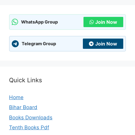
Join Now
WhatsApp Group
Join Now
Telegram Group
Quick Links
Home
Bihar Board
Books Downloads
Tenth Books Pdf