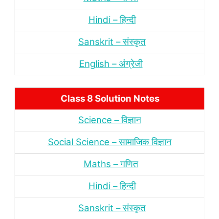
Hindi – हिन्‍दी
Sanskrit – संस्‍कृत
English – अंंग्रेजी
Class 8 Solution Notes
Science – विज्ञान
Social Science – सामाजिक विज्ञान
Maths – गणित
Hindi – हिन्‍दी
Sanskrit – संस्‍कृत