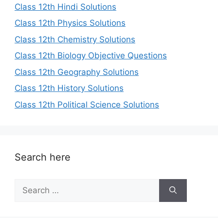
Class 12th Hindi Solutions
Class 12th Physics Solutions
Class 12th Chemistry Solutions
Class 12th Biology Objective Questions
Class 12th Geography Solutions
Class 12th History Solutions
Class 12th Political Science Solutions
Search here
Search
for: