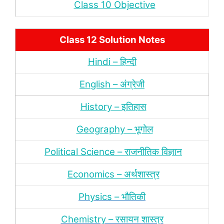
Class 10 Objective
Class 12 Solution Notes
Hindi – हिन्‍दी
English – अंग्रेजी
History – इतिहास
Geography – भूगोल
Political Science – राजनीतिक विज्ञान
Economics – अर्थशास्‍त्र
Physics – भौतिकी
Chemistry – रसायन शास्‍त्र