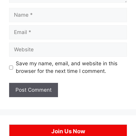
Name
Email
Website
Save my name, email, and website in this
browser for the next time I comment.
Join Us Now