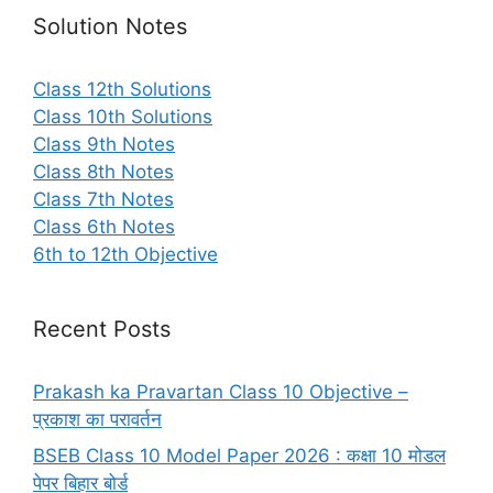
Solution Notes
Class 12th Solutions
Class 10th Solutions
Class 9th Notes
Class 8th Notes
Class 7th Notes
Class 6th Notes
6th to 12th Objective
Recent Posts
Prakash ka Pravartan Class 10 Objective –
प्रकाश का परावर्तन
BSEB Class 10 Model Paper 2026 : कक्षा 10 मोडल
पेपर बिहार बोर्ड