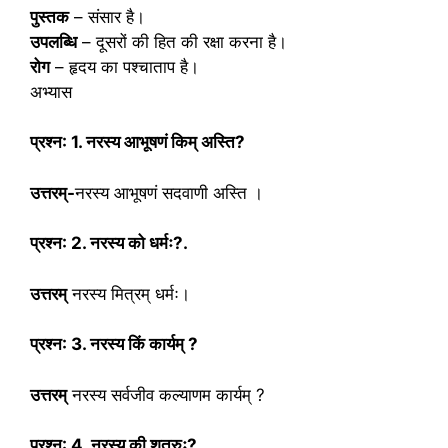
पुस्‍तक
– संसार है।
उपलब्धि
– दूसरों की हित की रक्षा करना है।
रोग
– हृदय का पश्चाताप है।
अभ्यास
प्रश्न: 1. नरस्य आभूषणं किम् अस्ति?
उत्तरम्-
नरस्य आभूषणं सदवाणी अस्ति ।
प्रश्न: 2. नरस्य को धर्मः?.
उत्तरम्
नरस्य मित्रम् धर्मः।
प्रश्न: 3. नरस्य किं कार्यम् ?
उत्तरम्
नरस्य सर्वजीव कल्याणम कार्यम् ?
प्रश्न: 4. नरस्य की शत्रुः?