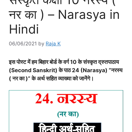
नर का ) – Narasya in
Hindi
06/06/2021
by
Raja K
इस पोस्‍ट में हम बिहार बोर्ड के वर्ग
10
के संस्कृत द्रुतपाठाय
(
Second Sanskrit)
के पाठ 24
(Narasya) “नरस्‍य
( नर का )
” के अर्थ सहित व्‍याख्‍या को जानेंगे।