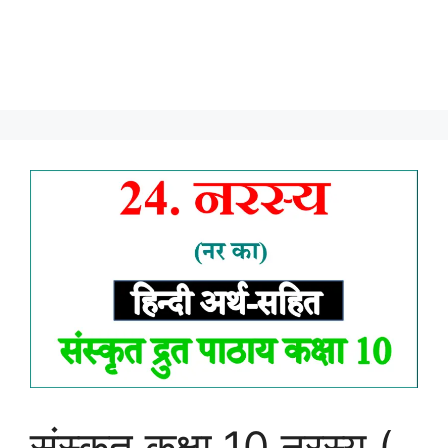
संस्कृत कक्षा 10 नरस्‍य (