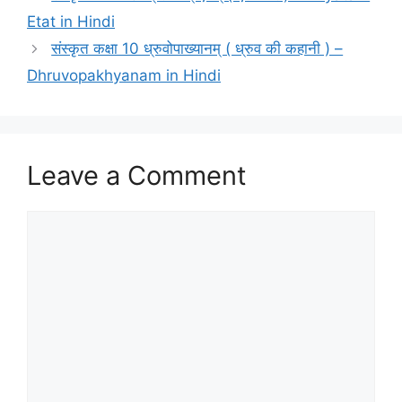
Etat in Hindi
संस्कृत कक्षा 10 ध्रुवोपाख्‍यानम् ( ध्रुव की कहानी ) –
Dhruvopakhyanam in Hindi
Leave a Comment
Comment