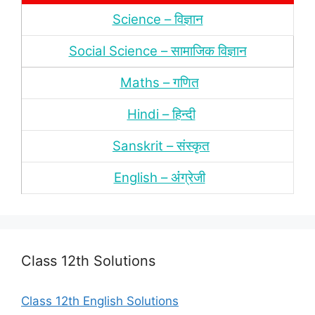
Science – विज्ञान
Social Science – सामाजिक विज्ञान
Maths – गणित
Hindi – हिन्‍दी
Sanskrit – संस्‍कृत
English – अंंग्रेजी
Class 12th Solutions
Class 12th English Solutions