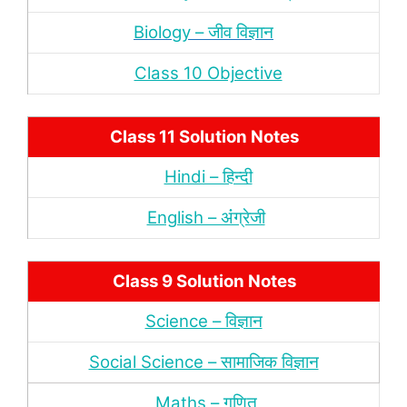
Biology – जीव विज्ञान
Class 10 Objective
Class 11 Solution Notes
Hindi – हिन्‍दी
English – अंंग्रेजी
Class 9 Solution Notes
Science – विज्ञान
Social Science – सामाजिक विज्ञान
Maths – गणित