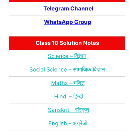
Telegram Channel
WhatsApp Group
Class 10 Solution Notes
Science – विज्ञान
Social Science – सामाजिक विज्ञान
Maths – गणित
Hindi – हिन्‍दी
Sanskrit – संस्‍कृत
English – अंंग्रेजी