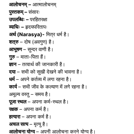
आलोचनम्
–
आत्मालोचनम्
पुस्तकम्
–
संसारः
उपलब्धिः
–
परहितरक्षा
व्याधिः
–
हृदयपरितापः
अर्थ (Narasya)-
मित्र धर्म है।
शत्रु
– दोष (अवगुण) है।
आभूषण
– सुन्दर वाणी है।
गुरु
– माता-पिता हैं।
ज्ञान
– तत्वार्थ की जानकारी है।
दया
– सभी को सुखी देखने की भावना है।
धर्म
– अपने कर्तव्य में लगा रहना है।
कार्य
– सभी जीव के कल्याण में लगे रहना है।
अमूल्य वस्तु – समय है।
पूजा स्थल
– अपना कर्म-स्थल है।
रक्षक
– अपना कर्म है।
हत्यारा
– अपना कर्म है।
अचल सत्य
– मृत्यु है।
आलोचना योग्य
– अपनी आलोचना करने योग्य है।