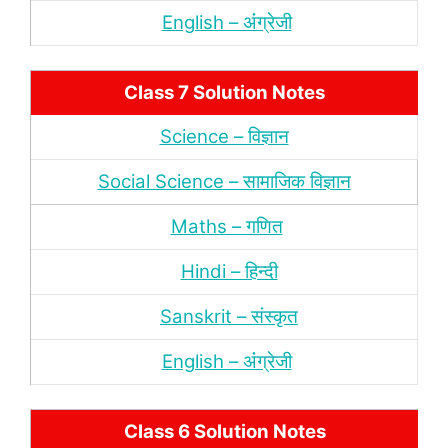
English – अंंग्रेजी
Class 7 Solution Notes
Science – विज्ञान
Social Science – सामाजिक विज्ञान
Maths – गणित
Hindi – हिन्‍दी
Sanskrit – संस्‍कृत
English – अंंग्रेजी
Class 6 Solution Notes