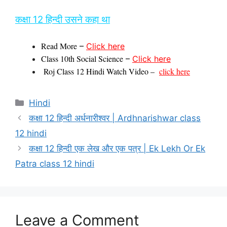
कक्षा 12 हिन्‍दी उसने कहा था
Read More
–
Click here
Class 10th Social Science
–
Click here
Roj Class 12 Hindi Watch Video –
click here
Categories
Hindi
कक्षा 12 हिन्‍दी अर्धनारीश्‍वर | Ardhnarishwar class
12 hindi
कक्षा 12 हिन्‍दी एक लेख और एक पत्र | Ek Lekh Or Ek
Patra class 12 hindi
Leave a Comment