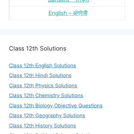
English – अंंग्रेजी
Class 12th Solutions
Class 12th English Solutions
Class 12th Hindi Solutions
Class 12th Physics Solutions
Class 12th Chemistry Solutions
Class 12th Biology Objective Questions
Class 12th Geography Solutions
Class 12th History Solutions