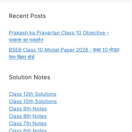
Recent Posts
Prakash ka Pravartan Class 10 Objective –
प्रकाश का परावर्तन
BSEB Class 10 Model Paper 2026 : कक्षा 10 मोडल
पेपर बिहार बोर्ड
Solution Notes
Class 12th Solutions
Class 10th Solutions
Class 9th Notes
Class 8th Notes
Class 7th Notes
Class 6th Notes