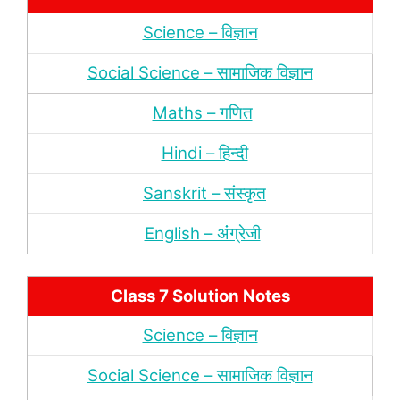
Science – विज्ञान
Social Science – सामाजिक विज्ञान
Maths – गणित
Hindi – हिन्‍दी
Sanskrit – संस्‍कृत
English – अंंग्रेजी
Class 7 Solution Notes
Science – विज्ञान
Social Science – सामाजिक विज्ञान