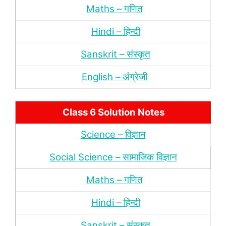
Maths – गणित
Hindi – हिन्‍दी
Sanskrit – संस्‍कृत
English – अंंग्रेजी
Class 6 Solution Notes
Science – विज्ञान
Social Science – सामाजिक विज्ञान
Maths – गणित
Hindi – हिन्‍दी
Sanskrit – संस्‍कृत