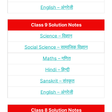
English – अंंग्रेजी
Class 9 Solution Notes
Science – विज्ञान
Social Science – सामाजिक विज्ञान
Maths – गणित
Hindi – हिन्‍दी
Sanskrit – संस्‍कृत
English – अंंग्रेजी
Class 8 Solution Notes