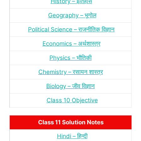
History – इतिहास
Geography – भूगोल
Political Science – राजनीतिक विज्ञान
Economics – अर्थशास्‍त्र
Physics – भौतिकी
Chemistry – रसायन शास्‍त्र
Biology – जीव विज्ञान
Class 10 Objective
Class 11 Solution Notes
Hindi – हिन्‍दी