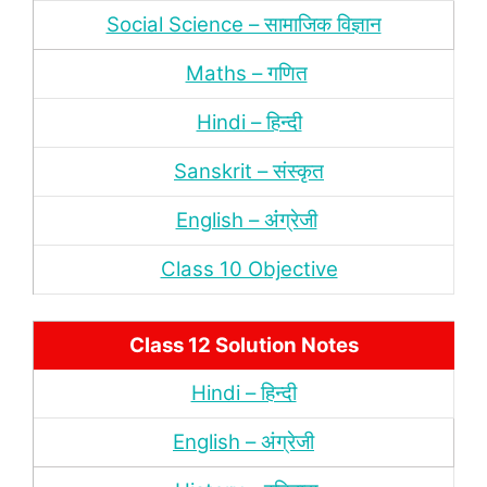
Social Science – सामाजिक विज्ञान
Maths – गणित
Hindi – हिन्‍दी
Sanskrit – संस्‍कृत
English – अंंग्रेजी
Class 10 Objective
Class 12 Solution Notes
Hindi – हिन्‍दी
English – अंग्रेजी