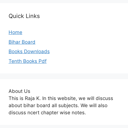
Quick Links
Home
Bihar Board
Books Downloads
Tenth Books Pdf
About Us
This is Raja K. In this website, we will discuss
about bihar board all subjects. We will also
discuss ncert chapter wise notes.