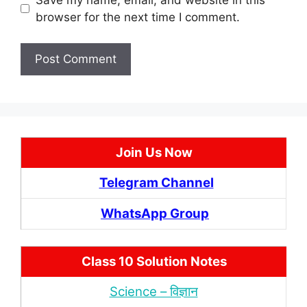
browser for the next time I comment.
Join Us Now
Telegram Channel
WhatsApp Group
Class 10 Solution Notes
Science – विज्ञान