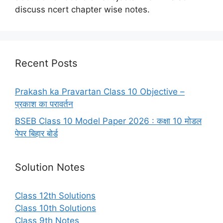
discuss ncert chapter wise notes.
Recent Posts
Prakash ka Pravartan Class 10 Objective –
प्रकाश का परावर्तन
BSEB Class 10 Model Paper 2026 : कक्षा 10 मोडल
पेपर बिहार बोर्ड
Solution Notes
Class 12th Solutions
Class 10th Solutions
Class 9th Notes