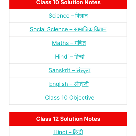
Class 10 Solution Notes
Science – विज्ञान
Social Science – सामाजिक विज्ञान
Maths – गणित
Hindi – हिन्‍दी
Sanskrit – संस्‍कृत
English – अंंग्रेजी
Class 10 Objective
Class 12 Solution Notes
Hindi – हिन्‍दी