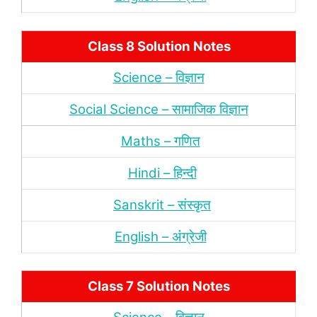
Class 8 Solution Notes
Science – विज्ञान
Social Science – सामाजिक विज्ञान
Maths – गणित
Hindi – हिन्‍दी
Sanskrit – संस्‍कृत
English – अंंग्रेजी
Class 7 Solution Notes