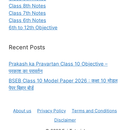
Class 8th Notes
Class 7th Notes
Class 6th Notes
6th to 12th Objective
Recent Posts
Prakash ka Pravartan Class 10 Objective –
प्रकाश का परावर्तन
BSEB Class 10 Model Paper 2026 : कक्षा 10 मोडल
पेपर बिहार बोर्ड
About us
Privacy Policy
Terms and Conditions
Disclaimer