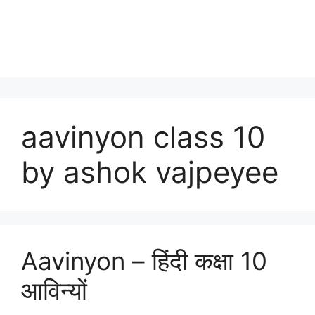
aavinyon class 10
by ashok vajpeyee
Aavinyon – हिंदी कक्षा 10
आविन्यों