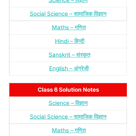
Science – विज्ञान
Social Science – सामाजिक विज्ञान
Maths – गणित
Hindi – हिन्‍दी
Sanskrit – संस्‍कृत
English – अंंग्रेजी
Class 6 Solution Notes
Science – विज्ञान
Social Science – सामाजिक विज्ञान
Maths – गणित