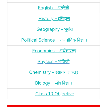
English – अंग्रेजी
History – इतिहास
Geography – भूगोल
Political Science – राजनीतिक विज्ञान
Economics – अर्थशास्‍त्र
Physics – भौतिकी
Chemistry – रसायन शास्‍त्र
Biology – जीव विज्ञान
Class 10 Objective