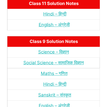
Class 11 Solution Notes
Hindi – हिन्‍दी
English – अंंग्रेजी
Class 9 Solution Notes
Science – विज्ञान
Social Science – सामाजिक विज्ञान
Maths – गणित
Hindi – हिन्‍दी
Sanskrit – संस्‍कृत
English – अंंग्रेजी