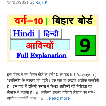
17/02/2021
by
Raja K
इस पोस्ट में हम बिहार बोर्ड के वर्ग 10 के पाठ 9 ( Aavinyon )
“आविन्यों” के व्याख्या को पढ़ेंगे। इस पाठ के लेखक अशोक वाजपेयी
है | इस पाठ में दक्षिणी फ्रांस में स्थित आविन्यों की विशेषता को
लेखक ने बताया है | 9. आविन्यों लेखक परिचय लेखक का नाम-
अशोक वाजपेयी जन्म- 16 …
Read more