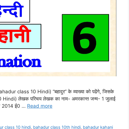
 6 (Bahadur class 10 Hindi) “बहादुर” के व्याख्या को पढेंगे, जिसके
 Hindi) लेखक परिचय लेखक का नाम- अमरकान्त जन्म- 1 जुलाई
रवरी 2014 ई0 …
Read more
r class 10 hindi
,
bahadur class 10th hindi
,
bahadur kahani