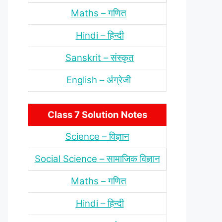
Maths – गणित
Hindi – हिन्‍दी
Sanskrit – संस्‍कृत
English – अंंग्रेजी
Class 7 Solution Notes
Science – विज्ञान
Social Science – सामाजिक विज्ञान
Maths – गणित
Hindi – हिन्‍दी