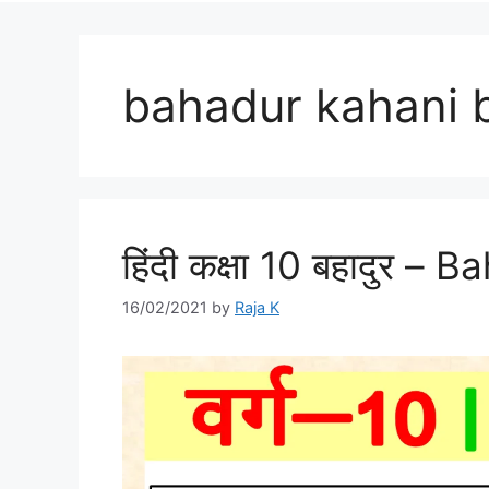
bahadur kahani 
हिंदी कक्षा 10 बहादुर –
16/02/2021
by
Raja K