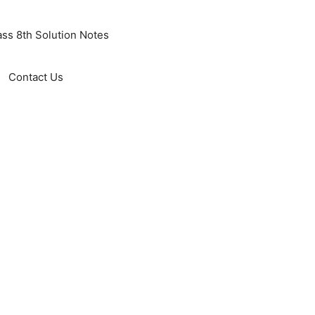
ass 8th Solution Notes
Contact Us