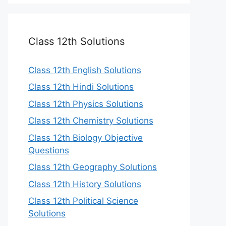
Class 12th Solutions
Class 12th English Solutions
Class 12th Hindi Solutions
Class 12th Physics Solutions
Class 12th Chemistry Solutions
Class 12th Biology Objective
Questions
Class 12th Geography Solutions
Class 12th History Solutions
Class 12th Political Science
Solutions