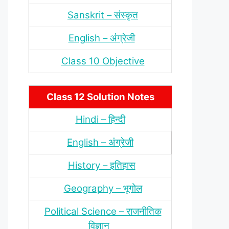
Sanskrit – संस्‍कृत
English – अंंग्रेजी
Class 10 Objective
Class 12 Solution Notes
Hindi – हिन्‍दी
English – अंग्रेजी
History – इतिहास
Geography – भूगोल
Political Science – राजनीतिक
विज्ञान