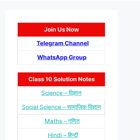
Join Us Now
Telegram Channel
WhatsApp Group
Class 10 Solution Notes
Science – विज्ञान
Social Science – सामाजिक विज्ञान
Maths – गणित
Hindi – हिन्‍दी