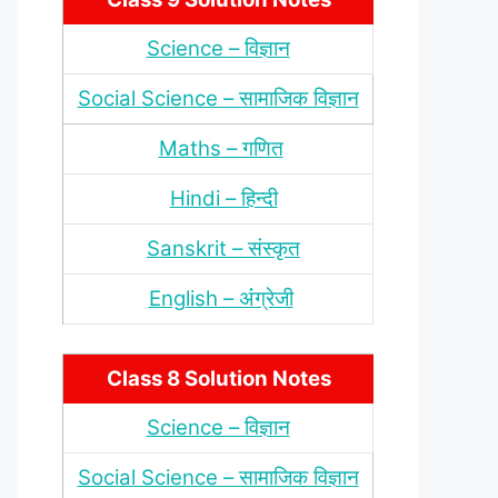
Science – विज्ञान
Social Science – सामाजिक विज्ञान
Maths – गणित
Hindi – हिन्‍दी
Sanskrit – संस्‍कृत
English – अंंग्रेजी
Class 8 Solution Notes
Science – विज्ञान
Social Science – सामाजिक विज्ञान