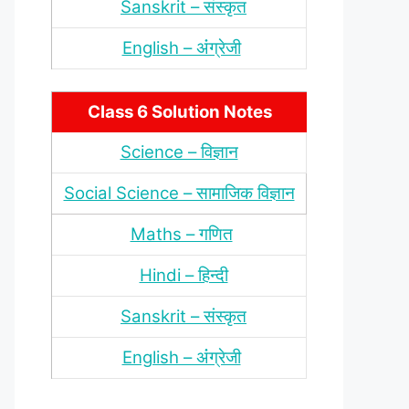
Sanskrit – संस्‍कृत
English – अंंग्रेजी
Class 6 Solution Notes
Science – विज्ञान
Social Science – सामाजिक विज्ञान
Maths – गणित
Hindi – हिन्‍दी
Sanskrit – संस्‍कृत
English – अंंग्रेजी