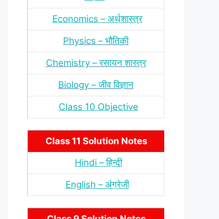
Economics – अर्थशास्‍त्र
Physics – भौतिकी
Chemistry – रसायन शास्‍त्र
Biology – जीव विज्ञान
Class 10 Objective
Class 11 Solution Notes
Hindi – हिन्‍दी
English – अंंग्रेजी
Class 9 Solution Notes