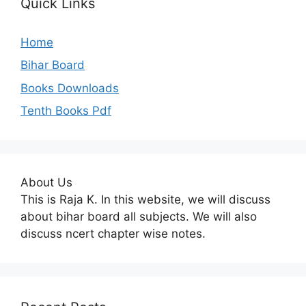
Quick Links
Home
Bihar Board
Books Downloads
Tenth Books Pdf
About Us
This is Raja K. In this website, we will discuss
about bihar board all subjects. We will also
discuss ncert chapter wise notes.