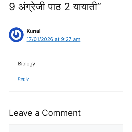
9 अंग्रेजी पाठ 2 यायाती”
Kunal
17/01/2026 at 9:27 am
Biology
Reply
Leave a Comment
Comment