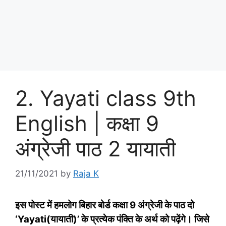
2. Yayati class 9th
English | कक्षा 9
अंग्रेजी पाठ 2 यायाती
21/11/2021
by
Raja K
इस पोस्‍ट में हमलोग बिहार बोर्ड कक्षा 9 अंग्रेजी के पाठ दो
‘Yayati(यायाती)’ के प्रत्‍येक पंक्ति के अर्थ को पढ़ेंगे।
जिसे