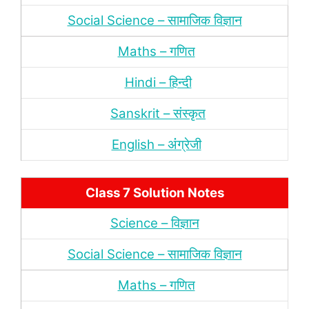
Social Science – सामाजिक विज्ञान
Maths – गणित
Hindi – हिन्‍दी
Sanskrit – संस्‍कृत
English – अंंग्रेजी
Class 7 Solution Notes
Science – विज्ञान
Social Science – सामाजिक विज्ञान
Maths – गणित