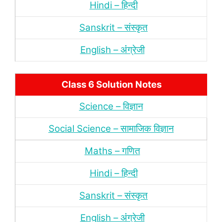
Hindi – हिन्‍दी
Sanskrit – संस्‍कृत
English – अंंग्रेजी
Class 6 Solution Notes
Science – विज्ञान
Social Science – सामाजिक विज्ञान
Maths – गणित
Hindi – हिन्‍दी
Sanskrit – संस्‍कृत
English – अंंग्रेजी