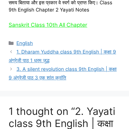
समय बिताया और इस प्रकार वे स्‍वर्ग को प्राप्‍त किए। Class
9th English Chapter 2 Yayati Notes
Sanskrit Class 10th All Chapter
Categories
English
1. Dharam Yuddha class 9th English | कक्षा 9
अंग्रेजी पाठ 1 धरम जुद्ध
3. A silent revolution class 9th English | कक्षा
9 अंग्रेजी पाठ 3 एक शांत क्रांति
1 thought on “2. Yayati
class 9th English | कक्षा