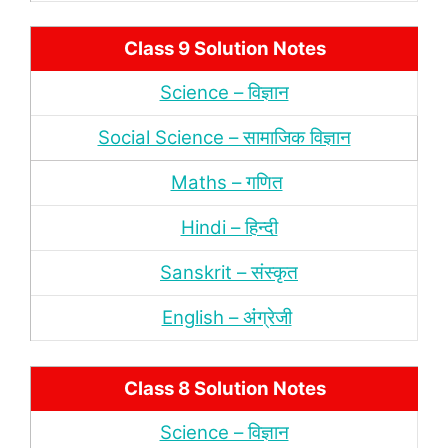
Class 9 Solution Notes
Science – विज्ञान
Social Science – सामाजिक विज्ञान
Maths – गणित
Hindi – हिन्‍दी
Sanskrit – संस्‍कृत
English – अंंग्रेजी
Class 8 Solution Notes
Science – विज्ञान