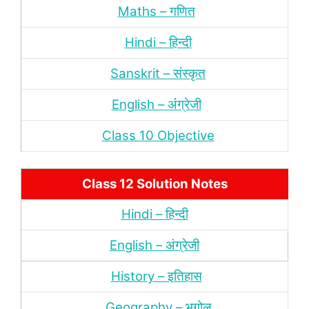
Maths – गणित
Hindi – हिन्‍दी
Sanskrit – संस्‍कृत
English – अंंग्रेजी
Class 10 Objective
Class 12 Solution Notes
Hindi – हिन्‍दी
English – अंग्रेजी
History – इतिहास
Geography – भूगोल