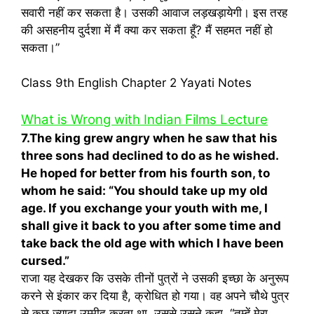
सवारी नहीं कर सकता है। उसकी आवाज लड़खड़ायेगी। इस तरह
की असहनीय दुर्दशा में मैं क्या कर सकता हूँ? मैं सहमत नहीं हो
सकता।”
Class 9th English Chapter 2 Yayati Notes
What is Wrong with Indian Films Lecture
7.The king grew angry when he saw that his
three sons had declined to do as he wished.
He hoped for better from his fourth son, to
whom he said: “You should take up my old
age. If you exchange your youth with me, I
shall give it back to you after some time and
take back the old age with which I have been
cursed.”
राजा यह देखकर कि उसके तीनों पुत्रों ने उसकी इच्छा के अनुरूप
करने से इंकार कर दिया है, क्रोधित हो गया। वह अपने चौथे पुत्र
से कुछ ज्यादा उम्मीद करता था, उससे उसने कहा, “तुम्हें मेरा