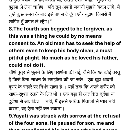
बुढ़ापा ले लेना चाहिए। यदि तुम अपनी जवानी मुझसे ‘बदल लोगे, मैं
तुम्हें कुछ समय के बाद इसे वापस दे दूंगा और बुढ़ापा जिससे मैं
शापित हूँ वापस ले लूँगा।”
8.The fourth son begged to be forgiven, as
this was a thing he could by no means
consent to. An old man has to seek the help of
others even to keep his body clean, a most
pitiful plight. No much as he loved his father,
could not do it.
चौथे पुत्र से भूलने के लिए प्रार्थना की गई, जैसे कि यह कोई वस्तु
है जिसे बिना साधन के समझौता की जा सके। एक बूढ़ा आदमी
दूसरे के सहारे पर निर्भर रहता है । यहाँ तक कि अपने शरीर को
साफ-सुथरा रखने के लिए भी । एक बड़ा ही आतंकित दुर्दशा या
दुर्दशा से आतंकित । नहीं, मैं इससे अधिक पिताजी से प्यार नहीं
करता, वह ऐसा नहीं कर सकता।
9.Yayati was struck with sorrow at the refusal
of the four sons. He paused for son. me and