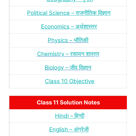
Political Science – राजनीतिक विज्ञान
Economics – अर्थशास्‍त्र
Physics – भौतिकी
Chemistry – रसायन शास्‍त्र
Biology – जीव विज्ञान
Class 10 Objective
Class 11 Solution Notes
Hindi – हिन्‍दी
English – अंंग्रेजी