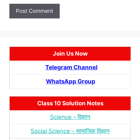
Join Us Now
Telegram Channel
WhatsApp Group
Class 10 Solution Notes
Science – विज्ञान
Social Science – सामाजिक विज्ञान