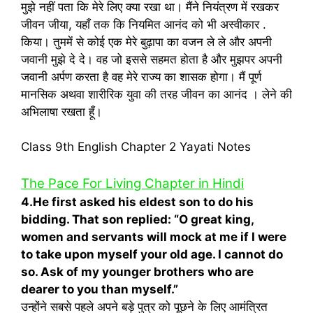
मुझे नहीं पता कि मेरे लिए क्या रखा था। मैंने नियंत्रण में रखकर
जीवन जीया, यहाँ तक कि नियमित आनंद को भी अस्वीकार .
किया। तुममें से कोई एक मेरे बुढ़ापा का वजन ले ले और अपनी
जवानी मुझे दे दे। वह जो इससे सहमत होता है और मुझपर अपनी
जवानी अर्पण करता है वह मेरे राज्य का शासक होगा। मैं पूर्ण
मानसिक अथवा शारीरिक युवा की तरह जीवन का आनंद । लेने की
अभिलाषा रखता हूँ।
Class 9th English Chapter 2 Yayati Notes
The Pace For Living Chapter in Hindi
4.He first asked his eldest son to do his
bidding. That son replied: “O great king,
women and servants will mock at me if I were
to take upon myself your old age. I cannot do
so. Ask of my younger brothers who are
dearer to you than myself.”
उन्होंने सबसे पहले अपने बड़े पुत्र को पूछने के लिए आमंत्रित