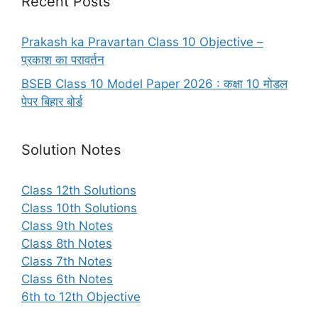
Recent Posts
Prakash ka Pravartan Class 10 Objective –
प्रकाश का परावर्तन
BSEB Class 10 Model Paper 2026 : कक्षा 10 मोडल
पेपर बिहार बोर्ड
Solution Notes
Class 12th Solutions
Class 10th Solutions
Class 9th Notes
Class 8th Notes
Class 7th Notes
Class 6th Notes
6th to 12th Objective