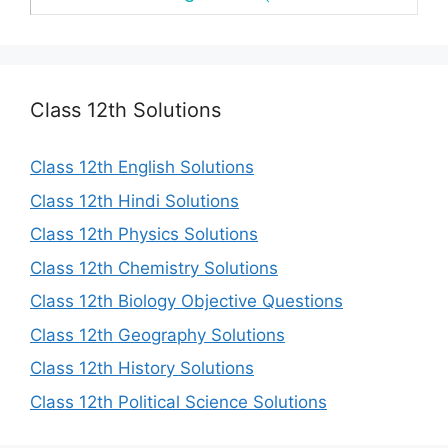
Class 12th Solutions
Class 12th English Solutions
Class 12th Hindi Solutions
Class 12th Physics Solutions
Class 12th Chemistry Solutions
Class 12th Biology Objective Questions
Class 12th Geography Solutions
Class 12th History Solutions
Class 12th Political Science Solutions