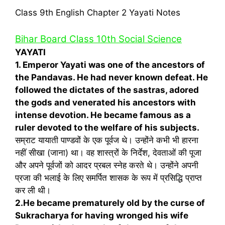
Class 9th English Chapter 2 Yayati Notes
Bihar Board Class 10th Social Science
YAYATI
1. Emperor Yayati was one of the ancestors of
the Pandavas. He had never known defeat. He
followed the dictates of the sastras, adored
the gods and venerated his ancestors with
intense devotion. He became famous as a
ruler devoted to the welfare of his subjects.
सम्राट यायाती पाण्डवों के एक पूर्वज थे। उन्होंने कभी भी हारना
नहीं सीखा (जाना) था। वह शास्त्रों के निर्देश, देवताओं की पूजा
और अपने पूर्वजों को आदर प्रबल स्नेह करते थे। उन्होंने अपनी
प्रजा की भलाई के लिए समर्पित शासक के रूप में प्रसिद्धि प्राप्त
कर ली थी।
2.He became prematurely old by the curse of
Sukracharya for having wronged his wife