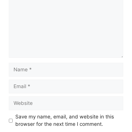
Name
Email
Website
Save my name, email, and website in this
browser for the next time I comment.