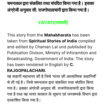
चमनलाल द्वारा संकलित तथा संपदित किया गया है। इसका
अंग्रेजी अनुवाद सी. राजगोपालाचारी द्वारा किया गया है
।
YAYATI
(
यायाती)
This story from the
Mahabharata
has been
taken from
Spiritual Stories of India
compiled
and edited by Chaman Lal und publisded by
Publication Divison, Ministry of Inforamtion and
Broadcasting, Government of India. The story
has been rendered in English by
C.
RAJGOPALACHARI.
यह कहानी महाभारत की है जिसे ‘भारत की आध्यात्मिक कहानियाँ’
से ली गई है। जिसे चमनलाल द्वारा संकलित तथा संपदित किया
गया है। इसका अंग्रेजी अनुवाद सी. राजगोपालाचारी द्वारा किया
गया है तथा यह भारत सरकार के सूचना एवं जनसम्पर्क विभाग द्वारा
प्रकाशित किया गया है।