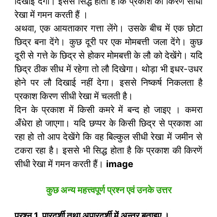
दिखाई देगा। इससे सिद्ध होता है कि प्रकाश की किरणें सीधी
रेखा में गमन करती हैं ।
अथवा, एक आयताकार गत्ता लेंगे। उसके बीच में एक छोटा
छिद्र बना देंगे। कुछ दूरी पर एक मोमबत्ती जला देंगे। कुछ
दूरी से गत्ते के छिद्र से होकर मोमबत्ती के लौ को देखेंगे। यदि
छिद्र ठीक सीध में रहेगा तो लौ दिखेगा। थोड़ा भी इधर-उधर
होने पर लौ दिखाई नहीं देगा। इससे निष्कर्ष निकलता है
प्रकाश किरण सीधी रेखा में चलती है।
दिन के प्रकाश में किसी कमरे में बन्द हो जाइए । कमरा
अँधेरा हो जाएगा। यदि छप्पर के किसी छिद्र से प्रकाश आ
रहा हो तो आप देखेंगे कि वह बिल्कुल सीधी रेखा में जमीन से
टकरा रहा है। इससे भी सिद्ध होता है कि प्रकाश की किरणें
सीधी रेखा में गमन करती हैं।
image
कुछ अन्य महत्त्वपूर्ण प्रश्न एवं उनके उत्तर
प्रश्न
1.
पारदर्शी तथा अपारदर्शी में अन्तर बताइए ।