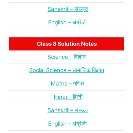
Sanskrit – संस्‍कृत
English – अंंग्रेजी
Class 8 Solution Notes
Science – विज्ञान
Social Science – सामाजिक विज्ञान
Maths – गणित
Hindi – हिन्‍दी
Sanskrit – संस्‍कृत
English – अंंग्रेजी