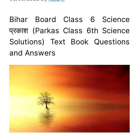
Bihar Board Class 6 Science
प्रकाश (Parkas Class 6th Science
Solutions) Text Book Questions
and Answers