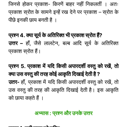
जिनसे होकर प्रकाश- किरणें बाहर नहीं निकलतीं । अतः
प्रकाश स्रोत के सामने इन्हें रख देने पर प्रकाश – स्रोत के
पीछे इनकी छाय बनती है ।
प्रश्न
4.
क्या सूर्य के अतिरिक्त भी प्रकाश स्रोत हैं
?
उत्तर –
हाँ, जैसे लालटेन, बल्ब आदि सूर्य के अतिरिक्त
प्रकाश स्रोत हैं।
प्रश्न
5.
प्रकाश में यदि किसी अपारदर्शी वस्तु को रखें
,
तो
क्या उस वस्तु की तरह कोई आकृति दिखाई देती है
?
उतर-
हाँ, प्रकाश में यदि किसी अपारदर्शी वस्तु को रखें, तो
उस वस्तु की तरह की आकृति दिखाई देती है। इस आकृति
को छाया कहते हैं ।
अभ्यास : प्रश्न और उनके उत्तर