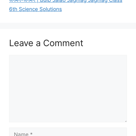
6th Science Solutions
Leave a Comment
Comment
Name