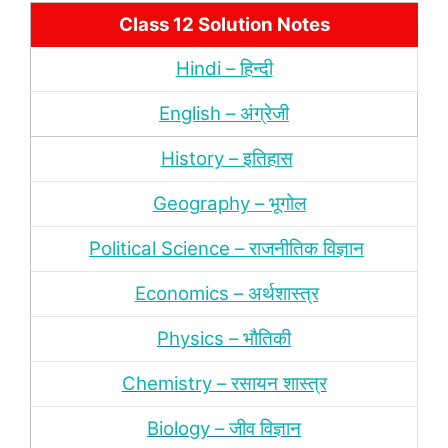
Class 12 Solution Notes
Hindi – हिन्‍दी
English – अंग्रेजी
History – इतिहास
Geography – भूगोल
Political Science – राजनीतिक विज्ञान
Economics – अर्थशास्‍त्र
Physics – भौतिकी
Chemistry – रसायन शास्‍त्र
Biology – जीव विज्ञान