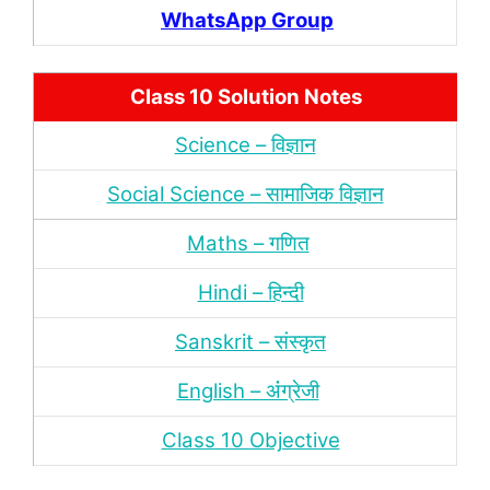
WhatsApp Group
Class 10 Solution Notes
Science – विज्ञान
Social Science – सामाजिक विज्ञान
Maths – गणित
Hindi – हिन्‍दी
Sanskrit – संस्‍कृत
English – अंंग्रेजी
Class 10 Objective