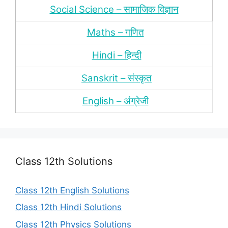
Social Science – सामाजिक विज्ञान
Maths – गणित
Hindi – हिन्‍दी
Sanskrit – संस्‍कृत
English – अंंग्रेजी
Class 12th Solutions
Class 12th English Solutions
Class 12th Hindi Solutions
Class 12th Physics Solutions