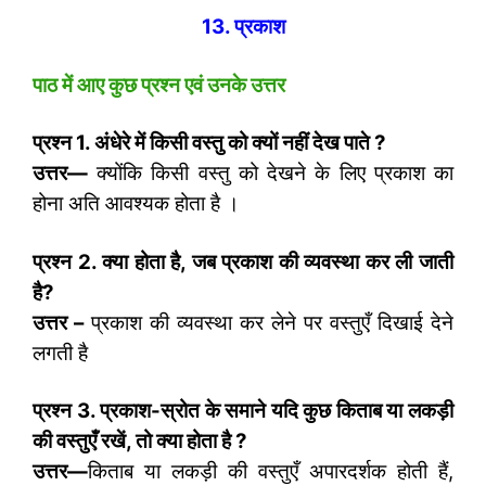
13. प्रकाश
पाठ में आए कुछ प्रश्न एवं उनके उत्तर
प्रश्न
1.
अंधेरे में किसी वस्तु को क्यों नहीं देख पाते
?
उत्तर—
क्योंकि किसी वस्तु को देखने के लिए प्रकाश का
होना अति आवश्यक होता है ।
प्रश्न
2.
क्या होता है
,
जब प्रकाश की व्यवस्था कर ली जाती
है
?
उत्तर –
प्रकाश की व्यवस्था कर लेने पर वस्तुएँ दिखाई देने
लगती है
प्रश्न
3.
प्रकाश-स्रोत के समाने यदि कुछ किताब या लकड़ी
की वस्तुएँ रखें
,
तो क्या होता है
?
उत्तर—
किताब या लकड़ी की वस्तुएँ अपारदर्शक होती हैं,