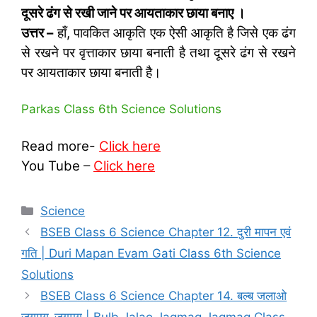
दूसरे ढंग से रखी जाने पर आयताकार छाया बनाए ।
उत्तर –
हाँ, पावकित आकृति एक ऐसी आकृति है जिसे एक ढंग
से रखने पर वृत्ताकार छाया बनाती है तथा दूसरे ढंग से रखने
पर आयताकार छाया बनाती है।
Parkas Class 6th Science Solutions
Read more-
Click here
You Tube
–
Click here
Categories
Science
BSEB Class 6 Science Chapter 12. दुरी मापन एवं
गति | Duri Mapan Evam Gati Class 6th Science
Solutions
BSEB Class 6 Science Chapter 14. बल्‍ब जलाओ
जगमग-जगमग | Bulb Jalao Jagmag Jagmag Class