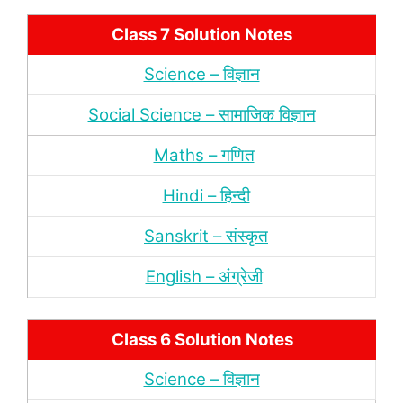
Class 7 Solution Notes
Science – विज्ञान
Social Science – सामाजिक विज्ञान
Maths – गणित
Hindi – हिन्‍दी
Sanskrit – संस्‍कृत
English – अंंग्रेजी
Class 6 Solution Notes
Science – विज्ञान