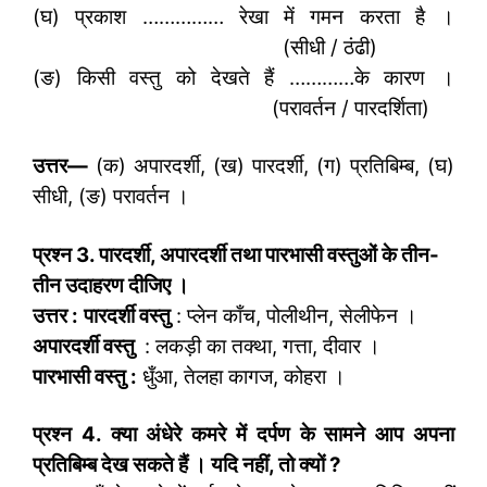
(घ) प्रकाश …………… रेखा में गमन करता है ।
(सीधी / ठंढी)
(ङ) किसी वस्तु को देखते हैं …………के कारण ।
(परावर्तन / पारदर्शिता)
उत्तर—
(क) अपारदर्शी, (ख) पारदर्शी, (ग) प्रतिबिम्ब, (घ)
सीधी, (ङ) परावर्तन ।
प्रश्न
3.
पारदर्शी
,
अपारदर्शी तथा पारभासी वस्तुओं के तीन-
तीन उदाहरण दीजिए ।
उत्तर :
पारदर्शी वस्तु
: प्लेन काँच, पोलीथीन, सेलीफेन ।
अपारदर्शी वस्तु
: लकड़ी का तक्था, गत्ता, दीवार ।
पारभासी वस्तु :
धुँआ, तेलहा कागज, कोहरा ।
प्रश्न
4.
क्या अंधेरे कमरे में दर्पण के सामने आप अपना
प्रतिबिम्ब देख सकते हैं । यदि नहीं
,
तो क्यों
?