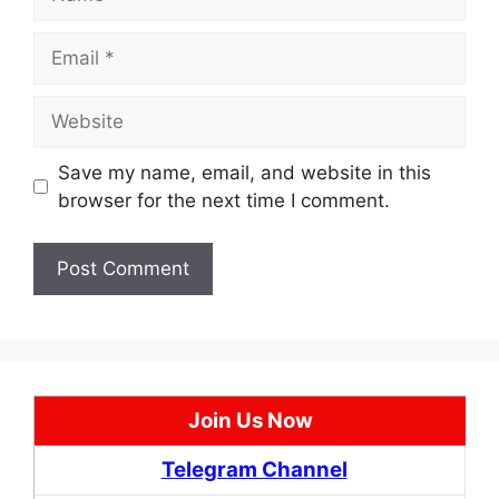
Email
Website
Save my name, email, and website in this
browser for the next time I comment.
Join Us Now
Telegram Channel