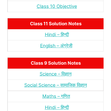
Class 10 Objective
Class 11 Solution Notes
Hindi – हिन्‍दी
English – अंंग्रेजी
Class 9 Solution Notes
Science – विज्ञान
Social Science – सामाजिक विज्ञान
Maths – गणित
Hindi – हिन्‍दी