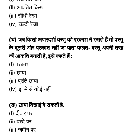
(ii) आपतित किरण
(iii) सीधी रेखा
(iv) उल्टी रेखा
(
घ) जब किसी अपारदर्शी वस्तु को प्रकाश में रखते हैं तो वस्तु
के दूसरी ओर प्रकाश नहीं जा पाता फलतः वस्तु अपनी तरह
की आकृति बनाती है
,
इसे कहते हैं :
(i) प्रकाश
(ii) छाया
(iii) प्रति छाया
(iv) इनमें से कोई नहीं
(
ङ) छाया दिखाई दे सकती है.
(i) दीवार पर
(ii) परदे पर
(iii) जमीन पर