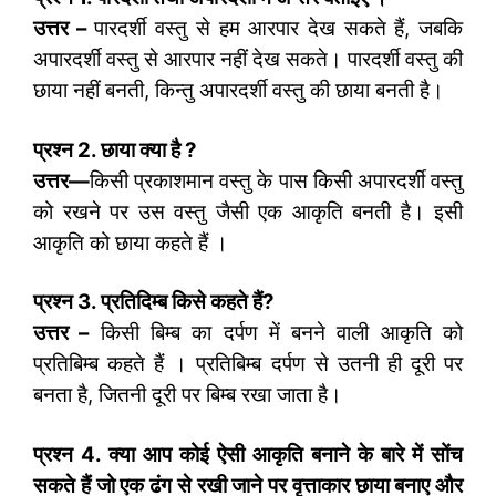
उत्तर –
पारदर्शी वस्तु से हम आरपार देख सकते हैं, जबकि
अपारदर्शी वस्तु से आरपार नहीं देख सकते। पारदर्शी वस्तु की
छाया नहीं बनती, किन्तु अपारदर्शी वस्तु की छाया बनती है।
प्रश्न
2.
छाया क्या है
?
उत्तर—
किसी प्रकाशमान वस्तु के पास किसी अपारदर्शी वस्तु
को रखने पर उस वस्तु जैसी एक आकृति बनती है। इसी
आकृति को छाया कहते हैं ।
प्रश्न
3.
प्रतिदिम्ब किसे कहते हैं
?
उत्तर –
किसी बिम्ब का दर्पण में बनने वाली आकृति को
प्रतिबिम्ब कहते हैं । प्रतिबिम्ब दर्पण से उतनी ही दूरी पर
बनता है, जितनी दूरी पर बिम्ब रखा जाता है।
प्रश्न
4.
क्या आप कोई ऐसी आकृति बनाने के बारे में सोंच
सकते हैं जो एक ढंग से रखी जाने पर वृत्ताकार छाया बनाए और