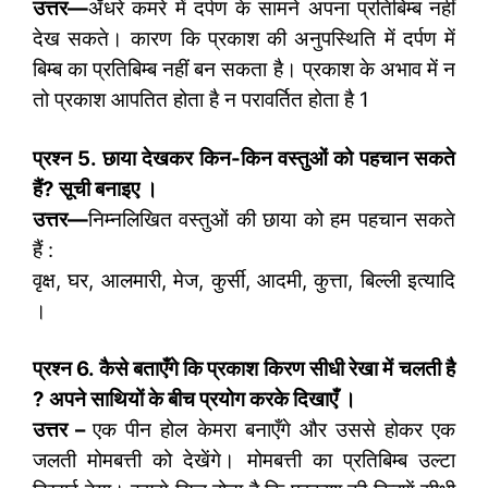
उत्तर—
अँधरे कमरे में दर्पण के सामने अपना प्रतिबिम्ब नहीं
देख सकते। कारण कि प्रकाश की अनुपस्थिति में दर्पण में
बिम्ब का प्रतिबिम्ब नहीं बन सकता है। प्रकाश के अभाव में न
तो प्रकाश आपतित होता है न परावर्तित होता है 1
प्रश्न
5.
छाया देखकर किन-किन वस्तुओं को पहचान सकते
हैं
?
सूची बनाइए ।
उत्तर—
निम्नलिखित वस्तुओं की छाया को हम पहचान सकते
हैं :
वृक्ष, घर, आलमारी, मेज, कुर्सी, आदमी, कुत्ता, बिल्ली इत्यादि
।
प्रश्न
6.
कैसे बताएँगे कि प्रकाश किरण सीधी रेखा में चलती है
?
अपने साथियों के बीच प्रयोग करके दिखाएँ ।
उत्तर –
एक पीन होल केमरा बनाएँगे और उससे होकर एक
जलती मोमबत्ती को देखेंगे। मोमबत्ती का प्रतिबिम्ब उल्टा