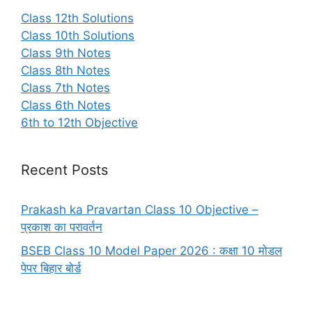
Class 12th Solutions
Class 10th Solutions
Class 9th Notes
Class 8th Notes
Class 7th Notes
Class 6th Notes
6th to 12th Objective
Recent Posts
Prakash ka Pravartan Class 10 Objective –
प्रकाश का परावर्तन
BSEB Class 10 Model Paper 2026 : कक्षा 10 मोडल
पेपर बिहार बोर्ड