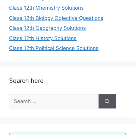
Class 12th Chemistry Solutions
Class 12th Biology Objective Questions
Class 12th Geography Solutions
Class 12th History Solutions
Class 12th Political Science Solutions
Search here
Search
for: