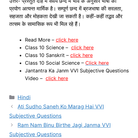
उत्तर- प्रस्तुत दोहे में सवैये छन्द में भाव के अनुसार भाषा का
प्रयोग अत्यन्त मार्मिक है। सम्पूर्ण छन्द में ब्रजभाषा की सरलता,
सहजता और मोहकता देखी जा सकती है। कहीं-कहीं तद्भव और
तत्सम के सामासिक रूप भी मिल रहे हैं।
Read More –
click here
Class 10 Science –
click here
Class 10 Sanskrit –
click here
Class 10 Social Science –
Click here
Jantantra Ka Janm VVI Subjective Questions
Video –
click here
Categories
Hindi
Ati Sudho Saneh Ko Marag Hai VVI
Subjective Questions
Ram Nam Binu Birthe Jagi Janma VVI
Subjective Questions