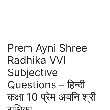
Prem Ayni Shree
Radhika VVI
Subjective
Questions – हिन्‍दी
कक्षा 10 प्रेम अयनि श्री
राधिका