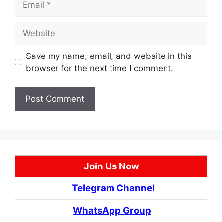
Website
Save my name, email, and website in this
browser for the next time I comment.
Join Us Now
Telegram Channel
WhatsApp Group