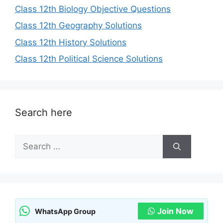
Class 12th Biology Objective Questions
Class 12th Geography Solutions
Class 12th History Solutions
Class 12th Political Science Solutions
Search here
Search
for:
Join Now
WhatsApp Group