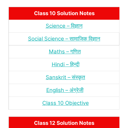
Class 10 Solution Notes
Science – विज्ञान
Social Science – सामाजिक विज्ञान
Maths – गणित
Hindi – हिन्‍दी
Sanskrit – संस्‍कृत
English – अंंग्रेजी
Class 10 Objective
Class 12 Solution Notes