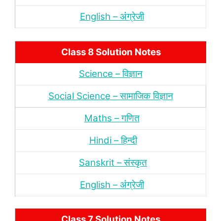
English – अंंग्रेजी
Class 8 Solution Notes
Science – विज्ञान
Social Science – सामाजिक विज्ञान
Maths – गणित
Hindi – हिन्‍दी
Sanskrit – संस्‍कृत
English – अंंग्रेजी
Class 7 Solution Notes