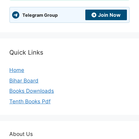
Join Now
Telegram Group
Quick Links
Home
Bihar Board
Books Downloads
Tenth Books Pdf
About Us