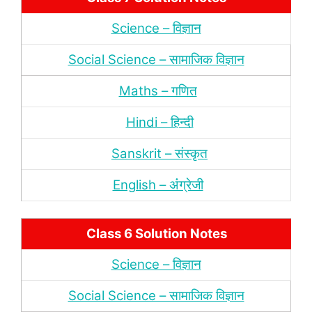
Science – विज्ञान
Social Science – सामाजिक विज्ञान
Maths – गणित
Hindi – हिन्‍दी
Sanskrit – संस्‍कृत
English – अंंग्रेजी
Class 6 Solution Notes
Science – विज्ञान
Social Science – सामाजिक विज्ञान