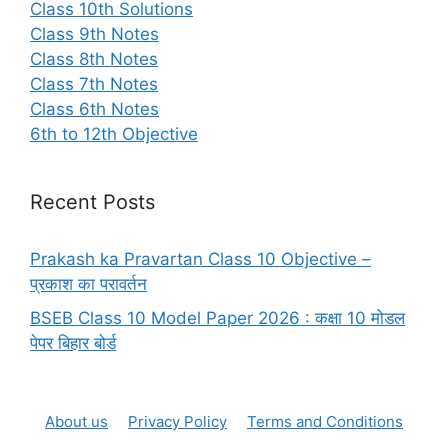
Class 10th Solutions
Class 9th Notes
Class 8th Notes
Class 7th Notes
Class 6th Notes
6th to 12th Objective
Recent Posts
Prakash ka Pravartan Class 10 Objective –
प्रकाश का परावर्तन
BSEB Class 10 Model Paper 2026 : कक्षा 10 मोडल
पेपर बिहार बोर्ड
About us
Privacy Policy
Terms and Conditions