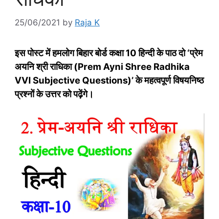
25/06/2021
by
Raja K
इस पोस्‍ट में हमलोग बिहार बोर्ड कक्षा 10 हिन्‍दी के पाठ दो ‘प्रेम
अयनि श्री राधिका (Prem Ayni Shree Radhika
VVI Subjective Questions)’ के महत्‍वपूर्ण विषयनिष्‍ठ
प्रश्‍नों के उत्तर को पढ़ेंगे।