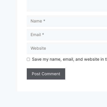
Name
Email
Website
Save my name, email, and website in t