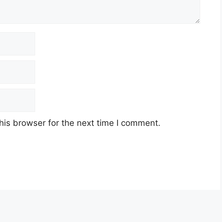
his browser for the next time I comment.