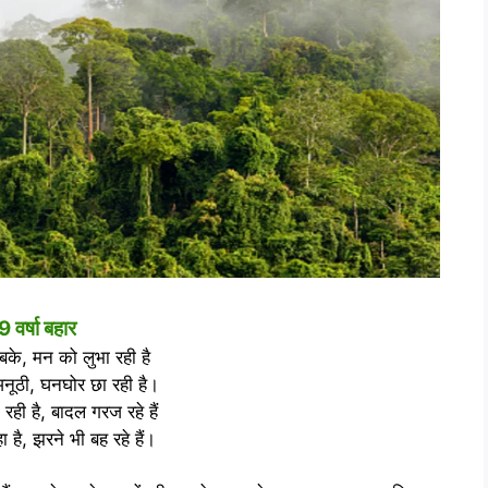
9 वर्षा बहार
सबके, मन को लुभा रही है
अनूठी, घनघोर छा रही है।
ही है, बादल गरज रहे हैं
 है, झरने भी बह रहे हैं।