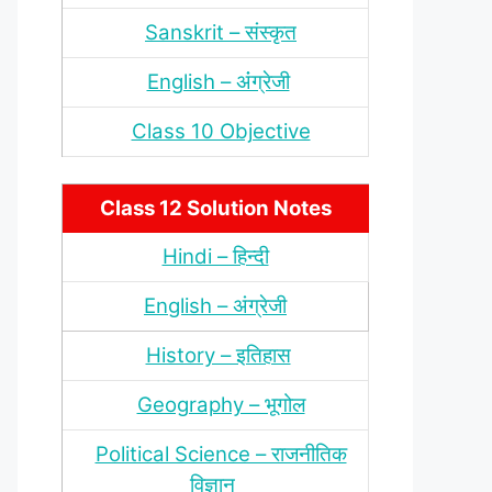
Sanskrit – संस्‍कृत
English – अंंग्रेजी
Class 10 Objective
Class 12 Solution Notes
Hindi – हिन्‍दी
English – अंग्रेजी
History – इतिहास
Geography – भूगोल
Political Science – राजनीतिक
विज्ञान