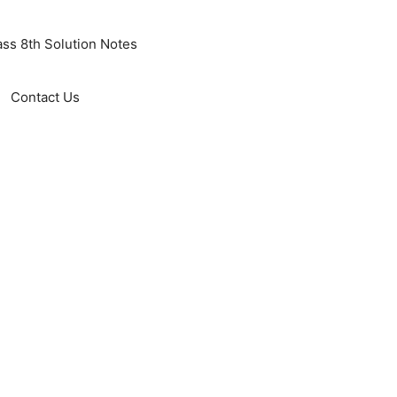
ass 8th Solution Notes
Contact Us