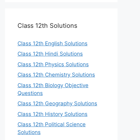
Class 12th Solutions
Class 12th English Solutions
Class 12th Hindi Solutions
Class 12th Physics Solutions
Class 12th Chemistry Solutions
Class 12th Biology Objective
Questions
Class 12th Geography Solutions
Class 12th History Solutions
Class 12th Political Science
Solutions