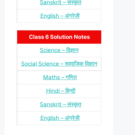
Sanskrit – संस्‍कृत
English – अंंग्रेजी
Class 6 Solution Notes
Science – विज्ञान
Social Science – सामाजिक विज्ञान
Maths – गणित
Hindi – हिन्‍दी
Sanskrit – संस्‍कृत
English – अंंग्रेजी