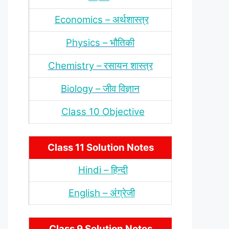
Economics – अर्थशास्‍त्र
Physics – भौतिकी
Chemistry – रसायन शास्‍त्र
Biology – जीव विज्ञान
Class 10 Objective
Class 11 Solution Notes
Hindi – हिन्‍दी
English – अंंग्रेजी
Class 9 Solution Notes