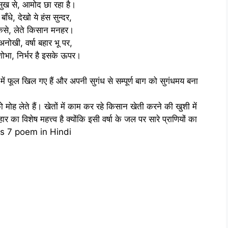
 सुख से, आमोद छा रहा है।
ँधे, देखो ये हंस सुन्दर,
 कैसे, लेते किसान मनहर।
अनोखी, वर्षा बहार भू पर,
ोभा, निर्भर है इसके ऊपर।
में फूल खिल गए हैं और अपनी सुगंध से सम्पूर्ण बाग को सुगंधमय बना
ो मोह लेते हैं। खेतों में काम कर रहे किसान खेती करने की खुशी में
र का विशेष महत्त्व है क्योंकि इसी वर्षा के जल पर सारे प्राणियों का
ass 7 poem in Hindi