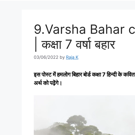
9.Varsha Bahar c
| कक्षा 7 वर्षा बहार
03/06/2022
by
Raja K
इस पोस्‍ट में हमलोग बिहार बोर्ड कक्षा 7 हिन्‍दी के कवि
अर्थ को पढ़ेंगे।