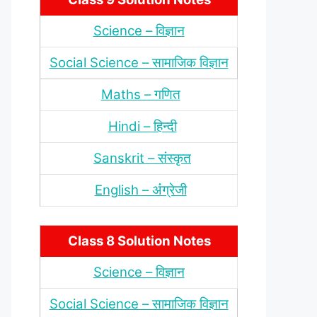
Science – विज्ञान
Social Science – सामाजिक विज्ञान
Maths – गणित
Hindi – हिन्‍दी
Sanskrit – संस्‍कृत
English – अंंग्रेजी
Class 8 Solution Notes
Science – विज्ञान
Social Science – सामाजिक विज्ञान