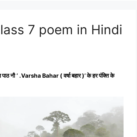
lass 7 poem in Hindi
ता पाठ नौ
‘ .Varsha Bahar ( वर्षा बहार
)’ के हर पंक्ति के