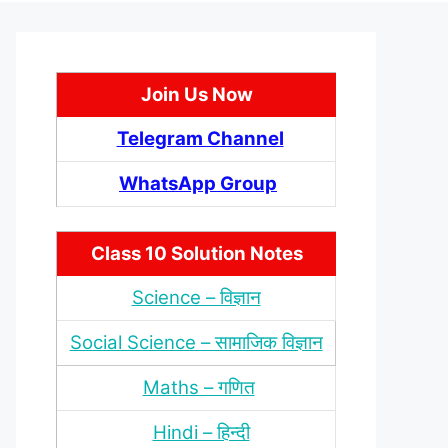
Join Us Now
Telegram Channel
WhatsApp Group
Class 10 Solution Notes
Science – विज्ञान
Social Science – सामाजिक विज्ञान
Maths – गणित
Hindi – हिन्‍दी