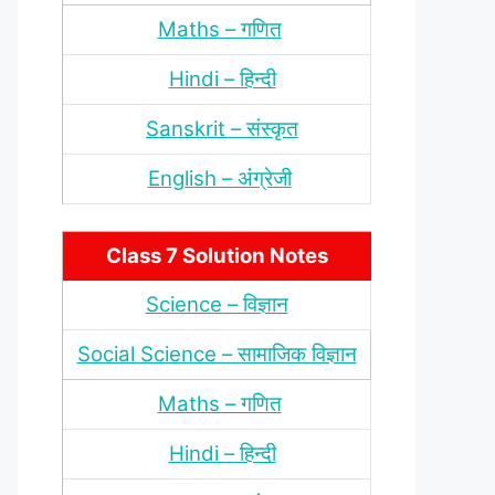
Maths – गणित
Hindi – हिन्‍दी
Sanskrit – संस्‍कृत
English – अंंग्रेजी
Class 7 Solution Notes
Science – विज्ञान
Social Science – सामाजिक विज्ञान
Maths – गणित
Hindi – हिन्‍दी