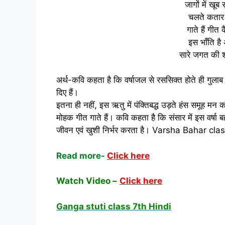
जागों में खूब
चलते कतार बा
गाते हैं गीत
इस भाँति है 
सारे जगत की श
अर्थ-कवि कहता है कि वर्षाजल से रससिक्त होते ही गुलाब 
दिए हैं।
इतना ही नहीं, इस ऋतु में पंक्तिबद्ध उड़ते हंस समूह मन क
मोहक गीत गाते हैं। कवि कहता है कि संसार में इस वर्षा बहा
जीवन एवं खुशी निर्भर करता है। Varsha Bahar cl
Read more-
Click here
Watch Video –
Click here
Ganga stuti class 7th Hindi