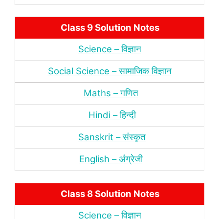
Class 9 Solution Notes
Science – विज्ञान
Social Science – सामाजिक विज्ञान
Maths – गणित
Hindi – हिन्‍दी
Sanskrit – संस्‍कृत
English – अंंग्रेजी
Class 8 Solution Notes
Science – विज्ञान