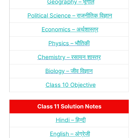
Geography – भूगोल
Political Science – राजनीतिक विज्ञान
Economics – अर्थशास्‍त्र
Physics – भौतिकी
Chemistry – रसायन शास्‍त्र
Biology – जीव विज्ञान
Class 10 Objective
Class 11 Solution Notes
Hindi – हिन्‍दी
English – अंंग्रेजी