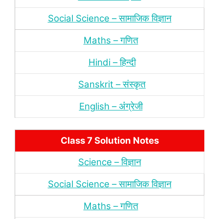
Social Science – सामाजिक विज्ञान
Maths – गणित
Hindi – हिन्‍दी
Sanskrit – संस्‍कृत
English – अंंग्रेजी
Class 7 Solution Notes
Science – विज्ञान
Social Science – सामाजिक विज्ञान
Maths – गणित