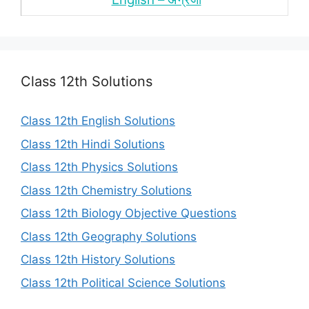
Class 12th Solutions
Class 12th English Solutions
Class 12th Hindi Solutions
Class 12th Physics Solutions
Class 12th Chemistry Solutions
Class 12th Biology Objective Questions
Class 12th Geography Solutions
Class 12th History Solutions
Class 12th Political Science Solutions