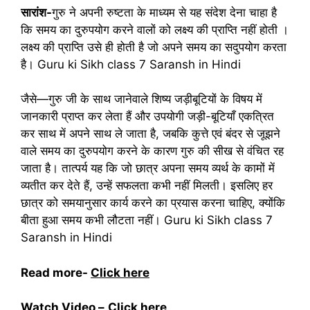
सारांश-
गुरु ने अपनी रुष्टता के माध्यम से यह संदेश देना चाहा है
कि समय का दुरुपयोग करने वालों को लक्ष्य की प्राप्ति नहीं होती ।
लक्ष्य की प्राप्ति उसे ही होती है जो अपने समय का सदुपयोग करता
है। Guru ki Sikh class 7 Saransh in Hindi
जैसे—गुरु जी के साथ जानेवाले शिष्य जड़ीबूटियों के विषय में
जानकारी प्राप्त कर लेता हैं और उपयोगी जड़ी-बूटियाँ एकत्रित
कर साथ में अपने साथ ले जाता है, जबकि कुत्ते एवं बंदर से जूझने
वाले समय का दुरुपयोग करने के कारण गुरु की सीख से वंचित रह
जाता है। तात्पर्य यह कि जो छात्र अपना समय व्यर्थ के कामों में
व्यतीत कर देते हैं, उन्हें सफलता कभी नहीं मिलती। इसलिए हर
छात्र को समयानुसार कार्य करने का प्रयास करना चाहिए, क्योंकि
बीता हुआ समय कभी लौटता नहीं। Guru ki Sikh class 7
Saransh in Hindi
Read more-
Click here
Watch Video –
Click here