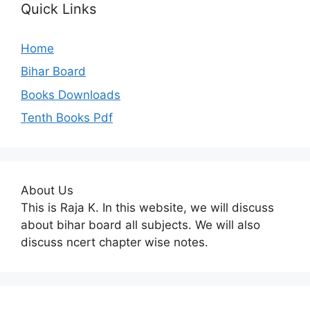
Quick Links
Home
Bihar Board
Books Downloads
Tenth Books Pdf
About Us
This is Raja K. In this website, we will discuss
about bihar board all subjects. We will also
discuss ncert chapter wise notes.