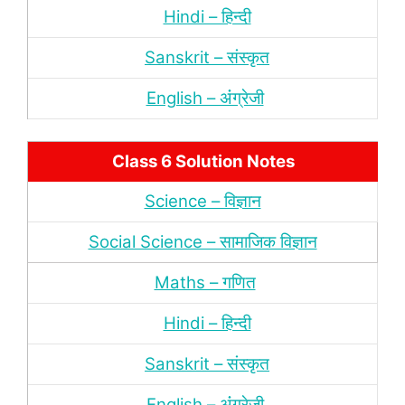
Hindi – हिन्‍दी
Sanskrit – संस्‍कृत
English – अंंग्रेजी
Class 6 Solution Notes
Science – विज्ञान
Social Science – सामाजिक विज्ञान
Maths – गणित
Hindi – हिन्‍दी
Sanskrit – संस्‍कृत
English – अंंग्रेजी