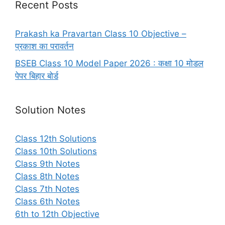
Recent Posts
Prakash ka Pravartan Class 10 Objective –
प्रकाश का परावर्तन
BSEB Class 10 Model Paper 2026 : कक्षा 10 मोडल
पेपर बिहार बोर्ड
Solution Notes
Class 12th Solutions
Class 10th Solutions
Class 9th Notes
Class 8th Notes
Class 7th Notes
Class 6th Notes
6th to 12th Objective