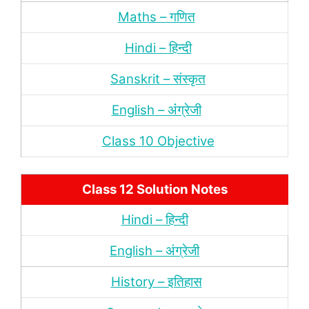
Maths – गणित
Hindi – हिन्‍दी
Sanskrit – संस्‍कृत
English – अंंग्रेजी
Class 10 Objective
Class 12 Solution Notes
Hindi – हिन्‍दी
English – अंग्रेजी
History – इतिहास