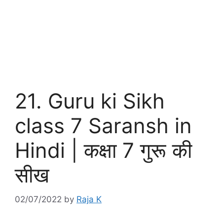
21. Guru ki Sikh
class 7 Saransh in
Hindi | कक्षा 7 गुरू की
सीख
02/07/2022
by
Raja K