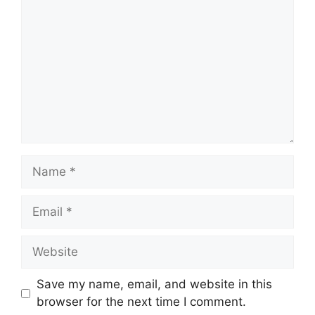
Name
Email
Website
Save my name, email, and website in this
browser for the next time I comment.