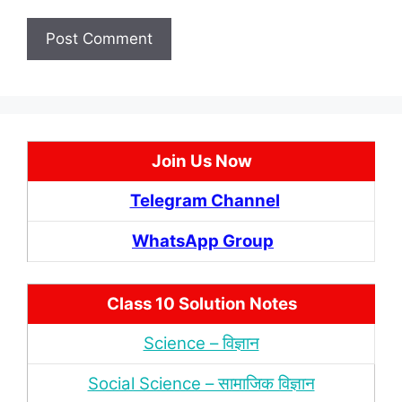
Join Us Now
Telegram Channel
WhatsApp Group
Class 10 Solution Notes
Science – विज्ञान
Social Science – सामाजिक विज्ञान