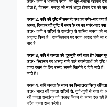
उत्तर- कवि ने भारतीय प्रजा, जो खून-पसीना बहाकर देशह
होता है, किसान, मजदूर जो स्वयं आहूत होकर देश को सुख
प्रश्न
2.
कवि की दृष्टि में समय के रथ का घर्घर-नाद क्या ह
अथवा
,
दिनकर की दृष्टि में समय के रथ का घर्घर-नाद क्या 
उत्तर- कवि ने सदियों से राजतंत्र से शासित जनता की 
आकृष्ट किया है। राजसिंहासन पर प्रजा आरूढ़ होने जा रह
नाद है।
प्रश्न
3,
कवि ने जनता को ’दूधमुंही’ क्यों कहा है
?
(
पाठ्य प
उत्तर- सिंहासन पर आरूढ़ रहने वाले राजनेताओं की दृष्टि मे
शान्त रखने के लिए उसके सामने खिलौने दे दिये जाते है
जाते हैं।
प्रश्न
4.
कवि जनता के स्वप्न का किस तरह चित्र खींचता 
उत्तर- भारत की जनता सदियों से, युगों-युगों से राजा के
रही जनता राजतंत्र को उखाड़ फेंकने के स्वप्न देख रही 
बल्कि प्रजा राज करेगी।