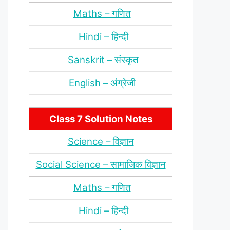
Maths – गणित
Hindi – हिन्‍दी
Sanskrit – संस्‍कृत
English – अंंग्रेजी
Class 7 Solution Notes
Science – विज्ञान
Social Science – सामाजिक विज्ञान
Maths – गणित
Hindi – हिन्‍दी