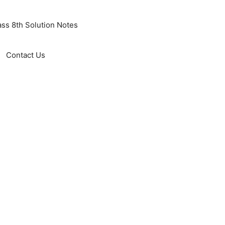
ass 8th Solution Notes
Contact Us