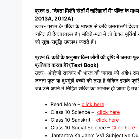
प्रश्न
5. “
देवता मिलेंगे खेतों में खलिहानों में“ पंक्ति के 
2013A, 2012A
)
उत्तर- प्रश्न के पंक्ति के माध्यम से कवि जनतारूपी देवता 
व्यक्ति ही देवतास्वरूप है। मंदिरों-मठों में तो केवल मूर्ति
को सुख-समृद्धि उपलब्ध कराते हैं।
प्रश्न
6.
कवि के अनुसार किन लोगों की दृष्टि में जनता फूल 
प्रतिवाद करता है
?
(Text Book
)
उत्तर- अंग्रेजी सरकार भी भारत की जनता को अबोध समर
जनता फूल या दुधमुंही बच्ची की तरह है लेकिन इसके प्र
जब उसे अपने में निहित शक्ति का आभास हो जाता है तब 
Read More –
click here
Class 10 Science –
click here
Class 10 Sanskrit –
click here
Class 10 Social Science –
Click here
Jantantra Ka Janm VVI Subjective Q