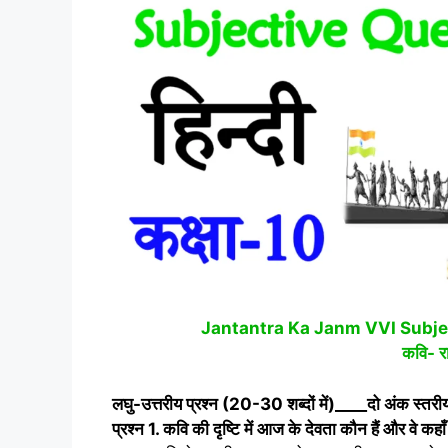
Jantantra Ka Janm VVI Subjectiv
कवि- र
लघु-उत्तरीय प्रश्न (
20-30
शब्दों में)
____
दो अंक स्तरी
प्रश्न
1.
कवि की दृष्टि में आज के देवता कौन हैं और वे कहाँ 