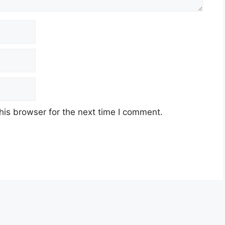
his browser for the next time I comment.