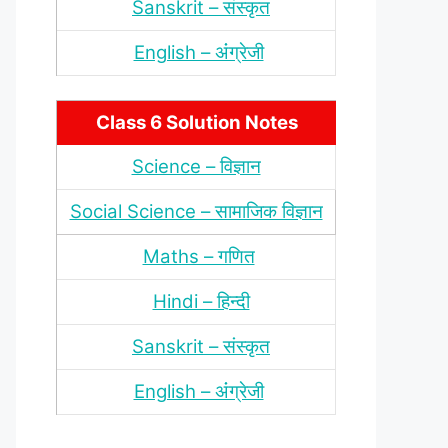
Sanskrit – संस्‍कृत
English – अंंग्रेजी
Class 6 Solution Notes
Science – विज्ञान
Social Science – सामाजिक विज्ञान
Maths – गणित
Hindi – हिन्‍दी
Sanskrit – संस्‍कृत
English – अंंग्रेजी