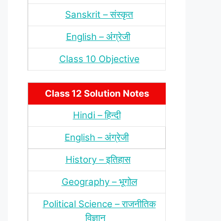
Sanskrit – संस्‍कृत
English – अंंग्रेजी
Class 10 Objective
Class 12 Solution Notes
Hindi – हिन्‍दी
English – अंग्रेजी
History – इतिहास
Geography – भूगोल
Political Science – राजनीतिक
विज्ञान