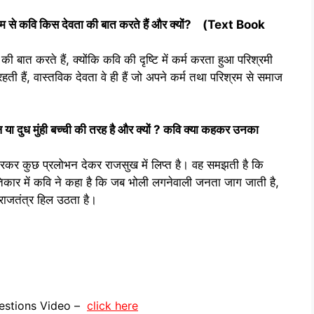
माध्यम से कवि किस देवता की बात करते हैं और क्यों
? (Text Book
की बात करते हैं, क्योंकि कवि की दृष्टि में कर्म करता हुआ परिश्रमी
याँ रहती हैं, वास्तविक देवता वे ही हैं जो अपने कर्म तथा परिश्रम से समाज
या दुध मुंही बच्ची की तरह है और क्यों
?
कवि क्या कहकर उनका
कर कुछ प्रलोभन देकर राजसुख में लिप्त है। वह समझती है कि
तिकार में कवि ने कहा है कि जब भोली लगनेवाली जनता जाग जाती है,
राजतंत्र हिल उठता है।
uestions Video –
click here