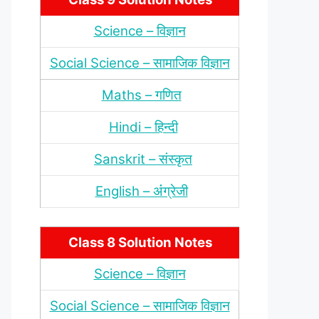
Science – विज्ञान
Social Science – सामाजिक विज्ञान
Maths – गणित
Hindi – हिन्‍दी
Sanskrit – संस्‍कृत
English – अंंग्रेजी
Class 8 Solution Notes
Science – विज्ञान
Social Science – सामाजिक विज्ञान