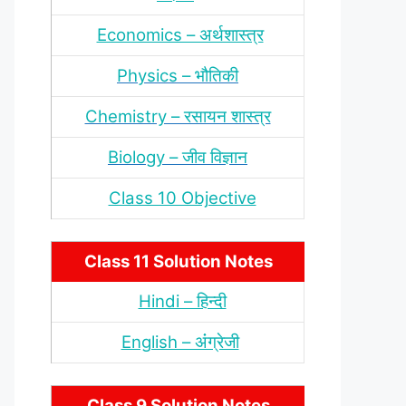
Economics – अर्थशास्‍त्र
Physics – भौतिकी
Chemistry – रसायन शास्‍त्र
Biology – जीव विज्ञान
Class 10 Objective
Class 11 Solution Notes
Hindi – हिन्‍दी
English – अंंग्रेजी
Class 9 Solution Notes