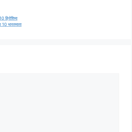
0 हिरोशिमा
 10 भारतमाता