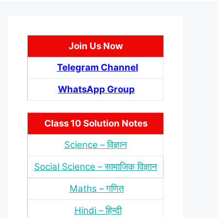
Join Us Now
Telegram Channel
WhatsApp Group
Class 10 Solution Notes
Science – विज्ञान
Social Science – सामाजिक विज्ञान
Maths – गणित
Hindi – हिन्‍दी