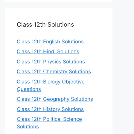
Class 12th Solutions
Class 12th English Solutions
Class 12th Hindi Solutions
Class 12th Physics Solutions
Class 12th Chemistry Solutions
Class 12th Biology Objective
Questions
Class 12th Geography Solutions
Class 12th History Solutions
Class 12th Political Science
Solutions